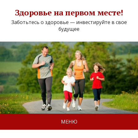
Здоровье на первом месте!
Заботьтесь о здоровье — инвестируйте в свое
будущее
МЕНЮ