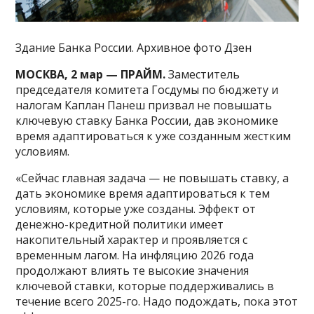
Здание Банка России. Архивное фото Дзен
МОСКВА, 2 мар — ПРАЙМ.
Заместитель
председателя комитета Госдумы по бюджету и
налогам Каплан Панеш призвал не повышать
ключевую ставку Банка России, дав экономике
время адаптироваться к уже созданным жестким
условиям.
«Сейчас главная задача — не повышать ставку, а
дать экономике время адаптироваться к тем
условиям, которые уже созданы. Эффект от
денежно-кредитной политики имеет
накопительный характер и проявляется с
временным лагом. На инфляцию 2026 года
продолжают влиять те высокие значения
ключевой ставки, которые поддерживались в
течение всего 2025-го. Надо подождать, пока этот