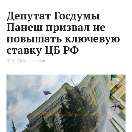
Депутат Госдумы
Панеш призвал не
повышать ключевую
ставку ЦБ РФ
03.03.2026
Новости