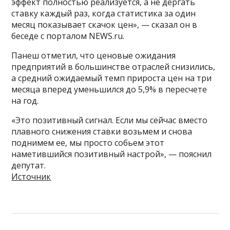
эффект полностью реализуется, а не дергать
ставку каждый раз, когда статистика за один
месяц показывает скачок цен», — сказал он в
беседе с порталом NEWS.ru.
Панеш отметил, что ценовые ожидания
предприятий в большинстве отраслей снизились,
а средний ожидаемый темп прироста цен на три
месяца вперед уменьшился до 5,9% в пересчете
на год.
«Это позитивный сигнал. Если мы сейчас вместо
плавного снижения ставки возьмем и снова
поднимем ее, мы просто собьем этот
наметившийся позитивный настрой», — пояснил
депутат.
Источник