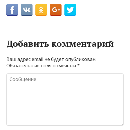
Добавить комментарий
Ваш адрес email не будет опубликован.
Обязательные поля помечены
*