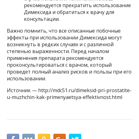
рекомендуется прекратить использование
Димексида и обратиться к врачу для
консультации.
Важно помнить, что все описанные побочные
эффекты при использовании Димексида могут
возникнуть в редких случаях и с различной
степенью выраженности. Перед началом
применения препарата рекомендуется
проконсультироваться с врачом, который
проведет полный анализ рисков и пользы при его
использовании.
Источник — http://mdc51.ru/dimeksid-pri-prostatite-
u-muzhchin-kak-primenyaetsya-effektivnost.html