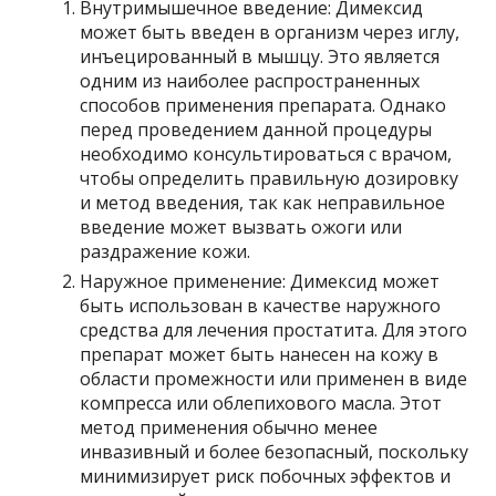
Внутримышечное введение: Димексид
может быть введен в организм через иглу,
инъецированный в мышцу. Это является
одним из наиболее распространенных
способов применения препарата. Однако
перед проведением данной процедуры
необходимо консультироваться с врачом,
чтобы определить правильную дозировку
и метод введения, так как неправильное
введение может вызвать ожоги или
раздражение кожи.
Наружное применение: Димексид может
быть использован в качестве наружного
средства для лечения простатита. Для этого
препарат может быть нанесен на кожу в
области промежности или применен в виде
компресса или облепихового масла. Этот
метод применения обычно менее
инвазивный и более безопасный, поскольку
минимизирует риск побочных эффектов и