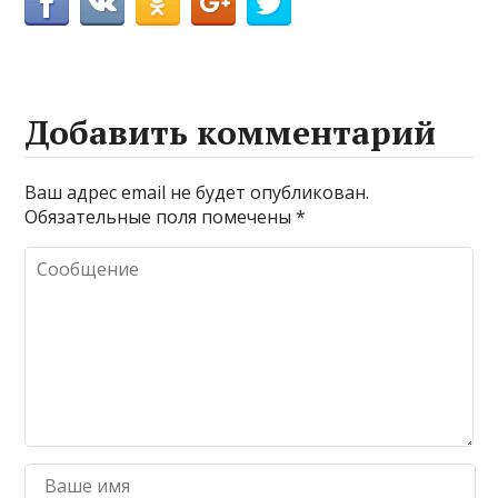
Добавить комментарий
Ваш адрес email не будет опубликован.
Обязательные поля помечены
*