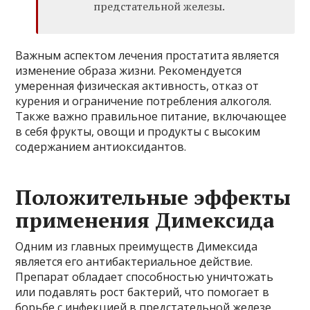
предстательной железы.
Важным аспектом лечения простатита является
изменение образа жизни. Рекомендуется
умеренная физическая активность, отказ от
курения и ограничение потребления алкоголя.
Также важно правильное питание, включающее
в себя фрукты, овощи и продукты с высоким
содержанием антиоксидантов.
Положительные эффекты
применения Димексида
Одним из главных преимуществ Димексида
является его антибактериальное действие.
Препарат обладает способностью уничтожать
или подавлять рост бактерий, что помогает в
борьбе с инфекцией в предстательной железе.