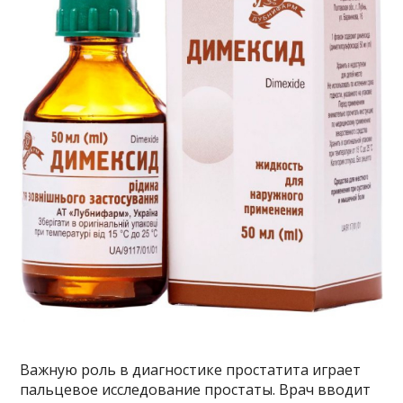
Важную роль в диагностике простатита играет
пальцевое исследование простаты. Врач вводит