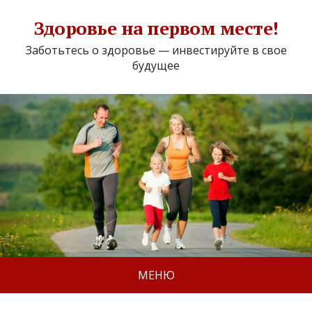
Здоровье на первом месте!
Заботьтесь о здоровье — инвестируйте в свое
будущее
МЕНЮ