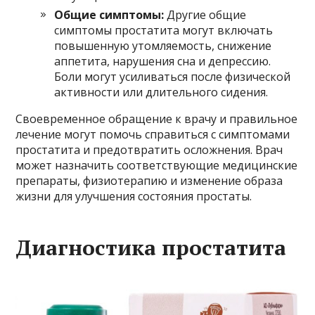
Общие симптомы:
Другие общие
симптомы простатита могут включать
повышенную утомляемость, снижение
аппетита, нарушения сна и депрессию.
Боли могут усиливаться после физической
активности или длительного сидения.
Своевременное обращение к врачу и правильное
лечение могут помочь справиться с симптомами
простатита и предотвратить осложнения. Врач
может назначить соответствующие медицинские
препараты, физиотерапию и изменение образа
жизни для улучшения состояния простаты.
Диагностика простатита