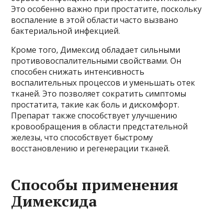
Это особенно важно при простатите, поскольку
воспаление в этой области часто вызвано
бактериальной инфекцией.
Кроме того, Димексид обладает сильными
противовоспалительными свойствами. Он
способен снижать интенсивность
воспалительных процессов и уменьшать отек
тканей. Это позволяет сократить симптомы
простатита, такие как боль и дискомфорт.
Препарат также способствует улучшению
кровообращения в области предстательной
железы, что способствует быстрому
восстановлению и регенерации тканей.
Способы применения
Димексида