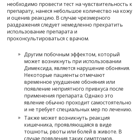
необходимо провести тест на чувствительность к
препарату, нанеся небольшое количество на кожу
и оценив реакцию. В случае чрезмерного
раздражения следует немедленно прекратить
использование препарата и
проконсультироваться с врачом.
Другим побочным эффектом, который
может возникнуть при использовании
Димексида, является нарушение обоняния.
Некоторые пациенты отмечают
временное ухудшение обоняния или
появление неприятного привкуса после
применения препарата. Однако это
явление обычно проходит самостоятельно
и не требует специальных мер по лечению.
Также может возникнуть реакция
кишечника, проявляющаяся в виде
тошноты, рвоты или болей в животе. В
случае появления таких симптомов,