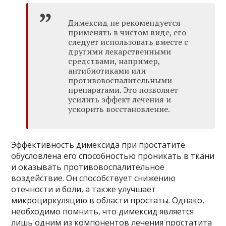
Димексид не рекомендуется
применять в чистом виде, его
следует использовать вместе с
другими лекарственными
средствами, например,
антибиотиками или
противовоспалительными
препаратами. Это позволяет
усилить эффект лечения и
ускорить восстановление.
Эффективность димексида при простатите
обусловлена его способностью проникать в ткани
и оказывать противовоспалительное
воздействие. Он способствует снижению
отечности и боли, а также улучшает
микроциркуляцию в области простаты. Однако,
необходимо помнить, что димексид является
лишь одним из компонентов лечения простатита