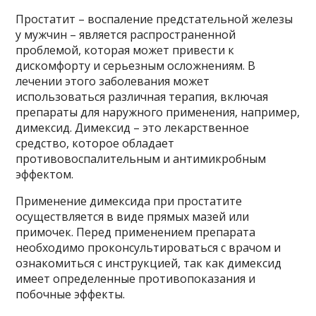
Простатит – воспаление предстательной железы
у мужчин – является распространенной
проблемой, которая может привести к
дискомфорту и серьезным осложнениям. В
лечении этого заболевания может
использоваться различная терапия, включая
препараты для наружного применения, например,
димексид. Димексид – это лекарственное
средство, которое обладает
противовоспалительным и антимикробным
эффектом.
Применение димексида при простатите
осуществляется в виде прямых мазей или
примочек. Перед применением препарата
необходимо проконсультироваться с врачом и
ознакомиться с инструкцией, так как димексид
имеет определенные противопоказания и
побочные эффекты.