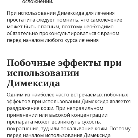
осложнений.
При использовании Димексида для лечения
простатита следует помнить, что самолечение
может быть опасным, поэтому необходимо
обязательно проконсультироваться с врачом
перед началом любого курса лечения.
Побочные эффекты при
использовании
Димексида
Одним из наиболее часто встречаемых побочных
эффектов при использовании Димексида является
раздражение кожи. При неправильном
применении или высокой концентрации
препарата может возникнуть сухость,
покраснение, зуд или покалывание кожи. Поэтому
перед началом использования Димексида