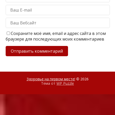
Сохраните моё имя, email и адрес сайта в этом
браузере для последующих моих комментариев
Здоровье на первом месте!
© 2026
Тема от
WP Puzzle