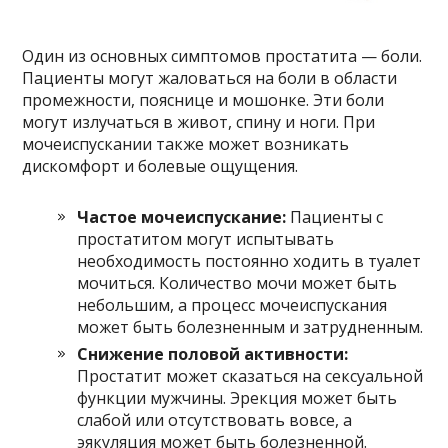
Один из основных симптомов простатита — боли.
Пациенты могут жаловаться на боли в области
промежности, пояснице и мошонке. Эти боли
могут излучаться в живот, спину и ноги. При
мочеиспускании также может возникать
дискомфорт и болевые ощущения.
Частое мочеиспускание:
Пациенты с
простатитом могут испытывать
необходимость постоянно ходить в туалет
мочиться. Количество мочи может быть
небольшим, а процесс мочеиспускания
может быть болезненным и затрудненным.
Снижение половой активности:
Простатит может сказаться на сексуальной
функции мужчины. Эрекция может быть
слабой или отсутствовать вовсе, а
эякуляция может быть болезненной.