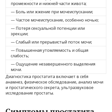
промежности и нижней части живота;
— Боль или жжение при мочеиспускании;
— Частое мочеиспускание, особенно ночью;
— Потеря сексуальной потенции или
эрекции;
— Слабый или прерывистый поток мочи;
— Повышенная утомляемость и общая
слабость;
— Ощущение незавершенного выделения
мочи.
Диагностика простатита включает в себя
анамнез, физическое обследование, анализ мочи
и простатического секрета, ультразвуковое
исследование простаты.
Симптомы простатита