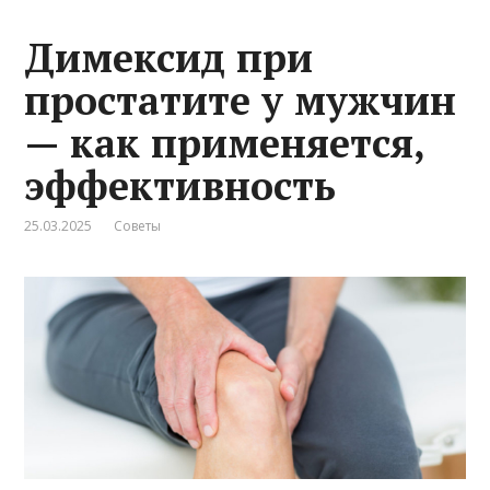
Димексид при
простатите у мужчин
— как применяется,
эффективность
25.03.2025
Советы