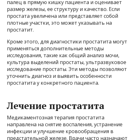
палец в прямую кишку пациента и оценивает
размер железы, ее структуру и качество. Если
простата увеличена или представляет собой
плотные участки, это может указывать на
простатит.
Кроме этого, для диагностики простатита могут
применяться дополнительные методы
исследования, такие как общий анализ мочи,
культура выделений простаты, ультразвуковое
исследование простаты. Эти методы позволяют
уточнить диагноз и выявить особенности
простатита у конкретного пациента.
Лечение простатита
Медикаментозная терапия простатита
направлена на снятие воспаления, устранение
инфекции и улучшение кровообращения в
предстательной железе. Врачи часто назначают