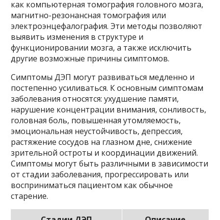
как компьютерная томография головного мозга,
магнитно-резонансная томография или
электроэнцефалография. Эти методы позволяют
выявить изменения в структуре и
функционировании мозга, а также исключить
другие возможные причины симптомов.
Симптомы ДЭП могут развиваться медленно и
постепенно усиливаться. К основным симптомам
заболевания относятся: ухудшение памяти,
нарушение концентрации внимания, сонливость,
головная боль, повышенная утомляемость,
эмоциональная неустойчивость, депрессия,
растяжение сосудов на глазном дне, снижение
зрительной остроты и координации движений.
Симптомы могут быть различными в зависимости
от стадии заболевания, прогрессировать или
восприниматься пациентом как обычное
старение.
Стадии ДЭП
Описание