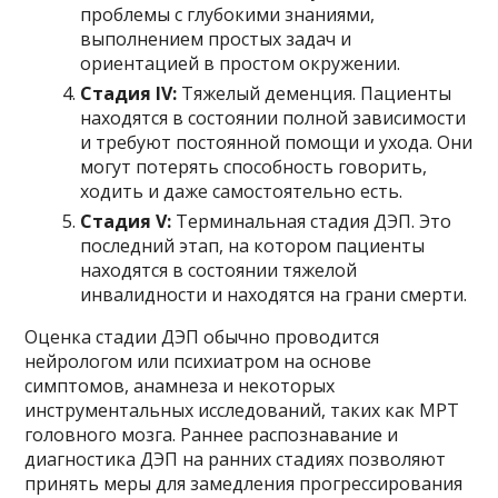
проблемы с глубокими знаниями,
выполнением простых задач и
ориентацией в простом окружении.
Стадия IV:
Тяжелый деменция. Пациенты
находятся в состоянии полной зависимости
и требуют постоянной помощи и ухода. Они
могут потерять способность говорить,
ходить и даже самостоятельно есть.
Стадия V:
Терминальная стадия ДЭП. Это
последний этап, на котором пациенты
находятся в состоянии тяжелой
инвалидности и находятся на грани смерти.
Оценка стадии ДЭП обычно проводится
нейрологом или психиатром на основе
симптомов, анамнеза и некоторых
инструментальных исследований, таких как МРТ
головного мозга. Раннее распознавание и
диагностика ДЭП на ранних стадиях позволяют
принять меры для замедления прогрессирования