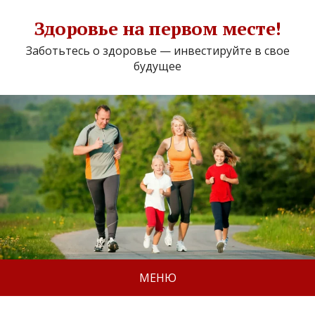
Здоровье на первом месте!
Заботьтесь о здоровье — инвестируйте в свое
будущее
МЕНЮ