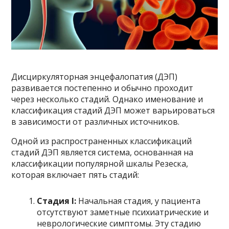
Дисциркуляторная энцефалопатия (ДЭП)
развивается постепенно и обычно проходит
через несколько стадий. Однако именование и
классификация стадий ДЭП может варьироваться
в зависимости от различных источников.
Одной из распространенных классификаций
стадий ДЭП является система, основанная на
классификации популярной шкалы Резеска,
которая включает пять стадий:
Стадия I:
Начальная стадия, у пациента
отсутствуют заметные психиатрические и
неврологические симптомы. Эту стадию