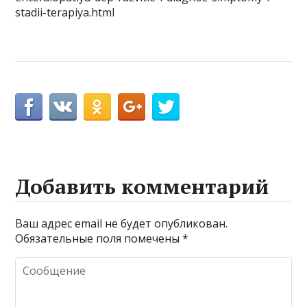
stadii-terapiya.html
Добавить комментарий
Ваш адрес email не будет опубликован.
Обязательные поля помечены
*