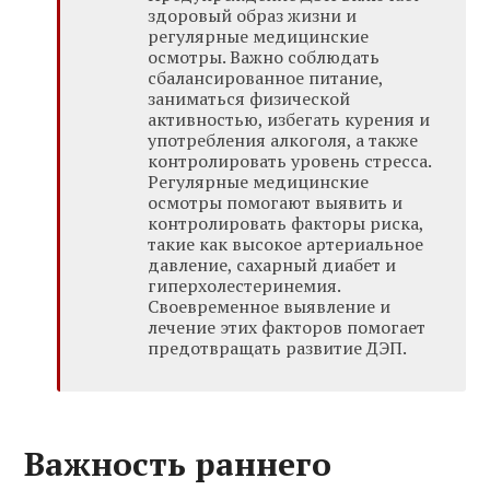
здоровый образ жизни и
регулярные медицинские
осмотры. Важно соблюдать
сбалансированное питание,
заниматься физической
активностью, избегать курения и
употребления алкоголя, а также
контролировать уровень стресса.
Регулярные медицинские
осмотры помогают выявить и
контролировать факторы риска,
такие как высокое артериальное
давление, сахарный диабет и
гиперхолестеринемия.
Своевременное выявление и
лечение этих факторов помогает
предотвращать развитие ДЭП.
Важность раннего