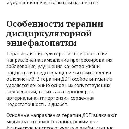
и улучшения качества жизни пациентов.
Особенности терапии
дисциркуляторной
энцефалопатии
Терапия дисциркуляторной энцефалопатии
направлена на замедление прогрессирования
заболевания, улучшение качества жизни
пациента и предотвращение возникновения
осложнений. В терапии ДЭП особое внимание
уделяется лечению основных сопутствующих
заболеваний, таких как атеросклероз,
артериальная гипертензия, сердечная
недостаточность и диабет.
Основные направления терапии ДЭП включают
медикаментозную терапию, режим дня,
физическую и психологическую реабилитацию.