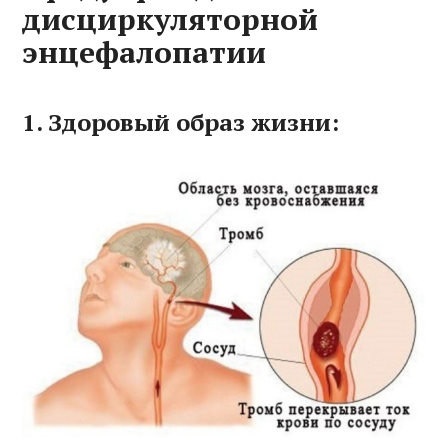
дисциркуляторной
энцефалопатии
1. Здоровый образ жизни: