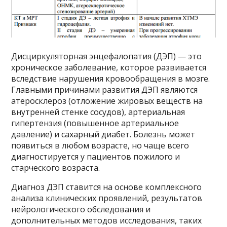
Дисциркуляторная энцефалопатия (ДЭП) — это
хроническое заболевание, которое развивается
вследствие нарушения кровообращения в мозге.
Главными причинами развития ДЭП являются
атеросклероз (отложение жировых веществ на
внутренней стенке сосудов), артериальная
гипертензия (повышенное артериальное
давление) и сахарный диабет. Болезнь может
появиться в любом возрасте, но чаще всего
диагностируется у пациентов пожилого и
старческого возраста.
Диагноз ДЭП ставится на основе комплексного
анализа клинических проявлений, результатов
нейрологического обследования и
дополнительных методов исследования, таких