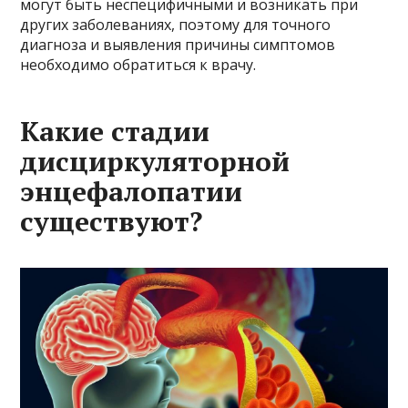
могут быть неспецифичными и возникать при
других заболеваниях, поэтому для точного
диагноза и выявления причины симптомов
необходимо обратиться к врачу.
Какие стадии
дисциркуляторной
энцефалопатии
существуют?