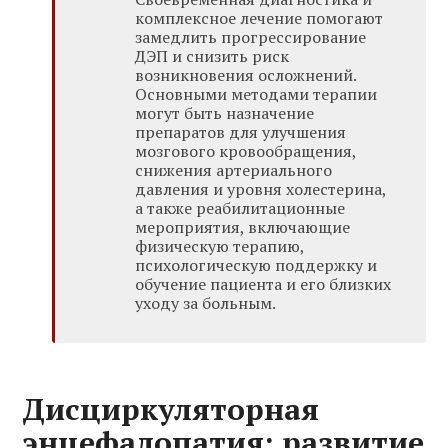
комплексное лечение помогают
замедлить прогрессирование
ДЭП и снизить риск
возникновения осложнений.
Основными методами терапии
могут быть назначение
препаратов для улучшения
мозгового кровообращения,
снижения артериального
давления и уровня холестерина,
а также реабилитационные
мероприятия, включающие
физическую терапию,
психологическую поддержку и
обучение пациента и его близких
уходу за больным.
Дисциркуляторная
энцефалопатия: развитие