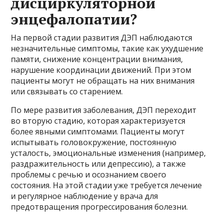
дисциркуляторной
энцефалопатии?
На первой стадии развития ДЭП наблюдаются
незначительные симптомы, такие как ухудшение
памяти, снижение концентрации внимания,
нарушение координации движений. При этом
пациенты могут не обращать на них внимания
или связывать со старением.
По мере развития заболевания, ДЭП переходит
во вторую стадию, которая характеризуется
более явными симптомами. Пациенты могут
испытывать головокружение, постоянную
усталость, эмоциональные изменения (например,
раздражительность или депрессию), а также
проблемы с речью и осознанием своего
состояния. На этой стадии уже требуется лечение
и регулярное наблюдение у врача для
предотвращения прогрессирования болезни.