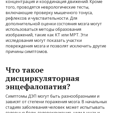
концентрация и координация движений. Кроме
того, проводятся неврологические тесты,
включающие проверку мышечного тонуса,
рефлексов и чувствительности. Для
дополнительной оценки состояния мозга могут
использоваться методы образования
изображений, такие как КТ или МРТ. Эти
исследования могут показать участки
повреждения мозга и позволят исключить другие
причины симптомов.
Что такое
дисциркуляторная
энцефалопатия?
Симптомы ДЭП могут быть разнообразными и
зависят от степени поражения мозга. В начальных
стадиях заболевания человек может испытывать
головные боли, головокружение, шум в ушах и