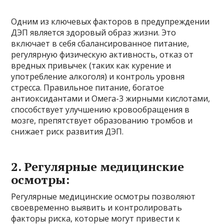
Одним из ключевых факторов в предупреждении
ДЭП является здоровый образ жизни. Это
включает в себя сбалансированное питание,
регулярную физическую активность, отказ от
вредных привычек (таких как курение и
употребление алкоголя) и контроль уровня
стресса. Правильное питание, богатое
антиоксидантами и Омега-3 жирными кислотами,
способствует улучшению кровообращения в
мозге, препятствует образованию тромбов и
снижает риск развития ДЭП.
2. Регулярные медицинские
осмотры:
Регулярные медицинские осмотры позволяют
своевременно выявить и контролировать
факторы риска, которые могут привести к