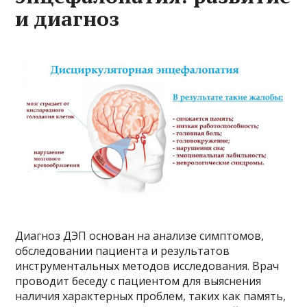
и диагноз
Диагноз ДЭП основан на анализе симптомов,
обследовании пациента и результатов
инструментальных методов исследования. Врач
проводит беседу с пациентом для выяснения
наличия характерных проблем, таких как память,