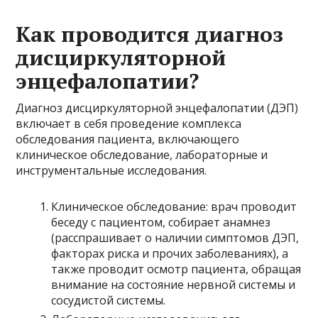
Как проводится диагноз
дисциркуляторной
энцефалопатии?
Диагноз дисциркуляторной энцефалопатии (ДЭП)
включает в себя проведение комплекса
обследования пациента, включающего
клиническое обследование, лабораторные и
инструментальные исследования.
Клиническое обследование: врач проводит
беседу с пациентом, собирает анамнез
(расспрашивает о наличии симптомов ДЭП,
факторах риска и прочих заболеваниях), а
также проводит осмотр пациента, обращая
внимание на состояние нервной системы и
сосудистой системы.