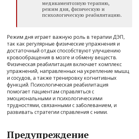
медикаментозную терапию,
режим дня, физическую и
психологическую реабилитацию.
Режим дня играет важную роль в терапии ДЭП,
так как регулярные физические упражнения и
достаточный отдых способствуют улучшению
кровообращения в мозге и обмену веществ.
Физическая реабилитация включает комплекс
упражнений, направленных на укрепление мышц
и сосудов, а также тренировку когнитивных
функций. Психологическая реабилитация
помогает пациентам справляться с
эмоциональными и психологическими
трудностями, связанными с заболеванием, и
развивать стратегии справления с ними.
Предупреждение