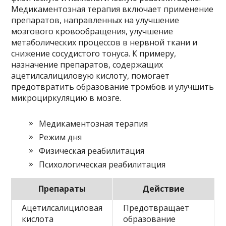
Медикаментозная терапия включает применение
препаратов, направленных на улучшение
мозгового кровообращения, улучшение
метаболических процессов в нервной ткани и
снижение сосудистого тонуса. К примеру,
назначение препаратов, содержащих
ацетилсалициловую кислоту, помогает
предотвратить образование тромбов и улучшить
микроциркуляцию в мозге.
Медикаментозная терапия
Режим дня
Физическая реабилитация
Психологическая реабилитация
Препараты
Действие
Ацетилсалициловая
Предотвращает
кислота
образование