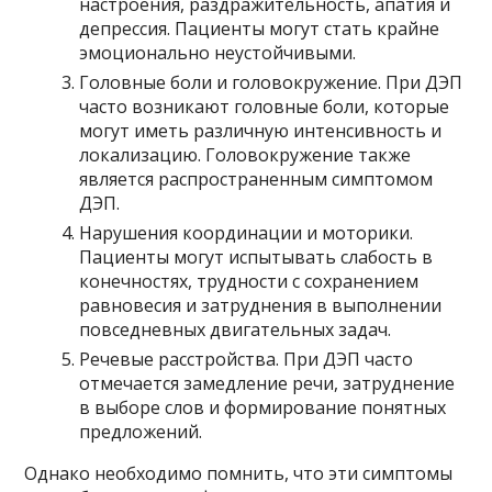
настроения, раздражительность, апатия и
депрессия. Пациенты могут стать крайне
эмоционально неустойчивыми.
Головные боли и головокружение. При ДЭП
часто возникают головные боли, которые
могут иметь различную интенсивность и
локализацию. Головокружение также
является распространенным симптомом
ДЭП.
Нарушения координации и моторики.
Пациенты могут испытывать слабость в
конечностях, трудности с сохранением
равновесия и затруднения в выполнении
повседневных двигательных задач.
Речевые расстройства. При ДЭП часто
отмечается замедление речи, затруднение
в выборе слов и формирование понятных
предложений.
Однако необходимо помнить, что эти симптомы