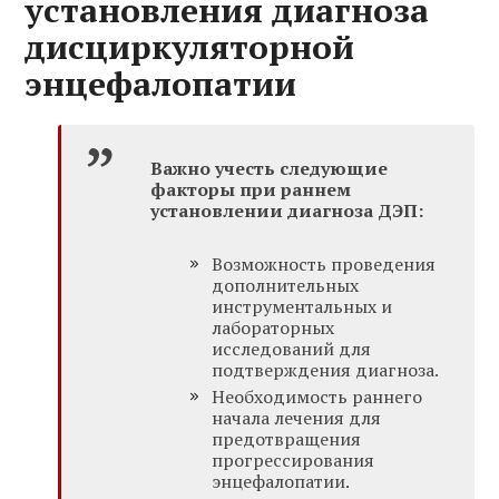
установления диагноза
дисциркуляторной
энцефалопатии
Важно учесть следующие
факторы при раннем
установлении диагноза ДЭП:
Возможность проведения
дополнительных
инструментальных и
лабораторных
исследований для
подтверждения диагноза.
Необходимость раннего
начала лечения для
предотвращения
прогрессирования
энцефалопатии.