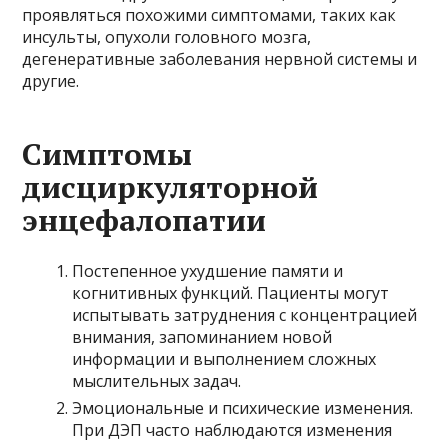
проявляться похожими симптомами, таких как
инсульты, опухоли головного мозга,
дегенеративные заболевания нервной системы и
другие.
Симптомы
дисциркуляторной
энцефалопатии
Постепенное ухудшение памяти и
когнитивных функций. Пациенты могут
испытывать затруднения с концентрацией
внимания, запоминанием новой
информации и выполнением сложных
мыслительных задач.
Эмоциональные и психические изменения.
При ДЭП часто наблюдаются изменения