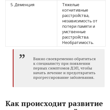
5. Деменция
Тяжелые
когнитивные
расстройства,
независимость от
потери памяти и
умственные
расстройства.
Необратимость.
Важно своевременно обратиться
к специалисту при появлении
первых симптомов ДЭП, чтобы
начать лечение и предотвратить
прогрессирование заболевания.
Как происходит развитие