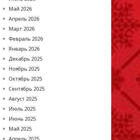
Май 2026
Апрель 2026
Март 2026
Февраль 2026
Январь 2026
Декабрь 2025
Ноябрь 2025
Октябрь 2025
Сентябрь 2025
Август 2025
Июль 2025
Июнь 2025
Май 2025
Апрель 2025