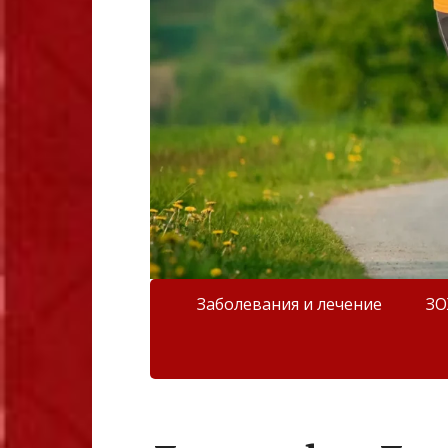
Заболевания и лечение
З