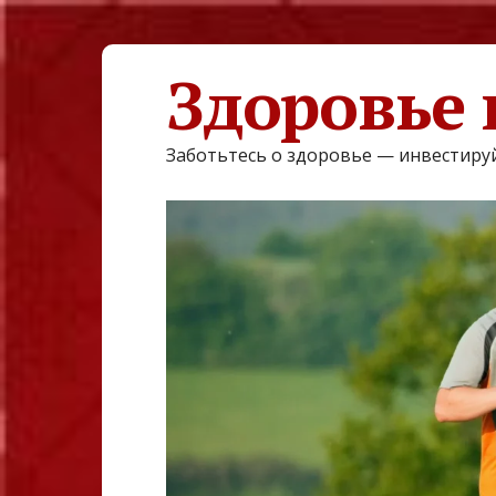
Здоровье 
Заботьтесь о здоровье — инвестируй