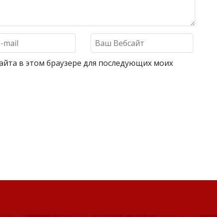
 сайта в этом браузере для последующих моих