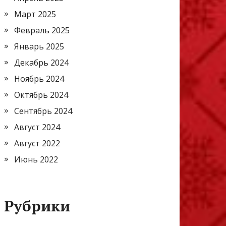
Март 2025
Февраль 2025
Январь 2025
Декабрь 2024
Ноябрь 2024
Октябрь 2024
Сентябрь 2024
Август 2024
Август 2022
Июнь 2022
Рубрики