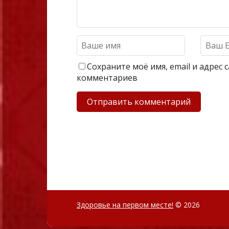
Сохраните моё имя, email и адрес
комментариев
Здоровье на первом месте!
© 2026