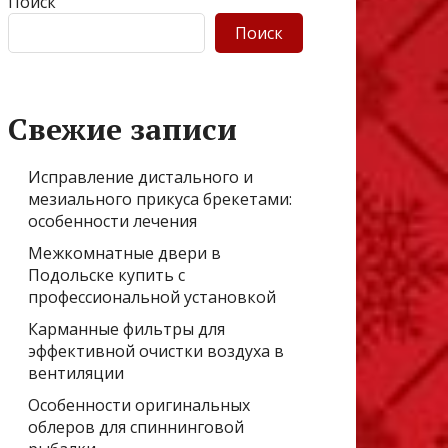
Поиск
Поиск
Свежие записи
Исправление дистального и
мезиального прикуса брекетами:
особенности лечения
Межкомнатные двери в
Подольске купить с
профессиональной установкой
Карманные фильтры для
эффективной очистки воздуха в
вентиляции
Особенности оригинальных
облеров для спиннинговой