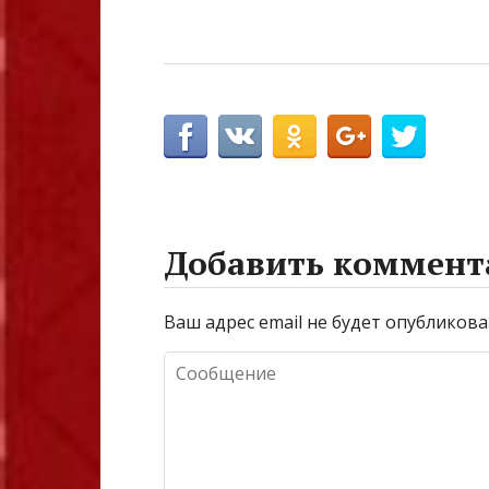
Добавить коммент
Ваш адрес email не будет опубликова