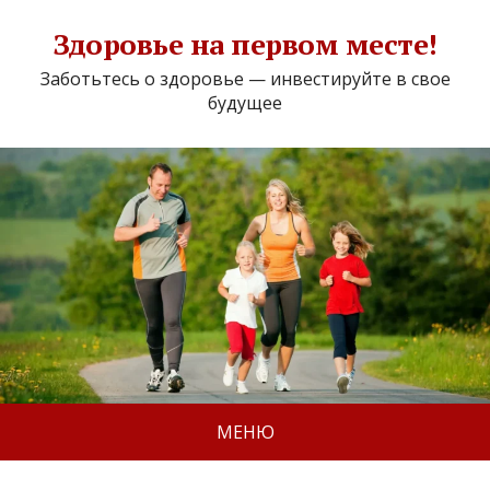
Здоровье на первом месте!
Заботьтесь о здоровье — инвестируйте в свое
будущее
МЕНЮ