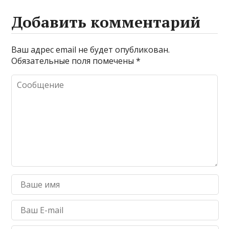
Добавить комментарий
Ваш адрес email не будет опубликован.
Обязательные поля помечены
*