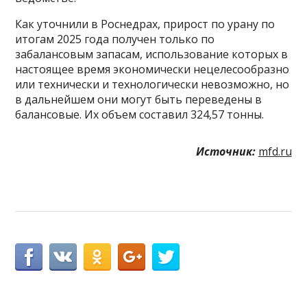
Как уточнили в Роснедрах, прирост по урану по
итогам 2025 года получен только по
забалансовым запасам, использование которых в
настоящее время экономически нецелесообразно
или технически и технологически невозможно, но
в дальнейшем они могут быть переведены в
балансовые. Их объем составил 324,57 тонны.
Источник:
mfd.ru