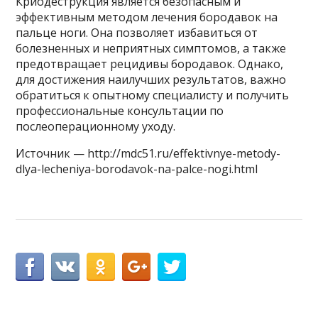
Криодеструкция является безопасным и
эффективным методом лечения бородавок на
пальце ноги. Она позволяет избавиться от
болезненных и неприятных симптомов, а также
предотвращает рецидивы бородавок. Однако,
для достижения наилучших результатов, важно
обратиться к опытному специалисту и получить
профессиональные консультации по
послеоперационному уходу.
Источник — http://mdc51.ru/effektivnye-metody-
dlya-lecheniya-borodavok-na-palce-nogi.html