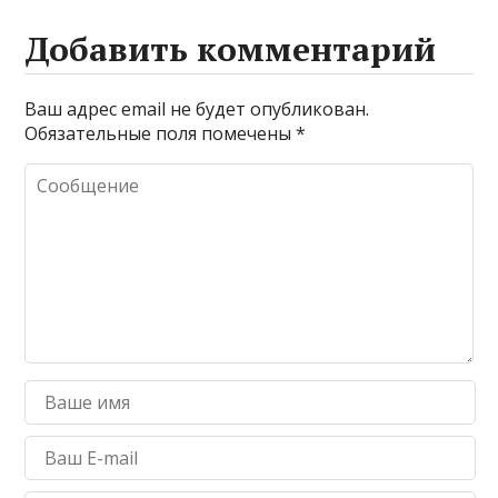
Добавить комментарий
Ваш адрес email не будет опубликован.
Обязательные поля помечены
*