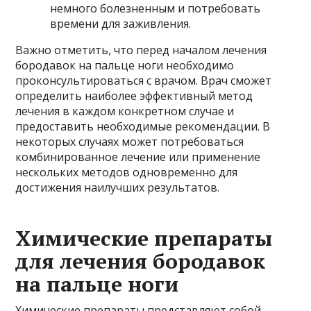
немного болезненным и потребовать
времени для заживления.
Важно отметить, что перед началом лечения
бородавок на пальце ноги необходимо
проконсультироваться с врачом. Врач сможет
определить наиболее эффективный метод
лечения в каждом конкретном случае и
предоставить необходимые рекомендации. В
некоторых случаях может потребоваться
комбинированное лечение или применение
нескольких методов одновременно для
достижения наилучших результатов.
Химические препараты
для лечения бородавок
на пальце ноги
Химические препараты представляют собой