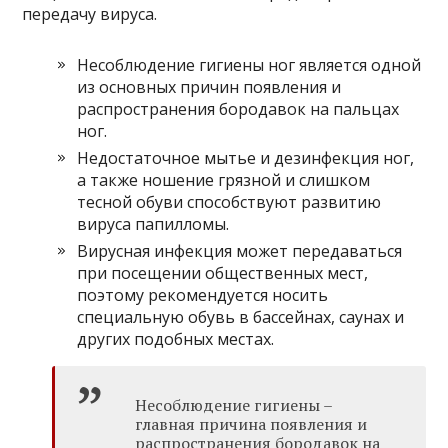
передачу вируса.
Несоблюдение гигиены ног является одной
из основных причин появления и
распространения бородавок на пальцах
ног.
Недостаточное мытье и дезинфекция ног,
а также ношение грязной и слишком
тесной обуви способствуют развитию
вируса папилломы.
Вирусная инфекция может передаваться
при посещении общественных мест,
поэтому рекомендуется носить
специальную обувь в бассейнах, саунах и
других подобных местах.
Несоблюдение гигиены –
главная причина появления и
распространения бородавок на