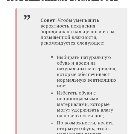
Совет:
Чтобы уменьшить
вероятность появления
бородавок на пальце ноги из-за
повышенной влажности,
рекомендуется следующее:
Выбирать натуральную
обувь и носки из
натуральных материалов,
которые обеспечивают
нормальную вентиляцию
ног;
Избегать обуви с
непроницаемыми
материалами, которые
могут удерживать влагу
на поверхности ног;
По возможности, носить
открытую обувь, чтобы