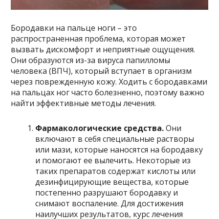
Бородавки на пальце ноги – это
распространенная проблема, которая может
вызвать дискомфорт и неприятные ощущения.
Они образуются из-за вируса папилломы
человека (ВПЧ), который вступает в организм
через поврежденную кожу. Ходить с бородавками
на пальцах ног часто болезненно, поэтому важно
найти эффективные методы лечения.
Фармакологические средства.
Они
включают в себя специальные растворы
или мази, которые наносятся на бородавку
и помогают ее вылечить. Некоторые из
таких препаратов содержат кислоты или
дезинфицирующие вещества, которые
постепенно разрушают бородавку и
снимают воспаление. Для достижения
наилучших результатов, курс лечения