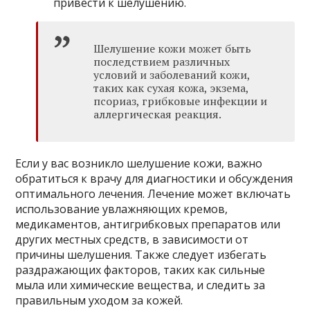
привести к шелушению.
Шелушение кожи может быть
последствием различных
условий и заболеваний кожи,
таких как сухая кожа, экзема,
псориаз, грибковые инфекции и
аллергическая реакция.
Если у вас возникло шелушение кожи, важно
обратиться к врачу для диагностики и обсуждения
оптимального лечения. Лечение может включать
использование увлажняющих кремов,
медикаментов, антигрибковых препаратов или
других местных средств, в зависимости от
причины шелушения. Также следует избегать
раздражающих факторов, таких как сильные
мыла или химические вещества, и следить за
правильным уходом за кожей.