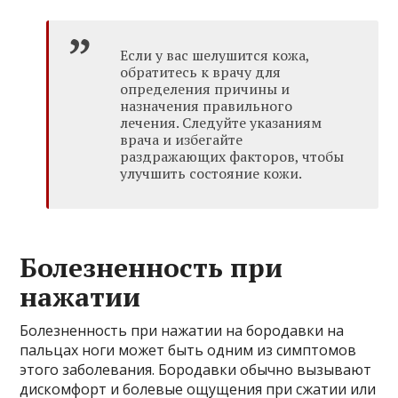
Если у вас шелушится кожа,
обратитесь к врачу для
определения причины и
назначения правильного
лечения. Следуйте указаниям
врача и избегайте
раздражающих факторов, чтобы
улучшить состояние кожи.
Болезненность при
нажатии
Болезненность при нажатии на бородавки на
пальцах ноги может быть одним из симптомов
этого заболевания. Бородавки обычно вызывают
дискомфорт и болевые ощущения при сжатии или