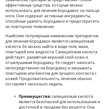
эффективные средства, которые можно
использовать для лечения бородавок на пальце
ноги. Они содержат активные ингредиенты,
способные удалить бородавки и предотвратить
их повторное появление.
Наиболее популярным химическим препаратом
для лечения бородавок является салициловая
кислота. Ее можно найти в виде геля, мази,
пластырей или жидкости. Салициловая кислота
действует, размягчая верхний слой кожи и
отшелушивая бородавку. Ее следует наносить
непосредственно на бородавку и закрывать
пластырем или бинтом для лучшего контакта с
кожей. Продолжительность лечения обычно
составляет несколько недель.
Преимущества:
салициловая кислота
является безопасной для использования и
доступной в продаже без рецепта. Она