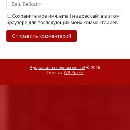
Сохраните моё имя, email и адрес сайта в этом
браузере для последующих моих комментариев
Здоровье на первом месте!
© 2026
Тема от
WP Puzzle