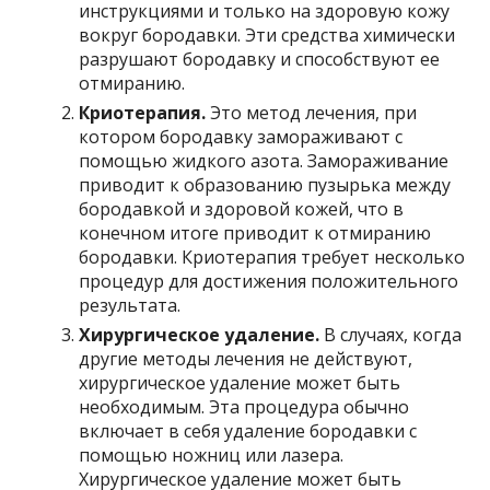
инструкциями и только на здоровую кожу
вокруг бородавки. Эти средства химически
разрушают бородавку и способствуют ее
отмиранию.
Криотерапия.
Это метод лечения, при
котором бородавку замораживают с
помощью жидкого азота. Замораживание
приводит к образованию пузырька между
бородавкой и здоровой кожей, что в
конечном итоге приводит к отмиранию
бородавки. Криотерапия требует несколько
процедур для достижения положительного
результата.
Хирургическое удаление.
В случаях, когда
другие методы лечения не действуют,
хирургическое удаление может быть
необходимым. Эта процедура обычно
включает в себя удаление бородавки с
помощью ножниц или лазера.
Хирургическое удаление может быть