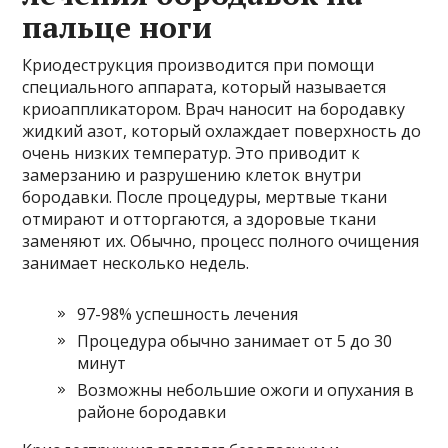
пальце ноги
Криодеструкция производится при помощи
специального аппарата, который называется
криоаппликатором. Врач наносит на бородавку
жидкий азот, который охлаждает поверхность до
очень низких температур. Это приводит к
замерзанию и разрушению клеток внутри
бородавки. После процедуры, мертвые ткани
отмирают и отторгаются, а здоровые ткани
заменяют их. Обычно, процесс полного очищения
занимает несколько недель.
97-98% успешность лечения
Процедура обычно занимает от 5 до 30
минут
Возможны небольшие ожоги и опухания в
районе бородавки