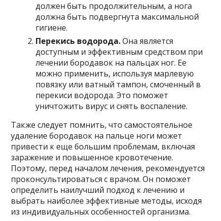
должен быть продолжительным, а нога
должна быть подвергнута максимальной
гигиене.
Перекись водорода.
Она является
доступным и эффективным средством при
лечении бородавок на пальцах ног. Ее
можно применить, используя марлевую
повязку или ватный тампон, смоченный в
перекиси водорода. Это поможет
уничтожить вирус и снять воспаление.
Также следует помнить, что самостоятельное
удаление бородавок на пальце ноги может
привести к еще большим проблемам, включая
заражение и повышенное кровотечение.
Поэтому, перед началом лечения, рекомендуется
проконсультироваться с врачом. Он поможет
определить наилучший подход к лечению и
выбрать наиболее эффективные методы, исходя
из индивидуальных особенностей организма.