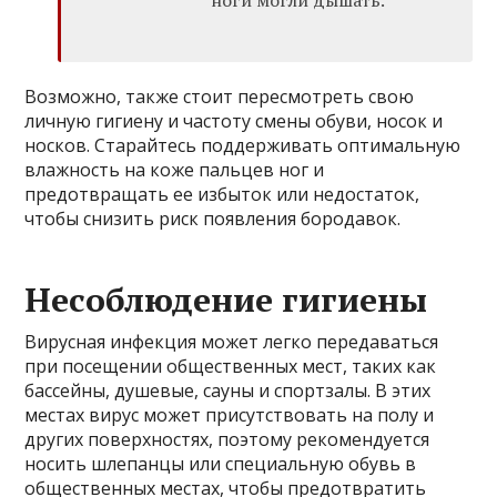
ноги могли дышать.
Возможно, также стоит пересмотреть свою
личную гигиену и частоту смены обуви, носок и
носков. Старайтесь поддерживать оптимальную
влажность на коже пальцев ног и
предотвращать ее избыток или недостаток,
чтобы снизить риск появления бородавок.
Несоблюдение гигиены
Вирусная инфекция может легко передаваться
при посещении общественных мест, таких как
бассейны, душевые, сауны и спортзалы. В этих
местах вирус может присутствовать на полу и
других поверхностях, поэтому рекомендуется
носить шлепанцы или специальную обувь в
общественных местах, чтобы предотвратить