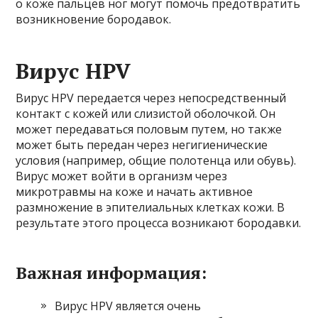
о коже пальцев ног могут помочь предотвратить
возникновение бородавок.
Вирус HPV
Вирус HPV передается через непосредственный
контакт с кожей или слизистой оболочкой. Он
может передаваться половым путем, но также
может быть передан через негигиенические
условия (например, общие полотенца или обувь).
Вирус может войти в организм через
микротравмы на коже и начать активное
размножение в эпителиальных клетках кожи. В
результате этого процесса возникают бородавки.
Важная информация:
Вирус HPV является очень