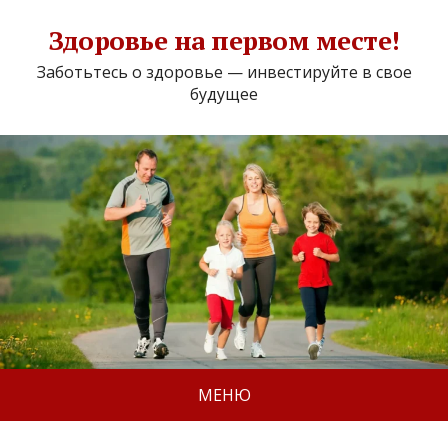
Здоровье на первом месте!
Заботьтесь о здоровье — инвестируйте в свое
будущее
МЕНЮ