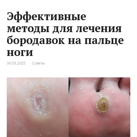
Эффективные
методы для лечения
бородавок на пальце
ноги
30.03.2025
Советы