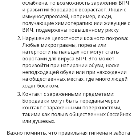
ослаблена, то возможность заражения ВПЧ
и развития бородавок возрастает. Люди с
иммуносупрессией, например, люди,
получающие химиотерапию или живущие с
ВИЧ, подвержены повышенному риску.
Нарушение целостности кожного покрова:
Любые микротравмы, порезы или
натертости на пальцах ног могут стать
воротами для вируса ВПЧ. Это может
произойти при натирании обуви, носке
неподходящей обуви или при нахождении
на общественных местах, где много людей
ходят босиком.
Контакт с зараженными предметами:
Бородавки могут быть переданы через
контакт с зараженными поверхностями,
такими как полы в общественных бассейнах
или душевых.
Важно помнить, что правильная гигиена и забота