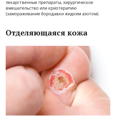
лекарственные препараты, хирургическое
вмешательство или криотерапию
(замораживание бородавки жидким азотом).
Отделяющаяся кожа