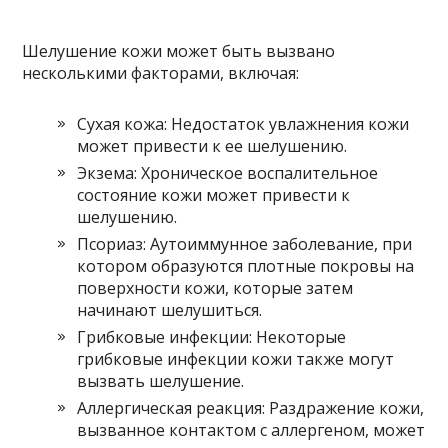
Шелушение кожи может быть вызвано
несколькими факторами, включая:
Сухая кожа: Недостаток увлажнения кожи
может привести к ее шелушению.
Экзема: Хроническое воспалительное
состояние кожи может привести к
шелушению.
Псориаз: Аутоиммунное заболевание, при
котором образуются плотные покровы на
поверхности кожи, которые затем
начинают шелушиться.
Грибковые инфекции: Некоторые
грибковые инфекции кожи также могут
вызвать шелушение.
Аллергическая реакция: Раздражение кожи,
вызванное контактом с аллергеном, может