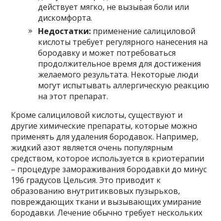
действует мягко, не вызывая боли или
дискомфорта.
Недостатки:
применение салициловой
кислоты требует регулярного нанесения на
бородавку и может потребоваться
продолжительное время для достижения
желаемого результата. Некоторые люди
могут испытывать аллергическую реакцию
на этот препарат.
Кроме салициловой кислоты, существуют и
другие химические препараты, которые можно
применять для удаления бородавок. Например,
жидкий азот является очень популярным
средством, которое используется в криотерапии
– процедуре замораживания бородавки до минус
196 градусов Цельсия. Это приводит к
образованию внутритиквовых пузырьков,
повреждающих ткани и вызывающих умирание
бородавки. Лечение обычно требует нескольких