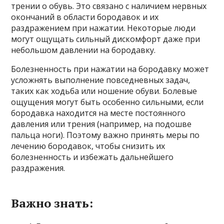
трении о обувь. Это связано с наличием нервных
окончаний в области бородавок и их
раздражением при нажатии. Некоторые люди
могут ощущать сильный дискомфорт даже при
небольшом давлении на бородавку.
Болезненность при нажатии на бородавку может
усложнять выполнение повседневных задач,
таких как ходьба или ношение обуви. Болевые
ощущения могут быть особенно сильными, если
бородавка находится на месте постоянного
давления или трения (например, на подошве
пальца ноги). Поэтому важно принять меры по
лечению бородавок, чтобы снизить их
болезненность и избежать дальнейшего
раздражения.
Важно знать: