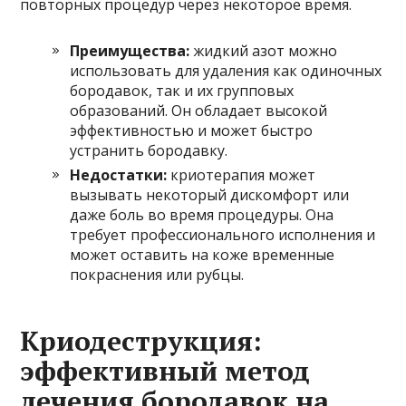
повторных процедур через некоторое время.
Преимущества:
жидкий азот можно
использовать для удаления как одиночных
бородавок, так и их групповых
образований. Он обладает высокой
эффективностью и может быстро
устранить бородавку.
Недостатки:
криотерапия может
вызывать некоторый дискомфорт или
даже боль во время процедуры. Она
требует профессионального исполнения и
может оставить на коже временные
покраснения или рубцы.
Криодеструкция:
эффективный метод
лечения бородавок на