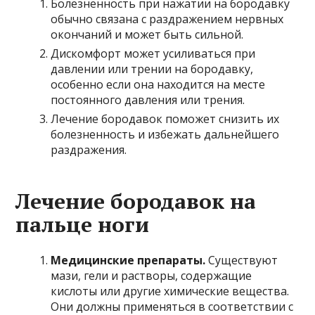
Болезненность при нажатии на бородавку
обычно связана с раздражением нервных
окончаний и может быть сильной.
Дискомфорт может усиливаться при
давлении или трении на бородавку,
особенно если она находится на месте
постоянного давления или трения.
Лечение бородавок поможет снизить их
болезненность и избежать дальнейшего
раздражения.
Лечение бородавок на
пальце ноги
Медицинские препараты.
Существуют
мази, гели и растворы, содержащие
кислоты или другие химические вещества.
Они должны применяться в соответствии с