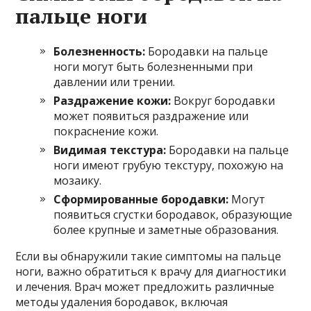
пальце ноги
Болезненность:
Бородавки на пальце
ноги могут быть болезненными при
давлении или трении.
Раздражение кожи:
Вокруг бородавки
может появиться раздражение или
покраснение кожи.
Видимая текстура:
Бородавки на пальце
ноги имеют грубую текстуру, похожую на
мозаику.
Сформированные бородавки:
Могут
появиться сгустки бородавок, образующие
более крупные и заметные образования.
Если вы обнаружили такие симптомы на пальце
ноги, важно обратиться к врачу для диагностики
и лечения. Врач может предложить различные
методы удаления бородавок, включая