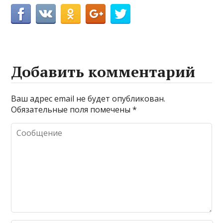
Добавить комментарий
Ваш адрес email не будет опубликован.
Обязательные поля помечены
*