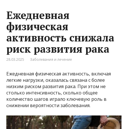
Ежедневная
физическая
активность снижала
риск развития рака
28.03.2025
Заболевания и лечение
Ежедневная физическая активность, включая
легкие нагрузки, оказалась связана с более
низким риском развития рака. При этом не
столько интенсивность, сколько общее
количество шагов играло ключевую роль в
снижении вероятности заболевания.