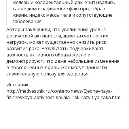
железы и колоректальный рак. Учитывались
также демографические факторы, образ
жизни, индекс массы тела и сопутствующие
заболевания.
Авторы заключили, что увеличение уровня
физической активности, даже за счет легких
нагрузок, может существенно снизить риск
развития рака. Результаты подчеркивают
важность активного образа жизни и
демонстрируют, что даже небольшие изменения
в повседневных привычках могут принести
значительную пользу для здоровья.
Источник —
http://medvestnik.ru/content/news/Ejednevnaya-
fizicheskaya-aktivnost-snijala-risk-razvitiya-raka.html