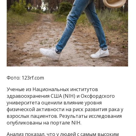
Фото: 123rf.com
Ученые из Национальных институтов
здравоохранения США (NIH) и Оксфордского
университета оценили влияние уровня
физической активности на риск развития рака у
взрослых пациентов. Результаты исследования
опубликованы на портале NIH.
Анализ показал, что у людей с самым высоким