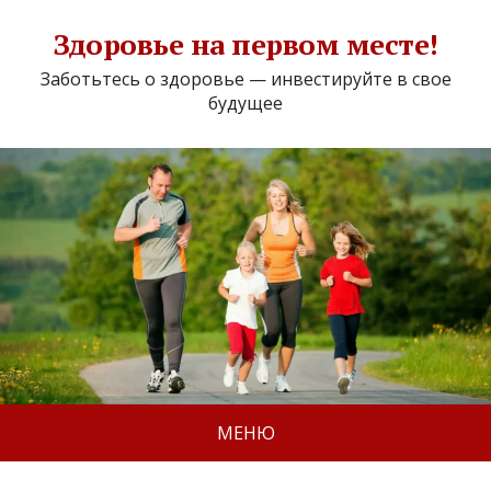
Здоровье на первом месте!
Заботьтесь о здоровье — инвестируйте в свое
будущее
МЕНЮ