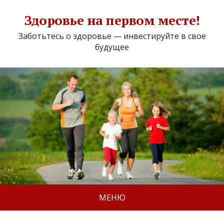
Здоровье на первом месте!
Заботьтесь о здоровье — инвестируйте в свое
будущее
МЕНЮ