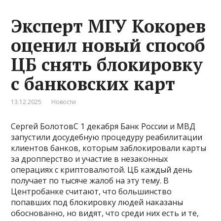
Эксперт МГУ Кокорев
оценил новый способ
ЦБ снять блокировку
с банковских карт
13.12.2025
Новости
Сергей БолотовС 1 декабря Банк России и МВД
запустили досудебную процедуру реабилитации
клиентов банков, которым заблокировали карты
за дропперство и участие в незаконных
операциях с криптовалютой. ЦБ каждый день
получает по тысяче жалоб на эту тему. В
Центробанке считают, что большинство
попавших под блокировку людей наказаны
обоснованно, но видят, что среди них есть и те,