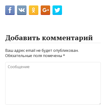
Добавить комментарий
Ваш адрес email не будет опубликован.
Обязательные поля помечены
*