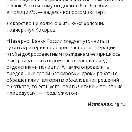
в банк. А что и кому он должен был бы объяснять
в полиции?», — задался вопросом эксперт.
Лекарство не должно быть хуже болезни,
подчеркнул Кокорев.
«Наверно, Банку России следует уточнить и
сузить критерии подозрительности операций,
чтобы добросовестным гражданам не пришлось
выстраиваться в огромные очереди перед
отделениями полиции. А также определить
предельные сроки блокировки, сроки работы с
обращениями, алгоритм обжалования решений
об отказе, то есть установить четкие и понятные
процедуры», — предложил он.
Источник:
rg.ru