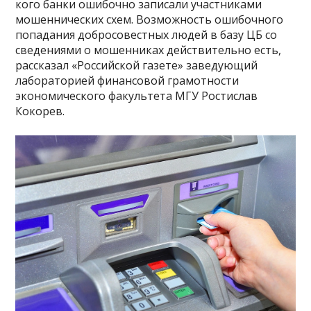
кого банки ошибочно записали участниками
мошеннических схем. Возможность ошибочного
попадания добросовестных людей в базу ЦБ со
сведениями о мошенниках действительно есть,
рассказал «Российской газете» заведующий
лабораторией финансовой грамотности
экономического факультета МГУ Ростислав
Кокорев.