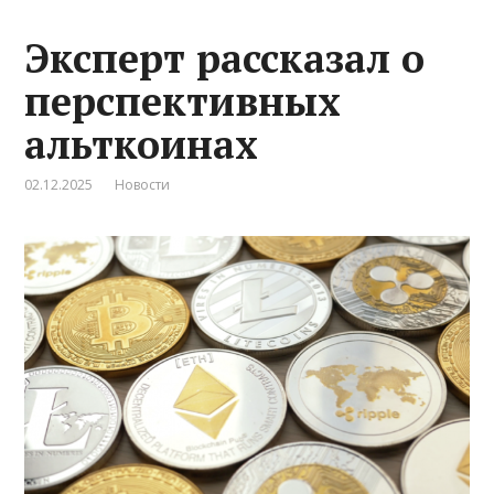
Эксперт рассказал о
перспективных
альткоинах
02.12.2025
Новости