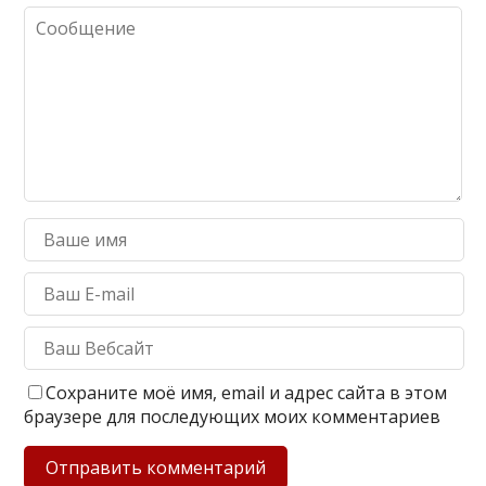
Сохраните моё имя, email и адрес сайта в этом
браузере для последующих моих комментариев