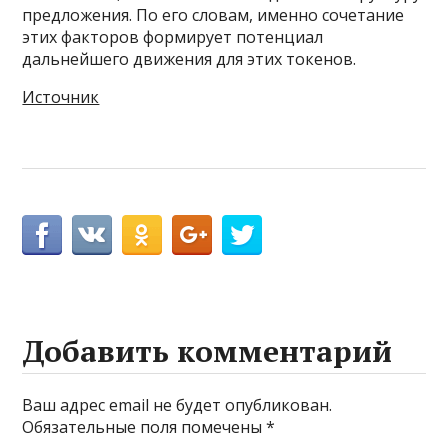
предложения. По его словам, именно сочетание
этих факторов формирует потенциал
дальнейшего движения для этих токенов.
Источник
Добавить комментарий
Ваш адрес email не будет опубликован.
Обязательные поля помечены
*