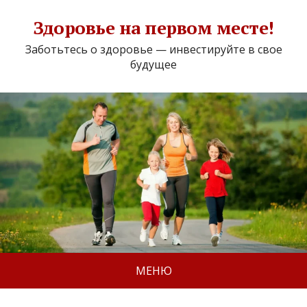
Здоровье на первом месте!
Заботьтесь о здоровье — инвестируйте в свое
будущее
МЕНЮ