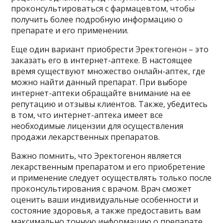
проконсультироваться с фармацевтом, чтобы
получить более подробную информацию о
препарате и его применении.
Еще один вариант приобрести Эректогенон – это
заказать его в интернет-аптеке. В настоящее
время существуют множество онлайн-аптек, где
можно найти данный препарат. При выборе
интернет-аптеки обращайте внимание на ее
репутацию и отзывы клиентов. Также, убедитесь
в том, что интернет-аптека имеет все
необходимые лицензии для осуществления
продажи лекарственных препаратов.
Важно помнить, что Эректогенон является
лекарственным препаратом и его приобретение
и применение следует осуществлять только после
проконсультирования с врачом. Врач сможет
оценить ваши индивидуальные особенности и
состояние здоровья, а также предоставить вам
максимально точную информацию о препарате.