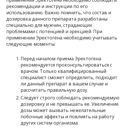
применения Эректогена необходимо соблюдать
рекомендации и инструкции по его
использованию. Важно помнить, что состав и
дозировка данного препарата разработаны
специально для мужчин, страдающих
проблемами с потенцией и эрекцией. При
применении Эректогена необходимо учитывать
следующие моменты:
Перед началом приема Эректогена
рекомендуется проконсультироваться с
врачом. Только квалифицированный
специалист сможет определить, подходит
ли данный препарат в вашем случае и
рассчитать правильную дозу.
Следует строго соблюдать рекомендуемую
дозировку и не превышать ее. Увеличение
дозы может вызвать нежелательные
побочные эффекты и повлиять на работу
других систем организма.