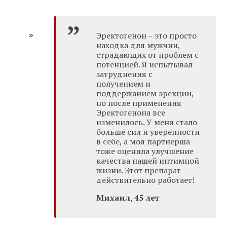
Эректогенон – это просто
находка для мужчин,
страдающих от проблем с
потенцией. Я испытывал
затруднения с
получением и
поддержанием эрекции,
но после применения
Эректогенона все
изменилось. У меня стало
больше сил и уверенности
в себе, а моя партнерша
тоже оценила улучшение
качества нашей интимной
жизни. Этот препарат
действительно работает!
Михаил, 45 лет