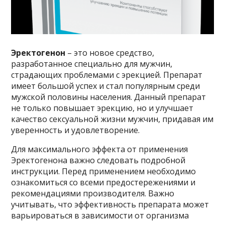
Эректогенон
– это новое средство,
разработанное специально для мужчин,
страдающих проблемами с эрекцией. Препарат
имеет большой успех и стал популярным среди
мужской половины населения. Данный препарат
не только повышает эрекцию, но и улучшает
качество сексуальной жизни мужчин, придавая им
уверенность и удовлетворение.
Для максимального эффекта от применения
Эректогенона важно следовать подробной
инструкции. Перед применением необходимо
ознакомиться со всеми предостережениями и
рекомендациями производителя. Важно
учитывать, что эффективность препарата может
варьироваться в зависимости от организма