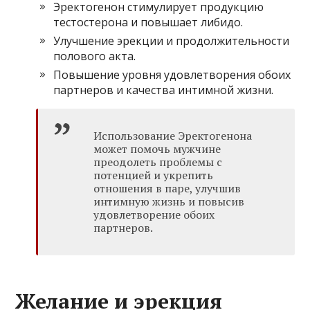
Эректогенон стимулирует продукцию
тестостерона и повышает либидо.
Улучшение эрекции и продолжительности
полового акта.
Повышение уровня удовлетворения обоих
партнеров и качества интимной жизни.
Использование Эректогенона
может помочь мужчине
преодолеть проблемы с
потенцией и укрепить
отношения в паре, улучшив
интимную жизнь и повысив
удовлетворение обоих
партнеров.
Желание и эрекция