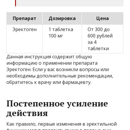
Препарат
Дозировка
Цена
Эректоген
1 таблетка
От 300 до
100 мг
600 рублей
за 4
таблетки
Данная инструкция содержит общую
информацию о применении препарата
Эректоген. Если у вас возникли вопросы или
необходимы дополнительные рекомендации,
обратитесь к врачу или фармацевту.
Постепенное усиление
действия
Как правило, первые изменения в эректильной