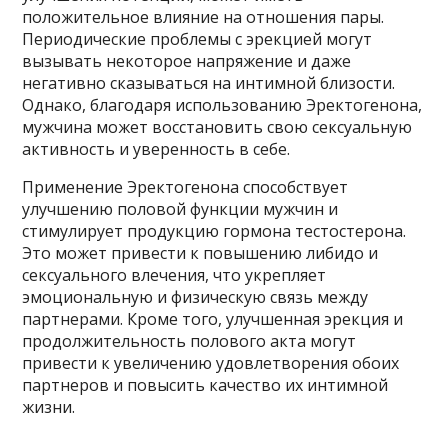
положительное влияние на отношения пары.
Периодические проблемы с эрекцией могут
вызывать некоторое напряжение и даже
негативно сказываться на интимной близости.
Однако, благодаря использованию Эректогенона,
мужчина может восстановить свою сексуальную
активность и уверенность в себе.
Применение Эректогенона способствует
улучшению половой функции мужчин и
стимулирует продукцию гормона тестостерона.
Это может привести к повышению либидо и
сексуального влечения, что укрепляет
эмоциональную и физическую связь между
партнерами. Кроме того, улучшенная эрекция и
продолжительность полового акта могут
привести к увеличению удовлетворения обоих
партнеров и повысить качество их интимной
жизни.