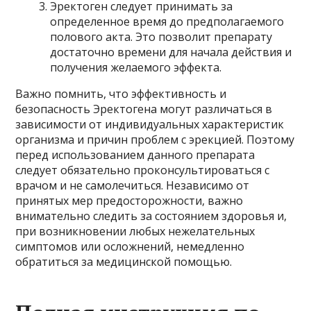
Эректоген следует принимать за
определенное время до предполагаемого
полового акта. Это позволит препарату
достаточно времени для начала действия и
получения желаемого эффекта.
Важно помнить, что эффективность и
безопасность Эректогена могут различаться в
зависимости от индивидуальных характеристик
организма и причин проблем с эрекцией. Поэтому
перед использованием данного препарата
следует обязательно проконсультироваться с
врачом и не самолечиться. Независимо от
принятых мер предосторожности, важно
внимательно следить за состоянием здоровья и,
при возникновении любых нежелательных
симптомов или осложнений, немедленно
обратиться за медицинской помощью.