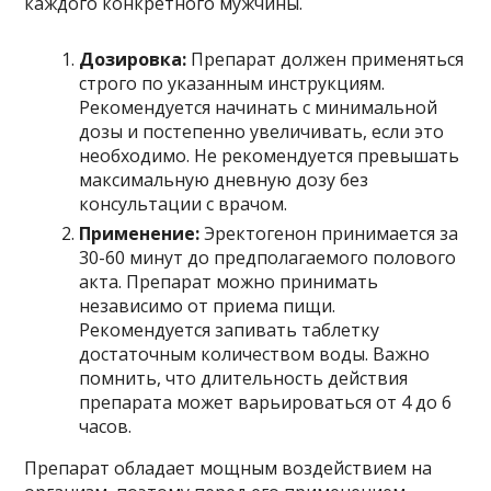
каждого конкретного мужчины.
Дозировка:
Препарат должен применяться
строго по указанным инструкциям.
Рекомендуется начинать с минимальной
дозы и постепенно увеличивать, если это
необходимо. Не рекомендуется превышать
максимальную дневную дозу без
консультации с врачом.
Применение:
Эректогенон принимается за
30-60 минут до предполагаемого полового
акта. Препарат можно принимать
независимо от приема пищи.
Рекомендуется запивать таблетку
достаточным количеством воды. Важно
помнить, что длительность действия
препарата может варьироваться от 4 до 6
часов.
Препарат обладает мощным воздействием на