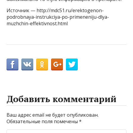
Источник — http://mdc51.ru/erektogenon-
podrobnaya-instrukciya-po-primeneniju-dlya-
muzhchin-effektivnost.html
Добавить комментарий
Ваш адрес email не будет опубликован.
Обязательные поля помечены
*