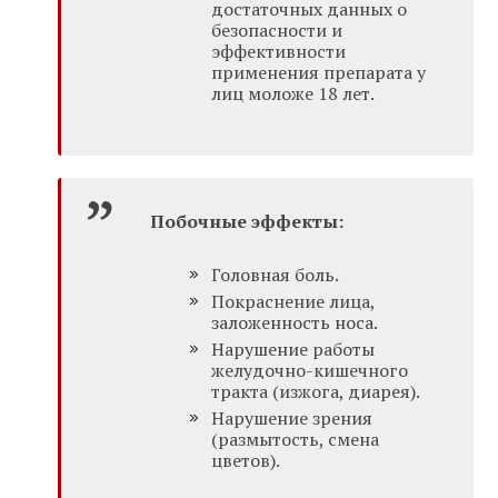
достаточных данных о
безопасности и
эффективности
применения препарата у
лиц моложе 18 лет.
Побочные эффекты:
Головная боль.
Покраснение лица,
заложенность носа.
Нарушение работы
желудочно-кишечного
тракта (изжога, диарея).
Нарушение зрения
(размытость, смена
цветов).