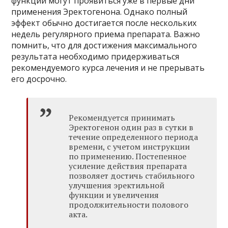
функции могут проявиться уже в первые дни
применения Эректогенона. Однако полный
эффект обычно достигается после нескольких
недель регулярного приема препарата. Важно
помнить, что для достижения максимального
результата необходимо придерживаться
рекомендуемого курса лечения и не прерывать
его досрочно.
Рекомендуется принимать
Эректогенон один раз в сутки в
течение определенного периода
времени, с учетом инструкции
по применению. Постепенное
усиление действия препарата
позволяет достичь стабильного
улучшения эректильной
функции и увеличения
продолжительности полового
акта.