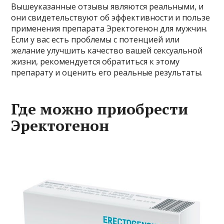
Вышеуказанные отзывы являются реальными, и
они свидетельствуют об эффективности и пользе
применения препарата Эректогенон для мужчин.
Если у вас есть проблемы с потенцией или
желание улучшить качество вашей сексуальной
жизни, рекомендуется обратиться к этому
препарату и оценить его реальные результаты.
Где можно приобрести
Эректогенон