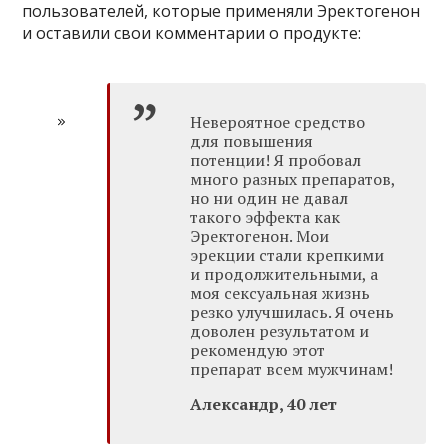
пользователей, которые применяли Эректогенон
и оставили свои комментарии о продукте:
Невероятное средство
для повышения
потенции! Я пробовал
много разных препаратов,
но ни один не давал
такого эффекта как
Эректогенон. Мои
эрекции стали крепкими
и продолжительными, а
моя сексуальная жизнь
резко улучшилась. Я очень
доволен результатом и
рекомендую этот
препарат всем мужчинам!
Александр, 40 лет