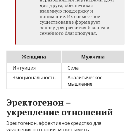
для друга, обеспечивая
взаимную поддержку и
понимание. Их совместное
существование формирует
основу для развития баланса и
семейного благополучия.
Женщина
Мужчина
Интуиция
Сила
Эмоциональность
Аналитическое
мышление
Эректогенон –
укрепление отношений
Эректогенон, эффективное средство для
улучшения потенции, может иметь