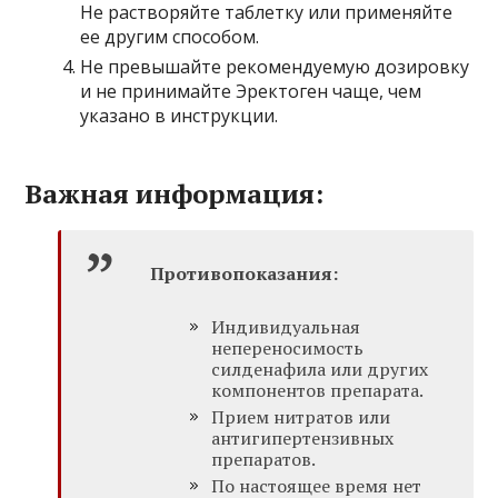
Не растворяйте таблетку или применяйте
ее другим способом.
Не превышайте рекомендуемую дозировку
и не принимайте Эректоген чаще, чем
указано в инструкции.
Важная информация:
Противопоказания:
Индивидуальная
непереносимость
силденафила или других
компонентов препарата.
Прием нитратов или
антигипертензивных
препаратов.
По настоящее время нет