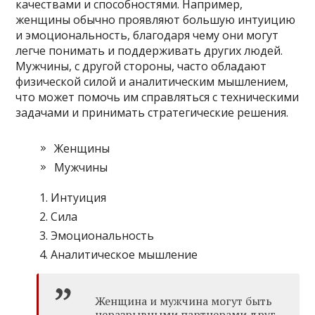
качествами и способностями. Например,
женщины обычно проявляют большую интуицию
и эмоциональность, благодаря чему они могут
легче понимать и поддерживать других людей.
Мужчины, с другой стороны, часто обладают
физической силой и аналитическим мышлением,
что может помочь им справляться с техническими
задачами и принимать стратегические решения.
Женщины
Мужчины
Интуиция
Сила
Эмоциональность
Аналитическое мышление
Женщина и мужчина могут быть
неразрывными партнерами друг