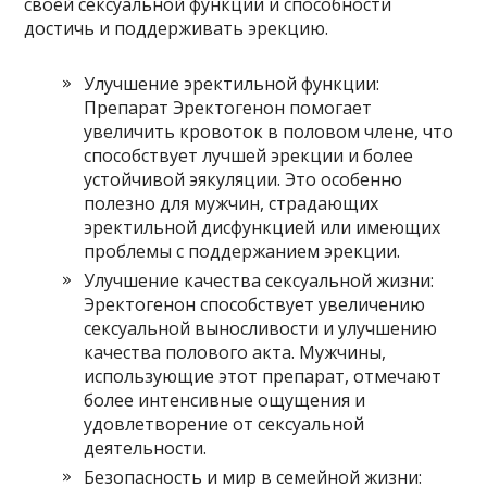
своей сексуальной функции и способности
достичь и поддерживать эрекцию.
Улучшение эректильной функции:
Препарат Эректогенон помогает
увеличить кровоток в половом члене, что
способствует лучшей эрекции и более
устойчивой эякуляции. Это особенно
полезно для мужчин, страдающих
эректильной дисфункцией или имеющих
проблемы с поддержанием эрекции.
Улучшение качества сексуальной жизни:
Эректогенон способствует увеличению
сексуальной выносливости и улучшению
качества полового акта. Мужчины,
использующие этот препарат, отмечают
более интенсивные ощущения и
удовлетворение от сексуальной
деятельности.
Безопасность и мир в семейной жизни: