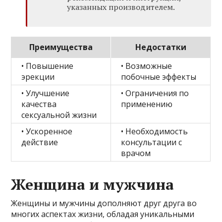
указанных производителем.
Преимущества
Недостатки
• Повышение
• Возможные
эрекции
побочные эффекты
• Улучшение
• Ограничения по
качества
применению
сексуальной жизни
• Ускоренное
• Необходимость
действие
консультации с
врачом
Женщина и мужчина
Женщины и мужчины дополняют друг друга во
многих аспектах жизни, обладая уникальными