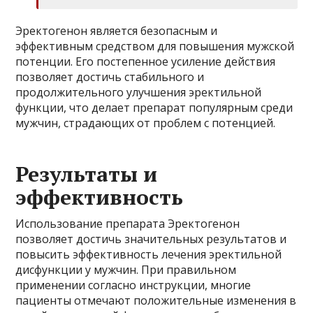
Эректогенон является безопасным и
эффективным средством для повышения мужской
потенции. Его постепенное усиление действия
позволяет достичь стабильного и
продолжительного улучшения эректильной
функции, что делает препарат популярным среди
мужчин, страдающих от проблем с потенцией.
Результаты и
эффективность
Использование препарата Эректогенон
позволяет достичь значительных результатов и
повысить эффективность лечения эректильной
дисфункции у мужчин. При правильном
применении согласно инструкции, многие
пациенты отмечают положительные изменения в