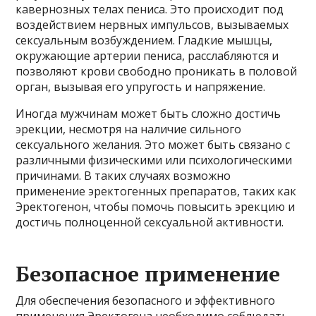
кавернозных телах пениса. Это происходит под
воздействием нервных импульсов, вызываемых
сексуальным возбуждением. Гладкие мышцы,
окружающие артерии пениса, расслабляются и
позволяют крови свободно проникать в половой
орган, вызывая его упругость и напряжение.
Иногда мужчинам может быть сложно достичь
эрекции, несмотря на наличие сильного
сексуального желания. Это может быть связано с
различными физическими или психологическими
причинами. В таких случаях возможно
применение эректогенных препаратов, таких как
Эректогенон, чтобы помочь повысить эрекцию и
достичь полноценной сексуальной активности.
Безопасное применение
Для обеспечения безопасного и эффективного