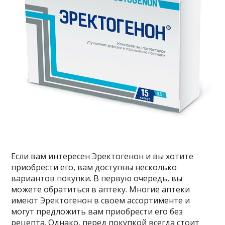
Если вам интересен Эректогенон и вы хотите
приобрести его, вам доступны несколько
вариантов покупки. В первую очередь, вы
можете обратиться в аптеку. Многие аптеки
имеют Эректогенон в своем ассортименте и
могут предложить вам приобрести его без
рецепта. Однако, перед покупкой всегда стоит