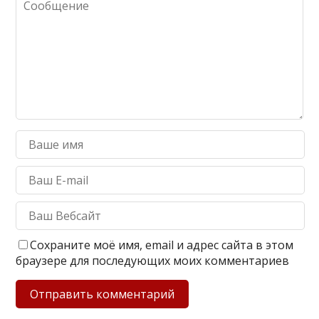
Сохраните моё имя, email и адрес сайта в этом
браузере для последующих моих комментариев