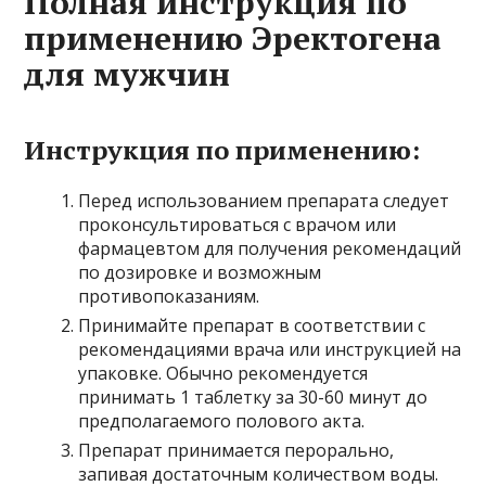
Полная инструкция по
применению Эректогена
для мужчин
Инструкция по применению:
Перед использованием препарата следует
проконсультироваться с врачом или
фармацевтом для получения рекомендаций
по дозировке и возможным
противопоказаниям.
Принимайте препарат в соответствии с
рекомендациями врача или инструкцией на
упаковке. Обычно рекомендуется
принимать 1 таблетку за 30-60 минут до
предполагаемого полового акта.
Препарат принимается перорально,
запивая достаточным количеством воды.