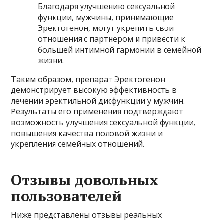
Благодаря улучшению сексуальной
функции, мужчины, принимающие
Эректогенон, могут укрепить свои
отношения с партнером и привести к
большей интимной гармонии в семейной
жизни.
Таким образом, препарат Эректогенон
демонстрирует высокую эффективность в
лечении эректильной дисфункции у мужчин.
Результаты его применения подтверждают
возможность улучшения сексуальной функции,
повышения качества половой жизни и
укрепления семейных отношений.
Отзывы довольных
пользователей
Ниже представлены отзывы реальных