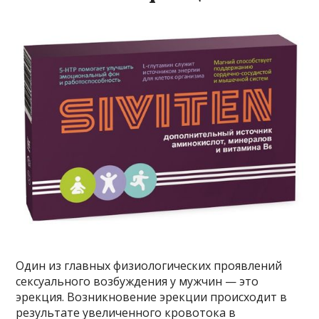
Один из главных физиологических проявлений
сексуального возбуждения у мужчин — это
эрекция. Возникновение эрекции происходит в
результате увеличенного кровотока в