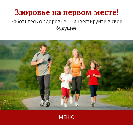
Здоровье на первом месте!
Заботьтесь о здоровье — инвестируйте в свое
будущее
МЕНЮ