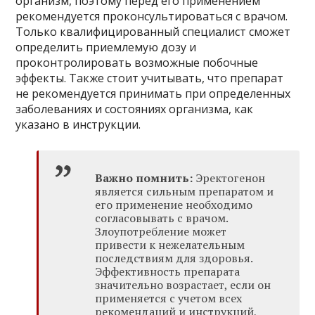
организм, поэтому перед его применением
рекомендуется проконсультироваться с врачом.
Только квалифицированный специалист сможет
определить приемлемую дозу и
проконтролировать возможные побочные
эффекты. Также стоит учитывать, что препарат
не рекомендуется принимать при определенных
заболеваниях и состояниях организма, как
указано в инструкции.
Важно помнить:
Эректогенон
является сильным препаратом и
его применение необходимо
согласовывать с врачом.
Злоупотребление может
привести к нежелательным
последствиям для здоровья.
Эффективность препарата
значительно возрастает, если он
применяется с учетом всех
рекомендаций и инструкций,