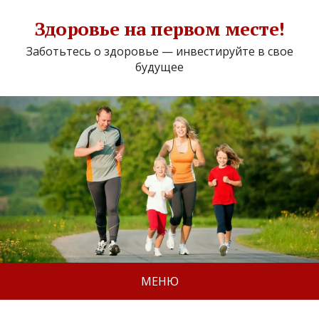
Здоровье на первом месте!
Заботьтесь о здоровье — инвестируйте в свое
будущее
МЕНЮ