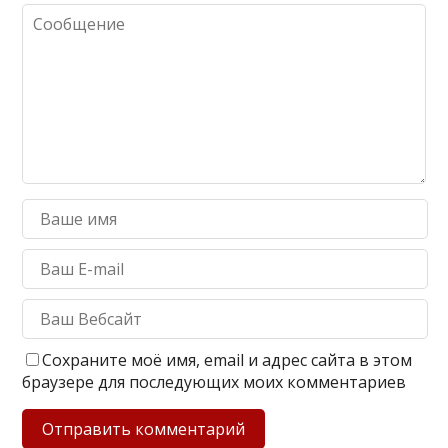
Сохраните моё имя, email и адрес сайта в этом
браузере для последующих моих комментариев