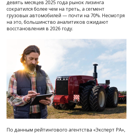
девять месяцев 2025 года рынок лизинга
сократился более чем на треть, а сегмент
грузовых автомобилей — почти на 70%. Несмотря
на это, большинство аналитиков ожидают
восстановления в 2026 году.
По данным рейтингового агентства «Эксперт РА»,