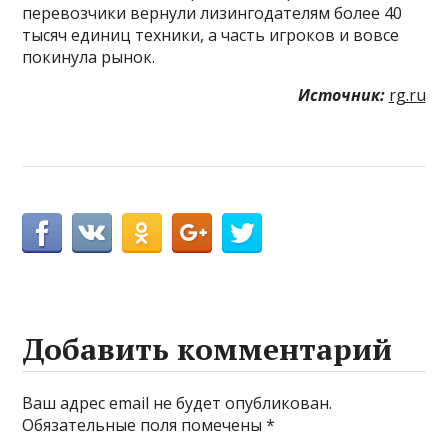
перевозчики вернули лизингодателям более 40
тысяч единиц техники, а часть игроков и вовсе
покинула рынок.
Источник:
rg.ru
Добавить комментарий
Ваш адрес email не будет опубликован.
Обязательные поля помечены
*