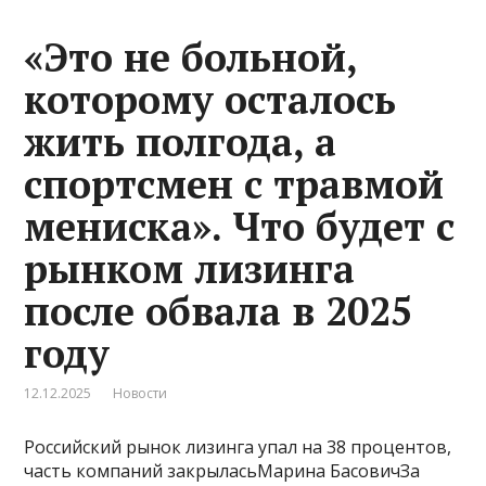
«Это не больной,
которому осталось
жить полгода, а
спортсмен с травмой
мениска». Что будет с
рынком лизинга
после обвала в 2025
году
12.12.2025
Новости
Российский рынок лизинга упал на 38 процентов,
часть компаний закрыласьМарина БасовичЗа