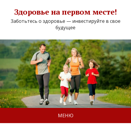
Здоровье на первом месте!
Заботьтесь о здоровье — инвестируйте в свое
будущее
МЕНЮ