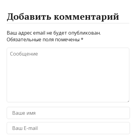
Добавить комментарий
Ваш адрес email не будет опубликован.
Обязательные поля помечены
*