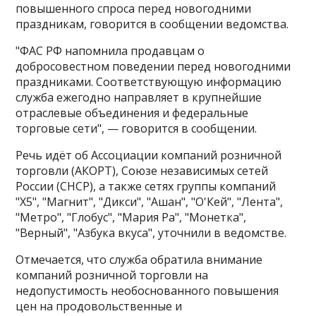
повышенного спроса перед новогодними
праздникам, говорится в сообщении ведомства.
"ФАС РФ напомнила продавцам о
добросовестном поведении перед новогодними
праздниками​​​. Соответствующую информацию
служба ежегодно направляет в крупнейшие
отраслевые объединения и федеральные
торговые сети", — говорится в сообщении.
Речь идёт об Ассоциации компаний розничной
торговли (АКОРТ), Союзе независимых сетей
России (СНСР), а также сетях группы компаний
"Х5", "Магнит", "Дикси", "Ашан", "О'Кей", "Лента",
"Метро", "Глобус", "Мария Ра", "Монетка",
"Верный", "Азбука вкуса", уточнили в ведомстве.
Отмечается, что служба обратила внимание
компаний розничной торговли на
недопустимость необоснованного повышения
цен на продовольственные и