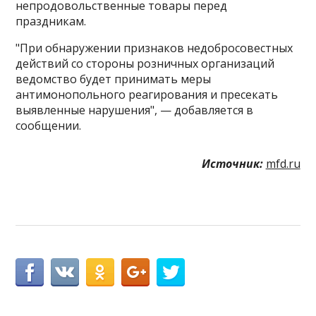
непродовольственные товары перед
праздникам.
"При обнаружении признаков недобросовестных
действий со стороны розничных организаций
ведомство будет принимать меры
антимонопольного реагирования и пресекать
выявленные нарушения", — добавляется в
сообщении.
Источник:
mfd.ru