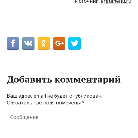
Источник:
argumenti.ru
Добавить комментарий
Ваш адрес email не будет опубликован.
Обязательные поля помечены
*