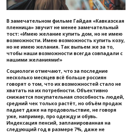
В замечательном фильме Гайдая «Кавказская
пленница» звучит не менее замечательный
тост: «Имею желание купить дом, но не имею
возможности. Имею возможность купить козу,
но не имею желания. Так выпьем же за то,
чтобы наши возможности всегда совпадали с
нашими желаниями!»
Социологи отмечают, что за последние
несколько месяцев всё больше россиян
говорят о том, что их возможностей стало не
хватать на их потребности. Объективно
снижается покупательная способность людей,
средний чек только растёт, но объём продаж
падает даже на продовольствие, не говоря
уже, например, про одежду и обувь.
Индексация пенсий, запланированная на
следующий год в размере 7%, даже не