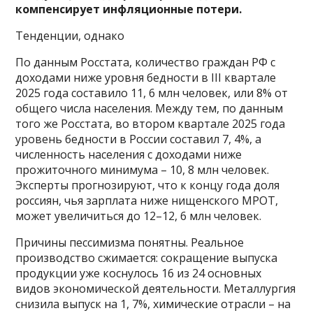
компенсирует инфляционные потери.
Тенденции, однако
По данным Росстата, количество граждан РФ с
доходами ниже уровня бедности в III квартале
2025 года составило 11, 6 млн человек, или 8% от
общего числа населения. Между тем, по данным
того же Росстата, во втором квартале 2025 года
уровень бедности в России составил 7, 4%, а
численность населения с доходами ниже
прожиточного минимума – 10, 8 млн человек.
Эксперты прогнозируют, что к концу года доля
россиян, чья зарплата ниже нищенского МРОТ,
может увеличиться до 12–12, 6 млн человек.
Причины пессимизма понятны. Реальное
производство сжимается: сокращение выпуска
продукции уже коснулось 16 из 24 основных
видов экономической деятельности. Металлургия
снизила выпуск на 1, 7%, химические отрасли – на