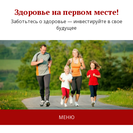
Здоровье на первом месте!
Заботьтесь о здоровье — инвестируйте в свое
будущее
МЕНЮ