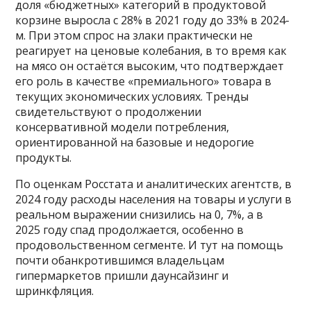
доля «бюджетных» категорий в продуктовой
корзине выросла с 28% в 2021 году до 33% в 2024-
м. При этом спрос на злаки практически не
реагирует на ценовые колебания, в то время как
на мясо он остаётся высоким, что подтверждает
его роль в качестве «премиального» товара в
текущих экономических условиях. Тренды
свидетельствуют о продолжении
консервативной модели потребления,
ориентированной на базовые и недорогие
продукты.
По оценкам Росстата и аналитических агентств, в
2024 году расходы населения на товары и услуги в
реальном выражении снизились на 0, 7%, а в
2025 году спад продолжается, особенно в
продовольственном сегменте. И тут на помощь
почти обанкротившимся владельцам
гипермаркетов пришли даунсайзинг и
шринкфляция.