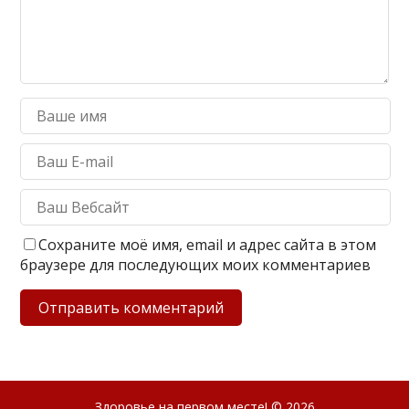
Сохраните моё имя, email и адрес сайта в этом
браузере для последующих моих комментариев
Здоровье на первом месте!
© 2026