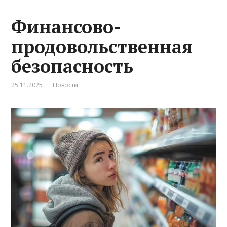
Финансово-
продовольственная
безопасность
25.11.2025
Новости