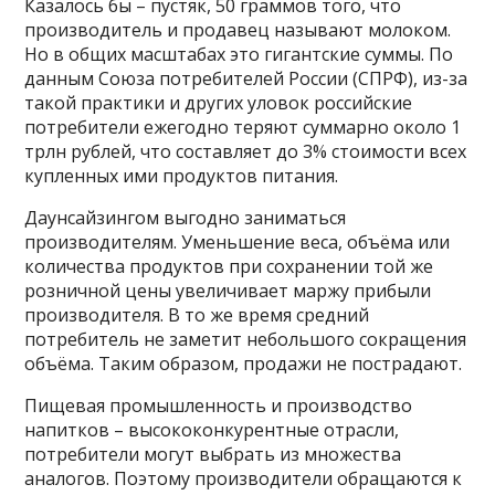
Казалось бы – пустяк, 50 граммов того, что
производитель и продавец называют молоком.
Но в общих масштабах это гигантские суммы. По
данным Союза потребителей России (СПРФ), из-за
такой практики и других уловок российские
потребители ежегодно теряют суммарно около 1
трлн рублей, что составляет до 3% стоимости всех
купленных ими продуктов питания.
Даунсайзингом выгодно заниматься
производителям. Уменьшение веса, объёма или
количества продуктов при сохранении той же
розничной цены увеличивает маржу прибыли
производителя. В то же время средний
потребитель не заметит небольшого сокращения
объёма. Таким образом, продажи не пострадают.
Пищевая промышленность и производство
напитков – высококонкурентные отрасли,
потребители могут выбрать из множества
аналогов. Поэтому производители обращаются к