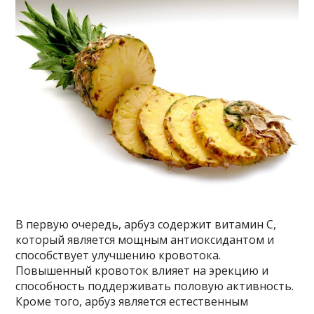
В первую очередь, арбуз содержит витамин С,
который является мощным антиоксидантом и
способствует улучшению кровотока.
Повышенный кровоток влияет на эрекцию и
способность поддерживать половую активность.
Кроме того, арбуз является естественным