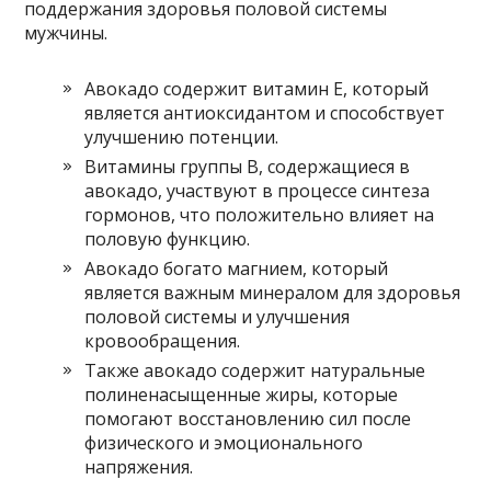
поддержания здоровья половой системы
мужчины.
Авокадо содержит витамин Е, который
является антиоксидантом и способствует
улучшению потенции.
Витамины группы В, содержащиеся в
авокадо, участвуют в процессе синтеза
гормонов, что положительно влияет на
половую функцию.
Авокадо богато магнием, который
является важным минералом для здоровья
половой системы и улучшения
кровообращения.
Также авокадо содержит натуральные
полиненасыщенные жиры, которые
помогают восстановлению сил после
физического и эмоционального
напряжения.