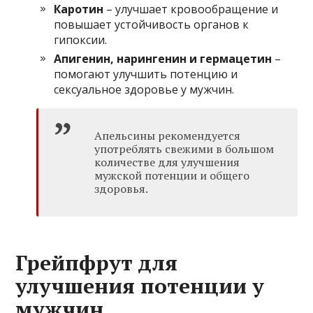
Каротин
– улучшает кровообращение и
повышает устойчивость органов к
гипоксии.
Апигенин, нарингенин и гермацетин
–
помогают улучшить потенцию и
сексуальное здоровье у мужчин.
Апельсины рекомендуется
употреблять свежими в большом
количестве для улучшения
мужской потенции и общего
здоровья.
Грейпфрут для
улучшения потенции у
мужчин