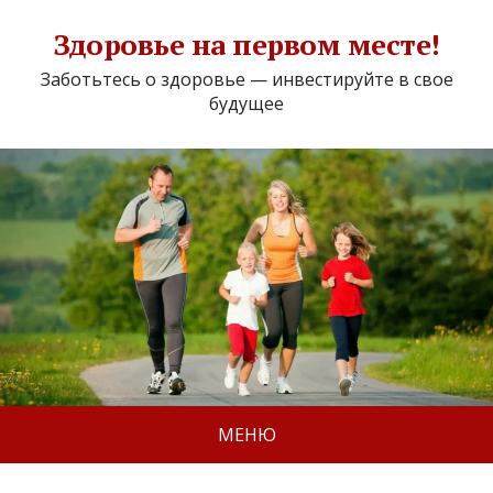
Здоровье на первом месте!
Заботьтесь о здоровье — инвестируйте в свое
будущее
МЕНЮ