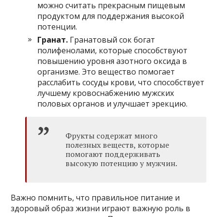
можно считать прекрасным пищевым
продуктом для поддержания высокой
потенции.
Гранат.
Гранатовый сок богат
полифенолами, которые способствуют
повышению уровня азотного оксида в
организме. Это вещество помогает
расслабить сосуды крови, что способствует
лучшему кровоснабжению мужских
половых органов и улучшает эрекцию.
Фрукты содержат много
полезных веществ, которые
помогают поддерживать
высокую потенцию у мужчин.
Важно помнить, что правильное питание и
здоровый образ жизни играют важную роль в