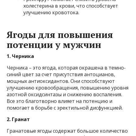
холестерина в крови, что способствует
улучшению кровотока.
Ягоды для повышения
потенции у мужчин
1. Черника
Черника – это ягода, которая окрашена в темно-
синий цвет за счет присутствия антоцианов,
мощных антиоксидантов. Они способствуют
улучшению кровообращения, повышению уровня
азотной оксидсинтазы и снижению воспаления.
Все это благотворно влияет на потенцию и
помогает в борьбе с эректильной дисфункцией.
2. Гранат
Гранатовые ягоды содержат большое количество