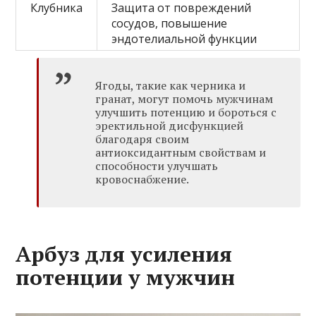
Клубника
Защита от повреждений
сосудов, повышение
эндотелиальной функции
Ягоды, такие как черника и
гранат, могут помочь мужчинам
улучшить потенцию и бороться с
эректильной дисфункцией
благодаря своим
антиоксидантным свойствам и
способности улучшать
кровоснабжение.
Арбуз для усиления
потенции у мужчин