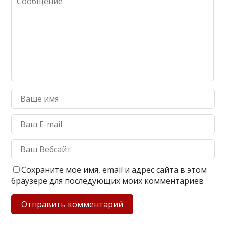
Сохраните моё имя, email и адрес сайта в этом
браузере для последующих моих комментариев