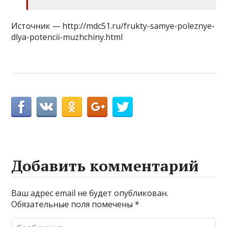
Источник — http://mdc51.ru/frukty-samye-poleznye-
dlya-potencii-muzhchiny.html
Добавить комментарий
Ваш адрес email не будет опубликован.
Обязательные поля помечены
*