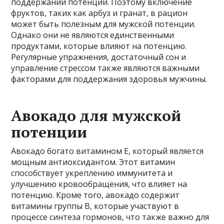
поддержании потенции. Поэтому включение
фруктов, таких как арбуз и гранат, в рацион
может быть полезным для мужской потенции.
Однако они не являются единственными
продуктами, которые влияют на потенцию.
Регулярные упражнения, достаточный сон и
управление стрессом также являются важными
факторами для поддержания здоровья мужчины.
Авокадо для мужской
потенции
Авокадо богато витамином Е, который является
мощным антиоксидантом. Этот витамин
способствует укреплению иммунитета и
улучшению кровообращения, что влияет на
потенцию. Кроме того, авокадо содержит
витамины группы В, которые участвуют в
процессе синтеза гормонов, что также важно для