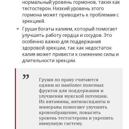
нормальный уровень гормонов, таких как
тестостерон. Низкий уровень этого
гормона может приводить к проблемам с
эрекцией.
Груши богаты калием, который помогает
улучшить работу сердца и сосудов. Это
особенно важно для поддержания
здоровой эрекции, так как недостаток
калия может привести к снижению силы и
длительности эрекции.
Груши по праву считаются
одним из наиболее полезных
фруктов для поддержания и
улучшения мужской потенции.
Их витамины, антиоксиданты и
минералы помогают улучшить
кровообращение, повысить
уровень тестостерона и укрепить
иммунную систему.