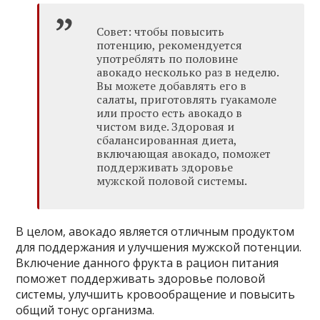
Совет: чтобы повысить
потенцию, рекомендуется
употреблять по половине
авокадо несколько раз в неделю.
Вы можете добавлять его в
салаты, приготовлять гуакамоле
или просто есть авокадо в
чистом виде. Здоровая и
сбалансированная диета,
включающая авокадо, поможет
поддерживать здоровье
мужской половой системы.
В целом, авокадо является отличным продуктом
для поддержания и улучшения мужской потенции.
Включение данного фрукта в рацион питания
поможет поддерживать здоровье половой
системы, улучшить кровообращение и повысить
общий тонус организма.