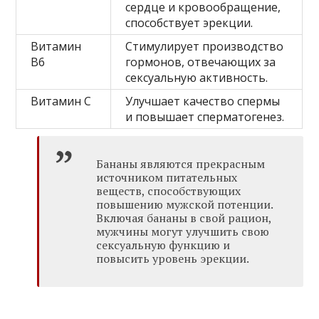
сердце и кровообращение,
способствует эрекции.
Витамин
Стимулирует производство
В6
гормонов, отвечающих за
сексуальную активность.
Витамин С
Улучшает качество спермы
и повышает сперматогенез.
Бананы являются прекрасным
источником питательных
веществ, способствующих
повышению мужской потенции.
Включая бананы в свой рацион,
мужчины могут улучшить свою
сексуальную функцию и
повысить уровень эрекции.