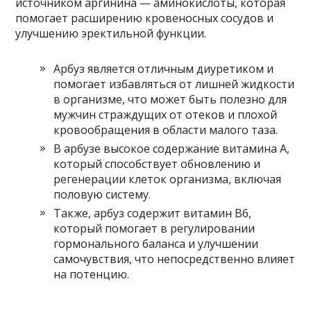
источником аргинина — аминокислоты, которая
помогает расширению кровеносных сосудов и
улучшению эректильной функции.
Арбуз является отличным диуретиком и
помогает избавляться от лишней жидкости
в организме, что может быть полезно для
мужчин страждущих от отеков и плохой
кровообращения в области малого таза.
В арбузе высокое содержание витамина А,
который способствует обновлению и
регенерации клеток организма, включая
половую систему.
Также, арбуз содержит витамин В6,
который помогает в регулировании
гормонального баланса и улучшении
самочувствия, что непосредственно влияет
на потенцию.