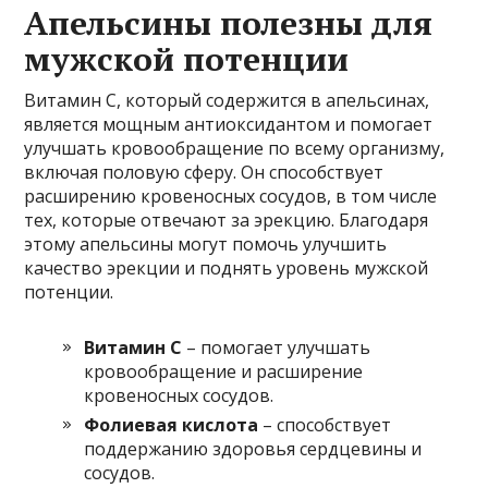
Апельсины полезны для
мужской потенции
Витамин C, который содержится в апельсинах,
является мощным антиоксидантом и помогает
улучшать кровообращение по всему организму,
включая половую сферу. Он способствует
расширению кровеносных сосудов, в том числе
тех, которые отвечают за эрекцию. Благодаря
этому апельсины могут помочь улучшить
качество эрекции и поднять уровень мужской
потенции.
Витамин C
– помогает улучшать
кровообращение и расширение
кровеносных сосудов.
Фолиевая кислота
– способствует
поддержанию здоровья сердцевины и
сосудов.