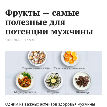
Фрукты — самые
полезные для
потенции мужчины
10.03.2025
Советы
Одним из важных аспектов здоровья мужчины