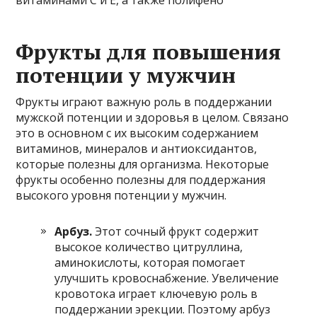
Фрукты для повышения
потенции у мужчин
Фрукты играют важную роль в поддержании
мужской потенции и здоровья в целом. Связано
это в основном с их высоким содержанием
витаминов, минералов и антиоксидантов,
которые полезны для организма. Некоторые
фрукты особенно полезны для поддержания
высокого уровня потенции у мужчин.
Арбуз.
Этот сочный фрукт содержит
высокое количество цитруллина,
аминокислоты, которая помогает
улучшить кровоснабжение. Увеличение
кровотока играет ключевую роль в
поддержании эрекции. Поэтому арбуз