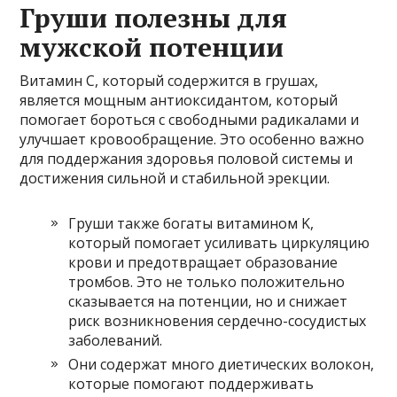
Груши полезны для
мужской потенции
Витамин С, который содержится в грушах,
является мощным антиоксидантом, который
помогает бороться с свободными радикалами и
улучшает кровообращение. Это особенно важно
для поддержания здоровья половой системы и
достижения сильной и стабильной эрекции.
Груши также богаты витамином K,
который помогает усиливать циркуляцию
крови и предотвращает образование
тромбов. Это не только положительно
сказывается на потенции, но и снижает
риск возникновения сердечно-сосудистых
заболеваний.
Они содержат много диетических волокон,
которые помогают поддерживать