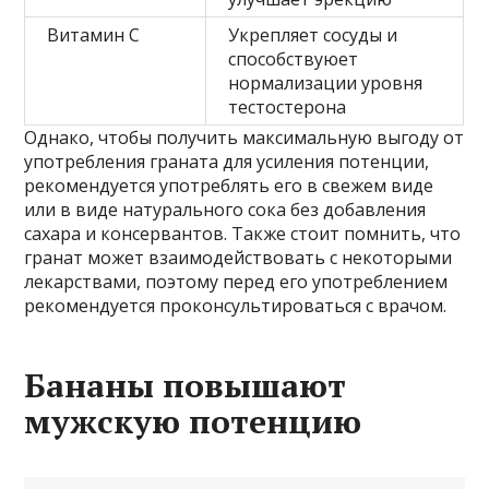
Витамин С
Укрепляет сосуды и
способствуюет
нормализации уровня
тестостерона
Однако, чтобы получить максимальную выгоду от
употребления граната для усиления потенции,
рекомендуется употреблять его в свежем виде
или в виде натурального сока без добавления
сахара и консервантов. Также стоит помнить, что
гранат может взаимодействовать с некоторыми
лекарствами, поэтому перед его употреблением
рекомендуется проконсультироваться с врачом.
Бананы повышают
мужскую потенцию