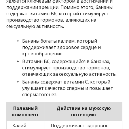
является ключевым фактором в достижении и
поддержании эрекции. Помимо этого, бананы
содержат витамин В6, который стимулирует
производство гормонов, влияющих на
сексуальную активность.
Бананы богаты калием, который
поддерживает здоровое сердце и
кровообращение.
Витамин В6, содержащийся в бананах,
стимулирует производство гормонов,
отвечающих за сексуальную активность.
Бананы содержат витамин С, который
улучшает качество спермы и повышает
сперматогенез.
Полезный
Действие на мужскую
компонент
потенцию
Калий
Поддерживает здоровое