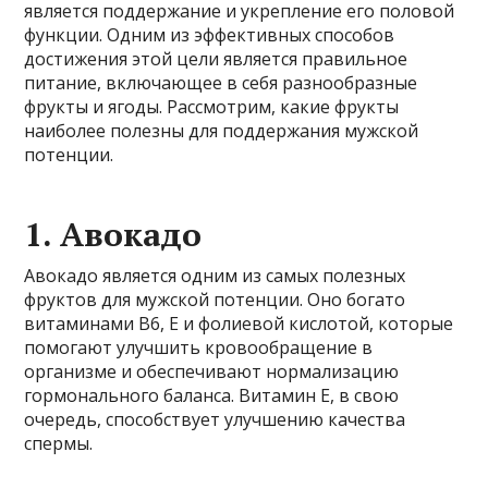
является поддержание и укрепление его половой
функции. Одним из эффективных способов
достижения этой цели является правильное
питание, включающее в себя разнообразные
фрукты и ягоды. Рассмотрим, какие фрукты
наиболее полезны для поддержания мужской
потенции.
1. Авокадо
Авокадо является одним из самых полезных
фруктов для мужской потенции. Оно богато
витаминами В6, Е и фолиевой кислотой, которые
помогают улучшить кровообращение в
организме и обеспечивают нормализацию
гормонального баланса. Витамин Е, в свою
очередь, способствует улучшению качества
спермы.