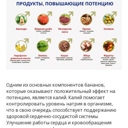
Одним из основных компонентов бананов,
которые оказывают положительный эффект на
потенцию, является калий. Калий помогает
контролировать уровень натрия в организме,
что в свою очередь способствует поддержанию
здоровой сердечно-сосудистой системы.
Улучшение работы сердца и кровообращения