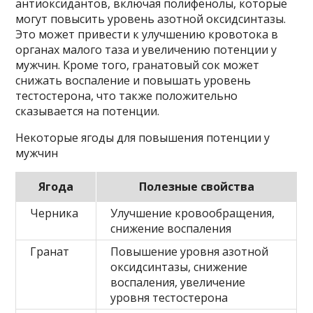
антиоксидантов, включая полифенолы, которые
могут повысить уровень азотной оксидсинтазы.
Это может привести к улучшению кровотока в
органах малого таза и увеличению потенции у
мужчин. Кроме того, гранатовый сок может
снижать воспаление и повышать уровень
тестостерона, что также положительно
сказывается на потенции.
Некоторые ягоды для повышения потенции у
мужчин
Ягода
Полезные свойства
Черника
Улучшение кровообращения,
снижение воспаления
Гранат
Повышение уровня азотной
оксидсинтазы, снижение
воспаления, увеличение
уровня тестостерона