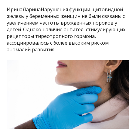
ИринаЛаринаНарушения функции щитовидной
железы у беременных женщин не были связаны с
увеличением частоты врожденных пороков у
детей. Однако наличие антител, стимулирующих
рецепторы тиреотропного гормона,
ассоциировалось с более высоким риском
аномалий развития.