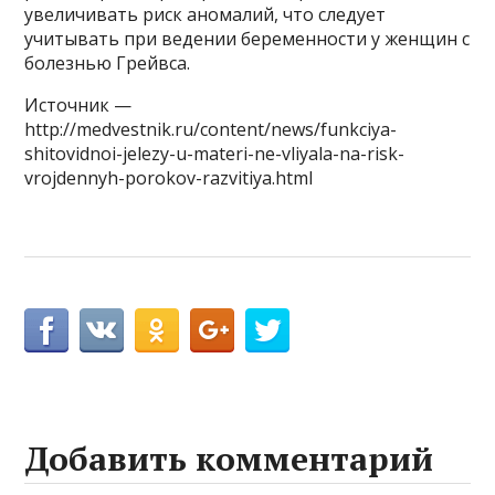
увеличивать риск аномалий, что следует
учитывать при ведении беременности у женщин с
болезнью Грейвса.
Источник —
http://medvestnik.ru/content/news/funkciya-
shitovidnoi-jelezy-u-materi-ne-vliyala-na-risk-
vrojdennyh-porokov-razvitiya.html
Добавить комментарий