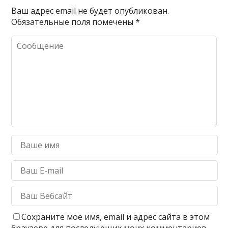
Ваш адрес email не будет опубликован.
Обязательные поля помечены
*
Сохраните моё имя, email и адрес сайта в этом