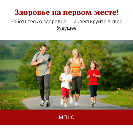
Здоровье на первом месте!
Заботьтесь о здоровье — инвестируйте в свое
будущее
МЕНЮ