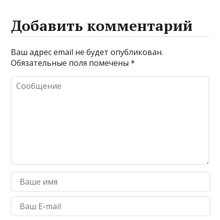
Добавить комментарий
Ваш адрес email не будет опубликован.
Обязательные поля помечены
*