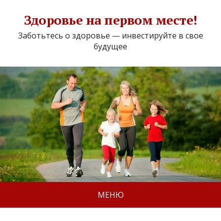
Здоровье на первом месте!
Заботьтесь о здоровье — инвестируйте в свое
будущее
МЕНЮ