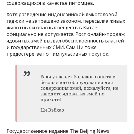
содержащихся в качестве питомцев.
Хотя разведение индонезийской ямкоголовой
гадюки не запрещено законом, пересылка живых
животных и опасных веществ в Китае
официально не допускается. Рост онлайн-продаж
ядовитых змей вызвал обеспокоенность властей
и государственных СМИ. Сам Ци тоже
предостерегает от импульсивных покупок.
Если у вас нет большого опыта и
безопасного оборудования для
содержания змей, пожалуйста, не
заводите ядовитых змей по
прихоти!
Ци Вэйхао
Государственное издание The Beijing News