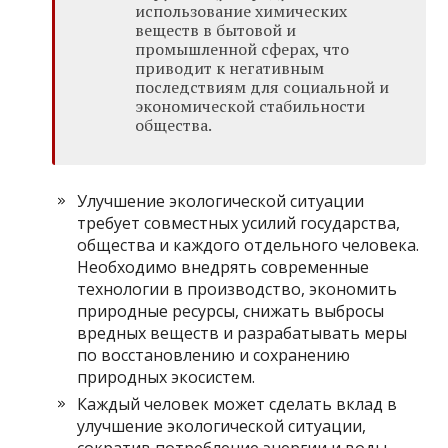
использование химических
веществ в бытовой и
промышленной сферах, что
приводит к негативным
последствиям для социальной и
экономической стабильности
общества.
Улучшение экологической ситуации
требует совместных усилий государства,
общества и каждого отдельного человека.
Необходимо внедрять современные
технологии в производство, экономить
природные ресурсы, снижать выбросы
вредных веществ и разрабатывать меры
по восстановлению и сохранению
природных экосистем.
Каждый человек может сделать вклад в
улучшение экологической ситуации,
сократив потребление энергии и воды,