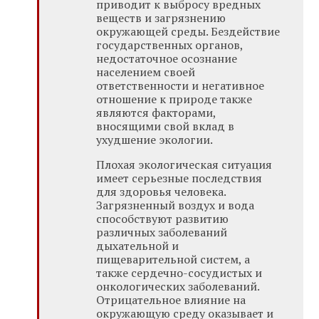
приводит к выбросу вредных
веществ и загрязнению
окружающей среды. Бездействие
государственных органов,
недостаточное осознание
населением своей
ответственности и негативное
отношение к природе также
являются факторами,
вносящими свой вклад в
ухудшение экологии.
Плохая экологическая ситуация
имеет серьезные последствия
для здоровья человека.
Загрязненный воздух и вода
способствуют развитию
различных заболеваний
дыхательной и
пищеварительной систем, а
также сердечно-сосудистых и
онкологических заболеваний.
Отрицательное влияние на
окружающую среду оказывает и