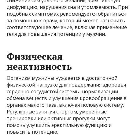
снижение сексуального желания, эректильную
дисфункцию, нарушения сна и утомляемость. При
подобных симптомах рекомендуется обратиться
за помощью к врачу, который может назначить
соответствующее лечение, включая применение
геля для повышения потенции у мужчин.
Физическая
неактивность
Организм мужчины нуждается в достаточной
физической нагрузке для поддержания здоровья
сердечно-сосудистой системы, нормализации
обмена веществ и улучшения кровообращения в
органах малого таза, включая половую систему.
Регулярные занятия спортом, умеренные
тренировки или активные прогулки могут
помочь улучшить эректильную функцию и
повысить потенцию.