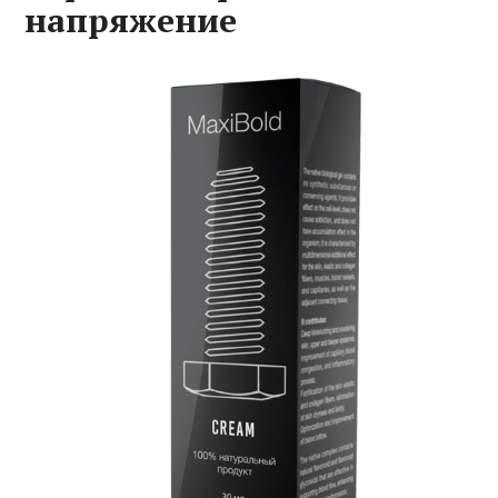
напряжение