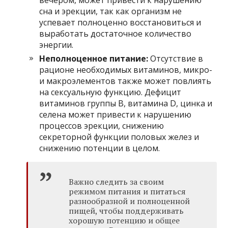
сна и эрекции, так как организм не
успевает полноценно восстановиться и
выработать достаточное количество
энергии.
Неполноценное питание:
Отсутствие в
рационе необходимых витаминов, микро-
и макроэлементов также может повлиять
на сексуальную функцию. Дефицит
витаминов группы В, витамина D, цинка и
селена может привести к нарушению
процессов эрекции, снижению
секреторной функции половых желез и
снижению потенции в целом.
Важно следить за своим
режимом питания и питаться
разнообразной и полноценной
пищей, чтобы поддерживать
хорошую потенцию и общее