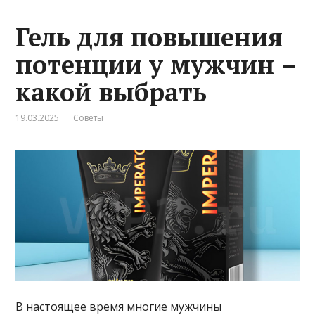
Гель для повышения
потенции у мужчин –
какой выбрать
19.03.2025
Советы
В настоящее время многие мужчины