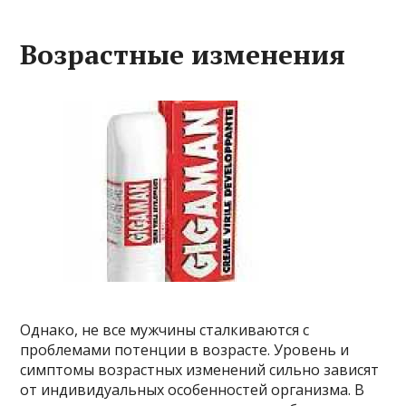
Возрастные изменения
Однако, не все мужчины сталкиваются с
проблемами потенции в возрасте. Уровень и
симптомы возрастных изменений сильно зависят
от индивидуальных особенностей организма. В