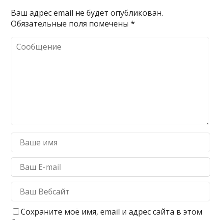
Ваш адрес email не будет опубликован.
Обязательные поля помечены
*
Сохраните моё имя, email и адрес сайта в этом