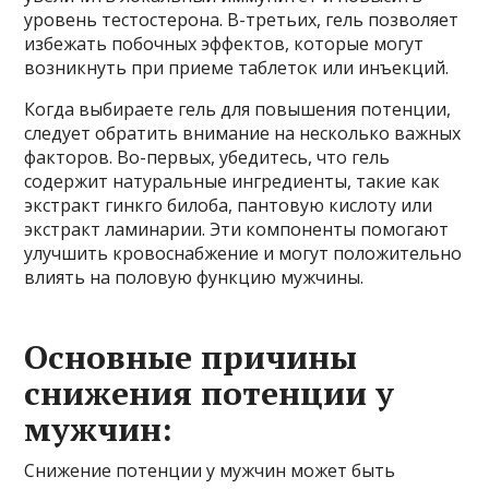
уровень тестостерона. В-третьих, гель позволяет
избежать побочных эффектов, которые могут
возникнуть при приеме таблеток или инъекций.
Когда выбираете гель для повышения потенции,
следует обратить внимание на несколько важных
факторов. Во-первых, убедитесь, что гель
содержит натуральные ингредиенты, такие как
экстракт гинкго билоба, пантовую кислоту или
экстракт ламинарии. Эти компоненты помогают
улучшить кровоснабжение и могут положительно
влиять на половую функцию мужчины.
Основные причины
снижения потенции у
мужчин:
Снижение потенции у мужчин может быть