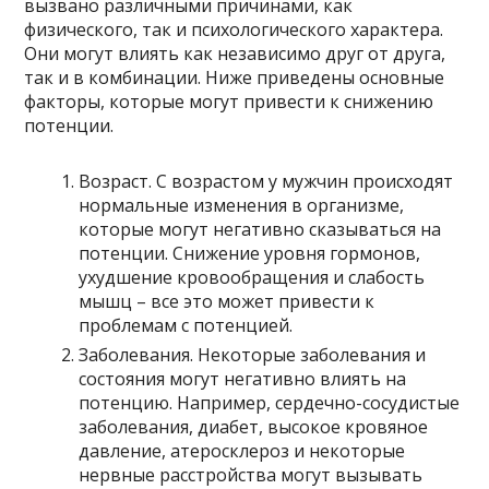
вызвано различными причинами, как
физического, так и психологического характера.
Они могут влиять как независимо друг от друга,
так и в комбинации. Ниже приведены основные
факторы, которые могут привести к снижению
потенции.
Возраст. С возрастом у мужчин происходят
нормальные изменения в организме,
которые могут негативно сказываться на
потенции. Снижение уровня гормонов,
ухудшение кровообращения и слабость
мышц – все это может привести к
проблемам с потенцией.
Заболевания. Некоторые заболевания и
состояния могут негативно влиять на
потенцию. Например, сердечно-сосудистые
заболевания, диабет, высокое кровяное
давление, атеросклероз и некоторые
нервные расстройства могут вызывать