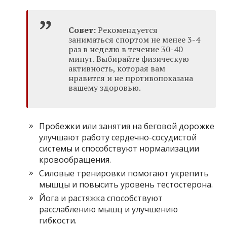
Совет:
Рекомендуется
заниматься спортом не менее 3-4
раз в неделю в течение 30-40
минут. Выбирайте физическую
активность, которая вам
нравится и не противопоказана
вашему здоровью.
Пробежки или занятия на беговой дорожке
улучшают работу сердечно-сосудистой
системы и способствуют нормализации
кровообращения.
Силовые тренировки помогают укрепить
мышцы и повысить уровень тестостерона.
Йога и растяжка способствуют
расслаблению мышц и улучшению
гибкости.