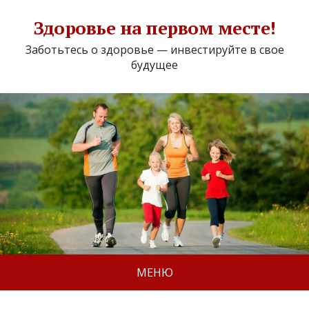
Здоровье на первом месте!
Заботьтесь о здоровье — инвестируйте в свое
будущее
МЕНЮ