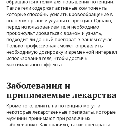
обращаются к гелям для повышения потенции.
Такие гели содержат активные компоненты,
которые способны усилить кровообращение в
половом органе и улучшить эрекцию. Однако,
перед использованием геля необходимо
проконсультироваться с врачом и узнать,
подходит ли данный препарат в вашем случае.
Только профессионал сможет определить
необходимую дозировку и временной интервал
использования геля, чтобы достичь
максимального эффекта.
Заболевания и
принимаемые лекарства
Кроме того, влиять на потенцию могут и
некоторые лекарственные препараты, которые
мужчины принимают при различных
заболеваниях. Как правило, такие препараты