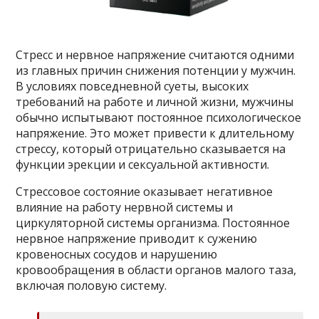
Стресс и нервное напряжение считаются одними
из главных причин снижения потенции у мужчин.
В условиях повседневной суеты, высоких
требований на работе и личной жизни, мужчины
обычно испытывают постоянное психологическое
напряжение. Это может привести к длительному
стрессу, который отрицательно сказывается на
функции эрекции и сексуальной активности.
Стрессовое состояние оказывает негативное
влияние на работу нервной системы и
циркуляторной системы организма. Постоянное
нервное напряжение приводит к сужению
кровеносных сосудов и нарушению
кровообращения в области органов малого таза,
включая половую систему.