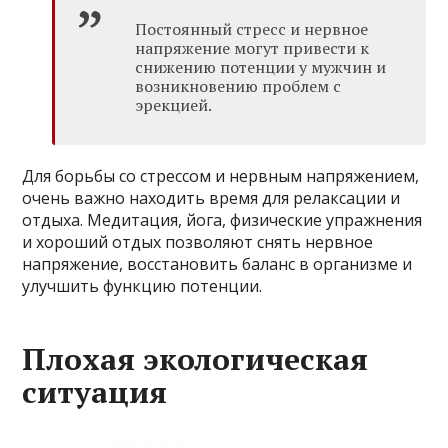
Постоянный стресс и нервное
напряжение могут привести к
снижению потенции у мужчин и
возникновению проблем с
эрекцией.
Для борьбы со стрессом и нервным напряжением,
очень важно находить время для релаксации и
отдыха. Медитация, йога, физические упражнения
и хороший отдых позволяют снять нервное
напряжение, восстановить баланс в организме и
улучшить функцию потенции.
Плохая экологическая
ситуация