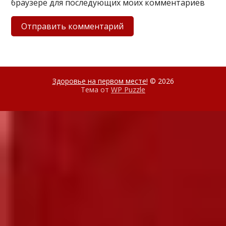
браузере для последующих моих комментариев
Здоровье на первом месте!
© 2026
Тема от
WP Puzzle