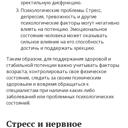
эректильную дисфункцию.
Психологические проблемы. Стресс,
депрессия, тревожность и другие
психологические факторы могут негативно
влиять на потенцию. Эмоциональное
состояние человека может оказывать
сильное влияние на его способность
достичь и поддержать эрекцию.
Таким образом, для поддержания здоровой и
стабильной потенции важно учитывать факторы
возраста, контролировать свое физическое
состояние, следить за своим психическим
здоровьем и вовремя обращаться к
специалистам при наличии каких-либо
заболеваний или проблемных психологических
состояний.
Стресс и нервное