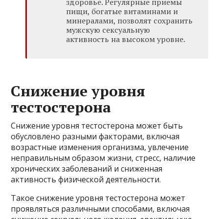
здоровье. Регулярные приемы
пищи, богатые витаминами и
минералами, позволят сохранить
мужскую сексуальную
активность на высоком уровне.
Снижение уровня
тестостерона
Снижение уровня тестостерона может быть
обусловлено разными факторами, включая
возрастные изменения организма, увлечение
неправильным образом жизни, стресс, наличие
хронических заболеваний и сниженная
активность физической деятельности.
Такое снижение уровня тестостерона может
проявляться различными способами, включая