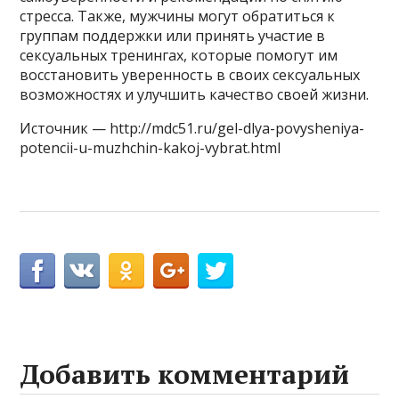
стресса. Также, мужчины могут обратиться к
группам поддержки или принять участие в
сексуальных тренингах, которые помогут им
восстановить уверенность в своих сексуальных
возможностях и улучшить качество своей жизни.
Источник — http://mdc51.ru/gel-dlya-povysheniya-
potencii-u-muzhchin-kakoj-vybrat.html
Добавить комментарий