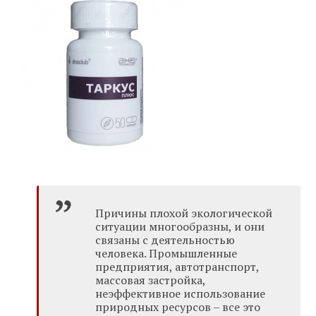
Причины плохой экологической
ситуации многообразны, и они
связаны с деятельностью
человека. Промышленные
предприятия, автотранспорт,
массовая застройка,
неэффективное использование
природных ресурсов – все это