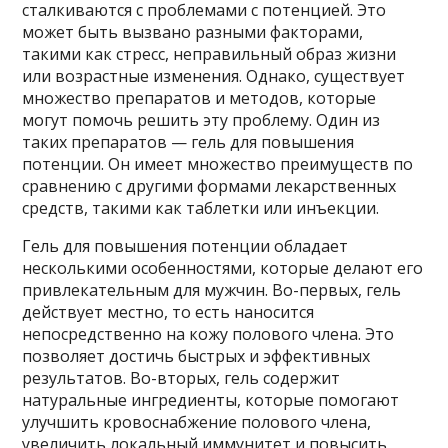
сталкиваются с проблемами с потенцией. Это
может быть вызвано разными факторами,
такими как стресс, неправильный образ жизни
или возрастные изменения. Однако, существует
множество препаратов и методов, которые
могут помочь решить эту проблему. Один из
таких препаратов — гель для повышения
потенции. Он имеет множество преимуществ по
сравнению с другими формами лекарственных
средств, такими как таблетки или инъекции.
Гель для повышения потенции обладает
несколькими особенностями, которые делают его
привлекательным для мужчин. Во-первых, гель
действует местно, то есть наносится
непосредственно на кожу полового члена. Это
позволяет достичь быстрых и эффективных
результатов. Во-вторых, гель содержит
натуральные ингредиенты, которые помогают
улучшить кровоснабжение полового члена,
увеличить локальный иммунитет и повысить