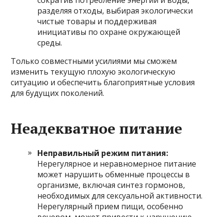
разделяя отходы, выбирая экологически
чистые товары и поддерживая
инициативы по охране окружающей
среды.
Только совместными усилиями мы сможем
изменить текущую плохую экологическую
ситуацию и обеспечить благоприятные условия
для будущих поколений.
Неадекватное питание
Неправильный режим питания:
Нерегулярное и неравномерное питание
может нарушить обменные процессы в
организме, включая синтез гормонов,
необходимых для сексуальной активности.
Нерегулярный прием пищи, особенно
вечером, может привести к нарушению