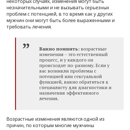
некоторых случаях, изменения могут быть
незначительными и не вызывать серьезных
проблем с потенцией, в то время как у других
мужчин они могут быть более выраженными и
требовать лечения.
Важно помнить:
возрастные
изменения – это естественный
процесс, и у каждого он
происходит по-разному. Если у
вас возникли проблемы с
потенцией или сексуальной
функцией, важно обратиться к
специалисту для диагностики и
назначения эффективного
лечения.
Возрастные изменения являются одной из
причин, по которым многие мужчины