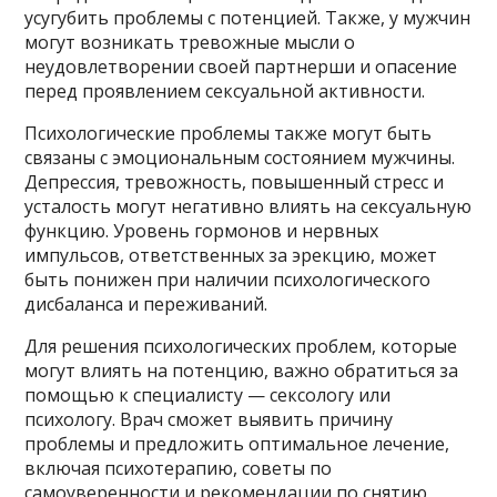
усугубить проблемы с потенцией. Также, у мужчин
могут возникать тревожные мысли о
неудовлетворении своей партнерши и опасение
перед проявлением сексуальной активности.
Психологические проблемы также могут быть
связаны с эмоциональным состоянием мужчины.
Депрессия, тревожность, повышенный стресс и
усталость могут негативно влиять на сексуальную
функцию. Уровень гормонов и нервных
импульсов, ответственных за эрекцию, может
быть понижен при наличии психологического
дисбаланса и переживаний.
Для решения психологических проблем, которые
могут влиять на потенцию, важно обратиться за
помощью к специалисту — сексологу или
психологу. Врач сможет выявить причину
проблемы и предложить оптимальное лечение,
включая психотерапию, советы по
самоуверенности и рекомендации по снятию