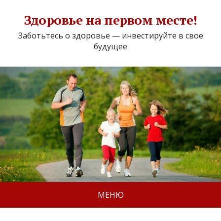
Здоровье на первом месте!
Заботьтесь о здоровье — инвестируйте в свое
будущее
МЕНЮ