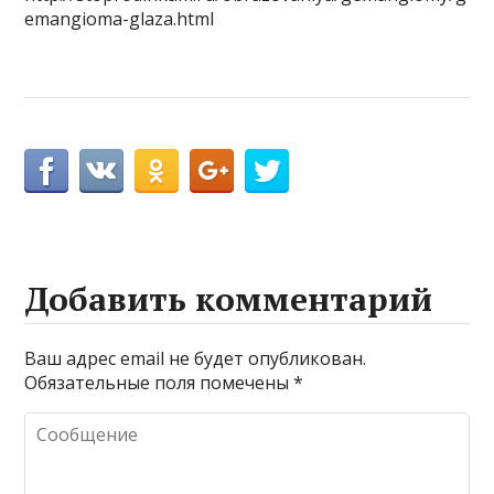
emangioma-glaza.html
Добавить комментарий
Ваш адрес email не будет опубликован.
Обязательные поля помечены
*