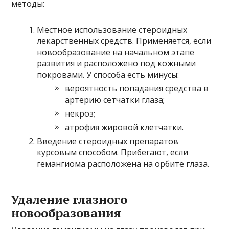
методы:
Местное использование стероидных
лекарственных средств. Применяется, если
новообразование на начальном этапе
развития и расположено под кожными
покровами. У способа есть минусы:
вероятность попадания средства в
артерию сетчатки глаза;
некроз;
атрофия жировой клетчатки.
Введение стероидных препаратов
курсовым способом. Прибегают, если
гемангиома расположена на орбите глаза.
Удаление глазного
новообразования