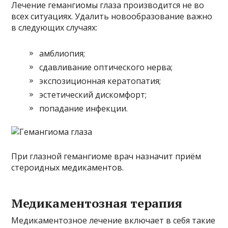
Лечение гемангиомы глаза производится не во
всех ситуациях. Удалить новообразование важно
в следующих случаях:
амблиопия;
сдавливание оптического нерва;
экспозиционная кератопатия;
эстетический дискомфорт;
попадание инфекции.
При глазной гемангиоме врач назначит приём
стероидных медикаментов.
Медикаментозная терапия
Медикаментозное лечение включает в себя такие