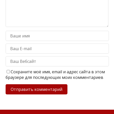
Сохраните моё имя, email и адрес сайта в этом
браузере для последующих моих комментариев