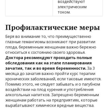
воздействуют
электрическим
током.
Профилактические меры
Беря во внимание то, что преимущественно
глазные гемангиомы возникают при развитии
плода, беременным женщинам важно бережно
относиться к состоянию своего здоровья.
Доктора рекомендуют проходить полные
обследования как на этапе планирования
зачатия, так и во время беременности.
За 3
месяца до зачатия важно пройти курс терапии
хронических заболеваний, если таковые имеются.
Помимо этого, не следует забывать и о пагубном
воздействии на плод курения и употребления
алкогольных напитков. Запрещено беременным
женщинам работать на предприятиях, которые
вырабатывают химически вредные вещества.