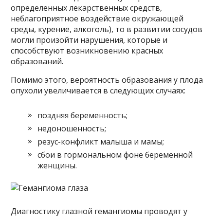
определенных лекарственных средств,
неблагоприятное воздействие окружающей
среды, курение, алкоголь), то в развитии сосудов
могли произойти нарушения, которые и
способствуют возникновению красных
образований.
Помимо этого, вероятность образования у плода
опухоли увеличивается в следующих случаях:
поздняя беременность;
недоношенность;
резус-конфликт малыша и мамы;
сбои в гормональном фоне беременной
женщины.
Диагностику глазной гемангиомы проводят у