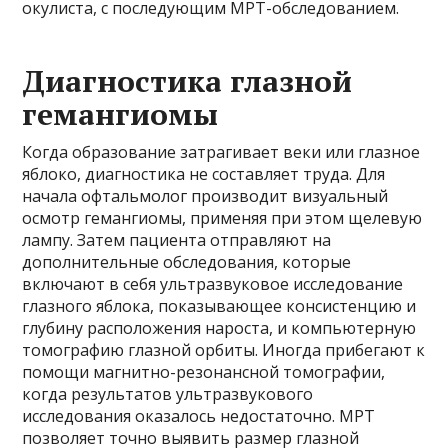
окулиста, с последующим МРТ-обследованием.
Диагностика глазной
гемангиомы
Когда образование затрагивает веки или глазное
яблоко, диагностика не составляет труда. Для
начала офтальмолог производит визуальный
осмотр гемангиомы, применяя при этом щелевую
лампу. Затем пациента отправляют на
дополнительные обследования, которые
включают в себя ультразвуковое исследование
глазного яблока, показывающее консистенцию и
глубину расположения нароста, и компьютерную
томографию глазной орбиты. Иногда прибегают к
помощи магнитно-резонансной томографии,
когда результатов ультразвукового
исследования оказалось недостаточно. МРТ
позволяет точно выявить размер глазной