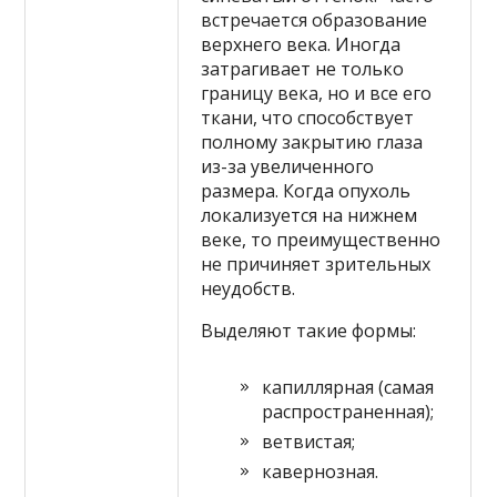
встречается образование
верхнего века. Иногда
затрагивает не только
границу века, но и все его
ткани, что способствует
полному закрытию глаза
из-за увеличенного
размера. Когда опухоль
локализуется на нижнем
веке, то преимущественно
не причиняет зрительных
неудобств.
Выделяют такие формы:
капиллярная (самая
распространенная);
ветвистая;
кавернозная.