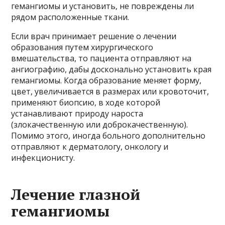
гемангиомы и установить, не повреждены ли
рядом расположенные ткани.
Если врач принимает решение о лечении
образования путем хирургического
вмешательства, то пациента отправляют на
ангиографию, дабы досконально установить края
гемангиомы. Когда образование меняет форму,
цвет, увеличивается в размерах или кровоточит,
применяют биопсию, в ходе которой
устанавливают природу нароста
(злокачественную или доброкачественную).
Помимо этого, иногда больного дополнительно
отправляют к дерматологу, онкологу и
инфекционисту.
Лечение глазной
гемангиомы