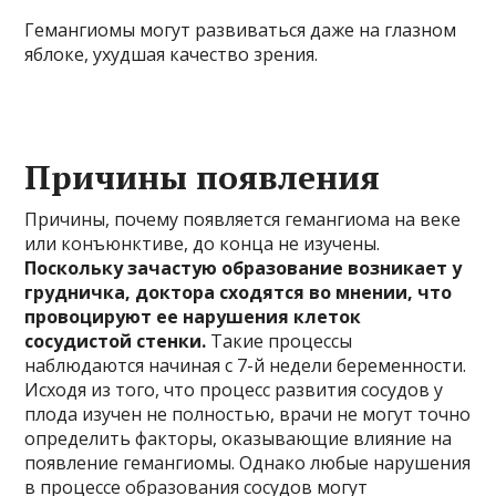
Гемангиомы могут развиваться даже на глазном
яблоке, ухудшая качество зрения.
Причины появления
Причины, почему появляется гемангиома на веке
или конъюнктиве, до конца не изучены.
Поскольку зачастую образование возникает у
грудничка, доктора сходятся во мнении, что
провоцируют ее нарушения клеток
сосудистой стенки.
Такие процессы
наблюдаются начиная с 7-й недели беременности.
Исходя из того, что процесс развития сосудов у
плода изучен не полностью, врачи не могут точно
определить факторы, оказывающие влияние на
появление гемангиомы. Однако любые нарушения
в процессе образования сосудов могут