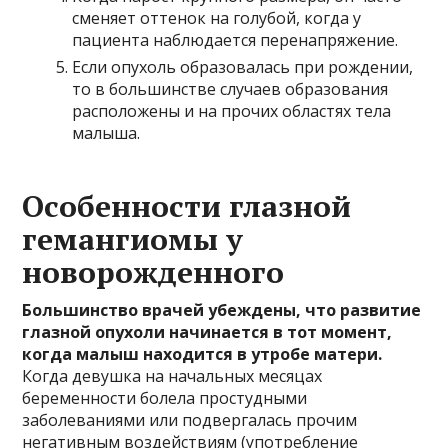
сменяет оттенок на голубой, когда у
пациента наблюдается перенапряжение.
Если опухоль образовалась при рождении,
то в большинстве случаев образования
расположены и на прочих областях тела
малыша.
Особенности глазной
гемангиомы у
новорожденного
Большинство врачей убеждены, что развитие
глазной опухоли начинается в тот момент,
когда малыш находится в утробе матери.
Когда девушка на начальных месяцах
беременности болела простудными
заболеваниями или подвергалась прочим
негативным воздействиям (употребление