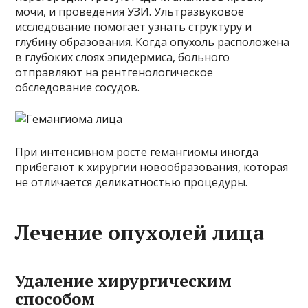
мочи, и проведения УЗИ. Ультразвуковое
исследование помогает узнать структуру и
глубину образования. Когда опухоль расположена
в глубоких слоях эпидермиса, больного
отправляют на рентгенологическое
обследование сосудов.
При интенсивном росте гемангиомы иногда
прибегают к хирургии новообразования, которая
не отличается деликатностью процедуры.
Лечение опухолей лица
Удаление хирургическим
способом