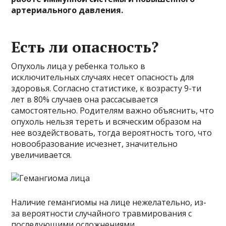
артериального давления.
Есть ли опасность?
Опухоль лица у ребенка только в
исключительных случаях несет опасность для
здоровья. Согласно статистике, к возрасту 9-ти
лет в 80% случаев она рассасывается
самостоятельно. Родителям важно объяснить, что
опухоль нельзя тереть и всяческим образом на
нее воздействовать, тогда вероятность того, что
новообразование исчезнет, значительно
увеличивается.
Наличие гемангиомы на лице нежелательно, из-
за вероятности случайного травмирования с
последующими осложнениями.