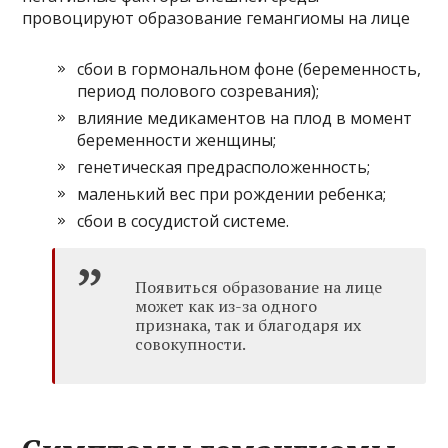
провоцируют образование гемангиомы на лице
сбои в гормональном фоне (беременность,
период полового созревания);
влияние медикаментов на плод в момент
беременности женщины;
генетическая предрасположенность;
маленький вес при рождении ребенка;
сбои в сосудистой системе.
Появиться образование на лице
может как из-за одного
признака, так и благодаря их
совокупности.