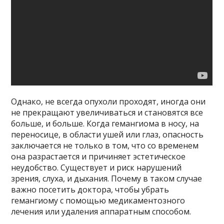
Однако, не всегда опухоли проходят, иногда они
не прекращают увеличиваться и становятся все
больше, и больше. Когда гемангиома в носу, на
переносице, в области ушей или глаз, опасность
заключается не только в том, что со временем
она разрастается и причиняет эстетическое
неудобство. Существует и риск нарушений
зрения, слуха, и дыхания. Почему в таком случае
важно посетить доктора, чтобы убрать
гемангиому с помощью медикаментозного
лечения или удаления аппаратным способом.