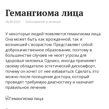
Гемангиома лица
28.08.2025
Заболевания и лечение
У некоторых людей появляется гемангиома лица.
Она может быть как врожденной, так и
возникшей с возрастом. Представляет собой
доброкачественное образование, поэтому в
большинстве случаев не несет угрозы для
здоровья человека. Однако, иногда причиняет
своему обладателю эстетический дискомфорт,
почему он хочет от нее избавиться. Сделать это
можно после посещения доктора, который
проведет требуемую диагностику и назначит
правильное лечение.