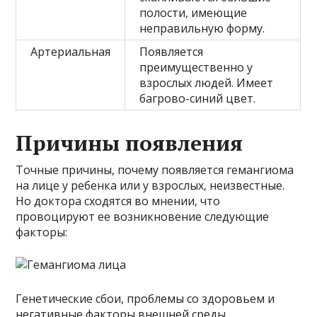
полости, имеющие
неправильную форму.
Артериальная
Появляется
преимущественно у
взрослых людей. Имеет
багрово-синий цвет.
Причины появления
Точные причины, почему появляется гемангиома
на лице у ребенка или у взрослых, неизвестные.
Но доктора сходятся во мнении, что
провоцируют ее возникновение следующие
факторы:
Генетические сбои, проблемы со здоровьем и
негативные факторы внешней среды