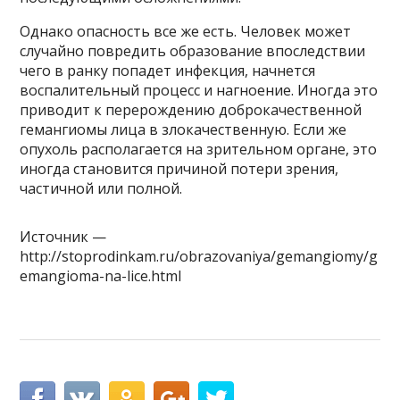
Однако опасность все же есть. Человек может
случайно повредить образование впоследствии
чего в ранку попадет инфекция, начнется
воспалительный процесс и нагноение. Иногда это
приводит к перерождению доброкачественной
гемангиомы лица в злокачественную. Если же
опухоль располагается на зрительном органе, это
иногда становится причиной потери зрения,
частичной или полной.
Источник —
http://stoprodinkam.ru/obrazovaniya/gemangiomy/g
emangioma-na-lice.html