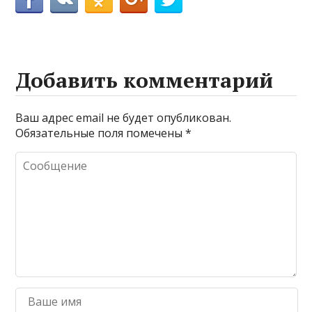
Добавить комментарий
Ваш адрес email не будет опубликован.
Обязательные поля помечены
*