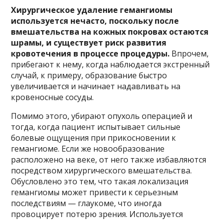
Хирургическое удаление гемангиомы
используется нечасто, поскольку после
вмешательства на кожных покровах остаются
шрамы, и существует риск развития
кровотечения в процессе процедуры.
Впрочем,
прибегают к нему, когда наблюдается экстренный
случай, к примеру, образование быстро
увеличивается и начинает надавливать на
кровеносные сосуды.
Помимо этого, убирают опухоль операцией и
тогда, когда пациент испытывает сильные
болевые ощущения при прикосновении к
гемангиоме. Если же новообразование
расположено на веке, от него также избавляются
посредством хирургического вмешательства.
Обусловлено это тем, что такая локализация
гемангиомы может привести к серьезным
последствиям — глаукоме, что иногда
провоцирует потерю зрения. Используется