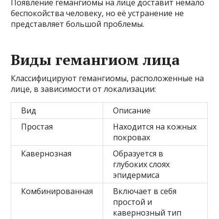
Появление гемангиомы на лице доставит немало
беспокойства человеку, но её устранение не
представляет большой проблемы.
Виды гемангиом лица
Классифицируют гемангиомы, расположенные на
лице, в зависимости от локализации:
Вид
Описание
Простая
Находится на кожных
покровах
Кавернозная
Образуется в
глубоких слоях
эпидермиса
Комбинированная
Включает в себя
простой и
кавернозный тип