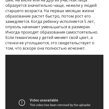
образуется значительно чаще, нежели у людей
старшего возраста. На первых месяцах жизни
образование растет быстро, потом рост его
замедляется. Когда ребенку исполняется 5 лет,
опухоль начинает уменьшаться в размерах.
Иногда проходят образования самостоятельно.
Если гемангиома у детей меняет свой цвет, а
стенки ее утолщаются, это свидетельствует о
том, что вскоре она полностью исчезнет.