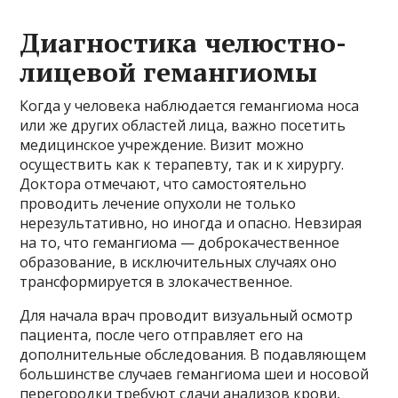
Диагностика челюстно-
лицевой гемангиомы
Когда у человека наблюдается гемангиома носа
или же других областей лица, важно посетить
медицинское учреждение. Визит можно
осуществить как к терапевту, так и к хирургу.
Доктора отмечают, что самостоятельно
проводить лечение опухоли не только
нерезультативно, но иногда и опасно. Невзирая
на то, что гемангиома — доброкачественное
образование, в исключительных случаях оно
трансформируется в злокачественное.
Для начала врач проводит визуальный осмотр
пациента, после чего отправляет его на
дополнительные обследования. В подавляющем
большинстве случаев гемангиома шеи и носовой
перегородки требуют сдачи анализов крови,