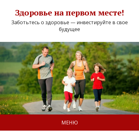
Здоровье на первом месте!
Заботьтесь о здоровье — инвестируйте в свое
будущее
МЕНЮ