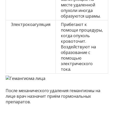
месте удаленной
опухоли иногда
образуются шрамы.
Электрокоагуляция
Прибегают к
помощи процедуры,
когда опухоль
кровоточит.
Воздействуют на
образование с
помощью
электрического
тока.
После механического удаления гемангиомы на
лице врач назначит приём гормональных
препаратов.