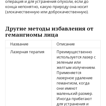
операция и для устранения опухоли, если до
конца непонятно, какую природу она носит
(злокачественную или доброкачественную).
Другие методы избавления от
гемангиомы лица
Название
Описание
Лазерная терапия
Преимущественно
используется лазер с
зеленым или
желтым излучением.
Применяется
лазерное удаление
гемангиом, когда
они имеют
маленький размер.
Иногда прибегают
для устранения и