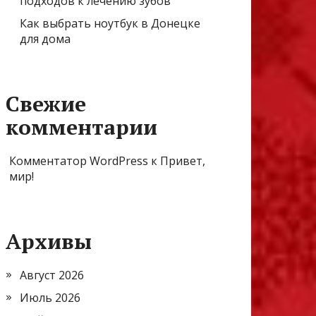
подходов к лечению зубов
Как выбрать ноутбук в Донецке
для дома
Свежие
комментарии
Комментатор WordPress
к
Привет,
мир!
Архивы
Август 2026
Июль 2026