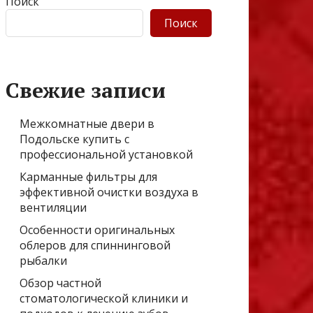
Поиск
Поиск
Свежие записи
Межкомнатные двери в
Подольске купить с
профессиональной установкой
Карманные фильтры для
эффективной очистки воздуха в
вентиляции
Особенности оригинальных
облеров для спиннинговой
рыбалки
Обзор частной
стоматологической клиники и