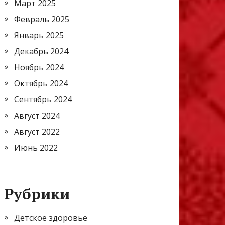
Март 2025
Февраль 2025
Январь 2025
Декабрь 2024
Ноябрь 2024
Октябрь 2024
Сентябрь 2024
Август 2024
Август 2022
Июнь 2022
Рубрики
Детское здоровье