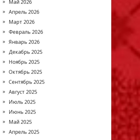
Май 2026
Апрель 2026
Март 2026
Февраль 2026
Январь 2026
Декабрь 2025
Ноябрь 2025
Октябрь 2025
Сентябрь 2025
Август 2025
Июль 2025
Июнь 2025
Май 2025
Апрель 2025