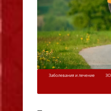
Заболевания и лечение
З