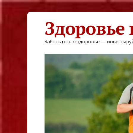
Здоровье 
Заботьтесь о здоровье — инвестируй