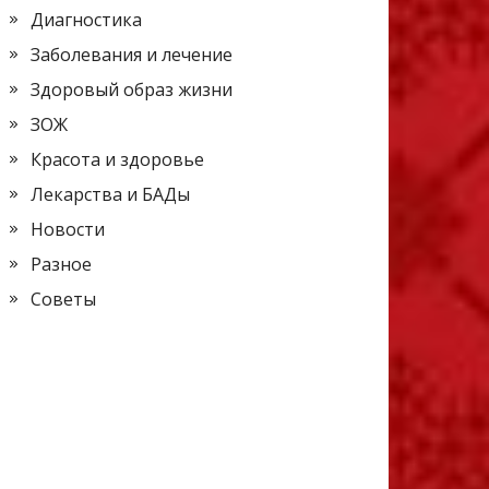
Диагностика
Заболевания и лечение
Здоровый образ жизни
ЗОЖ
Красота и здоровье
Лекарства и БАДы
Новости
Разное
Советы