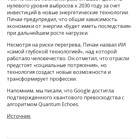
нулевого уровня выбросов к 2030 году за счет
инвестиций в новые энергетические технологии.
Пичаи предупредил, что общая зависимость
экономики от энергии «будет иметь последствия»
при дальнейшем росте нагрузки.
Несмотря на риски перегрева, Пичаи назвал ИИ
«самой глубокой технологией», над которой
работало человечество. Он отметил, что отрасли
предстоят «социальные потрясения», но
технология создаст новые возможности и
трансформирует профессии.
Напомним, мы писали, что Google достигла
подтвержденного квантового превосходства с
алгоритмом Quantum Echoes.
Источник