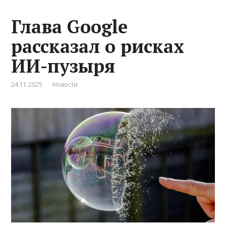
Глава Google
рассказал о рисках
ИИ-пузыря
24.11.2025
Новости