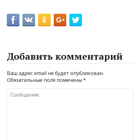
Добавить комментарий
Ваш адрес email не будет опубликован.
Обязательные поля помечены
*