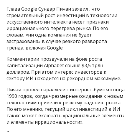
Глава Google Сундар Пичаи заявил , что
стремительный рост инвестиций в технологии
искусственного интеллекта несет признаки
иррационального перегрева рынка. По его
словам, «ни одна компания не будет
застрахована» в случае резкого разворота
тренда, включая Google.
Комментарии прозвучали на фоне роста
капитализации Alphabet свыше $3,5 трлн
долларов. При этом интерес инвесторов к
сектору ИИ находится на рекордном максимуме.
Пичаи провел параллели с интернет-бумом конца
1990 годов, когда чрезмерные ожидания к новым
технологиям привели к резкому падению рынка.
По его мнению, текущий цикл инвестиций в ИИ
также может включать «рациональные элементы
и элементы иррациональности».