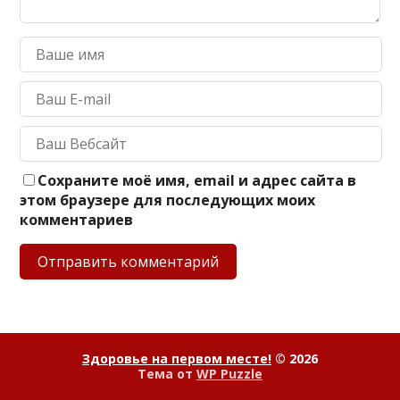
Сохраните моё имя, email и адрес сайта в
этом браузере для последующих моих
комментариев
Здоровье на первом месте!
© 2026
Тема от
WP Puzzle