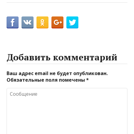
Добавить комментарий
Ваш адрес email не будет опубликован.
Обязательные поля помечены
*