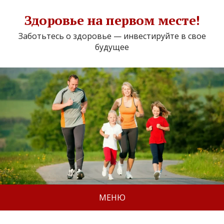
Здоровье на первом месте!
Заботьтесь о здоровье — инвестируйте в свое
будущее
МЕНЮ