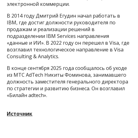
электронной коммерции.
В 2014 году Дмитрий Егудин начал работать в
IBM, где достиг должности руководителя по
продажам и реализации решений в
подразделении IBM Services направления
«данные и ИИ». В 2022 году он перешел в Visa, где
возглавил технологическое направление в Visa
Consulting & Analytics.
В конце сентября 2025 года сообщалось об уходе
из МТС AdTech Никиты Фоминова, занимавшего
должность заместителя генерального директора
по стратегии и развитию бизнеса. Он возглавил
«Билайн adtech».
Источник