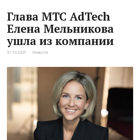
Глава МТС AdTech
Елена Мельникова
ушла из компании
31.10.2025
Новости