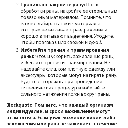
Правильно накройте рану:
После
обработки раны, накройте ее стерильным
повязочным материалом. Помните, что
важно выбирать такие материалы,
которые не вызывают раздражения и
хорошо впитывают выделения. Уходите,
чтобы повязка была свежей и сухой.
Избегайте трения и травмирования
раны:
Чтобы ускорить заживление раны,
избегайте трения и травмирования. Не
надевайте слишком плотную одежду или
аксессуары, которые могут натирать рану.
Будьте осторожны при проведении
гигиенических процедур и избегайте
сильного натяжения кожи вокруг раны.
Blockquote: Помните, что каждый организм
индивидуален, и сроки заживления могут
отличаться. Если у вас возникли какие-либо
осложнения или рана не заживает в течение