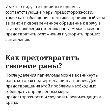
Иметь в виду эти причины и принять
соответствующие меры предосторожности,
такие как соблюдение асептики, правильный уход
за раной и своевременное обращение к врачу в
случае появления гноению раны, может помочь
предотвратить осложнения и ускорить процесс
заживления.
Как предотвратить
гноение раны?
После удаления папилломы может возникнуть
рана, которая подвержена риску гноения. Для
предотвращения этой проблемы необходимо
соблюдать определенные меры
предосторожности и следовать рекомендациям
врача.