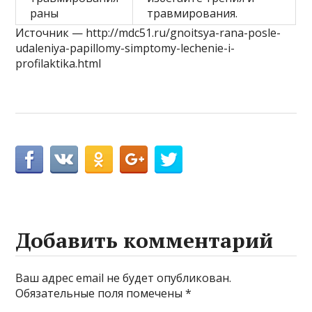
раны
травмирования.
Источник — http://mdc51.ru/gnoitsya-rana-posle-
udaleniya-papillomy-simptomy-lechenie-i-
profilaktika.html
Добавить комментарий
Ваш адрес email не будет опубликован.
Обязательные поля помечены
*