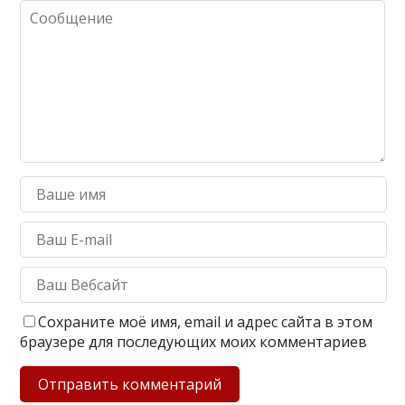
Сохраните моё имя, email и адрес сайта в этом
браузере для последующих моих комментариев