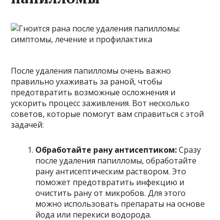
После удаления папилломы очень важно
правильно ухаживать за раной, чтобы
предотвратить возможные осложнения и
ускорить процесс заживления. Вот несколько
советов, которые помогут вам справиться с этой
задачей:
Обработайте рану антисептиком:
Сразу
после удаления папилломы, обработайте
рану антисептическим раствором. Это
поможет предотвратить инфекцию и
очистить рану от микробов. Для этого
можно использовать препараты на основе
йода или перекиси водорода.