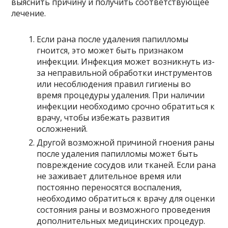
выяснить причину и получить соответствующее
лечение.
Если рана после удаления папилломы
гноится, это может быть признаком
инфекции. Инфекция может возникнуть из-
за неправильной обработки инструментов
или несоблюдения правил гигиены во
время процедуры удаления. При наличии
инфекции необходимо срочно обратиться к
врачу, чтобы избежать развития
осложнений.
Другой возможной причиной гноения раны
после удаления папилломы может быть
повреждение сосудов или тканей. Если рана
не заживает длительное время или
постоянно переносятся воспаления,
необходимо обратиться к врачу для оценки
состояния раны и возможного проведения
дополнительных медицинских процедур.