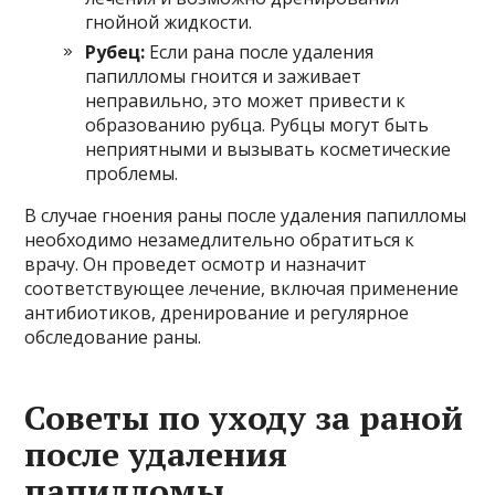
гнойной жидкости.
Рубец:
Если рана после удаления
папилломы гноится и заживает
неправильно, это может привести к
образованию рубца. Рубцы могут быть
неприятными и вызывать косметические
проблемы.
В случае гноения раны после удаления папилломы
необходимо незамедлительно обратиться к
врачу. Он проведет осмотр и назначит
соответствующее лечение, включая применение
антибиотиков, дренирование и регулярное
обследование раны.
Советы по уходу за раной
после удаления
папилломы