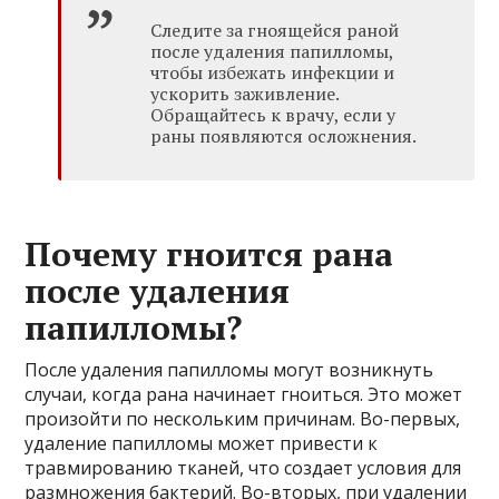
Следите за гноящейся раной
после удаления папилломы,
чтобы избежать инфекции и
ускорить заживление.
Обращайтесь к врачу, если у
раны появляются осложнения.
Почему гноится рана
после удаления
папилломы?
После удаления папилломы могут возникнуть
случаи, когда рана начинает гноиться. Это может
произойти по нескольким причинам. Во-первых,
удаление папилломы может привести к
травмированию тканей, что создает условия для
размножения бактерий. Во-вторых, при удалении