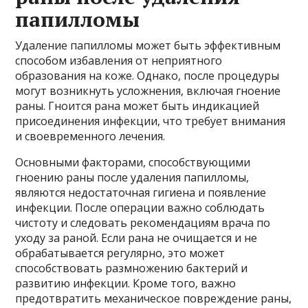
папилломы
Удаление папилломы может быть эффективным
способом избавления от неприятного
образования на коже. Однако, после процедуры
могут возникнуть усложнения, включая гноение
раны. Гноится рана может быть индикацией
присоединения инфекции, что требует внимания
и своевременного лечения.
Основными факторами, способствующими
гноению раны после удаления папилломы,
являются недостаточная гигиена и появление
инфекции. После операции важно соблюдать
чистоту и следовать рекомендациям врача по
уходу за раной. Если рана не очищается и не
обрабатывается регулярно, это может
способствовать размножению бактерий и
развитию инфекции. Кроме того, важно
предотвратить механическое повреждение раны,