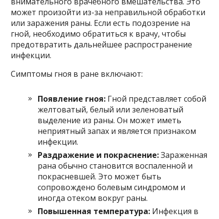
внимательного врачебного вмешательства. Это
может произойти из-за неправильной обработки
или заражения раны. Если есть подозрение на
гной, необходимо обратиться к врачу, чтобы
предотвратить дальнейшее распространение
инфекции.
Симптомы гноя в ране включают:
Появление гноя:
Гной представляет собой
желтоватый, белый или зеленоватый
выделение из раны. Он может иметь
неприятный запах и является признаком
инфекции.
Раздражение и покраснение:
Зараженная
рана обычно становится воспаленной и
покрасневшей. Это может быть
сопровождено болевым синдромом и
иногда отеком вокруг раны.
Повышенная температура:
Инфекция в