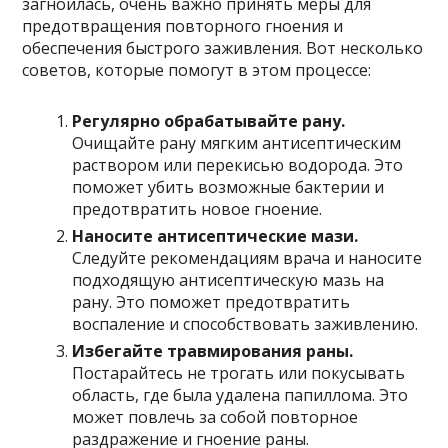
загноилась, очень важно принять меры для
предотвращения повторного гноения и
обеспечения быстрого заживления. Вот несколько
советов, которые помогут в этом процессе:
Регулярно обрабатывайте рану.
Очищайте рану мягким антисептическим
раствором или перекисью водорода. Это
поможет убить возможные бактерии и
предотвратить новое гноение.
Наносите антисептические мази.
Следуйте рекомендациям врача и наносите
подходящую антисептическую мазь на
рану. Это поможет предотвратить
воспаление и способствовать заживлению.
Избегайте травмирования раны.
Постарайтесь не трогать или покусывать
область, где была удалена папиллома. Это
может повлечь за собой повторное
раздражение и гноение раны.