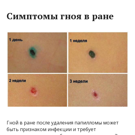
Симптомы гноя в ране
Гной в ране после удаления папилломы может
быть признаком инфекции и требует