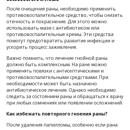
После очищения раны, необходимо применить
противовоспалительное средство, чтобы снизить
отечность и покраснение. Для этого можно
использовать мази с антибиотиком или
противовоспалительные кремы. Эти средства
помогут предотвратить развитие инфекции и
ускорить процесс заживления.
Важно помнить, что лечение гнойной раны
должно быть комплексным. На ране можно
применять повязки с антисептическими и
противовоспалительными средствами. При
необходимости может быть назначено
антибиотическое лечение. Однако необходимо
следить за состоянием раны и обращаться к врачу
при любых сомнениях или появлении осложнений.
Как избежать повторного гноения раны?
После удаления папилломы, особенно если рана