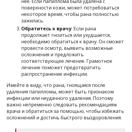
нее. Если папиллома была удалена с
поверхности кожи, может потребоваться
некоторое время, чтобы рана полностью
зажилась.
Обратитесь к врачу
: Если рана
продолжает гноиться или ухудшается,
необходимо обратиться к врачу. Он сможет
провести осмотр, выявить возможные
осложнения и предложить
соответствующее лечение. Грамотное
лечение поможет предотвратить
распространение инфекции.
Имейте в виду, что рана, гноящаяся после
удаления папилломы, может быть признаком
инфекции или неудачного удаления. Поэтому
важно непременно следовать рекомендациям
врача и обратиться за помощью, чтобы избежать
осложнений и достичь быстрого выздоровления.