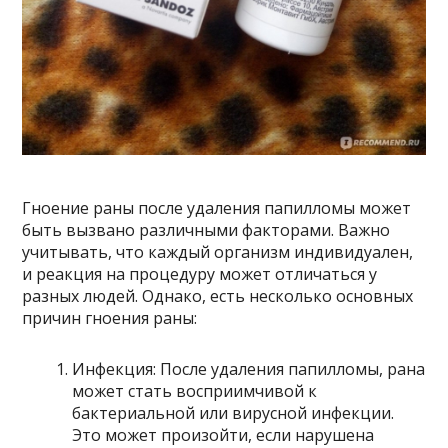
Гноение раны после удаления папилломы может
быть вызвано различными факторами. Важно
учитывать, что каждый организм индивидуален,
и реакция на процедуру может отличаться у
разных людей. Однако, есть несколько основных
причин гноения раны:
Инфекция: После удаления папилломы, рана
может стать восприимчивой к
бактериальной или вирусной инфекции.
Это может произойти, если нарушена