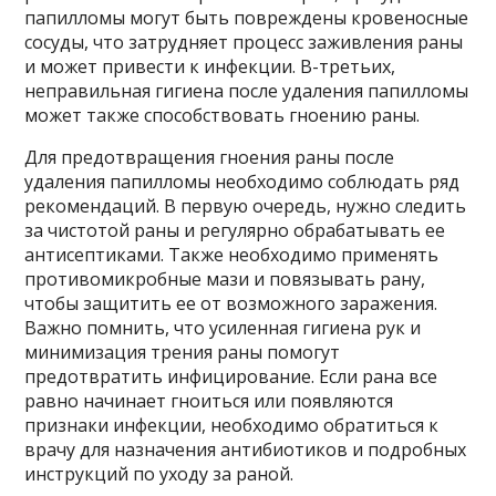
папилломы могут быть повреждены кровеносные
сосуды, что затрудняет процесс заживления раны
и может привести к инфекции. В-третьих,
неправильная гигиена после удаления папилломы
может также способствовать гноению раны.
Для предотвращения гноения раны после
удаления папилломы необходимо соблюдать ряд
рекомендаций. В первую очередь, нужно следить
за чистотой раны и регулярно обрабатывать ее
антисептиками. Также необходимо применять
противомикробные мази и повязывать рану,
чтобы защитить ее от возможного заражения.
Важно помнить, что усиленная гигиена рук и
минимизация трения раны помогут
предотвратить инфицирование. Если рана все
равно начинает гноиться или появляются
признаки инфекции, необходимо обратиться к
врачу для назначения антибиотиков и подробных
инструкций по уходу за раной.