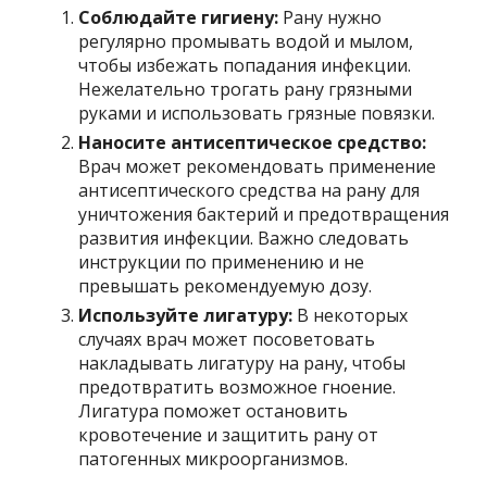
Соблюдайте гигиену:
Рану нужно
регулярно промывать водой и мылом,
чтобы избежать попадания инфекции.
Нежелательно трогать рану грязными
руками и использовать грязные повязки.
Наносите антисептическое средство:
Врач может рекомендовать применение
антисептического средства на рану для
уничтожения бактерий и предотвращения
развития инфекции. Важно следовать
инструкции по применению и не
превышать рекомендуемую дозу.
Используйте лигатуру:
В некоторых
случаях врач может посоветовать
накладывать лигатуру на рану, чтобы
предотвратить возможное гноение.
Лигатура поможет остановить
кровотечение и защитить рану от
патогенных микроорганизмов.