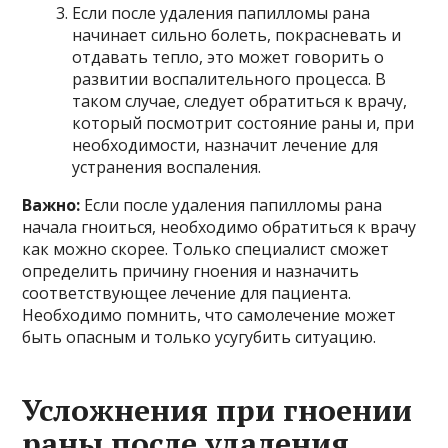
Если после удаления папилломы рана
начинает сильно болеть, покрасневать и
отдавать тепло, это может говорить о
развитии воспалительного процесса. В
таком случае, следует обратиться к врачу,
который посмотрит состояние раны и, при
необходимости, назначит лечение для
устранения воспаления.
Важно:
Если после удаления папилломы рана
начала гноиться, необходимо обратиться к врачу
как можно скорее. Только специалист сможет
определить причину гноения и назначить
соответствующее лечение для пациента.
Необходимо помнить, что самолечение может
быть опасным и только усугубить ситуацию.
Усложнения при гноении
раны после удаления