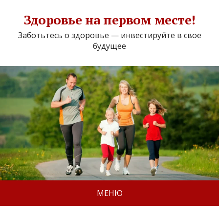
Здоровье на первом месте!
Заботьтесь о здоровье — инвестируйте в свое
будущее
МЕНЮ