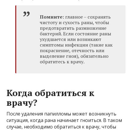
Помните:
главное – сохранять
чистоту и сухость раны, чтобы
предотвратить размножение
бактерий. Если состояние раны
ухудшается или возникают
симптомы инфекции (такие как
покраснение, отечность или
выделение гноя), обязательно
обратитесь к врачу.
Когда обратиться к
врачу?
После удаления папилломы может возникнуть
ситуация, когда рана начинает гноиться. В таком
случае, необходимо обратиться к врачу, чтобы