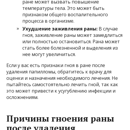
ране может вызвать повышение
температуры тела. Это может быть
признаком общего воспалительного
процесса в организме.
Ухудшение заживления раны:
В случае
гноя, заживление раны может замедлиться
или полностью остановиться. Рана может
стать более болезненной и выделения из
нее могут увеличиться.
Если у вас есть признаки гноя в ране после
удаления папилломы, обратитесь к врачу для
оценки и назначения необходимого лечения. Не
пытайтесь самостоятельно лечить гной, так как
это может привести к усугублению инфекции и
осложнениям.
Причины гноения раны
после удаления