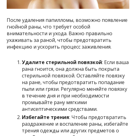
После удаления папилломы, возможно появление
гнойной раны, что требует особой
внимательности и ухода. Важно правильно
ухаживать за раной, чтобы предотвратить
инфекцию и ускорить процесс заживления.
Удалите стерильной повязкой
: Если ваша
рана гноится, она должна быть покрыта
стерильной повязкой. Оставляйте повязку
на ране, чтобы предотвратить попадание
пыли или грязи. Регулярно меняйте повязку
в течение дня и при необходимости
промывайте рану мягкими
антисептическими средствами.
Избегайте трения
: Чтобы предотвратить
раздражение и воспаление раны, избегайте
трения одежды или других предметов о