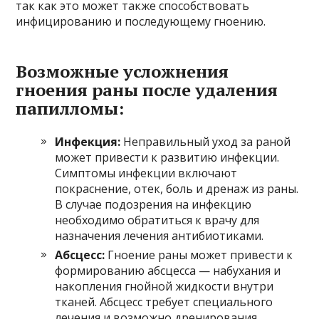
так как это может также способствовать
инфицированию и последующему гноению.
Возможные усложнения
гноения раны после удаления
папилломы:
Инфекция:
Неправильный уход за раной
может привести к развитию инфекции.
Симптомы инфекции включают
покраснение, отек, боль и дренаж из раны.
В случае подозрения на инфекцию
необходимо обратиться к врачу для
назначения лечения антибиотиками.
Абсцесс:
Гноение раны может привести к
формированию абсцесса — набухания и
накопления гнойной жидкости внутри
тканей. Абсцесс требует специального
лечения и возможно дренирования