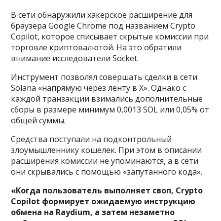
В сети обнаружили хакерское расширение для
браузера Google Chrome под названием Crypto
Copilot, которое списывает скрытые комиссии при
торговле криптовалютой. На это обратили
внимание исследователи Socket.
Инструмент позволял совершать сделки в сети
Solana «напрямую через ленту в X». Однако с
каждой транзакции взимались дополнительные
сборы в размере минимум 0,0013 SOL или 0,05% от
общей суммы.
Средства поступали на подконтрольный
злоумышленнику кошелек. При этом в описании
расширения комиссии не упоминаются, а в сети
они скрывались с помощью «запутанного кода».
«Когда пользователь выполняет своп, Crypto
Copilot формирует ожидаемую инструкцию
обмена на Raydium, а затем незаметно