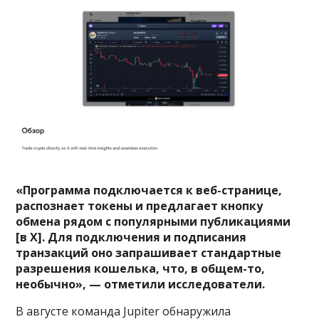
«Программа подключается к веб-странице,
распознает токены и предлагает кнопку
обмена рядом с популярными публикациями
[в X]. Для подключения и подписания
транзакций оно запрашивает стандартные
разрешения кошелька, что, в общем-то,
необычно», — отметили исследователи.
В августе команда Jupiter обнаружила