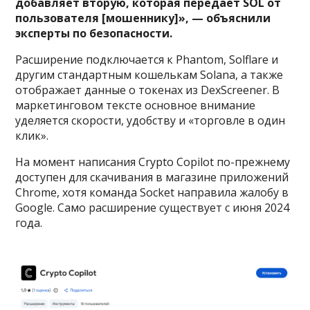
добавляет вторую, которая передает SOL от
пользователя [мошеннику]», — объяснили
эксперты по безопасности.
Расширение подключается к Phantom, Solflare и
другим стандартным кошелькам Solana, а также
отображает данные о токенах из DexScreener. В
маркетинговом тексте основное внимание
уделяется скорости, удобству и «торговле в один
клик».
На момент написания Crypto Copilot по-прежнему
доступен для скачивания в магазине приложений
Chrome, хотя команда Socket направила жалобу в
Google. Само расширение существует с июня 2024
года.