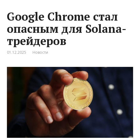
Google Chrome стал
опасным для Solana-
трейдеров
01.12.2025
Новости