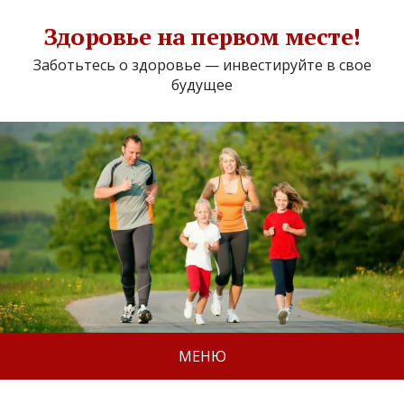
Здоровье на первом месте!
Заботьтесь о здоровье — инвестируйте в свое
будущее
МЕНЮ