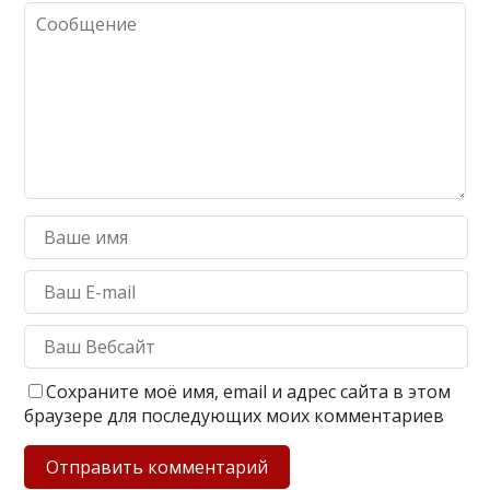
Сохраните моё имя, email и адрес сайта в этом
браузере для последующих моих комментариев