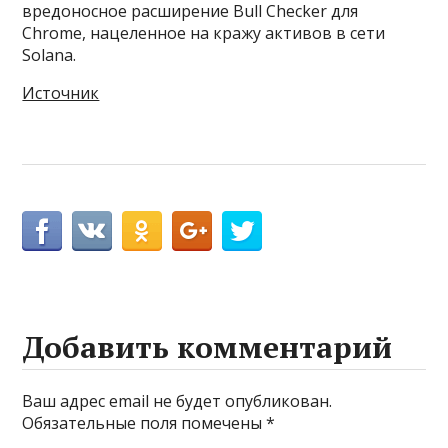
вредоносное расширение Bull Checker для
Chrome, нацеленное на кражу активов в сети
Solana.
Источник
Добавить комментарий
Ваш адрес email не будет опубликован.
Обязательные поля помечены
*