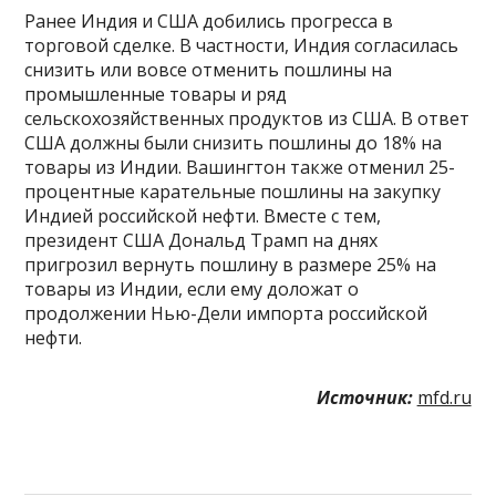
Ранее Индия и США добились прогресса в
торговой сделке. В частности, Индия согласилась
снизить или вовсе отменить пошлины на
промышленные товары и ряд
сельскохозяйственных продуктов из США. В ответ
США должны были снизить пошлины до 18% на
товары из Индии. Вашингтон также отменил 25-
процентные карательные пошлины на закупку
Индией российской нефти. Вместе с тем,
президент США Дональд Трамп на днях
пригрозил вернуть пошлину в размере 25% на
товары из Индии, если ему доложат о
продолжении Нью-Дели импорта российской
нефти.
Источник:
mfd.ru