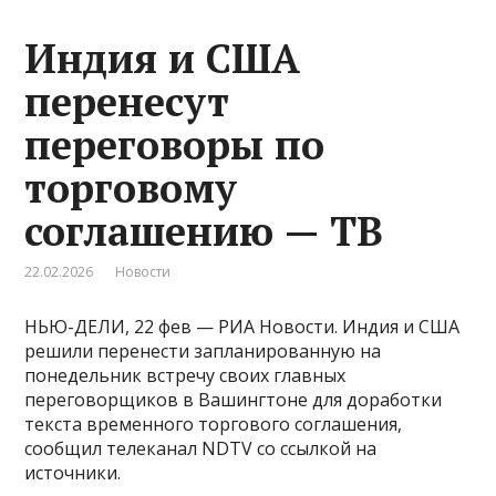
Индия и США
перенесут
переговоры по
торговому
соглашению — ТВ
22.02.2026
Новости
НЬЮ-ДЕЛИ, 22 фев — РИА Новости. Индия и США
решили перенести запланированную на
понедельник встречу своих главных
переговорщиков в Вашингтоне для доработки
текста временного торгового соглашения,
сообщил телеканал NDTV со ссылкой на
источники.