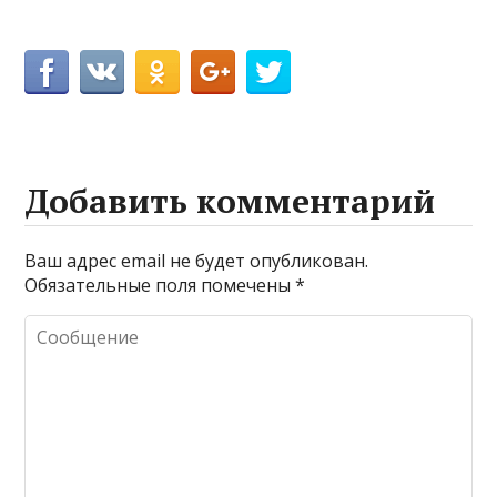
Добавить комментарий
Ваш адрес email не будет опубликован.
Обязательные поля помечены
*