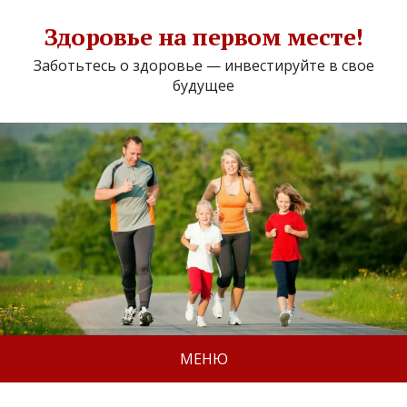
Здоровье на первом месте!
Заботьтесь о здоровье — инвестируйте в свое
будущее
МЕНЮ