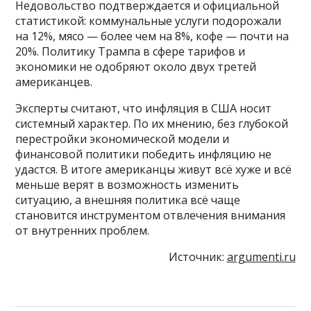
Недовольство подтверждается и официальной
статистикой: коммунальные услуги подорожали
на 12%, мясо — более чем на 8%, кофе — почти на
20%. Политику Трампа в сфере тарифов и
экономики не одобряют около двух третей
американцев.
Эксперты считают, что инфляция в США носит
системный характер. По их мнению, без глубокой
перестройки экономической модели и
финансовой политики победить инфляцию не
удастся. В итоге американцы живут всё хуже и всё
меньше верят в возможность изменить
ситуацию, а внешняя политика всё чаще
становится инструментом отвлечения внимания
от внутренних проблем.
Источник:
argumenti.ru