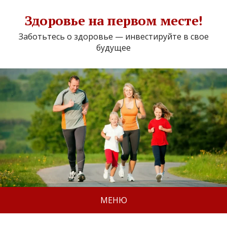
Здоровье на первом месте!
Заботьтесь о здоровье — инвестируйте в свое
будущее
МЕНЮ