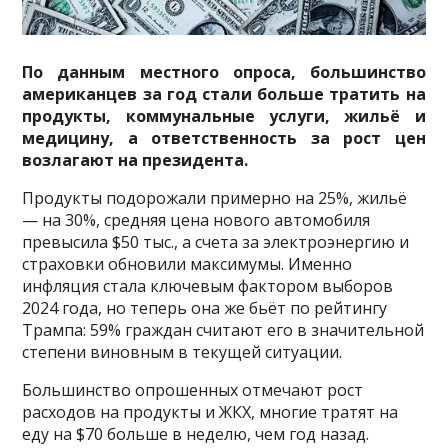
По данным местного опроса, большинство
американцев за год стали больше тратить на
продукты, коммунальные услуги, жильё и
медицину, а ответственность за рост цен
возлагают на президента.
Продукты подорожали примерно на 25%, жильё
— на 30%, средняя цена нового автомобиля
превысила $50 тыс., а счета за электроэнергию и
страховки обновили максимумы. Именно
инфляция стала ключевым фактором выборов
2024 года, но теперь она же бьёт по рейтингу
Трампа: 59% граждан считают его в значительной
степени виновным в текущей ситуации.
Большинство опрошенных отмечают рост
расходов на продукты и ЖКХ, многие тратят на
еду на $70 больше в неделю, чем год назад.