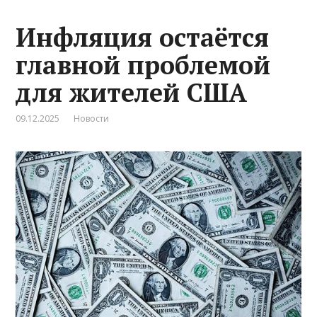
Инфляция остаётся
главной проблемой
для жителей США
09.12.2025
Новости