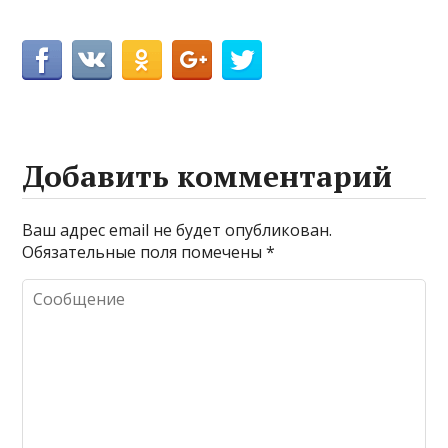
Добавить комментарий
Ваш адрес email не будет опубликован.
Обязательные поля помечены
*