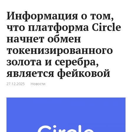
Информация о том,
что платформа Circle
начнет обмен
токенизированного
золота и серебра,
является фейковой
27.12.2025
Новости