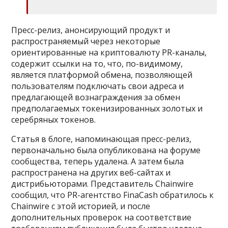
Пресс-релиз, анонсирующий продукт и
распространяемый через некоторые
ориентированные на криптовалюту PR-каналы,
содержит ссылки на то, что, по-видимому,
является платформой обмена, позволяющей
пользователям подключать свои адреса и
предлагающей вознаграждения за обмен
предполагаемых токенизированных золотых и
серебряных токенов.
Статья в блоге, напоминающая пресс-релиз,
первоначально была опубликована на форуме
сообщества, теперь удалена. А затем была
распространена на других веб-сайтах и ​​
дистрибьюторами. Представитель Chainwire
сообщил, что PR-агентство FinaCash обратилось к
Chainwire с этой историей, и после
дополнительных проверок на соответствие