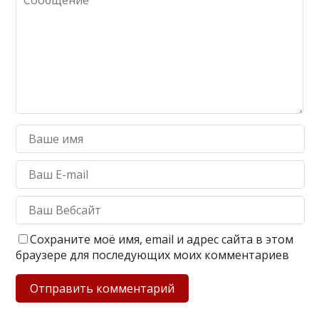
Сохраните моё имя, email и адрес сайта в этом
браузере для последующих моих комментариев