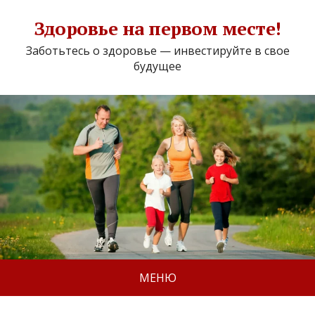
Здоровье на первом месте!
Заботьтесь о здоровье — инвестируйте в свое
будущее
МЕНЮ