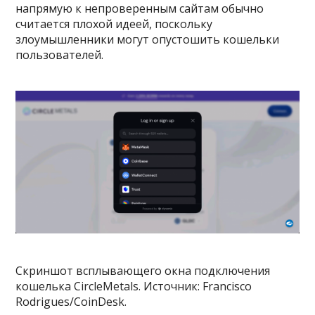
напрямую к непроверенным сайтам обычно
считается плохой идеей, поскольку
злоумышленники могут опустошить кошельки
пользователей.
Скриншот всплывающего окна подключения
кошелька CircleMetals. Источник: Francisco
Rodrigues/CoinDesk.