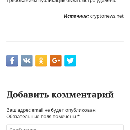
требованиям публикация была быстро удалена.
Источник:
cryptonews.net
Добавить комментарий
Ваш адрес email не будет опубликован.
Обязательные поля помечены
*