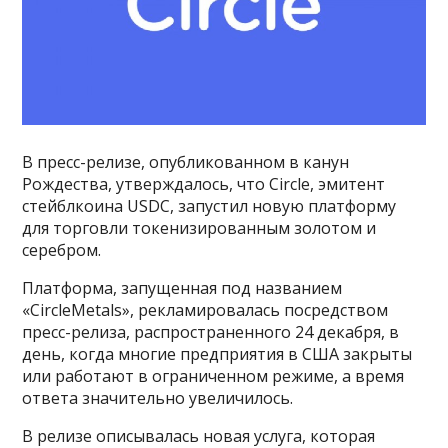
В пресс-релизе, опубликованном в канун
Рождества, утверждалось, что Circle, эмитент
стейблкоина USDC, запустил новую платформу
для торговли токенизированным золотом и
серебром.
Платформа, запущенная под названием
«CircleMetals», рекламировалась посредством
пресс-релиза, распространенного 24 декабря, в
день, когда многие предприятия в США закрыты
или работают в ограниченном режиме, а время
ответа значительно увеличилось.
В релизе описывалась новая услуга, которая