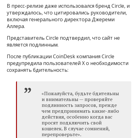
В пресс-релизе даже использовался бренд Circle, и
утверждалось, что цитировались руководители,
включая генерального директора Джереми
Аллера.
Представитель Circle подтвердил, что сайт не
является подлинным.
После публикации CoinDesk компания Circle
предупредила пользователей X о необходимости
сохранять бдительность:
«Пожалуйста, будьте бдительны
и внимательны — проверяйте
подлинность запросов, прежде
чем предпринимать какие-либо
действия, особенно когда вас
просят подключить свой
кошелек. В случае сомнений,
перепроверьте».