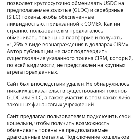
позволяет круглосуточно обменивать USDC на
предполагаемые золотые (GLDC) и серебряные
(SILC) токены, якобы обеспеченные
ликвидностью, привязанной к COMEX. Как ни
странно, пользователям предлагалось
обменивать токены на платформе и получать
«1,25% в виде вознаграждения в долларах CIRM».
Автор публикации не смог подтвердить
существование указанного токена CIRM, который,
по всей видимости, не представлен на крупных
агрегаторах данных.
Сайт был впоследствии удален. Не обнаружилось
никаких доказательств существования токенов
GLDC или SILC, а также участия в этом каких-либо
законных финансовых учреждений.
Сайт предлагал пользователям подключить свои
кошельки, чтобы получить возможность
обменивать токены на предполагаемые
драгоценные металлы. Подключение кошельков