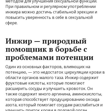
методом для улучшения сексуальной функции.
При правильном и регулярном употреблении
инжира можно достичь стабильной эрекции и
повысить уверенность в себе в сексуальной
сфере.
Инжир — природный
помощник в борьбе с
проблемами потенции
Один из основных факторов, влияющих на
потенцию, — это недостаток циркуляции крови в
области органов малого таза. Инжир содержит
фруктовые кислоты, которые помогают
расширить сосуды и улучшить кровоток. Он
также содержит много аргинина, аминокислоты,
которая способствует продуцированию оксида
азота, который помогает сосудам расслабиться и
улучшить приток крови в половой орган.