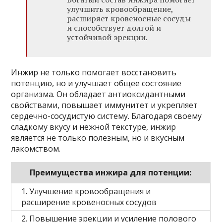
улучшить кровообращение,
расширяет кровеносные сосуды
и способствует долгой и
устойчивой эрекции.
Инжир не только помогает восстановить
потенцию, но и улучшает общее состояние
организма. Он обладает антиоксидантными
свойствами, повышает иммунитет и укрепляет
сердечно-сосудистую систему. Благодаря своему
сладкому вкусу и нежной текстуре, инжир
является не только полезным, но и вкусным
лакомством.
Преимущества инжира для потенции:
1. Улучшение кровообращения и
расширение кровеносных сосудов
2. Повышение эрекции и усиление полового