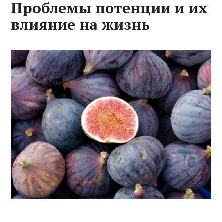
Проблемы потенции и их
влияние на жизнь