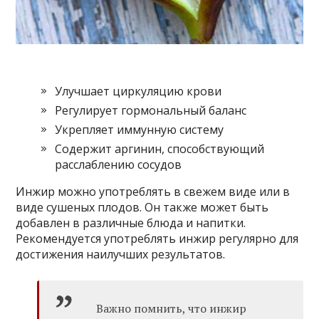
Улучшает циркуляцию крови
Регулирует гормональный баланс
Укрепляет иммунную систему
Содержит аргинин, способствующий
расслаблению сосудов
Инжир можно употреблять в свежем виде или в
виде сушеных плодов. Он также может быть
добавлен в различные блюда и напитки.
Рекомендуется употреблять инжир регулярно для
достижения наилучших результатов.
Важно помнить, что инжир