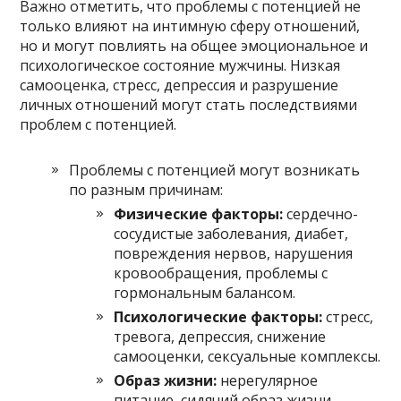
Важно отметить, что проблемы с потенцией не
только влияют на интимную сферу отношений,
но и могут повлиять на общее эмоциональное и
психологическое состояние мужчины. Низкая
самооценка, стресс, депрессия и разрушение
личных отношений могут стать последствиями
проблем с потенцией.
Проблемы с потенцией могут возникать
по разным причинам:
Физические факторы:
сердечно-
сосудистые заболевания, диабет,
повреждения нервов, нарушения
кровообращения, проблемы с
гормональным балансом.
Психологические факторы:
стресс,
тревога, депрессия, снижение
самооценки, сексуальные комплексы.
Образ жизни:
нерегулярное
питание, сидячий образ жизни,