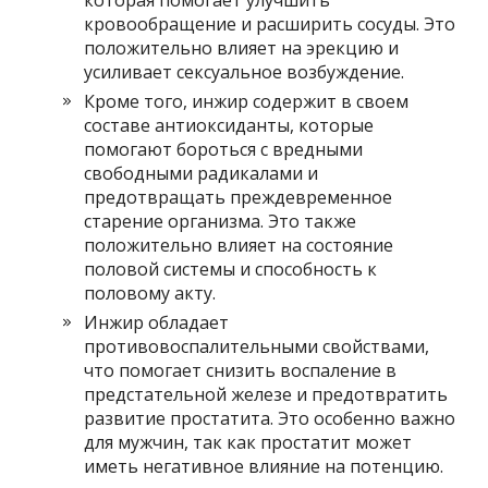
кровообращение и расширить сосуды. Это
положительно влияет на эрекцию и
усиливает сексуальное возбуждение.
Кроме того, инжир содержит в своем
составе антиоксиданты, которые
помогают бороться с вредными
свободными радикалами и
предотвращать преждевременное
старение организма. Это также
положительно влияет на состояние
половой системы и способность к
половому акту.
Инжир обладает
противовоспалительными свойствами,
что помогает снизить воспаление в
предстательной железе и предотвратить
развитие простатита. Это особенно важно
для мужчин, так как простатит может
иметь негативное влияние на потенцию.