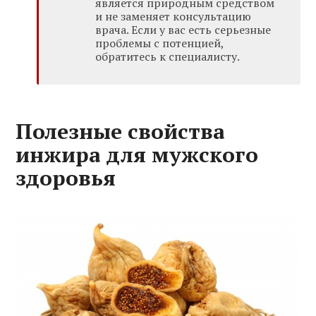
является природным средством
и не заменяет консультацию
врача. Если у вас есть серьезные
проблемы с потенцией,
обратитесь к специалисту.
Полезные свойства
инжира для мужского
здоровья