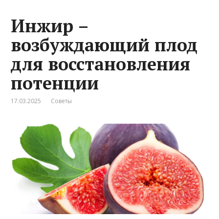
Инжир –
возбуждающий плод
для восстановления
потенции
17.03.2025
Советы