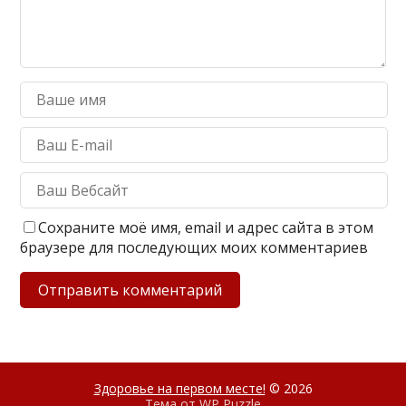
Сохраните моё имя, email и адрес сайта в этом
браузере для последующих моих комментариев
Здоровье на первом месте!
© 2026
Тема от
WP Puzzle