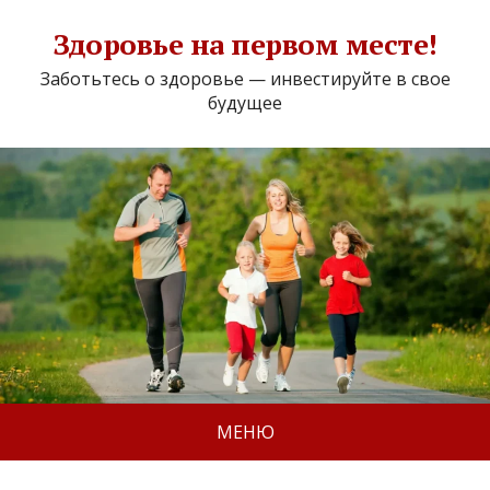
Здоровье на первом месте!
Заботьтесь о здоровье — инвестируйте в свое
будущее
МЕНЮ