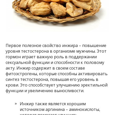
Первое полезное свойство инжира – повышение
уровня тестостерона в организме мужчины. Этот
гормон играет важную роль в поддержании
сексуальной функции и способности к половому
акту. Инжир содержит в своем составе
фитоэстрогены, которые способны активировать
синтез тестостерона, повышая его уровень в
крови. Это способствует улучшению эректильной
функции и увеличению выносливости.
Инжир также является хорошим
источником аргинина – аминокислоты,
которая помогает улучшить