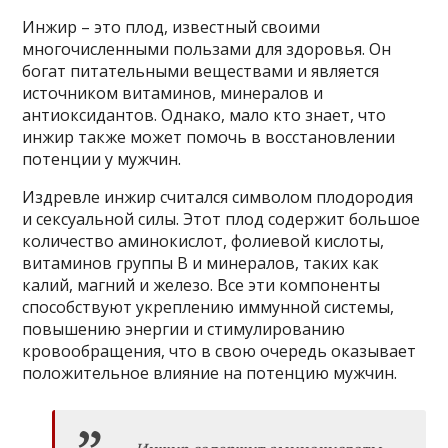
Инжир – это плод, известный своими
многочисленными пользами для здоровья. Он
богат питательными веществами и является
источником витаминов, минералов и
антиоксидантов. Однако, мало кто знает, что
инжир также может помочь в восстановлении
потенции у мужчин.
Издревле инжир считался символом плодородия
и сексуальной силы. Этот плод содержит большое
количество аминокислот, фолиевой кислоты,
витаминов группы В и минералов, таких как
калий, магний и железо. Все эти компоненты
способствуют укреплению иммунной системы,
повышению энергии и стимулированию
кровообращения, что в свою очередь оказывает
положительное влияние на потенцию мужчин.