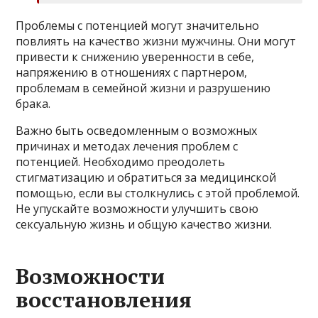
Проблемы с потенцией могут значительно
повлиять на качество жизни мужчины. Они могут
привести к снижению уверенности в себе,
напряжению в отношениях с партнером,
проблемам в семейной жизни и разрушению
брака.
Важно быть осведомленным о возможных
причинах и методах лечения проблем с
потенцией. Необходимо преодолеть
стигматизацию и обратиться за медицинской
помощью, если вы столкнулись с этой проблемой.
Не упускайте возможности улучшить свою
сексуальную жизнь и общую качество жизни.
Возможности
восстановления