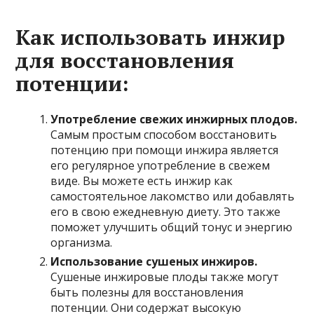
Как использовать инжир
для восстановления
потенции:
Употребление свежих инжирных плодов.
Самым простым способом восстановить
потенцию при помощи инжира является
его регулярное употребление в свежем
виде. Вы можете есть инжир как
самостоятельное лакомство или добавлять
его в свою ежедневную диету. Это также
поможет улучшить общий тонус и энергию
организма.
Использование сушеных инжиров.
Сушеные инжировые плоды также могут
быть полезны для восстановления
потенции. Они содержат высокую