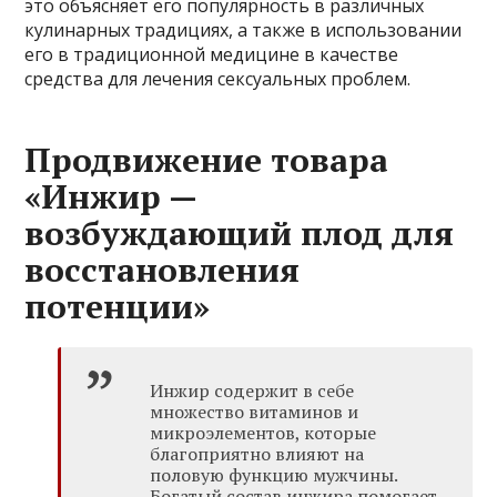
это объясняет его популярность в различных
кулинарных традициях, а также в использовании
его в традиционной медицине в качестве
средства для лечения сексуальных проблем.
Продвижение товара
«Инжир —
возбуждающий плод для
восстановления
потенции»
Инжир содержит в себе
множество витаминов и
микроэлементов, которые
благоприятно влияют на
половую функцию мужчины.
Богатый состав инжира помогает