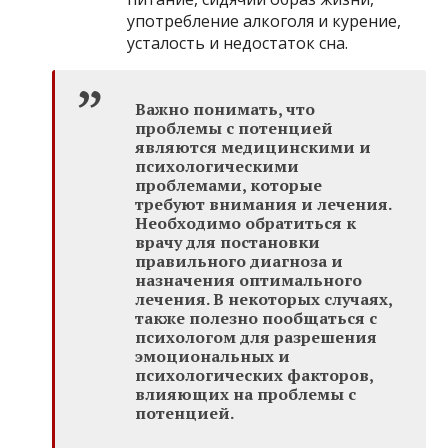
употребление алкоголя и курение,
усталость и недостаток сна.
Важно понимать, что
проблемы с потенцией
являются медицинскими и
психологическими
проблемами, которые
требуют внимания и лечения.
Необходимо обратиться к
врачу для постановки
правильного диагноза и
назначения оптимального
лечения. В некоторых случаях,
также полезно пообщаться с
психологом для разрешения
эмоциональных и
психологических факторов,
влияющих на проблемы с
потенцией.