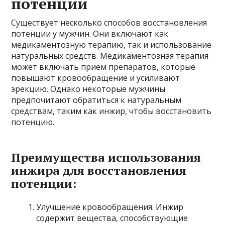
потенции
Существует несколько способов восстановления
потенции у мужчин. Они включают как
медикаментозную терапию, так и использование
натуральных средств. Медикаментозная терапия
может включать прием препаратов, которые
повышают кровообращение и усиливают
эрекцию. Однако некоторые мужчины
предпочитают обратиться к натуральным
средствам, таким как инжир, чтобы восстановить
потенцию.
Преимущества использования
инжира для восстановления
потенции:
Улучшение кровообращения. Инжир
содержит вещества, способствующие