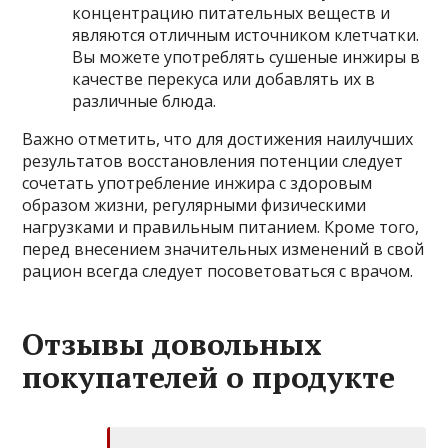
концентрацию питательных веществ и
являются отличным источником клетчатки.
Вы можете употреблять сушеные инжиры в
качестве перекуса или добавлять их в
различные блюда.
Важно отметить, что для достижения наилучших
результатов восстановления потенции следует
сочетать употребление инжира с здоровым
образом жизни, регулярными физическими
нагрузками и правильным питанием. Кроме того,
перед внесением значительных изменений в свой
рацион всегда следует посоветоваться с врачом.
Отзывы довольных
покупателей о продукте