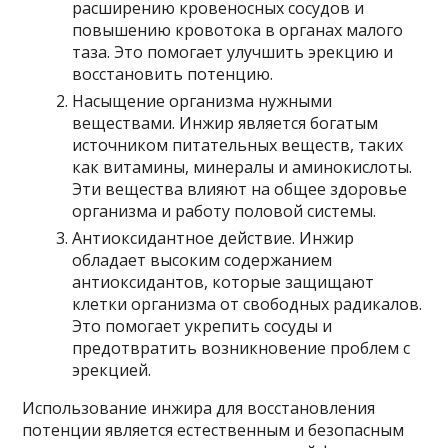
расширению кровеносных сосудов и
повышению кровотока в органах малого
таза. Это помогает улучшить эрекцию и
восстановить потенцию.
Насыщение организма нужными
веществами. Инжир является богатым
источником питательных веществ, таких
как витамины, минералы и аминокислоты.
Эти вещества влияют на общее здоровье
организма и работу половой системы.
Антиоксидантное действие. Инжир
обладает высоким содержанием
антиоксидантов, которые защищают
клетки организма от свободных радикалов.
Это помогает укрепить сосуды и
предотвратить возникновение проблем с
эрекцией.
Использование инжира для восстановления
потенции является естественным и безопасным