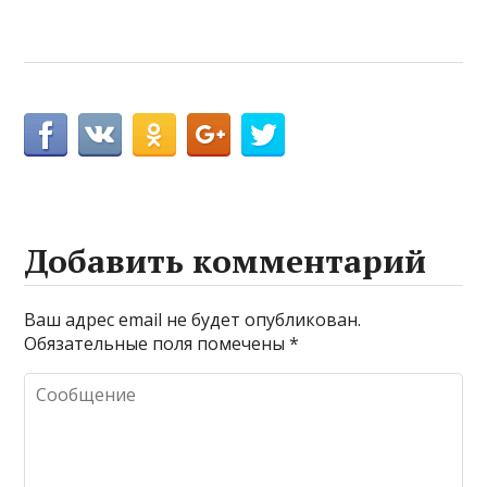
Добавить комментарий
Ваш адрес email не будет опубликован.
Обязательные поля помечены
*