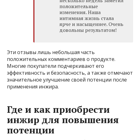
несколько недель заметил
положительные
изменения. Наша
интимная жизнь стала
ярче и насыщеннее. Очень
довольны результатом!
Эти отзывы лишь небольшая часть
положительных комментариев о продукте.
Многие покупатели подчеркивают его
эффективность и безопасность, а также отмечают
значительное улучшение своей потенции после
применения инжира.
Где и как приобрести
инжир для повышения
потенции