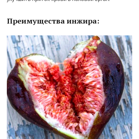
Преимущества инжира: