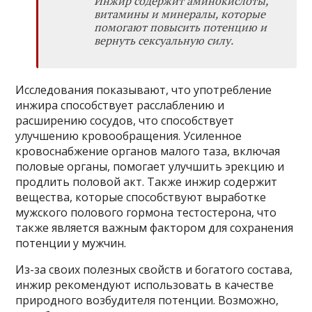
Инжир содержит аминокислоты,
витамины и минералы, которые
помогают повысить потенцию и
вернуть сексуальную силу.
Исследования показывают, что употребление
инжира способствует расслаблению и
расширению сосудов, что способствует
улучшению кровообращения. Усиленное
кровоснабжение органов малого таза, включая
половые органы, помогает улучшить эрекцию и
продлить половой акт. Также инжир содержит
вещества, которые способствуют выработке
мужского полового гормона тестостерона, что
также является важным фактором для сохранения
потенции у мужчин.
Из-за своих полезных свойств и богатого состава,
инжир рекомендуют использовать в качестве
природного возбудителя потенции. Возможно,