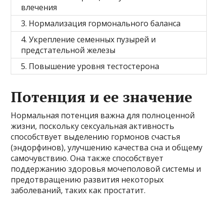
влечения
3. Нормализация гормонального баланса
4. Укрепление семенных пузырей и
предстательной железы
5. Повышение уровня тестостерона
Потенция и ее значение
Нормальная потенция важна для полноценной
жизни, поскольку сексуальная активность
способствует выделению гормонов счастья
(эндорфинов), улучшению качества сна и общему
самочувствию. Она также способствует
поддержанию здоровья мочеполовой системы и
предотвращению развития некоторых
заболеваний, таких как простатит.