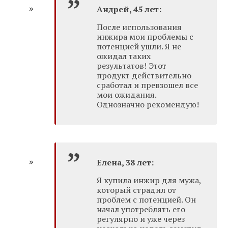
Андрей, 45 лет:
После использования
инжира мои проблемы с
потенцией ушли. Я не
ожидал таких
результатов! Этот
продукт действительно
сработал и превзошел все
мои ожидания.
Однозначно рекомендую!
Елена, 38 лет:
Я купила инжир для мужа,
который страдил от
проблем с потенцией. Он
начал употреблять его
регулярно и уже через