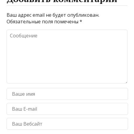
Ваш адрес email не будет опубликован.
Обязательные поля помечены
*