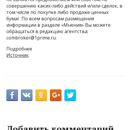
совершению каких-либо действий и/или сделок, в
том числе по покупке либо продаже ценных
бумаг. По всем вопросам размещения
информации в разделе «Мнения» Вы можете
обращаться в редакцию агентства:
combroker@1prime.ru.
Подробнее
Источник
Добавить комментарий