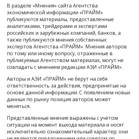
В разделе «Мнения» сайта Агентства
экономической информации «ПРАЙМ»
публикуются материалы, предоставленные
аналитиками, трейдерами и экспертами
российских и зарубежных компаний, банков, а
также публикуются мнения собственных
экспертов Агентства «ПРАЙМ». Мнения авторов
по тому или иному вопросу, отраженные в
публикуемых Агентством материалах, могут не
совпадать с мнением редакции АЭИ «ПРАЙМ».
Авторы и АЭИ «ПРАЙМ» не берут на себя
ответственность за действия, предпринятые на
основе данной информации. С появлением новых
данных по рынку позиция авторов может
меняться.
Представленные мнения выражены с учетом
ситуации на момент выхода материала и носят
исключительно ознакомительный характер; они
не являются предложением или советом по