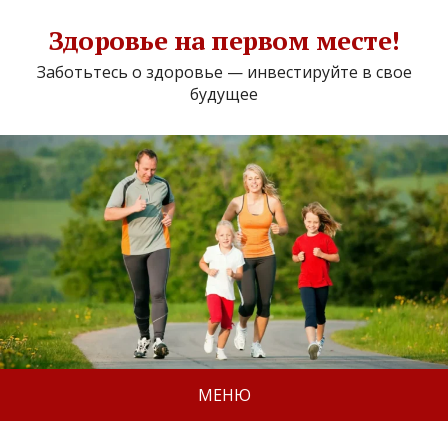
Здоровье на первом месте!
Заботьтесь о здоровье — инвестируйте в свое
будущее
МЕНЮ