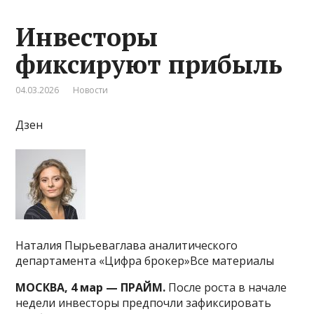
Инвесторы
фиксируют прибыль
04.03.2026
Новости
Дзен
Наталия Пырьеваглава аналитического
департамента «Цифра брокер»Все материалы
МОСКВА, 4 мар — ПРАЙМ.
После роста в начале
недели инвесторы предпочли зафиксировать