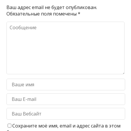
Ваш адрес email не будет опубликован.
Обязательные поля помечены
*
Сохраните моё имя, email и адрес сайта в этом