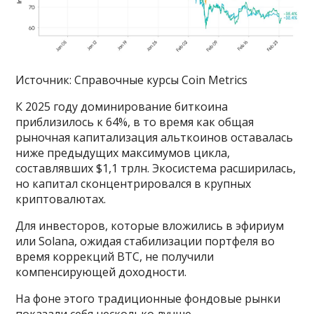
Источник: Справочные курсы Coin Metrics
К 2025 году доминирование биткоина
приблизилось к 64%, в то время как общая
рыночная капитализация альткоинов оставалась
ниже предыдущих максимумов цикла,
составлявших $1,1 трлн. Экосистема расширилась,
но капитал сконцентрировался в крупных
криптовалютах.
Для инвесторов, которые вложились в эфириум
или Solana, ожидая стабилизации портфеля во
время коррекций BTC, не получили
компенсирующей доходности.
На фоне этого традиционные фондовые рынки