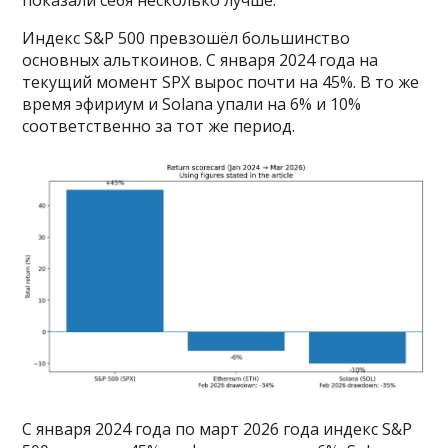
показали себя несколько лучше.
Индекс S&P 500 превзошёл большинство
основных альткоинов. С января 2024 года на
текущий момент SPX вырос почти на 45%. В то же
время эфириум и Solana упали на 6% и 10%
соответственно за тот же период.
С января 2024 года по март 2026 года индекс S&P