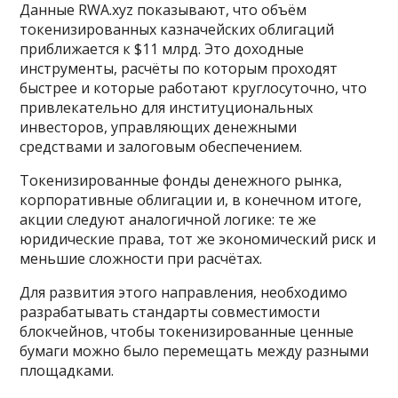
Данные RWA.xyz показывают, что объём
токенизированных казначейских облигаций
приближается к $11 млрд. Это доходные
инструменты, расчёты по которым проходят
быстрее и которые работают круглосуточно, что
привлекательно для институциональных
инвесторов, управляющих денежными
средствами и залоговым обеспечением.
Токенизированные фонды денежного рынка,
корпоративные облигации и, в конечном итоге,
акции следуют аналогичной логике: те же
юридические права, тот же экономический риск и
меньшие сложности при расчётах.
Для развития этого направления, необходимо
разрабатывать стандарты совместимости
блокчейнов, чтобы токенизированные ценные
бумаги можно было перемещать между разными
площадками.