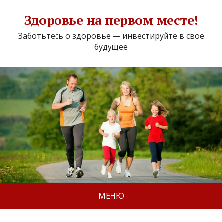
Здоровье на первом месте!
Заботьтесь о здоровье — инвестируйте в свое
будущее
МЕНЮ