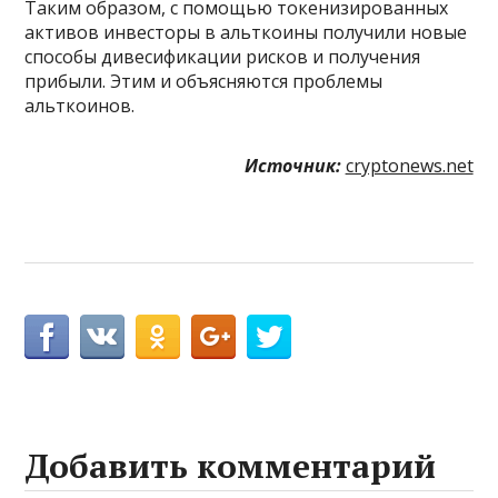
Таким образом, с помощью токенизированных
активов инвесторы в альткоины получили новые
способы дивесификации рисков и получения
прибыли. Этим и объясняются проблемы
альткоинов.
Источник:
cryptonews.net
Добавить комментарий