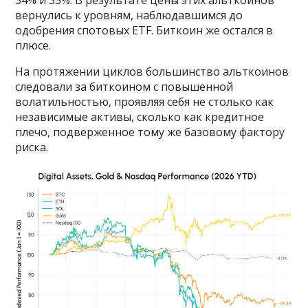
вернулись к уровням, наблюдавшимся до
одобрения спотовых ETF. Биткоин же остался в
плюсе.
На протяжении циклов большинство альткоинов
следовали за биткоином с повышенной
волатильностью, проявляя себя не столько как
независимые активы, сколько как кредитное
плечо, подверженное тому же базовому фактору
риска.