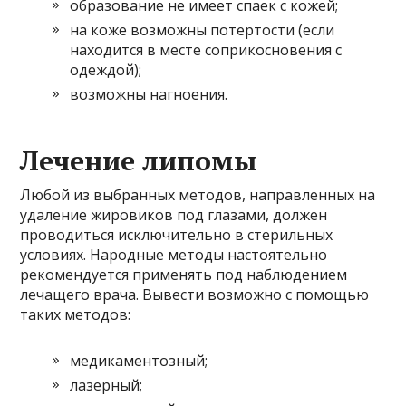
образование не имеет спаек с кожей;
на коже возможны потертости (если
находится в месте соприкосновения с
одеждой);
возможны нагноения.
Лечение липомы
Любой из выбранных методов, направленных на
удаление жировиков под глазами, должен
проводиться исключительно в стерильных
условиях. Народные методы настоятельно
рекомендуется применять под наблюдением
лечащего врача. Вывести возможно с помощью
таких методов:
медикаментозный;
лазерный;