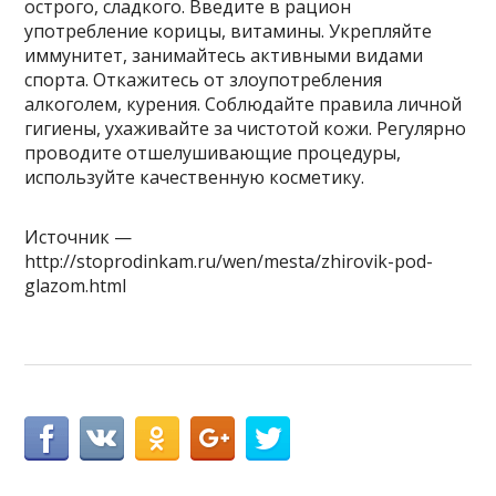
острого, сладкого. Введите в рацион
употребление корицы, витамины. Укрепляйте
иммунитет, занимайтесь активными видами
спорта. Откажитесь от злоупотребления
алкоголем, курения. Соблюдайте правила личной
гигиены, ухаживайте за чистотой кожи. Регулярно
проводите отшелушивающие процедуры,
используйте качественную косметику.
Источник —
http://stoprodinkam.ru/wen/mesta/zhirovik-pod-
glazom.html