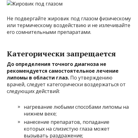
Не подвергайте жировик под глазом физическому
или термическому воздействию и не излечивайте
его сомнительными препаратами.
Категорически запрещается
До определения точного диагноза не
рекомендуется самостоятельное лечение
липомы в области глаз.
По утверждению
врачей, следует категорически воздержаться от
следующих действий:
нагревание любыми способами липомы на
нижнем веке;
нанесение препаратов, попадание
которых на слизистую глаза может
вызывать раздражение;