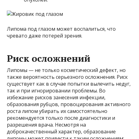
Липома под глазом может воспалиться, что
чревато даже потерей зрения.
Риск осложнений
Липомы — не только косметический дефект, но
также вероятность серьезного осложнения. Риск
существует как в случае попытки вылечить недуг,
так и при игнорировании проблемы. Во
избежание рисков занесения инфекции,
образования рубцов, провоцирования активного
роста липом убирать их самостоятельно
рекомендуется только после диагностики и
разрешения врача. Несмотря на
доброкачественный характер, образование
липомы может привести к таким осложнениям: