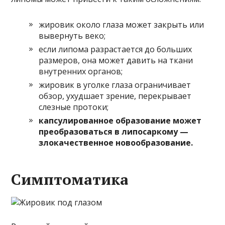
жировик около глаза может закрыть или
вывернуть веко;
если липома разрастается до больших
размеров, она может давить на ткани
внутренних органов;
жировик в уголке глаза ограничивает
обзор, ухудшает зрение, перекрывает
слезные протоки;
капсулированное образование может
преобразоваться в липосаркому —
злокачественное новообразование.
Симптоматика