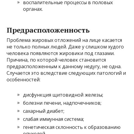
воспалительные процессы в половых
органах.
Предрасположенность
Проблема жировых отложений на лице касается
не только полных людей. Даже у слишком худого
человека появляются жировики под глазами.
Причина, по которой человек становится
предрасположенным к данному недугу, не одна.
Случается это вследствие следующих патологий и
особенностей:
дисфункция щитовидной железы;
болезни печени, надпочечников;
сахарный диабет;
слабая иммунная система;
генетическая склонность к образованию
опухолей.