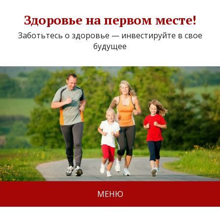
Здоровье на первом месте!
Заботьтесь о здоровье — инвестируйте в свое
будущее
МЕНЮ