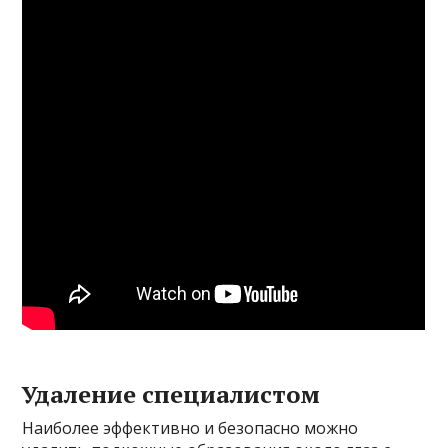
Удаление специалистом
Наиболее эффективно и безопасно можно