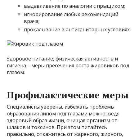
выдавливание по аналогии с прыщиком;
игнорирование любых рекомендаций
врача;
прокалывание в антисанитарных условиях.
Здоровое питание, физическая активность и
гигиена – меры пресечения роста жировиков под
глазом.
Профилактические меры
Специалисты уверены, избежать проблемы
образования липом под глазами можно, ведя
здоровый образ жизни, очищая организм от
шлаков и токсинов. При этом питайтесь
правильно, откажитесь от жареного, жирного,