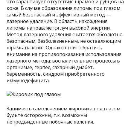
что гарантирует отсутствие шрамов и рубцов на
коже. В случае образования липомы под глазом
самый безопасный и эффективный метод —
лазерное удаление. В область нахождения
липомы направляется луч высокой энергии.
Метод лазерного удаления считается абсолютно
безопасным, безболезненным, не оставляющим
шрамы на коже. Однако стоит обратить
внимание на противопоказания использования
лазерного метода: воспалительные процессы в
организме, герпес, сахарный диабет,
беременность, синдром приобретенного
иммунодефицита.
Занимаясь самолечением жировика под глазом
будьте осторожны, т.к. возможны
непредвиденные побочные явления.