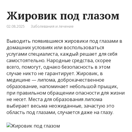
Жировик под глазом
02.08.2025
Заболевания и лечение
Выводить появившиеся жировики под глазами в
домашних условиях или воспользоваться
услугами специалиста, каждый решает для себя
самостоятельно. Народные средства, скорее
всего, помогут, однако безопасность в этом
случае никто не гарантирует. Жировик, в
медицине — липома, доброкачественное
образование, напоминает небольшой прыщик,
при правильном обращении опасности для жизни
не несет. Места для образования липома
выбирает весьма неожиданные, зачастую это
область под глазами, случается даже на глазу.