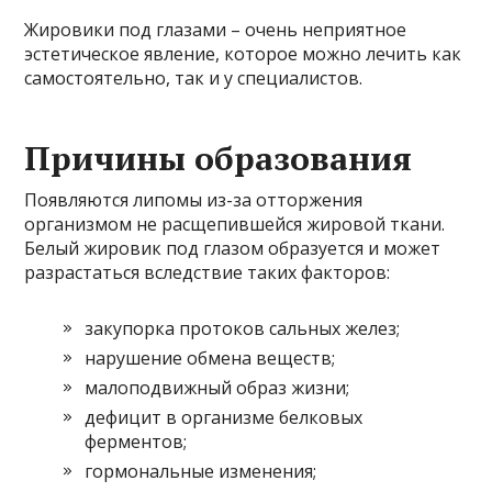
Жировики под глазами – очень неприятное
эстетическое явление, которое можно лечить как
самостоятельно, так и у специалистов.
Причины образования
Появляются липомы из-за отторжения
организмом не расщепившейся жировой ткани.
Белый жировик под глазом образуется и может
разрастаться вследствие таких факторов:
закупорка протоков сальных желез;
нарушение обмена веществ;
малоподвижный образ жизни;
дефицит в организме белковых
ферментов;
гормональные изменения;