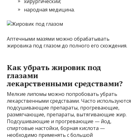
хирургический;
народная медицина.
Аптечными мазями можно обрабатывать
жировика под глазом до полного его схождения.
Как убрать жировик под
глазами
лекарственными средствами?
Мелкие липомы можно попробовать убрать
лекарственными средствами. Часто используются
подсушивающие препараты, прогревающие,
размягчающие, препараты, вытягивающие жир.
Подсушивающие и прогревающие — йод,
спиртовые настойки, борная кислота —
необходимо применять с большой