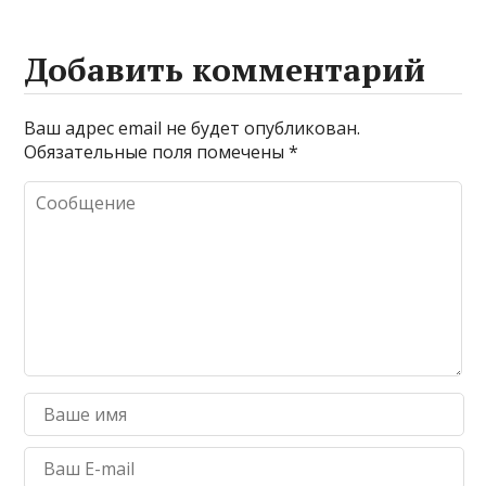
Добавить комментарий
Ваш адрес email не будет опубликован.
Обязательные поля помечены
*