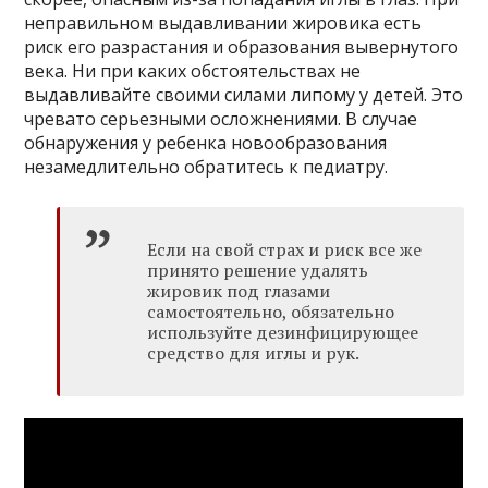
неправильном выдавливании жировика есть
риск его разрастания и образования вывернутого
века. Ни при каких обстоятельствах не
выдавливайте своими силами липому у детей. Это
чревато серьезными осложнениями. В случае
обнаружения у ребенка новообразования
незамедлительно обратитесь к педиатру.
Если на свой страх и риск все же
принято решение удалять
жировик под глазами
самостоятельно, обязательно
используйте дезинфицирующее
средство для иглы и рук.