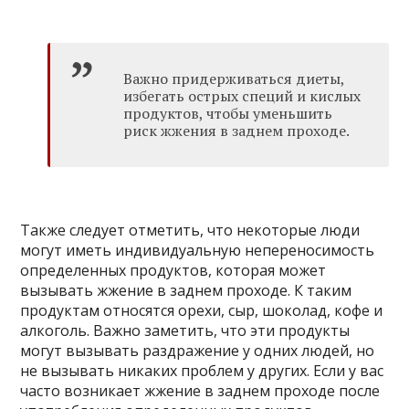
Важно придерживаться диеты,
избегать острых специй и кислых
продуктов, чтобы уменьшить
риск жжения в заднем проходе.
Также следует отметить, что некоторые люди
могут иметь индивидуальную непереносимость
определенных продуктов, которая может
вызывать жжение в заднем проходе. К таким
продуктам относятся орехи, сыр, шоколад, кофе и
алкоголь. Важно заметить, что эти продукты
могут вызывать раздражение у одних людей, но
не вызывать никаких проблем у других. Если у вас
часто возникает жжение в заднем проходе после