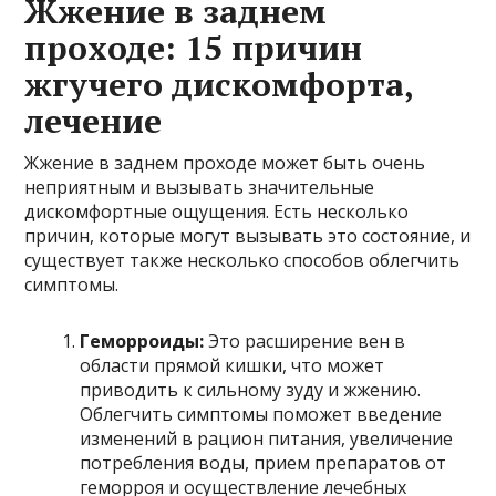
Жжение в заднем
проходе: 15 причин
жгучего дискомфорта,
лечение
Жжение в заднем проходе может быть очень
неприятным и вызывать значительные
дискомфортные ощущения. Есть несколько
причин, которые могут вызывать это состояние, и
существует также несколько способов облегчить
симптомы.
Геморроиды:
Это расширение вен в
области прямой кишки, что может
приводить к сильному зуду и жжению.
Облегчить симптомы поможет введение
изменений в рацион питания, увеличение
потребления воды, прием препаратов от
геморроя и осуществление лечебных