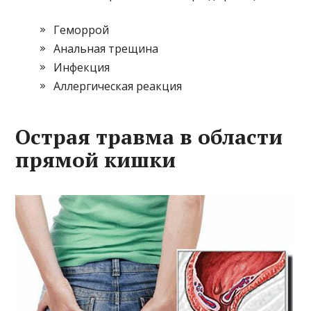
Геморрой
Анальная трещина
Инфекция
Аллергическая реакция
Острая травма в области
прямой кишки