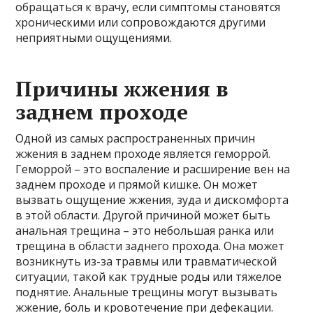
обращаться к врачу, если симптомы становятся
хроническими или сопровождаются другими
неприятными ощущениями.
Причины жжения в
заднем проходе
Одной из самых распространенных причин
жжения в заднем проходе является геморрой.
Геморрой – это воспаление и расширение вен на
заднем проходе и прямой кишке. Он может
вызвать ощущение жжения, зуда и дискомфорта
в этой области. Другой причиной может быть
анальная трещина – это небольшая ранка или
трещина в области заднего прохода. Она может
возникнуть из-за травмы или травматической
ситуации, такой как трудные роды или тяжелое
поднятие. Анальные трещины могут вызывать
жжение, боль и кровотечение при дефекации.