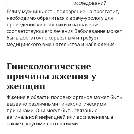
исследований.
Если у мужчины есть подозрение на простатит,
необходимо обратиться к врачу-урологу для
проведения диагностики и назначения
соответствующего лечения. Заболевание может
быть достаточно серьезным и требует
медицинского вмешательства и наблюдения.
Гинекологические
причины жжения у
женщин
Жжение в области половых органов может быть
вызвано различными гинекологическими
причинами. Они могут быть связаны с
вагинальной инфекцией или воспалением, а
также с другими патологиями.