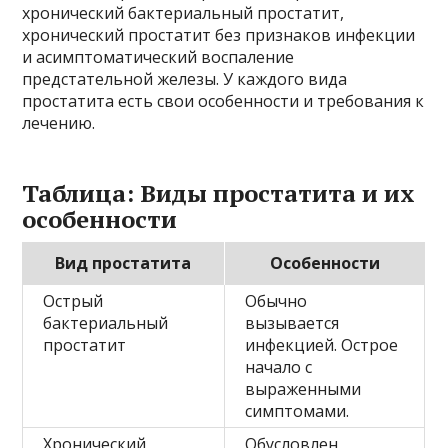
хронический бактериальный простатит,
хронический простатит без признаков инфекции
и асимптоматический воспаление
предстательной железы. У каждого вида
простатита есть свои особенности и требования к
лечению.
Таблица: Виды простатита и их
особенности
Вид простатита
Особенности
Острый
Обычно
бактериальный
вызывается
простатит
инфекцией. Острое
начало с
выраженными
симптомами.
Хронический
Обусловлен