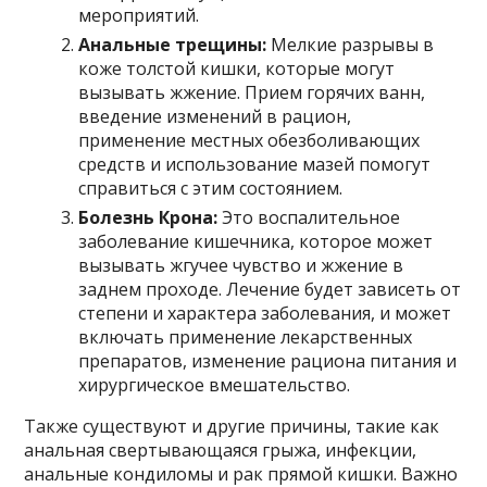
мероприятий.
Анальные трещины:
Мелкие разрывы в
коже толстой кишки, которые могут
вызывать жжение. Прием горячих ванн,
введение изменений в рацион,
применение местных обезболивающих
средств и использование мазей помогут
справиться с этим состоянием.
Болезнь Крона:
Это воспалительное
заболевание кишечника, которое может
вызывать жгучее чувство и жжение в
заднем проходе. Лечение будет зависеть от
степени и характера заболевания, и может
включать применение лекарственных
препаратов, изменение рациона питания и
хирургическое вмешательство.
Также существуют и другие причины, такие как
анальная свертывающаяся грыжа, инфекции,
анальные кондиломы и рак прямой кишки. Важно