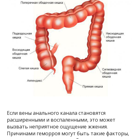
Если вены анального канала становятся
расширенными и воспаленными, это может
вызвать неприятное ощущение жжения.
Причинами геморроя могут быть такие факторы,