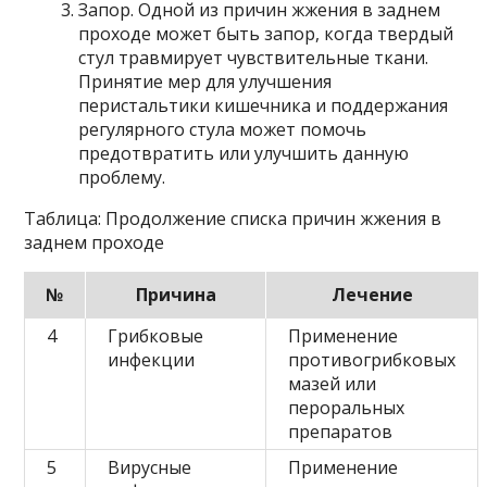
Запор. Одной из причин жжения в заднем
проходе может быть запор, когда твердый
стул травмирует чувствительные ткани.
Принятие мер для улучшения
перистальтики кишечника и поддержания
регулярного стула может помочь
предотвратить или улучшить данную
проблему.
Таблица: Продолжение списка причин жжения в
заднем проходе
№
Причина
Лечение
4
Грибковые
Применение
инфекции
противогрибковых
мазей или
пероральных
препаратов
5
Вирусные
Применение