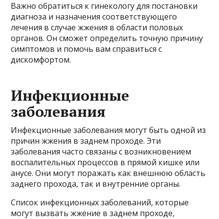
Важно обратиться к гинекологу для постановки
диагноза и назначения соответствующего
лечения в случае жжения в области половых
органов. Он сможет определить точную причину
симптомов и помочь вам справиться с
дискомфортом.
Инфекционные
заболевания
Инфекционные заболевания могут быть одной из
причин жжения в заднем проходе. Эти
заболевания часто связаны с возникновением
воспалительных процессов в прямой кишке или
анусе. Они могут поражать как внешнюю область
заднего прохода, так и внутренние органы.
Список инфекционных заболеваний, которые
могут вызвать жжение в заднем проходе,