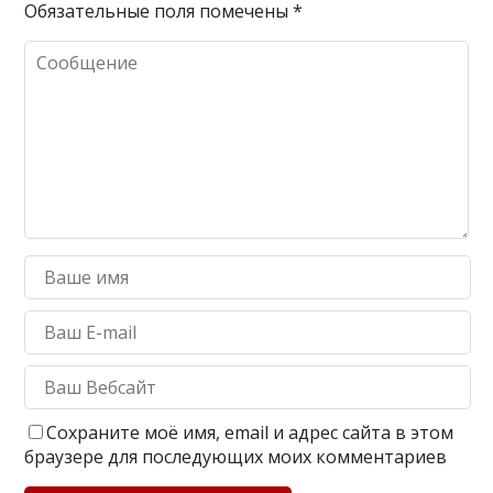
Обязательные поля помечены
*
Сохраните моё имя, email и адрес сайта в этом
браузере для последующих моих комментариев