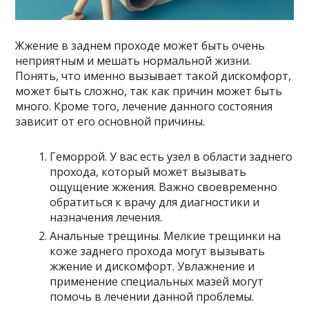
Жжение в заднем проходе может быть очень
неприятным и мешать нормальной жизни.
Понять, что именно вызывает такой дискомфорт,
может быть сложно, так как причин может быть
много. Кроме того, лечение данного состояния
зависит от его основной причины.
Геморрой. У вас есть узел в области заднего
прохода, который может вызывать
ощущение жжения. Важно своевременно
обратиться к врачу для диагностики и
назначения лечения.
Анальные трещины. Мелкие трещинки на
коже заднего прохода могут вызывать
жжение и дискомфорт. Увлажнение и
применение специальных мазей могут
помочь в лечении данной проблемы.