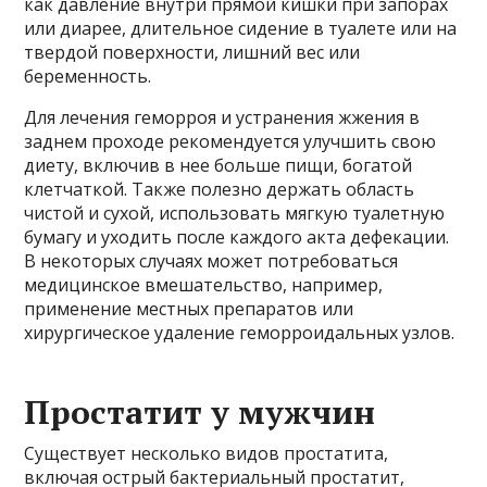
как давление внутри прямой кишки при запорах
или диарее, длительное сидение в туалете или на
твердой поверхности, лишний вес или
беременность.
Для лечения геморроя и устранения жжения в
заднем проходе рекомендуется улучшить свою
диету, включив в нее больше пищи, богатой
клетчаткой. Также полезно держать область
чистой и сухой, использовать мягкую туалетную
бумагу и уходить после каждого акта дефекации.
В некоторых случаях может потребоваться
медицинское вмешательство, например,
применение местных препаратов или
хирургическое удаление геморроидальных узлов.
Простатит у мужчин
Существует несколько видов простатита,
включая острый бактериальный простатит,