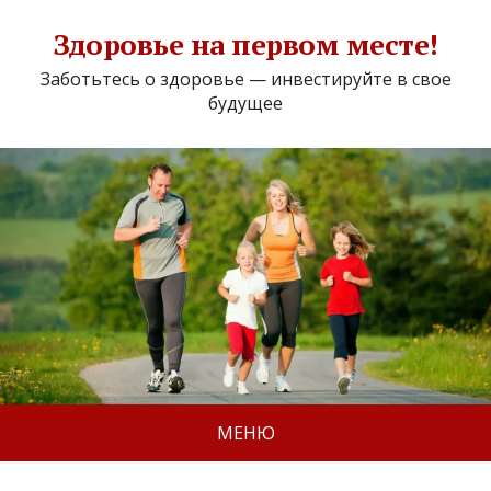
Здоровье на первом месте!
Заботьтесь о здоровье — инвестируйте в свое
будущее
МЕНЮ