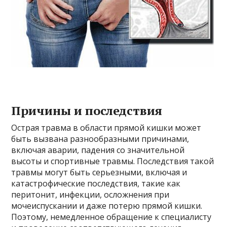
Причины и последствия
Острая травма в области прямой кишки может
быть вызвана разнообразными причинами,
включая аварии, падения со значительной
высоты и спортивные травмы. Последствия такой
травмы могут быть серьезными, включая и
катастрофические последствия, такие как
перитонит, инфекции, осложнения при
мочеиспускании и даже потерю прямой кишки.
Поэтому, немедленное обращение к специалисту