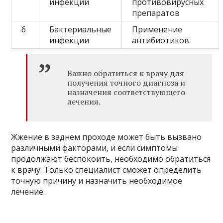
инфекции
противовирусных
препаратов
6
Бактериальные
Применение
инфекции
антибиотиков
Важно обратиться к врачу для
получения точного диагноза и
назначения соответствующего
лечения.
Жжение в заднем проходе может быть вызвано
различными факторами, и если симптомы
продолжают беспокоить, необходимо обратиться
к врачу. Только специалист сможет определить
точную причину и назначить необходимое
лечение.