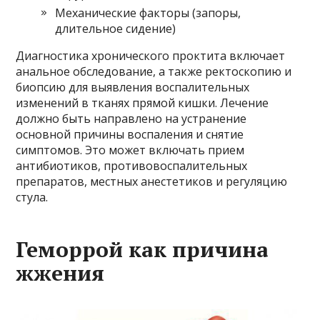
Механические факторы (запоры,
длительное сидение)
Диагностика хронического проктита включает
анальное обследование, а также ректоскопию и
биопсию для выявления воспалительных
изменений в тканях прямой кишки. Лечение
должно быть направлено на устранение
основной причины воспаления и снятие
симптомов. Это может включать прием
антибиотиков, противовоспалительных
препаратов, местных анестетиков и регуляцию
стула.
Геморрой как причина
жжения