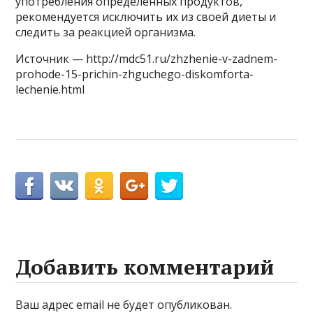
употребления определенных продуктов,
рекомендуется исключить их из своей диеты и
следить за реакцией организма.
Источник — http://mdc51.ru/zhzhenie-v-zadnem-
prohode-15-prichin-zhguchego-diskomforta-
lechenie.html
Добавить комментарий
Ваш адрес email не будет опубликован.