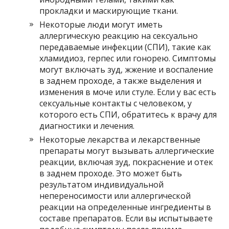
прокладки и маскирующие ткани.
Некоторые люди могут иметь
аллергическую реакцию на сексуально
передаваемые инфекции (СПИ), такие как
хламидиоз, герпес или гонорею. Симптомы
могут включать зуд, жжение и воспаление
в заднем проходе, а также выделения и
изменения в моче или стуле. Если у вас есть
сексуальные контакты с человеком, у
которого есть СПИ, обратитесь к врачу для
диагностики и лечения.
Некоторые лекарства и лекарственные
препараты могут вызывать аллергические
реакции, включая зуд, покраснение и отек
в заднем проходе. Это может быть
результатом индивидуальной
непереносимости или аллергической
реакции на определенные ингредиенты в
составе препаратов. Если вы испытываете