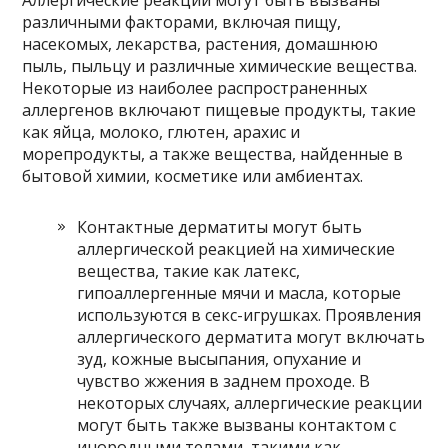
различными факторами, включая пищу,
насекомых, лекарства, растения, домашнюю
пыль, пыльцу и различные химические вещества.
Некоторые из наиболее распространенных
аллергенов включают пищевые продукты, такие
как яйца, молоко, глютен, арахис и
морепродукты, а также вещества, найденные в
бытовой химии, косметике или амбиентах.
Контактные дерматиты могут быть
аллергической реакцией на химические
вещества, такие как латекс,
гипоаллергенные мячи и масла, которые
используются в секс-игрушках. Проявления
аллергического дерматита могут включать
зуд, кожные высыпания, опухание и
чувство жжения в заднем проходе. В
некоторых случаях, аллергические реакции
могут быть также вызваны контактом с
инородными телами, такими как