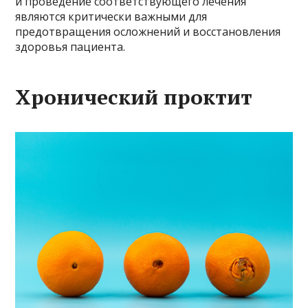
и проведение соответствующего лечения
являются критически важными для
предотвращения осложнений и восстановления
здоровья пациента.
Хронический проктит