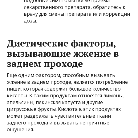
подобные симптомы после приема
лекарственного препарата, обратитесь к
врачу для смены препарата или коррекции
дозы.
Диетические факторы,
вызывающие жжение в
заднем проходе
Еще одним фактором, способным вызывать
жжение в заднем проходе, является потребление
пищи, которая содержит большое количество
кислоты. К таким продуктам относятся лимоны,
апельсины, пекинская капуста и другие
цитрусовые фрукты. Кислота в этих продуктах
может раздражать чувствительные ткани
заднего прохода и вызывать неприятные
ощущения.