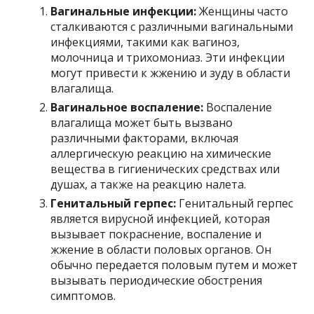
Вагинальные инфекции:
Женщины часто
сталкиваются с различными вагинальными
инфекциями, такими как вагиноз,
молочница и трихомониаз. Эти инфекции
могут привести к жжению и зуду в области
влагалища.
Вагинальное воспаление:
Воспаление
влагалища может быть вызвано
различными факторами, включая
аллергическую реакцию на химические
вещества в гигиенических средствах или
душах, а также на реакцию налета.
Генитальный герпес:
Генитальный герпес
является вирусной инфекцией, которая
вызывает покраснение, воспаление и
жжение в области половых органов. Он
обычно передается половым путем и может
вызывать периодические обострения
симптомов.