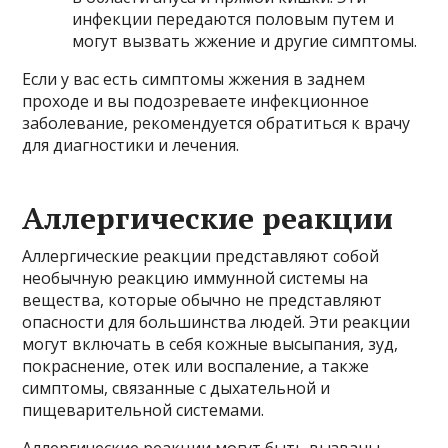
инфекции передаются половым путем и
могут вызвать жжение и другие симптомы.
Если у вас есть симптомы жжения в заднем
проходе и вы подозреваете инфекционное
заболевание, рекомендуется обратиться к врачу
для диагностики и лечения.
Аллергические реакции
Аллергические реакции представляют собой
необычную реакцию иммунной системы на
вещества, которые обычно не представляют
опасности для большинства людей. Эти реакции
могут включать в себя кожные высыпания, зуд,
покраснение, отек или воспаление, а также
симптомы, связанные с дыхательной и
пищеварительной системами.
Аллергические реакции могут быть вызваны