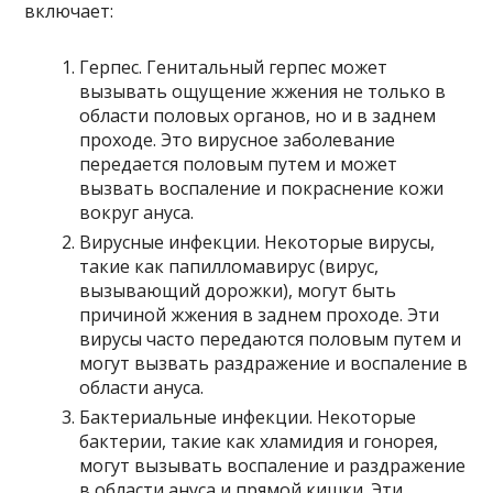
включает:
Герпес. Генитальный герпес может
вызывать ощущение жжения не только в
области половых органов, но и в заднем
проходе. Это вирусное заболевание
передается половым путем и может
вызвать воспаление и покраснение кожи
вокруг ануса.
Вирусные инфекции. Некоторые вирусы,
такие как папилломавирус (вирус,
вызывающий дорожки), могут быть
причиной жжения в заднем проходе. Эти
вирусы часто передаются половым путем и
могут вызвать раздражение и воспаление в
области ануса.
Бактериальные инфекции. Некоторые
бактерии, такие как хламидия и гонорея,
могут вызывать воспаление и раздражение
в области ануса и прямой кишки. Эти