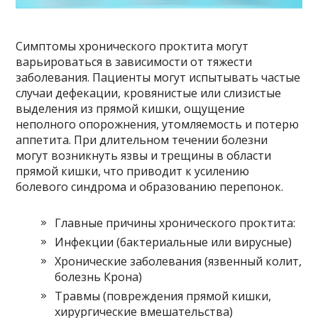
Симптомы хронического проктита могут
варьироваться в зависимости от тяжести
заболевания. Пациенты могут испытывать частые
случаи дефекации, кровянистые или слизистые
выделения из прямой кишки, ощущение
неполного опорожнения, утомляемость и потерю
аппетита. При длительном течении болезни
могут возникнуть язвы и трещины в области
прямой кишки, что приводит к усилению
болевого синдрома и образованию перепонок.
Главные причины хронического проктита:
Инфекции (бактериальные или вирусные)
Хронические заболевания (язвенный колит,
болезнь Крона)
Травмы (повреждения прямой кишки,
хирургические вмешательства)