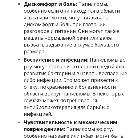
Дискомфорт и боль:
Папилломы,
особенно если они находятся в области
языка или глотки, могут вызывать
дискомфорт и боль при глотании,
разговоре и питании. Они могут также
мешать нормальной речи или даже
вызвать задыхание в случае большого
размера.
Воспаление и инфекции:
Папилломы во
рту могут стать питательной средой для
развития бактерий и вызвать воспаление
либо инфекции. Это может привести к
отеку, покраснению и болезненности
области вокруг папилломы. В некоторых
случаях может потребоваться
антибиотикотерапия для борьбы с
инфекцией.
Чувствительность к механическим
повреждениям:
Папилломы во рту,
особенно на языке или губах, могут быть