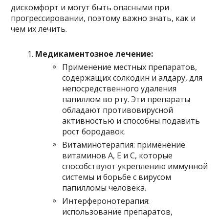
дискомфорт и могут быть опасными при
прогрессировании, поэтому важно знать, как и
чем их лечить.
Медикаментозное лечение:
Применение местных препаратов,
содержащих солкодин и алдару, для
непосредственного удаления
папиллом во рту. Эти препараты
обладают противовирусной
активностью и способны подавить
рост бородавок.
Витаминотерапия: применение
витаминов А, Е и С, которые
способствуют укреплению иммунной
системы и борьбе с вирусом
папилломы человека.
Интерферонотерапия:
использование препаратов,