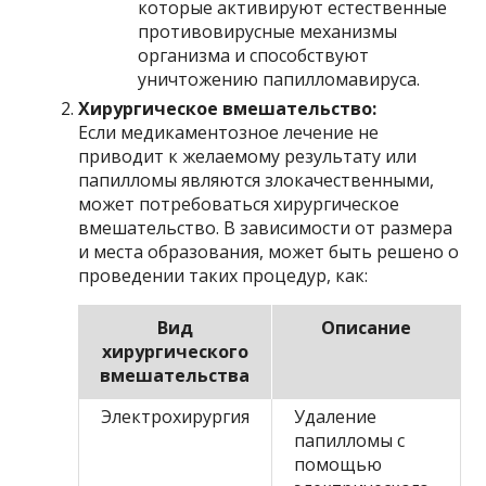
которые активируют естественные
противовирусные механизмы
организма и способствуют
уничтожению папилломавируса.
Хирургическое вмешательство:
Если медикаментозное лечение не
приводит к желаемому результату или
папилломы являются злокачественными,
может потребоваться хирургическое
вмешательство. В зависимости от размера
и места образования, может быть решено о
проведении таких процедур, как:
Вид
Описание
хирургического
вмешательства
Электрохирургия
Удаление
папилломы с
помощью