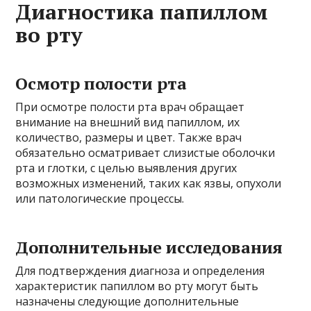
Диагностика папиллом
во рту
Осмотр полости рта
При осмотре полости рта врач обращает
внимание на внешний вид папиллом, их
количество, размеры и цвет. Также врач
обязательно осматривает слизистые оболочки
рта и глотки, с целью выявления других
возможных изменений, таких как язвы, опухоли
или патологические процессы.
Дополнительные исследования
Для подтверждения диагноза и определения
характеристик папиллом во рту могут быть
назначены следующие дополнительные