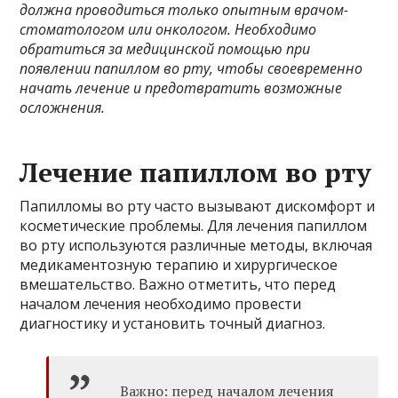
должна проводиться только опытным врачом-
стоматологом или онкологом. Необходимо
обратиться за медицинской помощью при
появлении папиллом во рту, чтобы своевременно
начать лечение и предотвратить возможные
осложнения.
Лечение папиллом во рту
Папилломы во рту часто вызывают дискомфорт и
косметические проблемы. Для лечения папиллом
во рту используются различные методы, включая
медикаментозную терапию и хирургическое
вмешательство. Важно отметить, что перед
началом лечения необходимо провести
диагностику и установить точный диагноз.
Важно: перед началом лечения