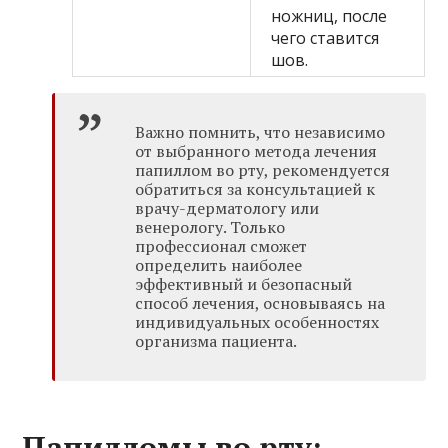
ножниц, после
чего ставится
шов.
Важно помнить, что независимо
от выбранного метода лечения
папиллом во рту, рекомендуется
обратиться за консультацией к
врачу-дерматологу или
венерологу. Только
профессионал сможет
определить наиболее
эффективный и безопасный
способ лечения, основываясь на
индивидуальных особенностях
организма пациента.
Папилломы во рту: