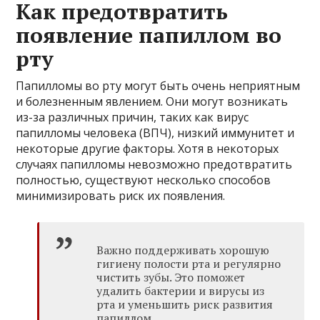
Как предотвратить
появление папиллом во
рту
Папилломы во рту могут быть очень неприятным
и болезненным явлением. Они могут возникать
из-за различных причин, таких как вирус
папилломы человека (ВПЧ), низкий иммунитет и
некоторые другие факторы. Хотя в некоторых
случаях папилломы невозможно предотвратить
полностью, существуют несколько способов
минимизировать риск их появления.
Важно поддерживать хорошую
гигиену полости рта и регулярно
чистить зубы. Это поможет
удалить бактерии и вирусы из
рта и уменьшить риск развития
папиллом.