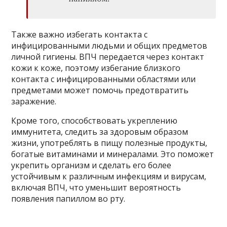
Также важно избегать контакта с
инфицированными людьми и общих предметов
личной гигиены. ВПЧ передается через контакт
кожи к коже, поэтому избегание близкого
контакта с инфицированными областями или
предметами может помочь предотвратить
заражение.
Кроме того, способствовать укреплению
иммунитета, следить за здоровым образом
жизни, употреблять в пищу полезные продукты,
богатые витаминами и минералами. Это поможет
укрепить организм и сделать его более
устойчивым к различным инфекциям и вирусам,
включая ВПЧ, что уменьшит вероятность
появления папиллом во рту.