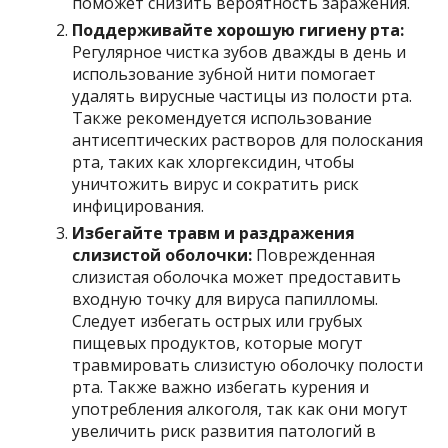
поможет снизить вероятность заражения.
Поддерживайте хорошую гигиену рта:
Регулярное чистка зубов дважды в день и
использование зубной нити помогает
удалять вирусные частицы из полости рта.
Также рекомендуется использование
антисептических растворов для полоскания
рта, таких как хлоргексидин, чтобы
уничтожить вирус и сократить риск
инфицирования.
Избегайте травм и раздражения
слизистой оболочки:
Поврежденная
слизистая оболочка может предоставить
входную точку для вируса папилломы.
Следует избегать острых или грубых
пищевых продуктов, которые могут
травмировать слизистую оболочку полости
рта. Также важно избегать курения и
употребления алкоголя, так как они могут
увеличить риск развития патологий в