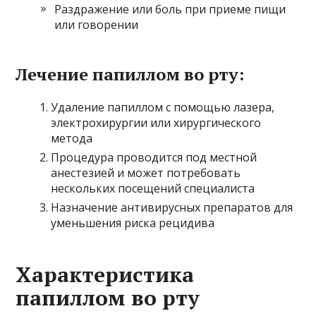
Раздражение или боль при приеме пищи
или говорении
Лечение папиллом во рту:
Удаление папиллом с помощью лазера,
электрохирургии или хирургического
метода
Процедура проводится под местной
анестезией и может потребовать
нескольких посещений специалиста
Назначение антивирусных препаратов для
уменьшения риска рецидива
Характеристика
папиллом во рту