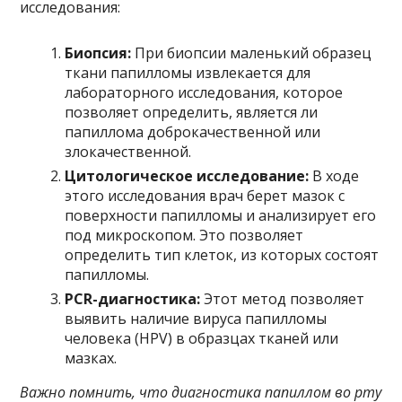
исследования:
Биопсия:
При биопсии маленький образец
ткани папилломы извлекается для
лабораторного исследования, которое
позволяет определить, является ли
папиллома доброкачественной или
злокачественной.
Цитологическое исследование:
В ходе
этого исследования врач берет мазок с
поверхности папилломы и анализирует его
под микроскопом. Это позволяет
определить тип клеток, из которых состоят
папилломы.
PCR-диагностика:
Этот метод позволяет
выявить наличие вируса папилломы
человека (HPV) в образцах тканей или
мазках.
Важно помнить, что диагностика папиллом во рту