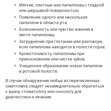
Мягкие, плотные или папилломы с гладкой
или шершавой поверхностью;
Появление одного или нескольких
папиллом в области рта;
Болезненность или чувство жжения в
месте папилломы;
Затруднение при глотании или разговоре,
если папиллома находится в полости горла;
Кровоточивость папилломы при
прикосновении или чистке зубов;
Учащенное образование новых папиллом
в ротовой полости;
В случае обнаружения любых из перечисленных
симптомов следует незамедлительно обратиться
к врачу-стоматологу или онкологу для
диагностики и лечения.