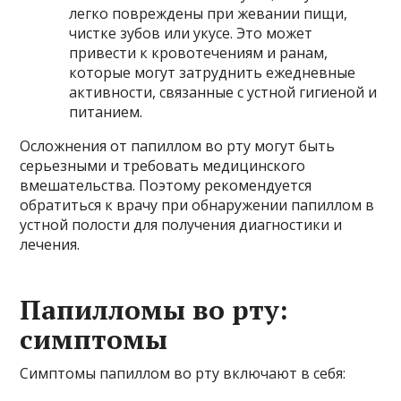
легко повреждены при жевании пищи,
чистке зубов или укусе. Это может
привести к кровотечениям и ранам,
которые могут затруднить ежедневные
активности, связанные с устной гигиеной и
питанием.
Осложнения от папиллом во рту могут быть
серьезными и требовать медицинского
вмешательства. Поэтому рекомендуется
обратиться к врачу при обнаружении папиллом в
устной полости для получения диагностики и
лечения.
Папилломы во рту:
симптомы
Симптомы папиллом во рту включают в себя: