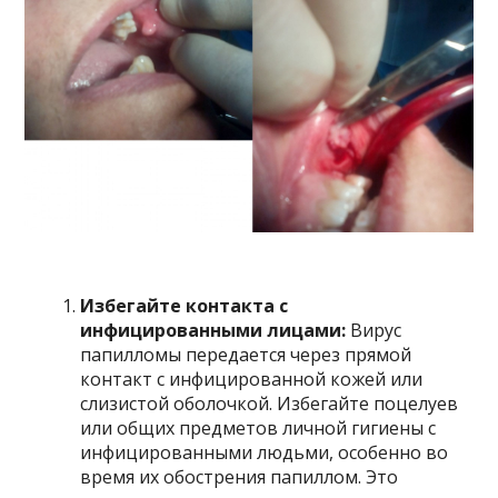
Избегайте контакта с
инфицированными лицами:
Вирус
папилломы передается через прямой
контакт с инфицированной кожей или
слизистой оболочкой. Избегайте поцелуев
или общих предметов личной гигиены с
инфицированными людьми, особенно во
время их обострения папиллом. Это