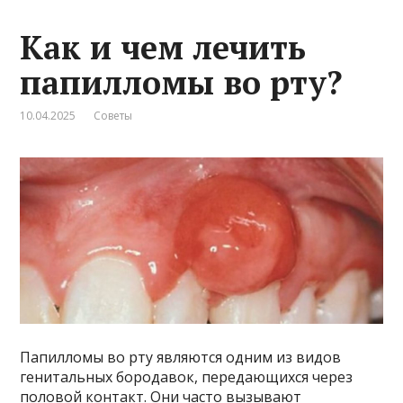
Как и чем лечить
папилломы во рту?
10.04.2025
Советы
Папилломы во рту являются одним из видов
генитальных бородавок, передающихся через
половой контакт. Они часто вызывают