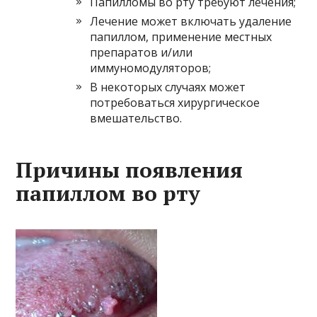
Папилломы во рту требуют лечения;
Лечение может включать удаление
папиллом, применение местных
препаратов и/или
иммуномодуляторов;
В некоторых случаях может
потребоваться хирургическое
вмешательство.
Причины появления
папиллом во рту