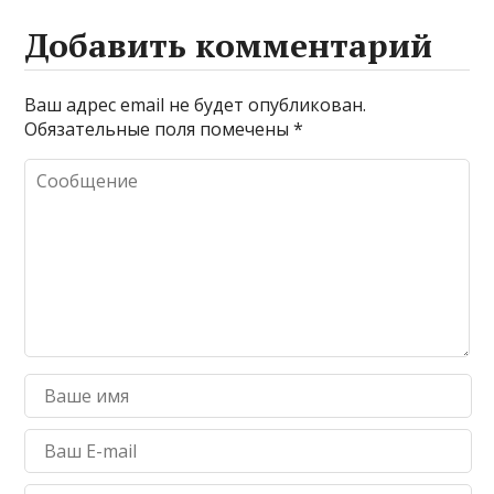
Добавить комментарий
Ваш адрес email не будет опубликован.
Обязательные поля помечены
*