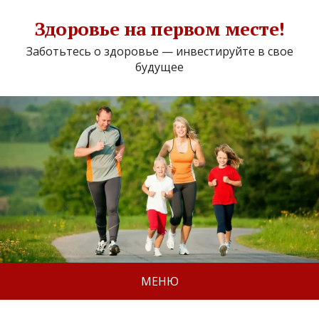
Здоровье на первом месте!
Заботьтесь о здоровье — инвестируйте в свое
будущее
МЕНЮ