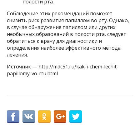
полости рта.
Соблюдение этих рекомендаций поможет
снизить риск развития папиллом во рту. Однако,
в случае обнаружения папиллом или других
необычных образований в полости рта, следует
обратиться к врачу для диагностики и
определения наиболее эффективного метода
лечения.
Источник — http://mdc51.ru/kak-i-chem-lechit-
papillomy-vo-rtu.html