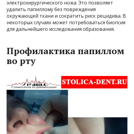
электрохирургического ножа. Это позволяет
удалить папиллому без повреждения
окружающей ткани и сократить риск рецидива. В
некоторых случаях может потребоваться биопсия
для дальнейшего исследования образования.
Профилактика папиллом
во рту