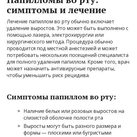
симптомы и лечение
Лечение папиллом во рту обычно включает
удаление выростов. Это может быть выполнено с
помощью лазера, электрохирургии или
хирургического метода. Процедура обычно
проводится под местной анестезией и может
потребовать нескольких посещений специалиста
для полного удаления папиллом. Кроме того, врач
может назначить антивирусные препараты,
чтобы уменьшить риск рецидива.
Симптомы папиллом во рту:
Наличие белых или розовых выростов на
слизистой оболочке полости рта
Выросты могут быть разного размера и
формы — плоскими или бугристыми