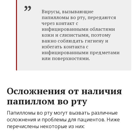
Вирусы, вызывающие
папилломы во рту, передаются
через контакт с
инфицированными областями
кожи и слизистыми, поэтому
важно соблюдать гигиену и
избегать контакта с
инфицированными предметами
или поверхностями.
Осложнения от наличия
папиллом во рту
Папилломы во рту могут вызвать различные
осложнения и проблемы для пациентов. Ниже
перечислены некоторые из них: