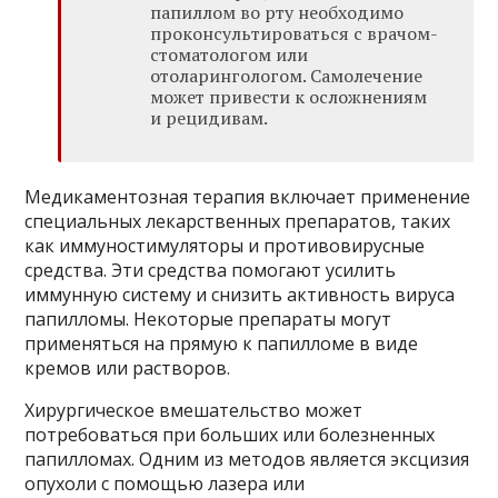
папиллом во рту необходимо
проконсультироваться с врачом-
стоматологом или
отоларингологом. Самолечение
может привести к осложнениям
и рецидивам.
Медикаментозная терапия включает применение
специальных лекарственных препаратов, таких
как иммуностимуляторы и противовирусные
средства. Эти средства помогают усилить
иммунную систему и снизить активность вируса
папилломы. Некоторые препараты могут
применяться на прямую к папилломе в виде
кремов или растворов.
Хирургическое вмешательство может
потребоваться при больших или болезненных
папилломах. Одним из методов является эксцизия
опухоли с помощью лазера или