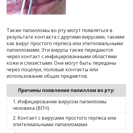
Также папилломы во рту могут появляться в
результате контакта с другими вирусами, такими
как вирус простого герпеса или эпителиальными
папилломами. Эти вирусы также передаются
через контакт с инфицированными областями
кожи и слизистыми. Они могут быть переданы
через поцелуи, половые контакты или
использование общих предметов.
Причины появления папиллом во рту:
1. Инфицирование вирусом папилломы
человека (ВПЧ)
2. Контакт с вирусами простого герпеса или
эпителиальными папилломами