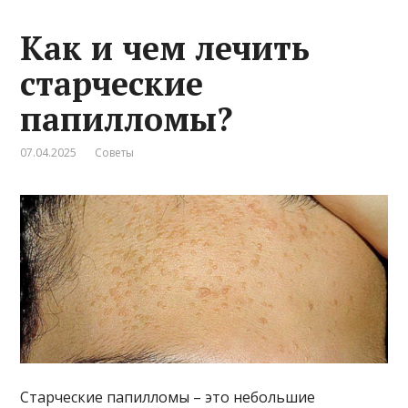
Как и чем лечить
старческие
папилломы?
07.04.2025
Советы
Старческие папилломы – это небольшие