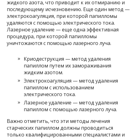
жидкого азота, что приводит к их отмиранию и
последующему исчезновению. Еще один метод —
электрокоагуляция, при которой папилломы
удаляются с помощью электрического тока.
Лазерное удаление — еще одна эффективная
процедура, при которой папилломы
уничтожаются с помощью лазерного луча.
Криодеструкция — метод удаления
папиллом путем их замораживания
жидким азотом.
Электрокоагуляция — метод удаления
папиллом с использованием
электрического тока.
Лазерное удаление — метод удаления
папиллом с помощью лазерного луча.
Важно отметить, что эти методы лечения
старческих папиллом должны проводиться
только квалифицированными специалистами и