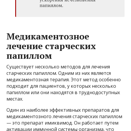
папиллом.
Медикаментозное
лечение старческих
папиллом
Существует несколько методов для лечения
старческих папиллом. Одним из них является
медикаментозная терапия. Этот метод особенно
подходит для пациентов, у которых несколько
папиллом или они находятся в труднодоступных
местах.
Один из наиболее эффективных препаратов для
медикаментозного лечения старческих папиллом
— это препарат имиквимод. Он работает путем
активации иммунной системы организма, что