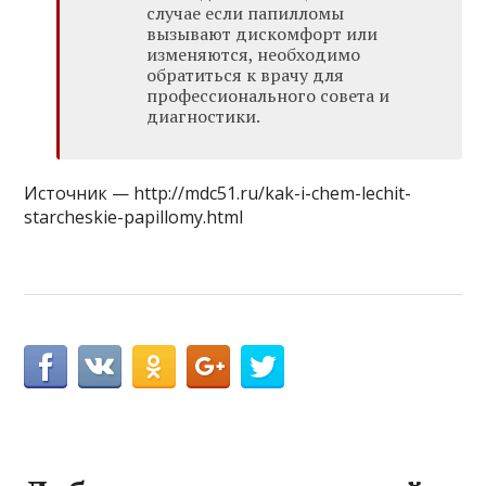
случае если папилломы
вызывают дискомфорт или
изменяются, необходимо
обратиться к врачу для
профессионального совета и
диагностики.
Источник — http://mdc51.ru/kak-i-chem-lechit-
starcheskie-papillomy.html