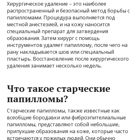
Хирургическое удаление – это наиболее
распространенный и безопасный метод борьбы с
папилломами. Процедура выполняется под
местной анестезией, и на кожу наносится
специальный препарат для затвердения
образования. Затем хирург с помощь
инструментов удаляет папиллому, после чего на
рану накладывается шов или специальный
пластырь. Восстановление после хирургического
удаления занимает несколько недель.
Что такое старческие
папилломы?
Старческие папилломы, также известные как
всеобщие бородавки или фиброэпителиальные
папилломы, представляют собой небольшие,
припухшие образования на коже, которые часто
встречаются у пожилых людей. Они обычно