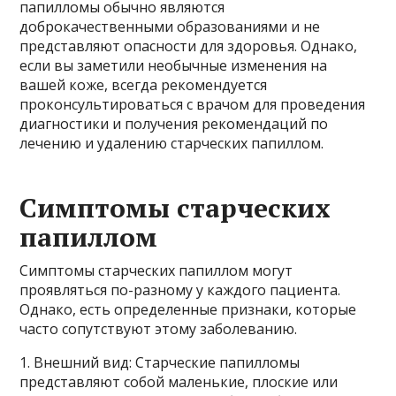
папилломы обычно являются
доброкачественными образованиями и не
представляют опасности для здоровья. Однако,
если вы заметили необычные изменения на
вашей коже, всегда рекомендуется
проконсультироваться с врачом для проведения
диагностики и получения рекомендаций по
лечению и удалению старческих папиллом.
Симптомы старческих
папиллом
Симптомы старческих папиллом могут
проявляться по-разному у каждого пациента.
Однако, есть определенные признаки, которые
часто сопутствуют этому заболеванию.
1. Внешний вид: Старческие папилломы
представляют собой маленькие, плоские или