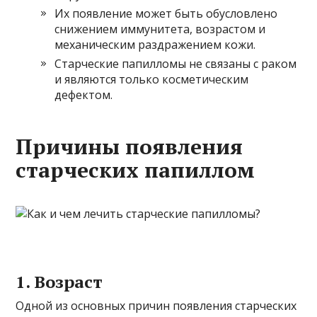
Их появление может быть обусловлено
снижением иммунитета, возрастом и
механическим раздражением кожи.
Старческие папилломы не связаны с раком
и являются только косметическим
дефектом.
Причины появления
старческих папиллом
1. Возраст
Одной из основных причин появления старческих