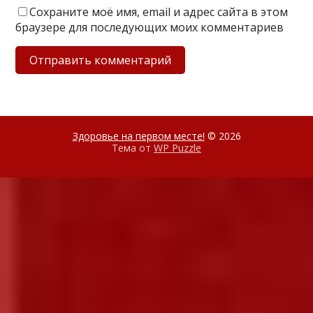
Сохраните моё имя, email и адрес сайта в этом
браузере для последующих моих комментариев
Здоровье на первом месте!
© 2026
Тема от
WP Puzzle