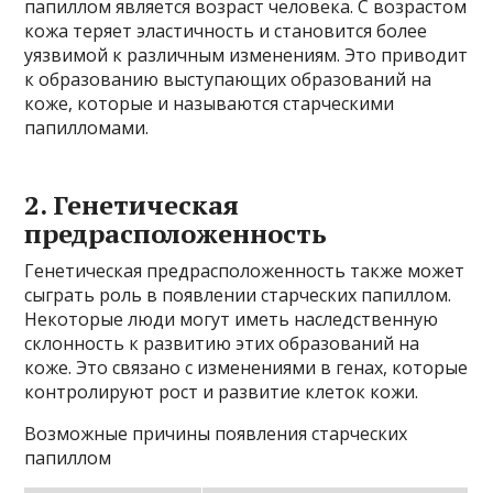
папиллом является возраст человека. С возрастом
кожа теряет эластичность и становится более
уязвимой к различным изменениям. Это приводит
к образованию выступающих образований на
коже, которые и называются старческими
папилломами.
2. Генетическая
предрасположенность
Генетическая предрасположенность также может
сыграть роль в появлении старческих папиллом.
Некоторые люди могут иметь наследственную
склонность к развитию этих образований на
коже. Это связано с изменениями в генах, которые
контролируют рост и развитие клеток кожи.
Возможные причины появления старческих
папиллом