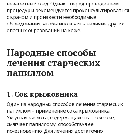
незаметный след. Однако перед проведением
процедуры рекомендуется проконсультироваться
с врачом и произвести необходимые
обследования, чтобы исключить наличие других
опасных образований на коже.
Народные способы
лечения старческих
папиллом
1. Сок крыжовника
Один из народных способов лечения старческих
папиллом – применение сока крыжовника.
Уксусная кислота, содержащаяся в этом соке,
смягчает папиллому, способствуя ее
исчезновению. Для лечения достаточно