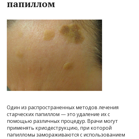
папиллом
Один из распространенных методов лечения
старческих папиллом — это удаление их с
помощью различных процедур. Врачи могут
применять криодеструкцию, при которой
папилломы замораживаются с использованием