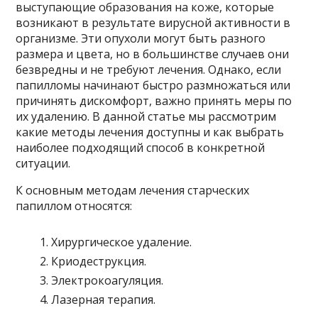
выступающие образования на коже, которые
возникают в результате вирусной активности в
организме. Эти опухоли могут быть разного
размера и цвета, но в большинстве случаев они
безвредны и не требуют лечения. Однако, если
папилломы начинают быстро размножаться или
причинять дискомфорт, важно принять меры по
их удалению. В данной статье мы рассмотрим
какие методы лечения доступны и как выбрать
наиболее подходящий способ в конкретной
ситуации.
К основным методам лечения старческих
папиллом относятся:
Хирургическое удаление.
Криодеструкция.
Электрокоагуляция.
Лазерная терапия.