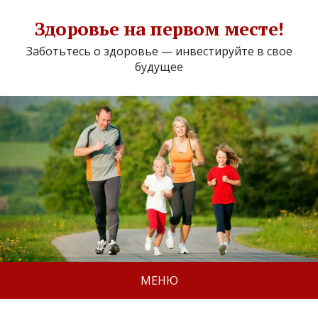
Здоровье на первом месте!
Заботьтесь о здоровье — инвестируйте в свое
будущее
МЕНЮ