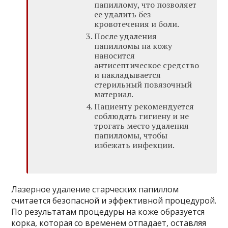
папиллому, что позволяет
ее удалить без
кровотечения и боли.
После удаления
папилломы на кожу
наносится
антисептическое средство
и накладывается
стерильный повязочный
материал.
Пациенту рекомендуется
соблюдать гигиену и не
трогать место удаления
папилломы, чтобы
избежать инфекции.
Лазерное удаление старческих папиллом
считается безопасной и эффективной процедурой.
По результатам процедуры на коже образуется
корка, которая со временем отпадает, оставляя