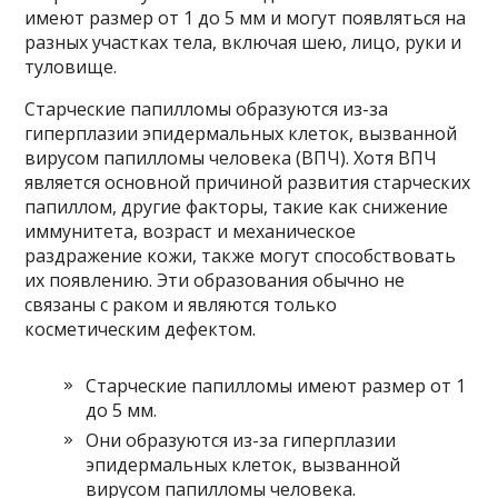
имеют размер от 1 до 5 мм и могут появляться на
разных участках тела, включая шею, лицо, руки и
туловище.
Старческие папилломы образуются из-за
гиперплазии эпидермальных клеток, вызванной
вирусом папилломы человека (ВПЧ). Хотя ВПЧ
является основной причиной развития старческих
папиллом, другие факторы, такие как снижение
иммунитета, возраст и механическое
раздражение кожи, также могут способствовать
их появлению. Эти образования обычно не
связаны с раком и являются только
косметическим дефектом.
Старческие папилломы имеют размер от 1
до 5 мм.
Они образуются из-за гиперплазии
эпидермальных клеток, вызванной
вирусом папилломы человека.