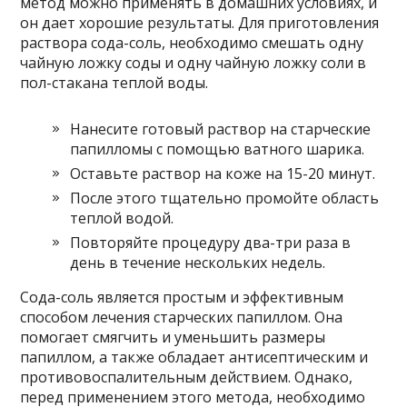
метод можно применять в домашних условиях, и
он дает хорошие результаты. Для приготовления
раствора сода-соль, необходимо смешать одну
чайную ложку соды и одну чайную ложку соли в
пол-стакана теплой воды.
Нанесите готовый раствор на старческие
папилломы с помощью ватного шарика.
Оставьте раствор на коже на 15-20 минут.
После этого тщательно промойте область
теплой водой.
Повторяйте процедуру два-три раза в
день в течение нескольких недель.
Сода-соль является простым и эффективным
способом лечения старческих папиллом. Она
помогает смягчить и уменьшить размеры
папиллом, а также обладает антисептическим и
противовоспалительным действием. Однако,
перед применением этого метода, необходимо