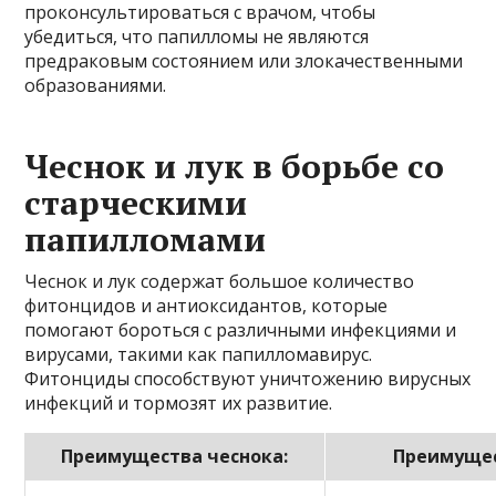
проконсультироваться с врачом, чтобы
убедиться, что папилломы не являются
предраковым состоянием или злокачественными
образованиями.
Чеснок и лук в борьбе со
старческими
папилломами
Чеснок и лук содержат большое количество
фитонцидов и антиоксидантов, которые
помогают бороться с различными инфекциями и
вирусами, такими как папилломавирус.
Фитонциды способствуют уничтожению вирусных
инфекций и тормозят их развитие.
Преимущества чеснока:
Преимущес