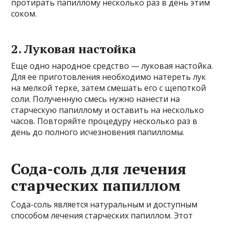
протирать папиллому несколько раз в день этим
соком.
2. Луковая настойка
Еще одно народное средство — луковая настойка.
Для ее приготовления необходимо натереть лук
на мелкой терке, затем смешать его с щепоткой
соли. Полученную смесь нужно нанести на
старческую папиллому и оставить на несколько
часов. Повторяйте процедуру несколько раз в
день до полного исчезновения папилломы.
Сода-соль для лечения
старческих папиллом
Сода-соль является натуральным и доступным
способом лечения старческих папиллом. Этот