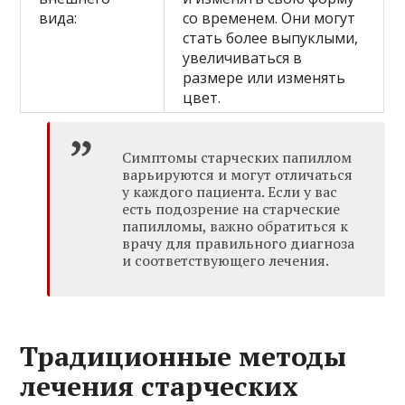
вида:
со временем. Они могут
стать более выпуклыми,
увеличиваться в
размере или изменять
цвет.
Симптомы старческих папиллом
варьируются и могут отличаться
у каждого пациента. Если у вас
есть подозрение на старческие
папилломы, важно обратиться к
врачу для правильного диагноза
и соответствующего лечения.
Традиционные методы
лечения старческих