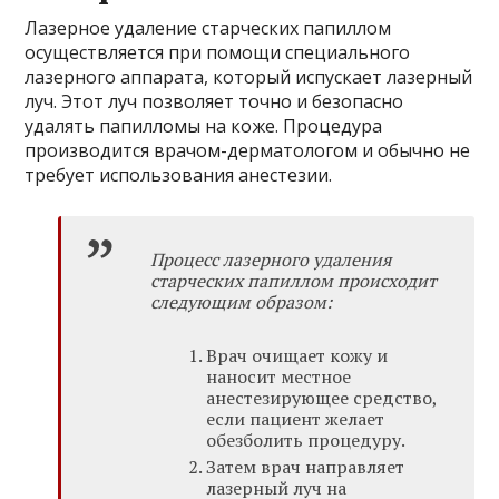
Лазерное удаление старческих папиллом
осуществляется при помощи специального
лазерного аппарата, который испускает лазерный
луч. Этот луч позволяет точно и безопасно
удалять папилломы на коже. Процедура
производится врачом-дерматологом и обычно не
требует использования анестезии.
Процесс лазерного удаления
старческих папиллом происходит
следующим образом:
Врач очищает кожу и
наносит местное
анестезирующее средство,
если пациент желает
обезболить процедуру.
Затем врач направляет
лазерный луч на