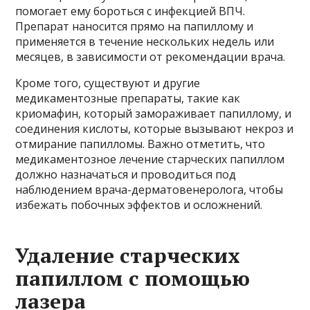
помогает ему бороться с инфекцией ВПЧ.
Препарат наносится прямо на папиллому и
применяется в течение нескольких недель или
месяцев, в зависимости от рекомендации врача.
Кроме того, существуют и другие
медикаментозные препараты, такие как
криомафин, который замораживает папиллому, и
соединения кислоты, которые вызывают некроз и
отмирание папилломы. Важно отметить, что
медикаментозное лечение старческих папиллом
должно назначаться и проводиться под
наблюдением врача-дерматовенеролога, чтобы
избежать побочных эффектов и осложнений.
Удаление старческих
папиллом с помощью
лазера