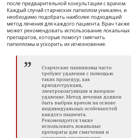
после предварительной консультации с врачом.
Каждый случай старческих папиллом уникален, и
необходимо подобрать наиболее подходящий
метод лечения для каждого пациента. Врач также
может рекомендовать использование локальных
препаратов, которые помогут смягчить
папилломы и ускорить их исчезновение.
Старческие папилломы часто
требуют удаления с помощью
таких процедур, как
криодеструкция,
электрокоагуляция и лазерное
удаление. Метод лечения должен
быть выбран врачом на основе
индивидуальных особенностей
каждого пациента.
Рекомендуется также
использовать локальные
препараты для смягчения и
ускорения исчезновения