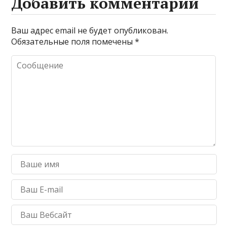
Добавить комментарий
Ваш адрес email не будет опубликован.
Обязательные поля помечены
*