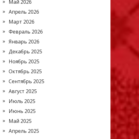
Май 2026
Апрель 2026
Март 2026
Февраль 2026
Январь 2026
Декабрь 2025
Ноябрь 2025
Октябрь 2025
Сентябрь 2025
Август 2025
Июль 2025
Июнь 2025
Май 2025
Апрель 2025