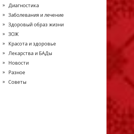
Диагностика
Заболевания и лечение
Здоровый образ жизни
ЗОЖ
Красота и здоровье
Лекарства и БАДы
Новости
Разное
Советы