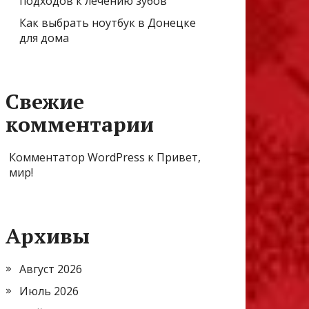
подходов к лечению зубов
Как выбрать ноутбук в Донецке
для дома
Свежие
комментарии
Комментатор WordPress
к
Привет,
мир!
Архивы
Август 2026
Июль 2026