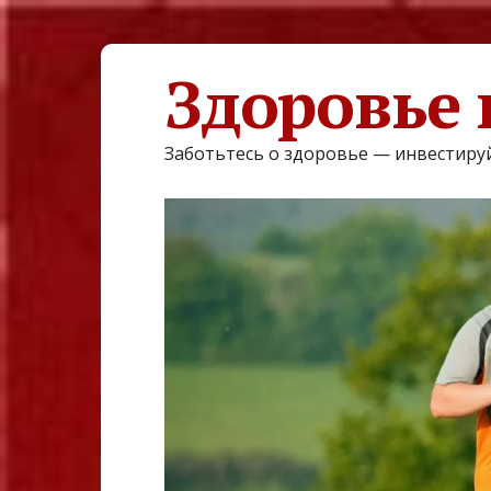
Здоровье 
Заботьтесь о здоровье — инвестируй