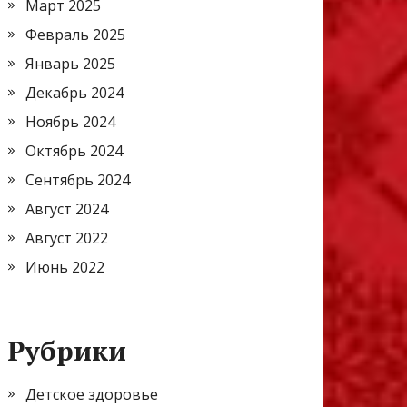
Март 2025
Февраль 2025
Январь 2025
Декабрь 2024
Ноябрь 2024
Октябрь 2024
Сентябрь 2024
Август 2024
Август 2022
Июнь 2022
Рубрики
Детское здоровье