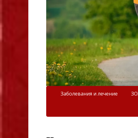
Заболевания и лечение
З