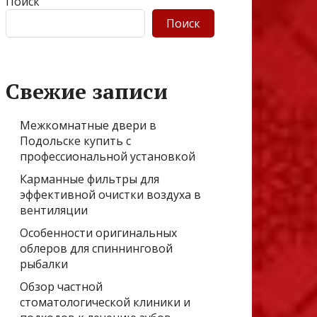
Поиск
Поиск
Свежие записи
Межкомнатные двери в
Подольске купить с
профессиональной установкой
Карманные фильтры для
эффективной очистки воздуха в
вентиляции
Особенности оригинальных
облеров для спиннинговой
рыбалки
Обзор частной
стоматологической клиники и