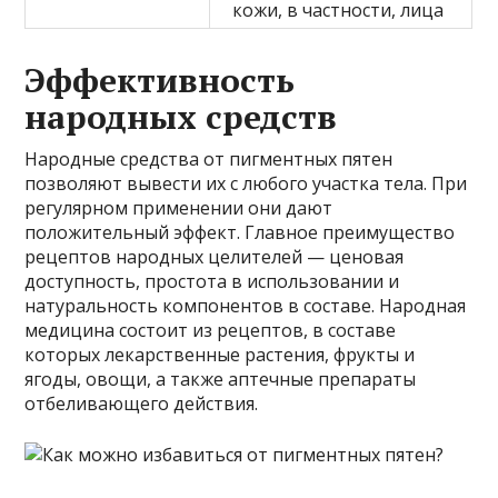
кожи, в частности, лица
Эффективность
народных средств
Народные средства от пигментных пятен
позволяют вывести их с любого участка тела. При
регулярном применении они дают
положительный эффект. Главное преимущество
рецептов народных целителей — ценовая
доступность, простота в использовании и
натуральность компонентов в составе. Народная
медицина состоит из рецептов, в составе
которых лекарственные растения, фрукты и
ягоды, овощи, а также аптечные препараты
отбеливающего действия.