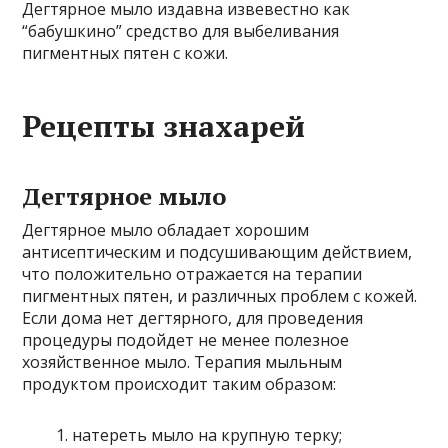
Дегтярное мыло издавна извевестно как
“бабушкино” средство для выбеливания
пигментных пятен с кожи.
Рецепты знахарей
Дегтярное мыло
Дегтярное мыло обладает хорошим
антисептическим и подсушивающим действием,
что положительно отражается на терапии
пигментных пятен, и различных проблем с кожей.
Если дома нет дегтярного, для проведения
процедуры подойдет не менее полезное
хозяйственное мыло. Терапия мыльным
продуктом происходит таким образом:
натереть мыло на крупную терку;