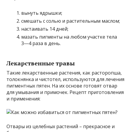
вынуть ядрышки;
смешать с солью и растительным маслом;
настаивать 14 дней;
мазать пигменты на любом участке тела
3―4 раза в день.
Лекарственные травы
Такие лекарственные растения, как расторопша,
толокнянка и чистотел, используются для лечения
пигментных пятен. На их основе готовят отвар
для умывания и примочек. Рецепт приготовления
и применения:
Отвары из целебных растений – прекрасное и