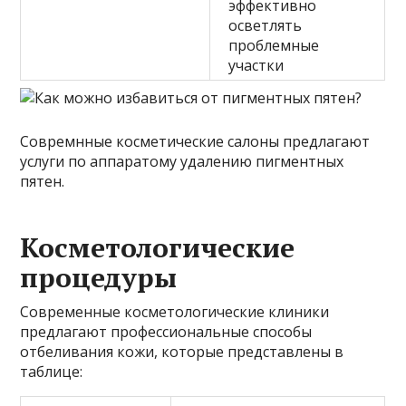
эффективно
осветлять
проблемные
участки
Совремнные косметические салоны предлагают
услуги по аппаратому удалению пигментных
пятен.
Косметологические
процедуры
Современные косметологические клиники
предлагают профессиональные способы
отбеливания кожи, которые представлены в
таблице: