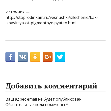
Источник —
http://stoprodinkam.ru/vesnushki/izlechenie/kak-
izbavitsya-ot-pigmentnyx-pyaten.html
Добавить комментарий
Ваш адрес email не будет опубликован.
Обязательные поля помечены
*