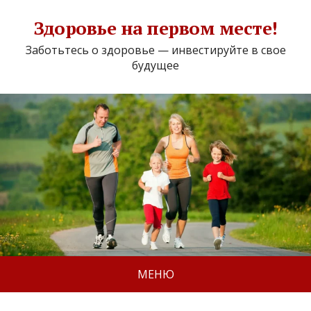
Здоровье на первом месте!
Заботьтесь о здоровье — инвестируйте в свое
будущее
МЕНЮ