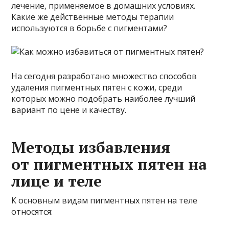
лечение, применяемое в домашних условиях.
Какие же действенные методы терапии
используются в борьбе с пигментами?
На сегодня разработано множество способов
удаления пигментных пятен с кожи, среди
которых можно подобрать наиболее лучший
вариант по цене и качеству.
Методы избавления
от пигментных пятен на
лице и теле
К основным видам пигментных пятен на теле
относятся: