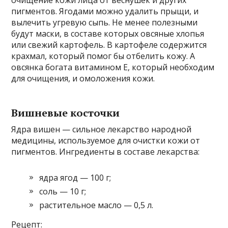
пигментов. Ягодами можно удалить прыщи, и
вылечить угревую сыпь. Не менее полезными
будут маски, в составе которых овсяные хлопья
или свежий картофель. В картофеле содержится
крахмал, который помог бы отбелить кожу. А
овсянка богата витамином Е, который необходим
для очищения, и омоложения кожи.
Вишневые косточки
Ядра вишен — сильное лекарство народной
медицины, используемое для очистки кожи от
пигментов. Ингредиенты в составе лекарства:
ядра ягод — 100 г;
соль — 10 г;
растительное масло — 0,5 л.
Рецепт: