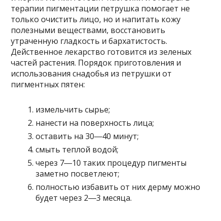
терапии пигментации петрушка помогает не
только очистить лицо, но и напитать кожу
полезными веществами, восстановить
утраченную гладкость и бархатистость.
Действенное лекарство готовится из зеленых
частей растения. Порядок приготовления и
использования снадобья из петрушки от
пигментных пятен:
измельчить сырье;
нанести на поверхность лица;
оставить на 30―40 минут;
смыть теплой водой;
через 7―10 таких процедур пигменты
заметно посветлеют;
полностью избавить от них дерму можно
будет через 2―3 месяца.