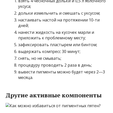
взять 4 чесночных дольки и 0,5 л яблочного
уксуса;
дольки измельчить и смешать с уксусом;
настаивать настой на протяжении 10-ти
дней;
нанести жидкость на кусочек марли и
приложить к проблемному месту;
зафиксировать пластырем или бинтом;
выдержать компресс 30 минут;
снять, но не смывать;
процедуру проводить 2 раза в день;
вывести пигменты можно будет через 2―3
месяца.
Другие активные компоненты