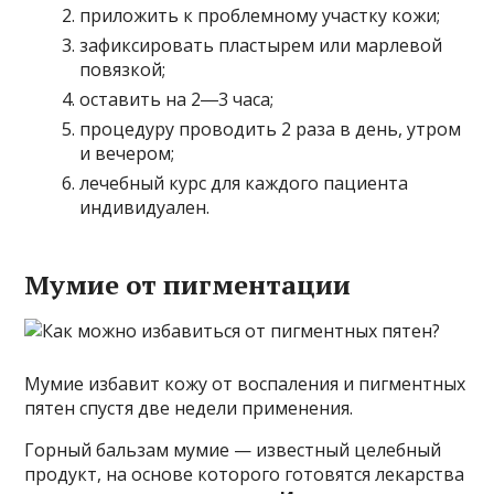
приложить к проблемному участку кожи;
зафиксировать пластырем или марлевой
повязкой;
оставить на 2―3 часа;
процедуру проводить 2 раза в день, утром
и вечером;
лечебный курс для каждого пациента
индивидуален.
Мумие от пигментации
Мумие избавит кожу от воспаления и пигментных
пятен спустя две недели применения.
Горный бальзам мумие — известный целебный
продукт, на основе которого готовятся лекарства