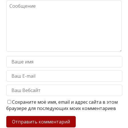
Сохраните моё имя, email и адрес сайта в этом
браузере для последующих моих комментариев