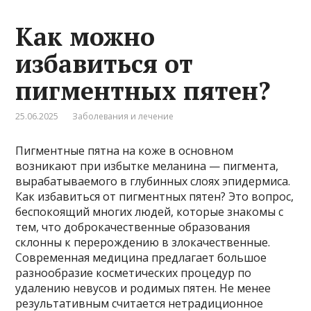
Как можно
избавиться от
пигментных пятен?
25.06.2025
Заболевания и лечение
Пигментные пятна на коже в основном
возникают при избытке меланина — пигмента,
вырабатываемого в глубинных слоях эпидермиса.
Как избавиться от пигментных пятен? Это вопрос,
беспокоящий многих людей, которые знакомы с
тем, что доброкачественные образования
склонны к перерождению в злокачественные.
Современная медицина предлагает большое
разнообразие косметических процедур по
удалению невусов и родимых пятен. Не менее
результативным считается нетрадиционное