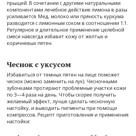
прыщей. В сочетании с другими натуральными
компонентами лечебное действие лимона в разы
усиливается. Мед, молоко или пряность куркума
разводится с лимонным соком в соотношении 1:1.
Регулярное и длительное применение целебной
смеси навсегда избавит кожу от желтых и
коричневых пятен.
Чеснок с уксусом
Избавиться от темных пятен на лице поможет
чеснок (можно заменить на лук). Чесночными
зубочками протирают проблемные участки кожи
по 3―4 раза на день. Чтобы скорее получить
желаемый эффект, лучше сделать чесночную
настойку, и выводить пигменты при помощи
компрессов. Рецепт приготовления и применения
настойки: