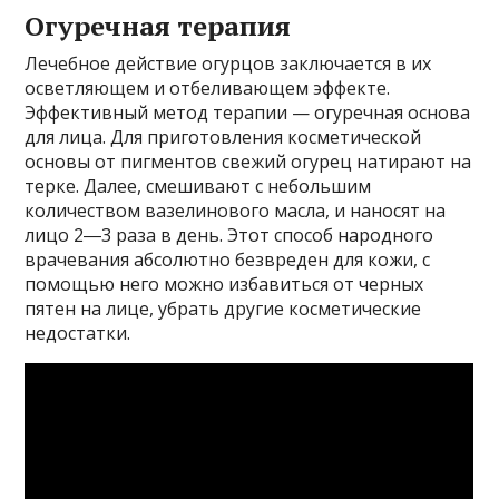
Огуречная терапия
Лечебное действие огурцов заключается в их
осветляющем и отбеливающем эффекте.
Эффективный метод терапии — огуречная основа
для лица. Для приготовления косметической
основы от пигментов свежий огурец натирают на
терке. Далее, смешивают с небольшим
количеством вазелинового масла, и наносят на
лицо 2―3 раза в день. Этот способ народного
врачевания абсолютно безвреден для кожи, с
помощью него можно избавиться от черных
пятен на лице, убрать другие косметические
недостатки.