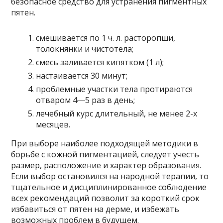
безопасное средство для устранения пигментных
пятен.
смешивается по 1 ч. л. расторопши,
толокнянки и чистотела;
смесь заливается кипятком (1 л);
настаивается 30 минут;
проблемные участки тела протираются
отваром 4―5 раз в день;
лечебный курс длительный, не менее 2-х
месяцев.
При выборе наиболее подходящей методики в
борьбе с кожной пигментацией, следует учесть
размер, расположение и характер образования.
Если выбор остановился на народной терапии, то
тщательное и дисциплинированное соблюдение
всех рекомендаций позволит за короткий срок
избавиться от пятен на дерме, и избежать
возможных проблем в будущем.