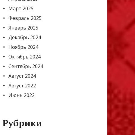
Март 2025
Февраль 2025
Январь 2025
Декабрь 2024
Ноябрь 2024
Октябрь 2024
Сентябрь 2024
Август 2024
Август 2022
Июнь 2022
Рубрики