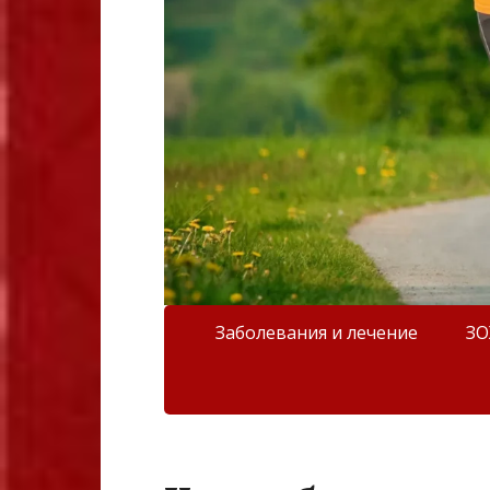
Заболевания и лечение
З