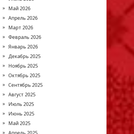
Май 2026
Апрель 2026
Март 2026
Февраль 2026
Январь 2026
Декабрь 2025
Ноябрь 2025
Октябрь 2025
Сентябрь 2025
Август 2025
Июль 2025
Июнь 2025
Май 2025
Апрель 2025