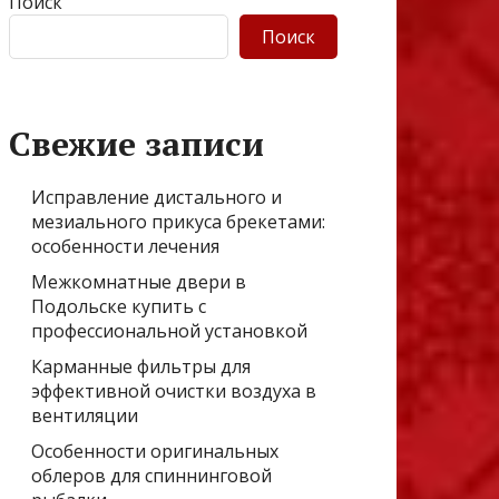
Поиск
Поиск
Свежие записи
Исправление дистального и
мезиального прикуса брекетами:
особенности лечения
Межкомнатные двери в
Подольске купить с
профессиональной установкой
Карманные фильтры для
эффективной очистки воздуха в
вентиляции
Особенности оригинальных
облеров для спиннинговой