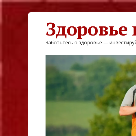
Здоровье 
Заботьтесь о здоровье — инвестируй