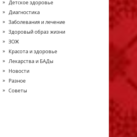
Детское здоровье
Диагностика
Заболевания и лечение
Здоровый образ жизни
ЗОЖ
Красота и здоровье
Лекарства и БАДы
Новости
Разное
Советы