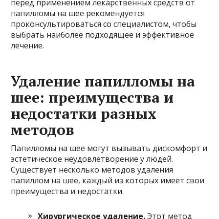
перед применением лекарственных средств от
папилломы на шее рекомендуется
проконсультироваться со специалистом, чтобы
выбрать наиболее подходящее и эффективное
лечение.
Удаление папилломы на
шее: преимущества и
недостатки разных
методов
Папилломы на шее могут вызывать дискомфорт и
эстетическое неудовлетворение у людей.
Существует несколько методов удаления
папиллом на шее, каждый из которых имеет свои
преимущества и недостатки.
Хирургическое удаление.
Этот метод