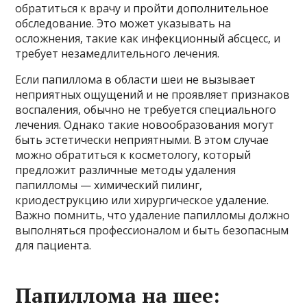
обратиться к врачу и пройти дополнительное
обследование. Это может указывать на
осложнения, такие как инфекционный абсцесс, и
требует незамедлительного лечения.
Если папиллома в области шеи не вызывает
неприятных ощущений и не проявляет признаков
воспаления, обычно не требуется специального
лечения. Однако такие новообразования могут
быть эстетически неприятными. В этом случае
можно обратиться к косметологу, который
предложит различные методы удаления
папилломы — химический пилинг,
криодеструкцию или хирургическое удаление.
Важно помнить, что удаление папилломы должно
выполняться профессионалом и быть безопасным
для пациента.
Папиллома на шее: