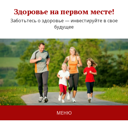
Здоровье на первом месте!
Заботьтесь о здоровье — инвестируйте в свое
будущее
МЕНЮ