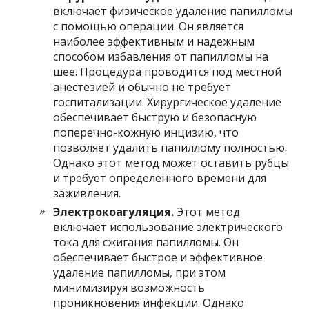
включает физическое удаление папилломы
с помощью операции. Он является
наиболее эффективным и надежным
способом избавления от папилломы на
шее. Процедура проводится под местной
анестезией и обычно не требует
госпитализации. Хирургическое удаление
обеспечивает быструю и безопасную
поперечно-кожную инцизию, что
позволяет удалить папиллому полностью.
Однако этот метод может оставить рубцы
и требует определенного времени для
заживления.
Электрокоагуляция.
Этот метод
включает использование электрического
тока для сжигания папилломы. Он
обеспечивает быстрое и эффективное
удаление папилломы, при этом
минимизируя возможность
проникновения инфекции. Однако