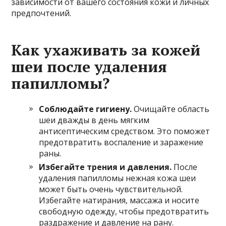
зависимости от вашего состояния кожи и личных
предпочтений.
Как ухаживать за кожей
шеи после удаления
папилломы?
Соблюдайте гигиену.
Очищайте область
шеи дважды в день мягким
антисептическим средством. Это поможет
предотвратить воспаление и заражение
раны.
Избегайте трения и давления.
После
удаления папилломы нежная кожа шеи
может быть очень чувствительной.
Избегайте натирания, массажа и носите
свободную одежду, чтобы предотвратить
раздражение и давление на рану.