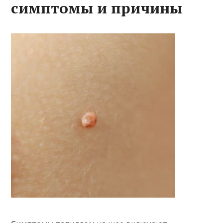
симптомы и причины