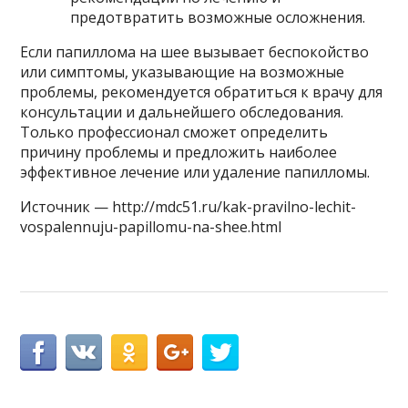
предотвратить возможные осложнения.
Если папиллома на шее вызывает беспокойство
или симптомы, указывающие на возможные
проблемы, рекомендуется обратиться к врачу для
консультации и дальнейшего обследования.
Только профессионал сможет определить
причину проблемы и предложить наиболее
эффективное лечение или удаление папилломы.
Источник — http://mdc51.ru/kak-pravilno-lechit-
vospalennuju-papillomu-na-shee.html