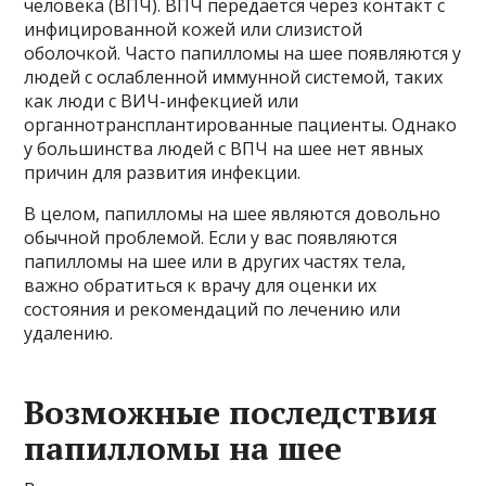
человека (ВПЧ). ВПЧ передается через контакт с
инфицированной кожей или слизистой
оболочкой. Часто папилломы на шее появляются у
людей с ослабленной иммунной системой, таких
как люди с ВИЧ-инфекцией или
органнотрансплантированные пациенты. Однако
у большинства людей с ВПЧ на шее нет явных
причин для развития инфекции.
В целом, папилломы на шее являются довольно
обычной проблемой. Если у вас появляются
папилломы на шее или в других частях тела,
важно обратиться к врачу для оценки их
состояния и рекомендаций по лечению или
удалению.
Возможные последствия
папилломы на шее