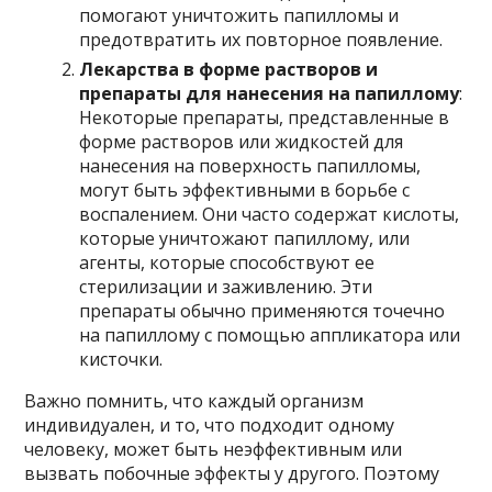
помогают уничтожить папилломы и
предотвратить их повторное появление.
Лекарства в форме растворов и
препараты для нанесения на папиллому
:
Некоторые препараты, представленные в
форме растворов или жидкостей для
нанесения на поверхность папилломы,
могут быть эффективными в борьбе с
воспалением. Они часто содержат кислоты,
которые уничтожают папиллому, или
агенты, которые способствуют ее
стерилизации и заживлению. Эти
препараты обычно применяются точечно
на папиллому с помощью аппликатора или
кисточки.
Важно помнить, что каждый организм
индивидуален, и то, что подходит одному
человеку, может быть неэффективным или
вызвать побочные эффекты у другого. Поэтому