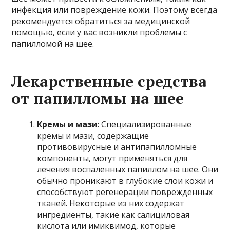
инфекция или повреждение кожи. Поэтому всегда
рекомендуется обратиться за медицинской
помощью, если у вас возникли проблемы с
папилломой на шее.
Лекарственные средства
от папилломы на шее
Кремы и мази
: Специализированные
кремы и мази, содержащие
противовирусные и антипапилломные
компоненты, могут применяться для
лечения воспаленных папиллом на шее. Они
обычно проникают в глубокие слои кожи и
способствуют регенерации поврежденных
тканей. Некоторые из них содержат
ингредиенты, такие как салициловая
кислота или имиквимод, которые