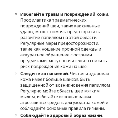
Избегайте травм и повреждений кожи
.
Профилактика травматических
повреждений шеи, таких как сильные
удары, может помочь предотвратить
развитие папиллом на этой области.
Регулярные меры предосторожности,
такие как ношение прочной одежды и
аккуратное обращение с острыми
предметами, могут значительно снизить
риск повреждения кожи на шее.
Следите за гигиеной
. Чистая и здоровая
кожа имеет больше шансов быть
защищенной от возникновения папиллом.
Регулярно мойте область шеи мягким
мылом, избегайте использования
агрессивных средств для ухода за кожей и
соблюдайте основные правила гигиены.
Соблюдайте здоровый образ жизни
.