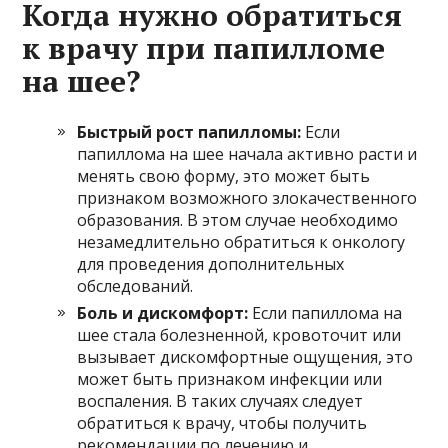
Когда нужно обратиться
к врачу при папилломе
на шее?
Быстрый рост папилломы:
Если
папиллома на шее начала активно расти и
менять свою форму, это может быть
признаком возможного злокачественного
образования. В этом случае необходимо
незамедлительно обратиться к онкологу
для проведения дополнительных
обследований.
Боль и дискомфорт:
Если папиллома на
шее стала болезненной, кровоточит или
вызывает дискомфортные ощущения, это
может быть признаком инфекции или
воспаления. В таких случаях следует
обратиться к врачу, чтобы получить
рекомендации по лечению и