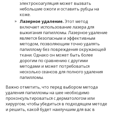
электрокоагуляция может вызвать
небольшие ожоги и оставить рубцы на
коже.
Лазерное удаление.
Этот метод
включает использование лазера для
выжигания папилломы. Лазерное удаление
является безопасным и эффективным
методом, позволяющим точно удалять
папиллому без повреждения окружающей
ткани. Однако он может быть более
дорогим по сравнению с другими
методами и может потребоваться
несколько сеансов для полного удаления
папилломы.
Важно отметить, что перед выбором метода
удаления папилломы на шее необходимо
проконсультироваться с дерматологом или
хирургом, чтобы убедиться в подходящем методе
и решить, какой будет наилучшим для вас в