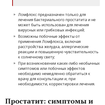
Ломфлокс предназначен только для
лечения бактериального простатита и не
может быть использован для лечения
вирусных или грибковых инфекций;
Возможны побочные эффекты от
применения Ломфлокса, включая
расстройства желудка, аллергические
реакции и повышенную чувствительность
к солнечному свету;
При возникновении каких-либо необычных
симптомов или побочных эффектов
необходимо немедленно обратиться к
врачу для консультации и, при
необходимости, корректировки лечения.
Простатит: симптомы и