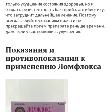
только ухудшение состояния здоровья, но и
создать резистентность бактерий к антибиотику,
что затруднит дальнейшее лечение. Поэтому
всегда следуйте указаниям врача и не
прекращайте прием препарата раньше времени,
даже если у вас появились улучшения.
Показания и
противопоказания к
применению Ломфлокса