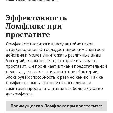
Эффективность
Ломфлокс при
простатите
Ломфлокс относится к классу антибиотиков
фторхинолонов. Он обладает широким спектром
действия и может уничтожать различные виды
бактерий, в том числе те, которые вызывают
простатит. Он проникает в ткани предстательной
железы, где выявляет и уничтожает бактерии,
блокируя их способность к размножению. Также
Ломфлокс помогает снизить воспаление и
симптомы простатита, такие как боль и чувство
дискомфорта.
Преимущества Ломфлокс при простатите: