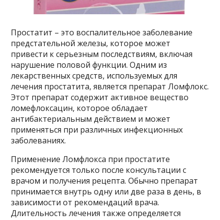
Простатит – это воспалительное заболевание
предстательной железы, которое может
привести к серьезным последствиям, включая
нарушение половой функции. Одним из
лекарственных средств, используемых для
лечения простатита, является препарат Ломфлокс.
Этот препарат содержит активное вещество
ломефлоксацин, которое обладает
антибактериальным действием и может
применяться при различных инфекционных
заболеваниях.
Применение Ломфлокса при простатите
рекомендуется только после консультации с
врачом и получения рецепта. Обычно препарат
принимается внутрь одну или две раза в день, в
зависимости от рекомендаций врача.
Длительность лечения также определяется