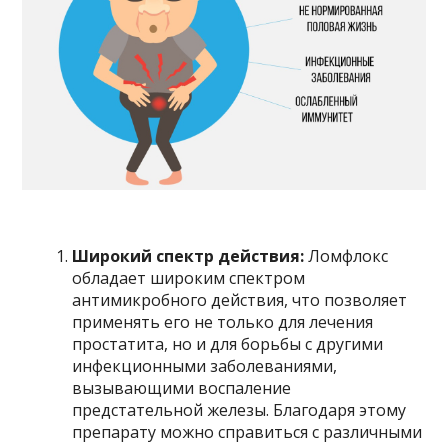
Широкий спектр действия:
Ломфлокс
обладает широким спектром
антимикробного действия, что позволяет
применять его не только для лечения
простатита, но и для борьбы с другими
инфекционными заболеваниями,
вызывающими воспаление
предстательной железы. Благодаря этому
препарату можно справиться с различными