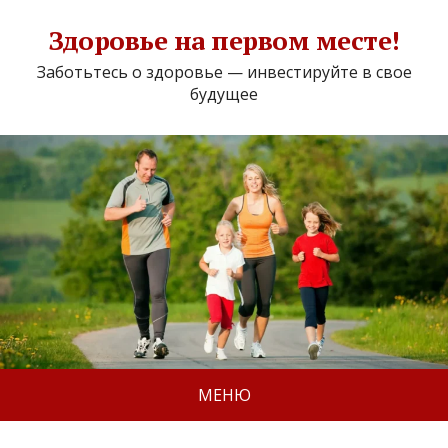
Здоровье на первом месте!
Заботьтесь о здоровье — инвестируйте в свое
будущее
МЕНЮ