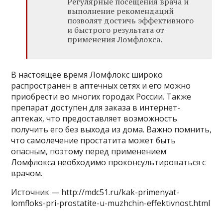
Регулярные посещения врача и
выполнение рекомендаций
позволят достичь эффективного
и быстрого результата от
применения Ломфлокса.
В настоящее время Ломфлокс широко
распространен в аптечных сетях и его можно
приобрести во многих городах России. Также
препарат доступен для заказа в интернет-
аптеках, что предоставляет возможность
получить его без выхода из дома. Важно помнить,
что самолечение простатита может быть
опасным, поэтому перед применением
Ломфлокса необходимо проконсультироваться с
врачом.
Источник — http://mdc51.ru/kak-primenyat-
lomfloks-pri-prostatite-u-muzhchin-effektivnost.html