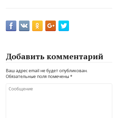
Добавить комментарий
Ваш адрес email не будет опубликован.
Обязательные поля помечены
*