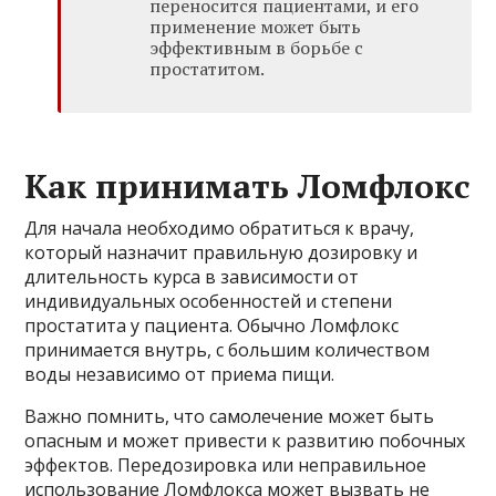
переносится пациентами, и его
применение может быть
эффективным в борьбе с
простатитом.
Как принимать Ломфлокс
Для начала необходимо обратиться к врачу,
который назначит правильную дозировку и
длительность курса в зависимости от
индивидуальных особенностей и степени
простатита у пациента. Обычно Ломфлокс
принимается внутрь, с большим количеством
воды независимо от приема пищи.
Важно помнить, что самолечение может быть
опасным и может привести к развитию побочных
эффектов. Передозировка или неправильное
использование Ломфлокса может вызвать не