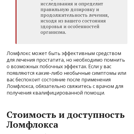
исследования и определит
правильную дозировку и
продолжительность лечения,
исходя из вашего состояния
здоровья и особенностей
организма.
Ломфлокс может быть эффективным средством
для лечения простатита, но необходимо помнить
о возможных побочных эффектах. Если у вас
появляются какие-либо необычные симптомы или
вас беспокоит состояние после применения
Ломфлокса, обязательно свяжитесь с врачом для
получения квалифицированной помощи.
Стоимость и доступность
Ломфлокса