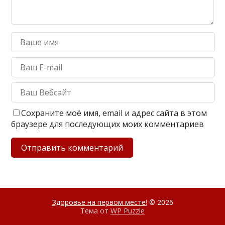
Сохраните моё имя, email и адрес сайта в этом
браузере для последующих моих комментариев
Здоровье на первом месте!
© 2026
Тема от
WP Puzzle