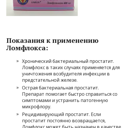
Показания к применению
Ломфлокса:
Хронический бактериальный простатит.
Ломфлокс в таких случаях применяется для
уничтожения возбудителя инфекции в
предстательной железе.
Острая бактериальная простатит.
Препарат помогает быстро справиться со
симптомами и устранить патогенную
микрофлору.
Рецидивирующий простатит. Если
простатит постоянно возвращается,
Ломфлокс может быть назначен в качестве