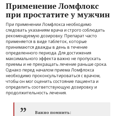
Применение Ломфлокс
при простатите у мужчин
При применении Ломфлокса необходимо
следовать указаниям врача и строго соблюдать
рекомендуемую дозировку. Препарат часто
применяется в виде таблеток, которые
принимаются дважды в день в течение
определенного периода. Для достижения
максимального эффекта важно не пропускать
приемы и не прекращать лечение раньше срока.
Однако перед началом приема Ломфлокса
необходимо проконсультироваться с врачом,
чтобы он мог оценить состояние пациента и
определить соответствующую дозировку и
продолжительность лечения.
Важно помнить: