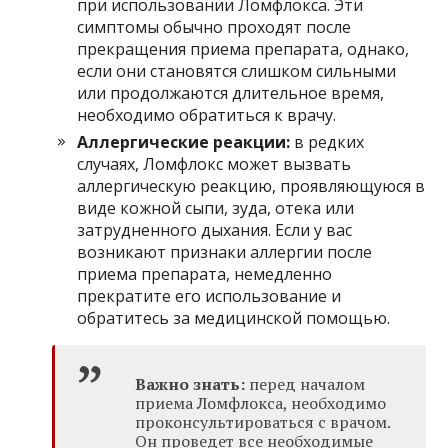
при использовании Ломфлокса. Эти
симптомы обычно проходят после
прекращения приема препарата, однако,
если они становятся слишком сильными
или продолжаются длительное время,
необходимо обратиться к врачу.
Аллергические реакции:
в редких
случаях, Ломфлокс может вызвать
аллергическую реакцию, проявляющуюся в
виде кожной сыпи, зуда, отека или
затрудненного дыхания. Если у вас
возникают признаки аллергии после
приема препарата, немедленно
прекратите его использование и
обратитесь за медицинской помощью.
Важно знать:
перед началом
приема Ломфлокса, необходимо
проконсультироваться с врачом.
Он проведет все необходимые