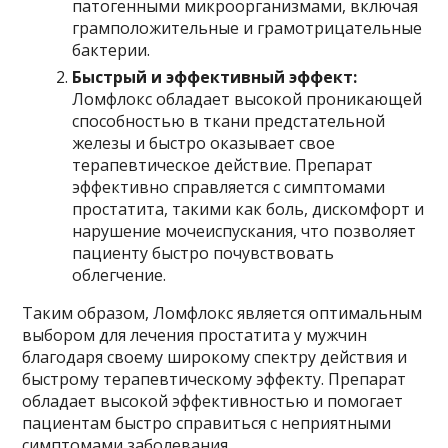
патогенными микроорганизмами, включая
грамположительные и грамотрицательные
бактерии.
Быстрый и эффективный эффект:
Ломфлокс обладает высокой проникающей
способностью в ткани предстательной
железы и быстро оказывает свое
терапевтическое действие. Препарат
эффективно справляется с симптомами
простатита, такими как боль, дискомфорт и
нарушение мочеиспускания, что позволяет
пациенту быстро почувствовать
облегчение.
Таким образом, Ломфлокс является оптимальным
выбором для лечения простатита у мужчин
благодаря своему широкому спектру действия и
быстрому терапевтическому эффекту. Препарат
обладает высокой эффективностью и помогает
пациентам быстро справиться с неприятными
симптомами заболевания.