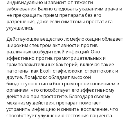
индивидуально и зависит от тяжести
заболевания. Важно следовать указаниям врача и
не прекращать прием препарата без его
разрешения, даже если симптомы простатита
улучшились.
Действующее вещество ломефлоксацин обладает
широким спектром активности против
различных возбудителей инфекций. Оно
эффективно против грамотрицательных и
грамположительных бактерий, включая такие
патогены, как E.coli, стафилококк, стрептококк и
другие. Ломфлокс обладает высокой
биодоступностью и быстрым проникновением в
организм, что способствует его эффективному
действию при простатите. Благодаря своему
механизму действия, препарат помогает
устранить инфекцию и снизить воспаление, что
способствует улучшению состояния пациента.