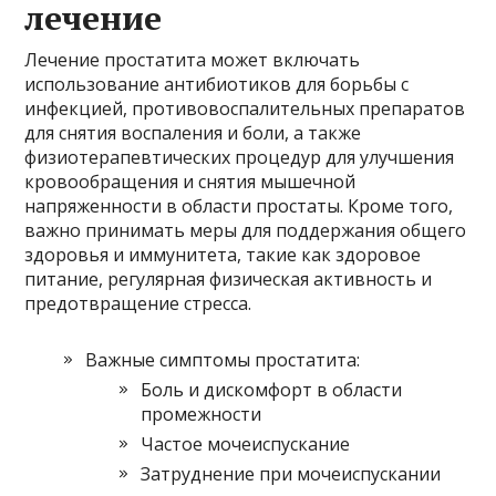
лечение
Лечение простатита может включать
использование антибиотиков для борьбы с
инфекцией, противовоспалительных препаратов
для снятия воспаления и боли, а также
физиотерапевтических процедур для улучшения
кровообращения и снятия мышечной
напряженности в области простаты. Кроме того,
важно принимать меры для поддержания общего
здоровья и иммунитета, такие как здоровое
питание, регулярная физическая активность и
предотвращение стресса.
Важные симптомы простатита:
Боль и дискомфорт в области
промежности
Частое мочеиспускание
Затруднение при мочеиспускании