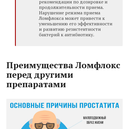
рекомендации по дозировке и
продолжительности приема.
Нарушение режима приема
Ломфлокса может привести к
уменьшению его эффективности
и развитию резистентности
бактерий к антибиотику.
Преимущества Ломфлокс
перед другими
препаратами