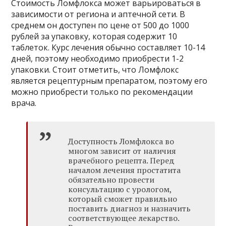
Стоимость Ломфлокса может варьироваться в
зависимости от региона и аптечной сети. В
среднем он доступен по цене от 500 до 1000
рублей за упаковку, которая содержит 10
таблеток. Курс лечения обычно составляет 10-14
дней, поэтому необходимо приобрести 1-2
упаковки. Стоит отметить, что Ломфлокс
является рецептурным препаратом, поэтому его
можно приобрести только по рекомендации
врача.
Доступность Ломфлокса во
многом зависит от наличия
врачебного рецепта. Перед
началом лечения простатита
обязательно провести
консультацию с урологом,
который сможет правильно
поставить диагноз и назначить
соответствующее лекарство.