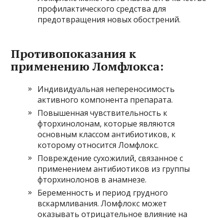
профилактического средства для
предотвращения новых обострений.
Противопоказания к
применению Ломфлокса:
Индивидуальная непереносимость
активного компонента препарата.
Повышенная чувствительность к
фторхинолонам, которые являются
основным классом антибиотиков, к
которому относится Ломфлокс.
Повреждение сухожилий, связанное с
применением антибиотиков из группы
фторхинолонов в анамнезе.
Беременность и период грудного
вскармливания. Ломфлокс может
оказывать отрицательное влияние на