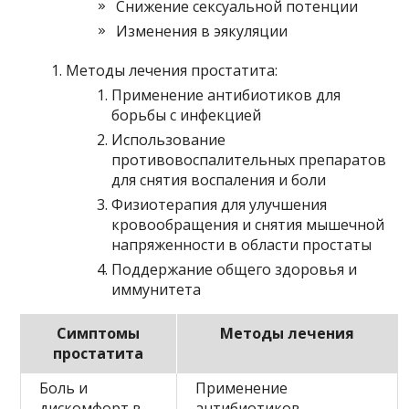
Снижение сексуальной потенции
Изменения в эякуляции
Методы лечения простатита:
Применение антибиотиков для
борьбы с инфекцией
Использование
противовоспалительных препаратов
для снятия воспаления и боли
Физиотерапия для улучшения
кровообращения и снятия мышечной
напряженности в области простаты
Поддержание общего здоровья и
иммунитета
Симптомы
Методы лечения
простатита
Боль и
Применение
дискомфорт в
антибиотиков