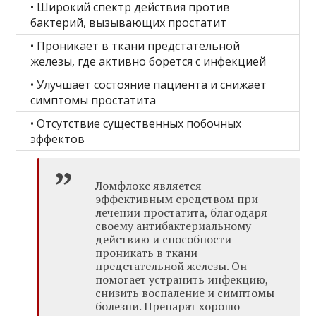
• Широкий спектр действия против
бактерий, вызывающих простатит
• Проникает в ткани предстательной
железы, где активно борется с инфекцией
• Улучшает состояние пациента и снижает
симптомы простатита
• Отсутствие существенных побочных
эффектов
Ломфлокс является
эффективным средством при
лечении простатита, благодаря
своему антибактериальному
действию и способности
проникать в ткани
предстательной железы. Он
помогает устранить инфекцию,
снизить воспаление и симптомы
болезни. Препарат хорошо