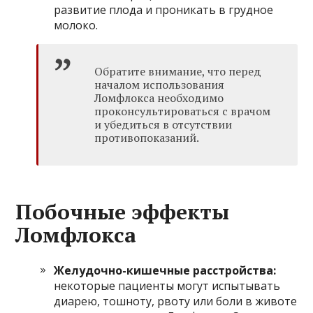
развитие плода и проникать в грудное
молоко.
Обратите внимание, что перед
началом использования
Ломфлокса необходимо
проконсультироваться с врачом
и убедиться в отсутствии
противопоказаний.
Побочные эффекты
Ломфлокса
Желудочно-кишечные расстройства:
некоторые пациенты могут испытывать
диарею, тошноту, рвоту или боли в животе