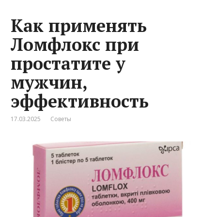
Как применять
Ломфлокс при
простатите у
мужчин,
эффективность
17.03.2025
Советы