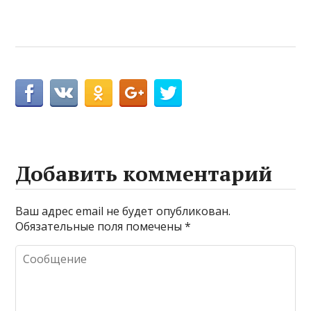
Добавить комментарий
Ваш адрес email не будет опубликован.
Обязательные поля помечены
*