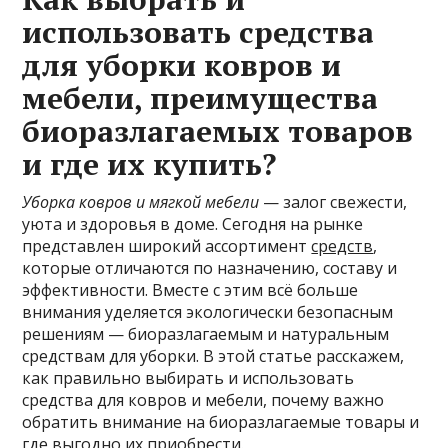
использовать средства
для уборки ковров и
мебели, преимущества
биоразлагаемых товаров
и где их купить?
Уборка ковров и мягкой мебели
— залог свежести,
уюта и здоровья в доме. Сегодня на рынке
представлен широкий ассортимент
средств
,
которые отличаются по назначению, составу и
эффективности. Вместе с этим всё больше
внимания уделяется экологически безопасным
решениям — биоразлагаемым и натуральным
средствам для уборки. В этой статье расскажем,
как правильно выбирать и использовать
средства для ковров и мебели, почему важно
обратить внимание на биоразлагаемые товары и
где выгодно их приобрести.