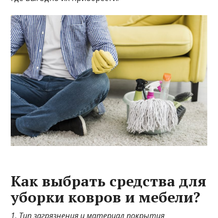
Как выбрать средства для
уборки ковров и мебели?
1. Тип загрязнения и материал покрытия