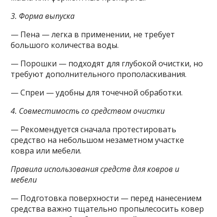
3. Форма выпуска
— Пена — легка в применении, не требует
большого количества воды.
— Порошки — подходят для глубокой очистки, но
требуют дополнительного прополаскивания.
— Спреи — удобны для точечной обработки.
4. Совместимость со средством очистки
— Рекомендуется сначала протестировать
средство на небольшом незаметном участке
ковра или мебели.
Правила использования средств для ковров и
мебели
— Подготовка поверхности — перед нанесением
средства важно тщательно пропылесосить ковер