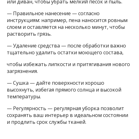
или диван, чтобы убрать мелкий песок и пыль.
— Правильное нанесение — согласно
инструкциям: например, пена наносится ровным
слоем и оставляется на несколько минут, чтобы
растворить грязь.
— Удаление средства — после обработки важно
тщательно удалить остатки моющего состава,
чтобы избежать липкости и притягивания нового
загрязнения.
— Сушка — дайте поверхности хорошо
высохнуть, избегая прямого солнца и высокой
температуры.
— Регулярность — регулярная уборка позволит
сохранять ваш интерьер в идеальном состоянии
и продлить срок службы тканей.