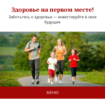
Здоровье на первом месте!
Заботьтесь о здоровье — инвестируйте в свое
будущее
МЕНЮ