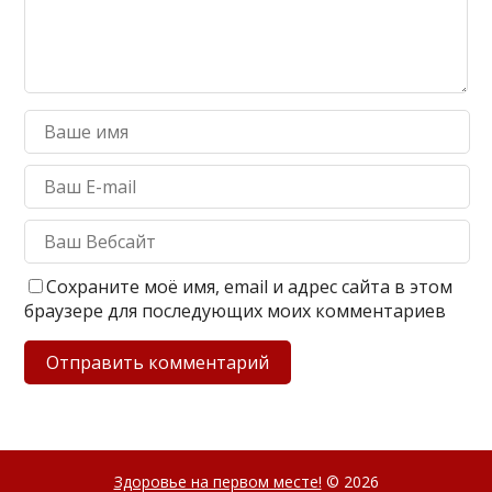
Сохраните моё имя, email и адрес сайта в этом
браузере для последующих моих комментариев
Здоровье на первом месте!
© 2026