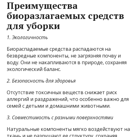
Преимущества
биоразлагаемых средств
для уборки
1. Экологичность
Биораспадаемые средства распадаются на
безвредные компоненты, не загрязняя почву и
воду. Они не накапливаются в природе, сохраняя
экологический баланс.
2. Безопасность для здоровья
Отсутствие токсичных веществ снижает риск
аллергий и раздражений, что особенно важно для
семей с детьми и домашними животными.
3. Совместимость с разными поверхностями
Натуральные компоненты мягко воздействуют на
ткань и не разрушают ее структуру, сохраняя