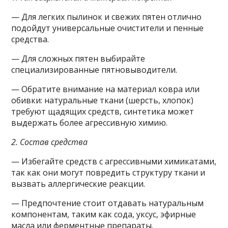
— Для легких пылинок и свежих пятен отлично
подойдут универсальные очистители и пенные
средства.
— Для сложных пятен выбирайте
специализированные пятновыводители.
— Обратите внимание на материал ковра или
обивки: натуральные ткани (шерсть, хлопок)
требуют щадящих средств, синтетика может
выдержать более агрессивную химию.
2. Состав средства
— Избегайте средств с агрессивными химикатами,
так как они могут повредить структуру ткани и
вызвать аллергические реакции.
— Предпочтение стоит отдавать натуральным
компонентам, таким как сода, уксус, эфирные
масла или ферментные препараты.