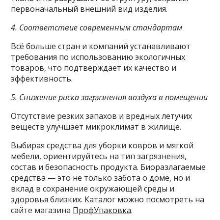
первоначальный внешний вид изделия.
4. Соответствие современным стандартам
Всё больше стран и компаний устанавливают
требования по использованию экологичных
товаров, что подтверждает их качество и
эффективность.
5. Снижение риска загрязнения воздуха в помещении
Отсутствие резких запахов и вредных летучих
веществ улучшает микроклимат в жилище.
Выбирая средства для уборки ковров и мягкой
мебели, ориентируйтесь на тип загрязнения,
состав и безопасность продукта. Биоразлагаемые
средства — это не только забота о доме, но и
вклад в сохранение окружающей среды и
здоровья близких. Каталог можно посмотреть на
сайте магазина
ПрофУпаковка
.