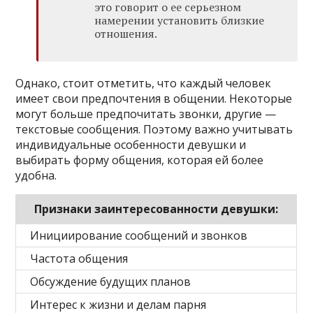
это говорит о ее серьезном
намерении установить близкие
отношения.
Однако, стоит отметить, что каждый человек
имеет свои предпочтения в общении. Некоторые
могут больше предпочитать звонки, другие —
текстовые сообщения. Поэтому важно учитывать
индивидуальные особенности девушки и
выбирать форму общения, которая ей более
удобна.
Признаки заинтересованности девушки:
Инициирование сообщений и звонков
Частота общения
Обсуждение будущих планов
Интерес к жизни и делам парня