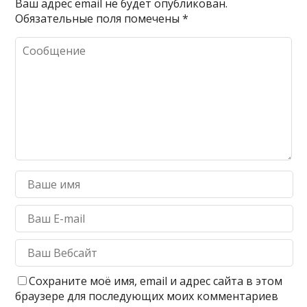
Ваш адрес email не будет опубликован.
Обязательные поля помечены
*
Сохраните моё имя, email и адрес сайта в этом
браузере для последующих моих комментариев