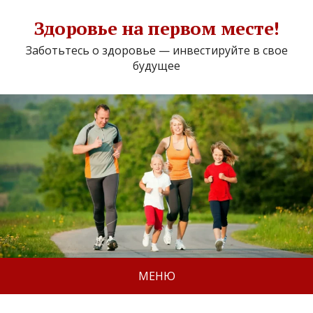
Здоровье на первом месте!
Заботьтесь о здоровье — инвестируйте в свое
будущее
МЕНЮ