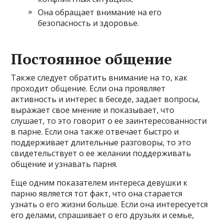
Она обращает внимание на его
безопасность и здоровье.
Постоянное общение
Также следует обратить внимание на то, как
проходит общение. Если она проявляет
активность и интерес в беседе, задает вопросы,
выражает свое мнение и показывает, что
слушает, то это говорит о ее заинтересованности
в парне. Если она также отвечает быстро и
поддерживает длительные разговоры, то это
свидетельствует о ее желании поддерживать
общение и узнавать парня.
Еще одним показателем интереса девушки к
парню является тот факт, что она старается
узнать о его жизни больше. Если она интересуется
его делами, спрашивает о его друзьях и семье,