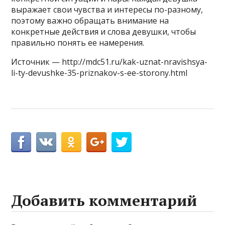
выражает свои чувства и интересы по-разному,
поэтому важно обращать внимание на
конкретные действия и слова девушки, чтобы
правильно понять ее намерения.
Источник — http://mdc51.ru/kak-uznat-nravishsya-
li-ty-devushke-35-priznakov-s-ee-storony.html
Добавить комментарий