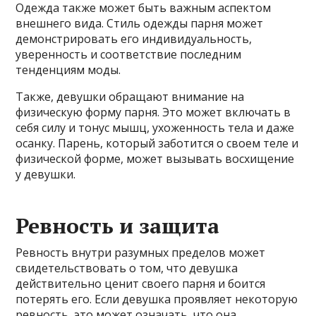
Одежда также может быть важным аспектом
внешнего вида. Стиль одежды парня может
демонстрировать его индивидуальность,
уверенность и соответствие последним
тенденциям моды.
Также, девушки обращают внимание на
физическую форму парня. Это может включать в
себя силу и тонус мышц, ухоженность тела и даже
осанку. Парень, который заботится о своем теле и
физической форме, может вызывать восхищение
у девушки.
Ревность и защита
Ревность внутри разумных пределов может
свидетельствовать о том, что девушка
действительно ценит своего парня и боится
потерять его. Если девушка проявляет некоторую
ревность, это может означать, что она