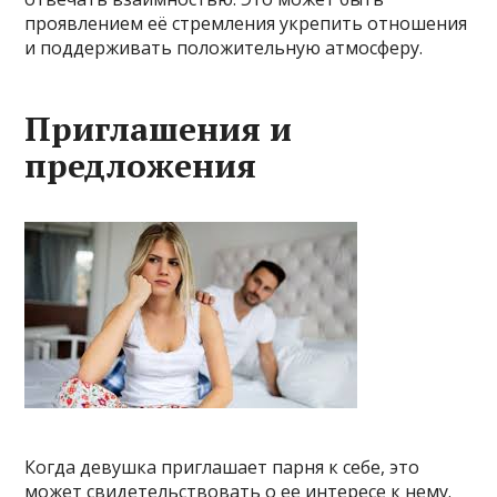
проявлением её стремления укрепить отношения
и поддерживать положительную атмосферу.
Приглашения и
предложения
Когда девушка приглашает парня к себе, это
может свидетельствовать о ее интересе к нему.