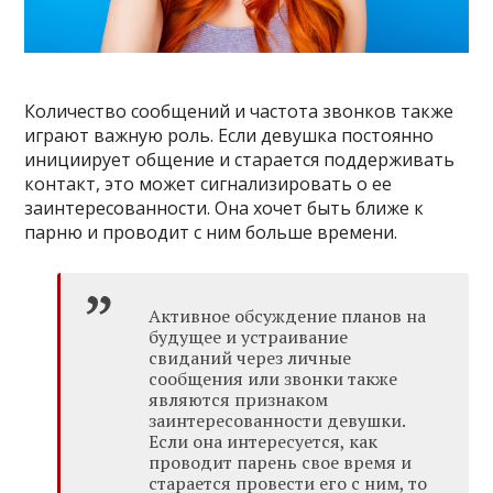
Количество сообщений и частота звонков также
играют важную роль. Если девушка постоянно
инициирует общение и старается поддерживать
контакт, это может сигнализировать о ее
заинтересованности. Она хочет быть ближе к
парню и проводит с ним больше времени.
Активное обсуждение планов на
будущее и устраивание
свиданий через личные
сообщения или звонки также
являются признаком
заинтересованности девушки.
Если она интересуется, как
проводит парень свое время и
старается провести его с ним, то