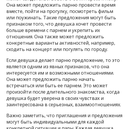
Она может предложить парню провести время
вместе, пойти на прогулку, посмотреть фильм
или поужинать. Такие предложения могут быть
признаком того, что девушка хочет провести
больше времени с парнем и укрепить их
отношения. Она также может предложить
конкретные варианты активностей, например,
сходить на концерт или погулять по городу.
Если девушка делает парню предложение, то это
является одним из явных признаков, что она
интересуется им и возможными отношениями.
Она может предложить парню начать
встречаться или быть ее парнем. Это может
произойти после длительного знакомства, когда
девушка будет уверена в своих чувствах и
заинтересована в серьезных, взаимоотношениях.
Важно заметить, что приглашения и предложения
могут быть индивидуальными для каждой
конкретной ситуации и пары. Каждая девушка