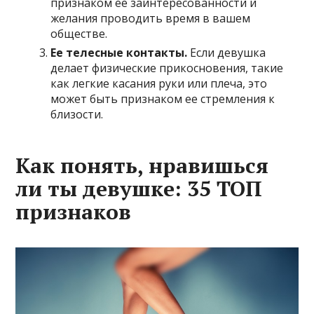
признаком ее заинтересованности и
желания проводить время в вашем
обществе.
Ее телесные контакты.
Если девушка
делает физические прикосновения, такие
как легкие касания руки или плеча, это
может быть признаком ее стремления к
близости.
Как понять, нравишься
ли ты девушке: 35 ТОП
признаков