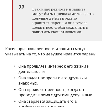
Взаимная ревность и защита
могут быть признаками того, что
девушке действительно
нравится парень и она готова
делать все, чтобы сохранить и
защитить свои отношения.
Какие признаки ревности и защиты могут
указывать на то, что девушке нравится парень:
Она проявляет интерес к его жизни и
деятельности.
Она задает вопросы о его друзьях и
знакомых.
Она проявляет ревность, когда он
проводит время с другими девушками.
Она старается защищать его в
конфликтных ситуациях.