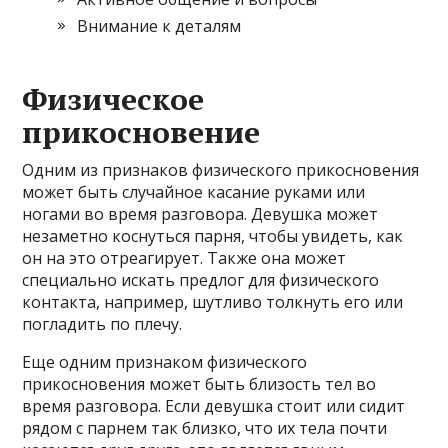
Внимание к деталям
Физическое
прикосновение
Одним из признаков физического прикосновения
может быть случайное касание руками или
ногами во время разговора. Девушка может
незаметно коснуться парня, чтобы увидеть, как
он на это отреагирует. Также она может
специально искать предлог для физического
контакта, например, шутливо толкнуть его или
погладить по плечу.
Еще одним признаком физического
прикосновения может быть близость тел во
время разговора. Если девушка стоит или сидит
рядом с парнем так близко, что их тела почти