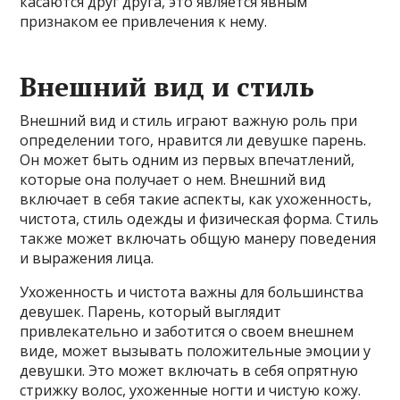
касаются друг друга, это является явным
признаком ее привлечения к нему.
Внешний вид и стиль
Внешний вид и стиль играют важную роль при
определении того, нравится ли девушке парень.
Он может быть одним из первых впечатлений,
которые она получает о нем. Внешний вид
включает в себя такие аспекты, как ухоженность,
чистота, стиль одежды и физическая форма. Стиль
также может включать общую манеру поведения
и выражения лица.
Ухоженность и чистота важны для большинства
девушек. Парень, который выглядит
привлекательно и заботится о своем внешнем
виде, может вызывать положительные эмоции у
девушки. Это может включать в себя опрятную
стрижку волос, ухоженные ногти и чистую кожу.