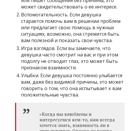
или пишет сообщения без причины, это
может свидетельствовать о ее интересе.
Вспомогательность. Если девушка
старается помочь вам в решении проблем
или предлагает свою помощь в нужных
ситуациях, возможно, она стремится быть
вам полезной и показать свои чувства.
Игра взглядов. Если вы замечаете, что
девушка часто смотрит на вас и при этом
подолгу не отводит глаз, это может быть
признаком взаимности.
Улыбки. Если девушка постоянно улыбается
вам, даже без видимой причины, это может
говорить о том, что она испытывает к вам
положительные чувства.
«Когда мы влюблены и
интересуемся кем-то, нам всегда
хочется знать, взаимность ли в
этих чувствах. Однако не всегда