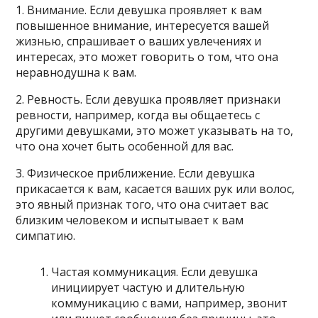
1. Внимание. Если девушка проявляет к вам
повышенное внимание, интересуется вашей
жизнью, спрашивает о ваших увлечениях и
интересах, это может говорить о том, что она
неравнодушна к вам.
2. Ревность. Если девушка проявляет признаки
ревности, например, когда вы общаетесь с
другими девушками, это может указывать на то,
что она хочет быть особенной для вас.
3. Физическое приближение. Если девушка
прикасается к вам, касается ваших рук или волос,
это явный признак того, что она считает вас
близким человеком и испытывает к вам
симпатию.
Частая коммуникация. Если девушка
инициирует частую и длительную
коммуникацию с вами, например, звонит