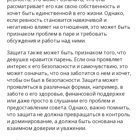
рассматривает его как свою собственность и
хочет быть единственной в его жизни. Однако,
если ревность становится навязчивой и
негативно влияет на отношения, это может быть
признаком проблем в паре и требовать
обсуждения и работы над ними.
Защита также может быть признаком того, что
девушке нравится парень. Если она проявляет
интерес к его безопасности и самочувствию, это
может означать, что она заботится о нем и хочет,
чтобы он был в безопасности. Защита может
проявляться в различных формах, например, в
заботе о его здоровье, финансовой поддержке
или даже просто в слушании его проблем и
предоставлении совета. Однако, важно помнить,
что защита не должна превращаться в контроль
и доминирование, а должна быть основана на
взаимном доверии и уважении.