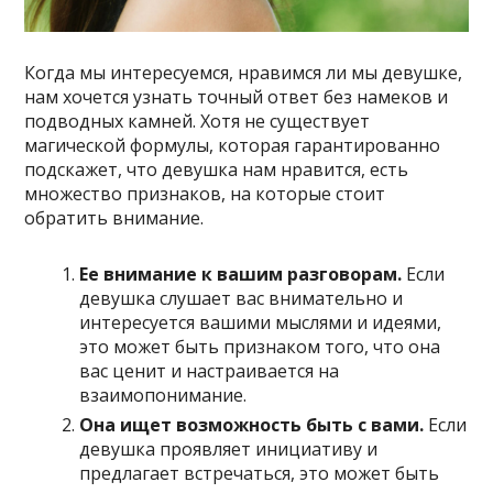
Когда мы интересуемся, нравимся ли мы девушке,
нам хочется узнать точный ответ без намеков и
подводных камней. Хотя не существует
магической формулы, которая гарантированно
подскажет, что девушка нам нравится, есть
множество признаков, на которые стоит
обратить внимание.
Ее внимание к вашим разговорам.
Если
девушка слушает вас внимательно и
интересуется вашими мыслями и идеями,
это может быть признаком того, что она
вас ценит и настраивается на
взаимопонимание.
Она ищет возможность быть с вами.
Если
девушка проявляет инициативу и
предлагает встречаться, это может быть