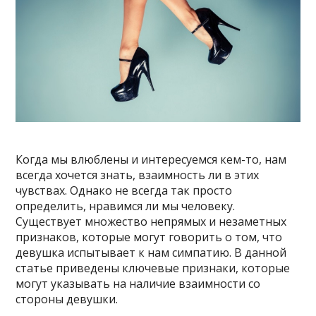
Когда мы влюблены и интересуемся кем-то, нам
всегда хочется знать, взаимность ли в этих
чувствах. Однако не всегда так просто
определить, нравимся ли мы человеку.
Существует множество непрямых и незаметных
признаков, которые могут говорить о том, что
девушка испытывает к нам симпатию. В данной
статье приведены ключевые признаки, которые
могут указывать на наличие взаимности со
стороны девушки.