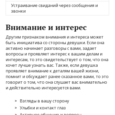
Устраивание свиданий через сообщения и
звонки
Внимание и интерес
Другим признаком внимания и интереса может
быть инициатива со стороны девушки. Если она
активно начинает разговоры с вами, задает
вопросы и проявляет интерес к вашим делам и
интересам, то это свидетельствует о том, что она
хочет лучше узнать вас. Также, если девушка
проявляет внимание к деталям вашей жизни,
помнит и обсуждает ранее сказанное вами, то это
говорит о том, что она слушает вас внимательно
и действительно интересуется вами.
Взгляды в вашу сторону
Улыбки и контакт глаз
Активное общение и вопросы