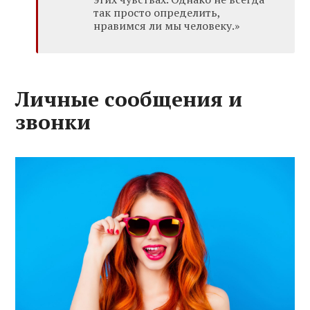
так просто определить,
нравимся ли мы человеку.»
Личные сообщения и
звонки