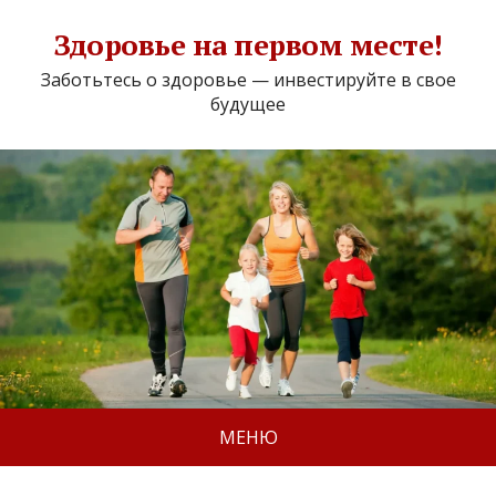
Здоровье на первом месте!
Заботьтесь о здоровье — инвестируйте в свое
будущее
МЕНЮ