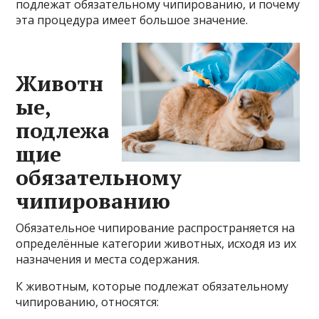
подлежат обязательному чипированию, и почему
эта процедура имеет большое значение.
Животн
ые,
подлежа
щие
обязательному
чипированию
Обязательное чипирование распространяется на
определённые категории животных, исходя из их
назначения и места содержания.
К животным, которые подлежат обязательному
чипированию, относятся: