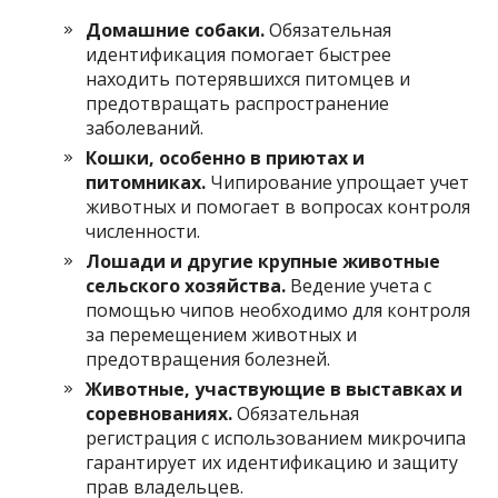
Домашние собаки.
Обязательная
идентификация помогает быстрее
находить потерявшихся питомцев и
предотвращать распространение
заболеваний.
Кошки, особенно в приютах и
питомниках.
Чипирование упрощает учет
животных и помогает в вопросах контроля
численности.
Лошади и другие крупные животные
сельского хозяйства.
Ведение учета с
помощью чипов необходимо для контроля
за перемещением животных и
предотвращения болезней.
Животные, участвующие в выставках и
соревнованиях.
Обязательная
регистрация с использованием микрочипа
гарантирует их идентификацию и защиту
прав владельцев.