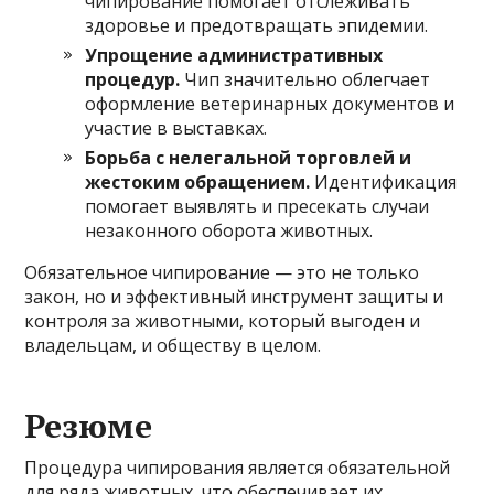
чипирование помогает отслеживать
здоровье и предотвращать эпидемии.
Упрощение административных
процедур.
Чип значительно облегчает
оформление ветеринарных документов и
участие в выставках.
Борьба с нелегальной торговлей и
жестоким обращением.
Идентификация
помогает выявлять и пресекать случаи
незаконного оборота животных.
Обязательное чипирование — это не только
закон, но и эффективный инструмент защиты и
контроля за животными, который выгоден и
владельцам, и обществу в целом.
Резюме
Процедура чипирования является обязательной
для ряда животных, что обеспечивает их