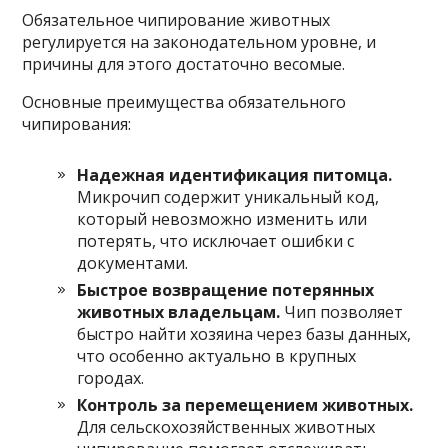
Обязательное чипирование животных
регулируется на законодательном уровне, и
причины для этого достаточно весомые.
Основные преимущества обязательного
чипирования:
Надежная идентификация питомца.
Микрочип содержит уникальный код,
который невозможно изменить или
потерять, что исключает ошибки с
документами.
Быстрое возвращение потерянных
животных владельцам.
Чип позволяет
быстро найти хозяина через базы данных,
что особенно актуально в крупных
городах.
Контроль за перемещением животных.
Для сельскохозяйственных животных