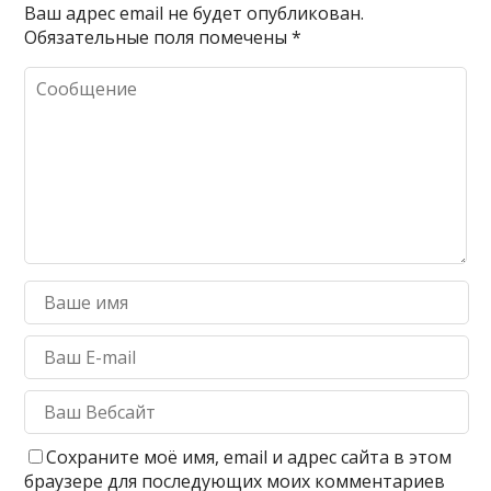
Ваш адрес email не будет опубликован.
Обязательные поля помечены
*
Сохраните моё имя, email и адрес сайта в этом
браузере для последующих моих комментариев