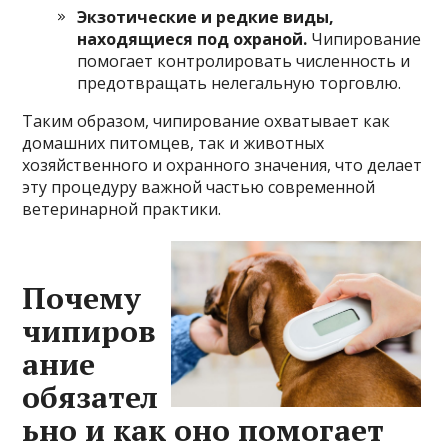
Экзотические и редкие виды,
находящиеся под охраной.
Чипирование
помогает контролировать численность и
предотвращать нелегальную торговлю.
Таким образом, чипирование охватывает как
домашних питомцев, так и животных
хозяйственного и охранного значения, что делает
эту процедуру важной частью современной
ветеринарной практики.
Почему
чипиров
ание
обязател
ьно и как оно помогает