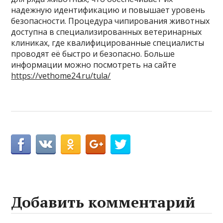
надежную идентификацию и повышает уровень
безопасности. Процедура чипирования животных
доступна в специализированных ветеринарных
клиниках, где квалифицированные специалисты
проводят её быстро и безопасно. Больше
информации можно посмотреть на сайте
https://vethome24.ru/tula/
Добавить комментарий