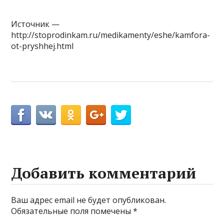
Источник —
http://stoprodinkam.ru/medikamenty/eshe/kamfora-
ot-pryshhej.html
Добавить комментарий
Ваш адрес email не будет опубликован.
Обязательные поля помечены
*