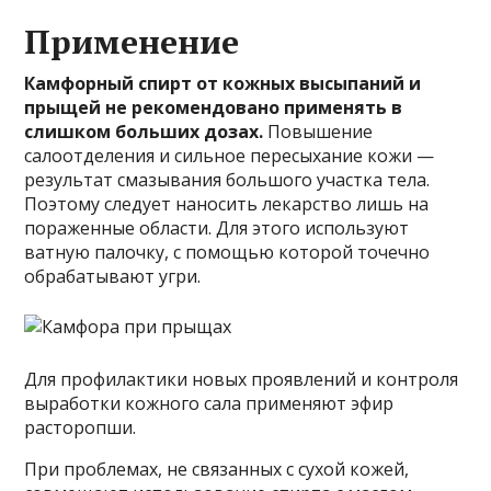
Применение
Камфорный спирт от кожных высыпаний и
прыщей не рекомендовано применять в
слишком больших дозах.
Повышение
салоотделения и сильное пересыхание кожи —
результат смазывания большого участка тела.
Поэтому следует наносить лекарство лишь на
пораженные области. Для этого используют
ватную палочку, с помощью которой точечно
обрабатывают угри.
Для профилактики новых проявлений и контроля
выработки кожного сала применяют эфир
расторопши.
При проблемах, не связанных с сухой кожей,