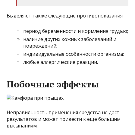
Выделяют также следующие противопоказания:
период беременности и кормления грудью;
наличие других кожных заболеваний и
повреждений;
индивидуальные особенности организма;
любые аллергические реакции.
Побочные эффекты
Неправильность применения средства не даст
результатов и может привести к еще большим
высыпаниям.