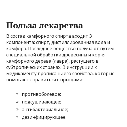
Польза лекарства
В состав камфорного спирта входит 3
компонента: спирт, дистиллированная вода и
камфора. Последнее вещество получают путем
специальной обработки древесины и корня
камфорного дерева (лавра), растущего в
субтропических странах. В инструкции к
медикаменту прописаны его свойства, которые
помогают справиться с прыщами:
противоболевое;
подсушивающее;
антибактериальное;
дезинфицирующее.