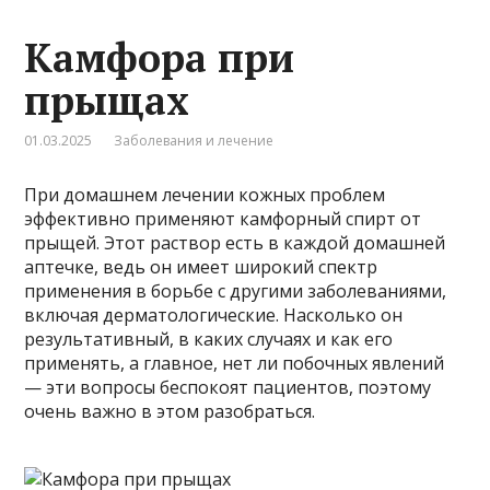
Камфора при
прыщах
01.03.2025
Заболевания и лечение
При домашнем лечении кожных проблем
эффективно применяют камфорный спирт от
прыщей. Этот раствор есть в каждой домашней
аптечке, ведь он имеет широкий спектр
применения в борьбе с другими заболеваниями,
включая дерматологические. Насколько он
результативный, в каких случаях и как его
применять, а главное, нет ли побочных явлений
— эти вопросы беспокоят пациентов, поэтому
очень важно в этом разобраться.