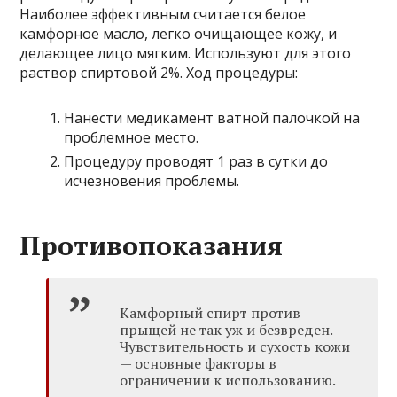
Наиболее эффективным считается белое
камфорное масло, легко очищающее кожу, и
делающее лицо мягким. Используют для этого
раствор спиртовой 2%. Ход процедуры:
Нанести медикамент ватной палочкой на
проблемное место.
Процедуру проводят 1 раз в сутки до
исчезновения проблемы.
Противопоказания
Камфорный спирт против
прыщей не так уж и безвреден.
Чувствительность и сухость кожи
— основные факторы в
ограничении к использованию.