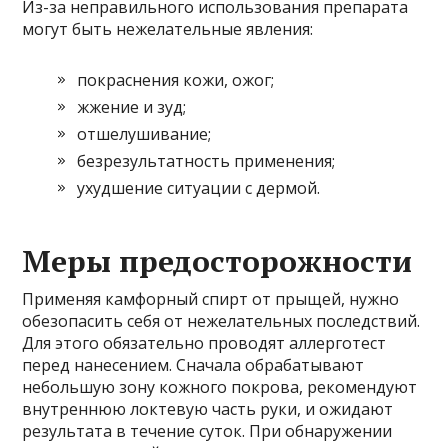
Из-за неправильного использования препарата
могут быть нежелательные явления:
покраснения кожи, ожог;
жжение и зуд;
отшелушивание;
безрезультатность применения;
ухудшение ситуации с дермой.
Меры предосторожности
Применяя камфорный спирт от прыщей, нужно
обезопасить себя от нежелательных последствий.
Для этого обязательно проводят аллерготест
перед нанесением. Сначала обрабатывают
небольшую зону кожного покрова, рекомендуют
внутреннюю локтевую часть руки, и ожидают
результата в течение суток. При обнаружении