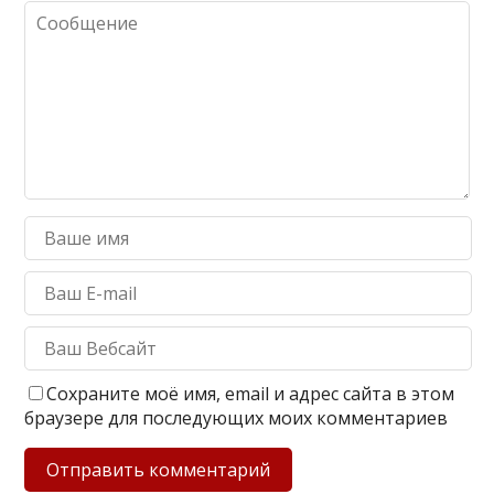
Сохраните моё имя, email и адрес сайта в этом
браузере для последующих моих комментариев