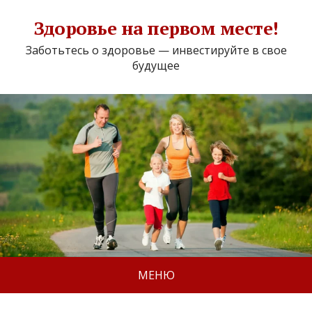
Здоровье на первом месте!
Заботьтесь о здоровье — инвестируйте в свое
будущее
МЕНЮ