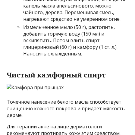
капель масла апельсинового, можно
чайного, дерева. Перемешивая смесь,
нагревают средство на умеренном огне.
Измельченное мыло (50 г), растопить,
добавить горячую воду (150 мл) и
вскипятить. Потом влить спирт
глицериновый (60 г) и камфору (1 ст. л.).
Наносить охлажденным.
Чистый камфорный спирт
Точечное нанесение белого масла способствует
очищению кожного покрова и придает мягкость
дерме.
Для терапии акне на лице дерматологи
рекомендуют протирать кожу этим средством.