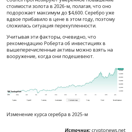
стоимости золота в 2026-м, полагая, что оно
подорожает максимум до $4,600. Серебро уже
вдвое прибавило в цене в этом году, поэтому
сложилась ситуация перекупленности.
Учитывая эти факторы, очевидно, что
рекомендацию Роберта об инвестициях в
вышеперечисленные активы можно взять на
вооружение, когда они подешевеют.
Изменение курса серебра в 2025-м
Источник:
cryptonews.net