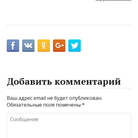
Добавить комментарий
Ваш адрес email не будет опубликован.
Обязательные поля помечены
*