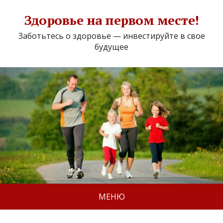
Здоровье на первом месте!
Заботьтесь о здоровье — инвестируйте в свое
будущее
МЕНЮ