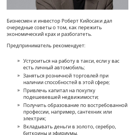
Бизнесмен и инвестор Роберт Кийосаки дал
очередные советы о том, как пережить
экономический крах и разбогатеть.
Предприниматель рекомендует:
Устроиться на работу в такси, если у вас
есть личный автомобиль;
Заняться розничной торговлей при
наличии способностей в этой сфере;
Привлечь капитал на покупку
подешевевшей недвижимости;
Получить образование по востребованной
профессии, например, сантехник или
электрик;
Вкладывать деньги в золото, серебро,
биткоины и эфириумы.