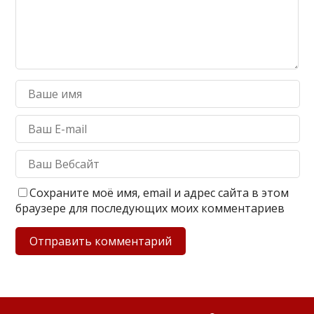
Сохраните моё имя, email и адрес сайта в этом
браузере для последующих моих комментариев