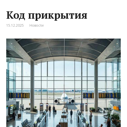
Код прикрытия
15.12.2025
Новости