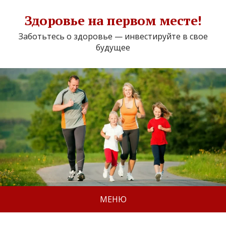
Здоровье на первом месте!
Заботьтесь о здоровье — инвестируйте в свое
будущее
МЕНЮ