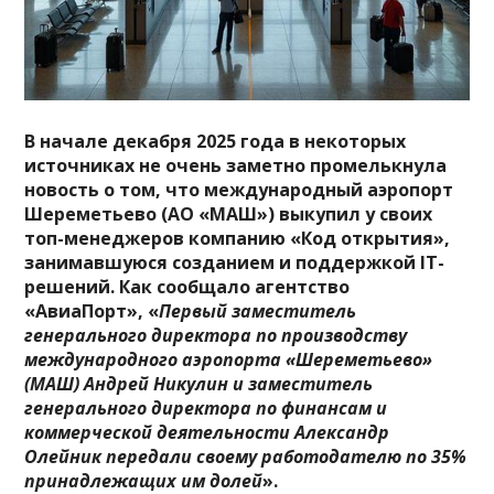
В начале декабря 2025 года в некоторых
источниках не очень заметно промелькнула
новость о том, что международный аэропорт
Шереметьево (АО «МАШ») выкупил у своих
топ-менеджеров компанию «Код открытия»,
занимавшуюся созданием и поддержкой IT-
решений. Как сообщало агентство
«АвиаПорт», «
Первый заместитель
генерального директора по производству
международного аэропорта «Шереметьево»
(МАШ) Андрей Никулин и заместитель
генерального директора по финансам и
коммерческой деятельности Александр
Олейник передали своему работодателю по 35%
принадлежащих им долей
».