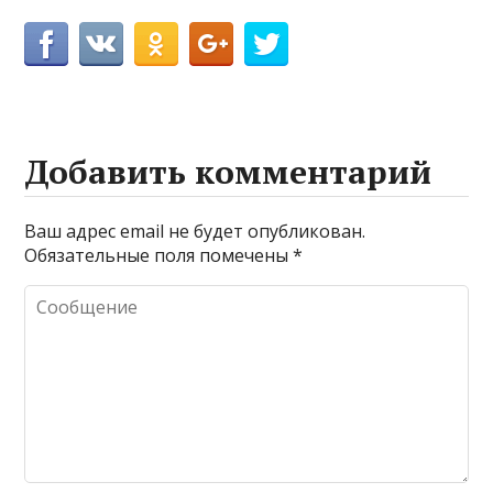
Добавить комментарий
Ваш адрес email не будет опубликован.
Обязательные поля помечены
*