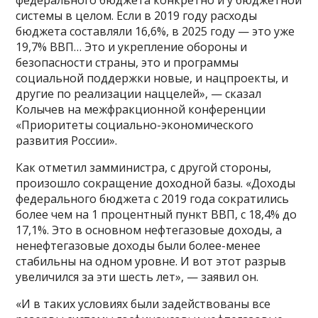
системы в целом. Если в 2019 году расходы
бюджета составляли 16,6%, в 2025 году — это уже
19,7% ВВП… Это и укрепление обороны и
безопасности страны, это и программы
социальной поддержки новые, и нацпроекты, и
другие по реализации наццелей», — сказал
Колычев на межфракционной конференции
«Приоритеты социально-экономического
развития России».
Как отметил замминистра, с другой стороны,
произошло сокращение доходной базы. «Доходы
федерального бюджета с 2019 года сократились
более чем на 1 процентный пункт ВВП, с 18,4% до
17,1%. Это в основном нефтегазовые доходы, а
ненефтегазовые доходы были более-менее
стабильны на одном уровне. И вот этот разрыв
увеличился за эти шесть лет», — заявил он.
«И в таких условиях были задействованы все