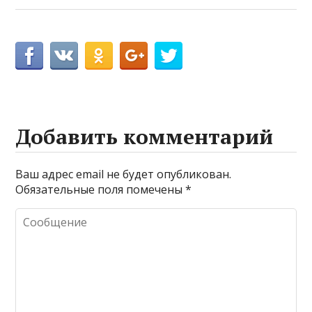
Добавить комментарий
Ваш адрес email не будет опубликован.
Обязательные поля помечены
*