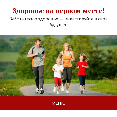
Здоровье на первом месте!
Заботьтесь о здоровье — инвестируйте в свое
будущее
МЕНЮ