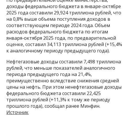
доходы федерального бюджета в январе-октябре
2025 года составили 29,924 триллиона рублей, что
на 0,8% выше объема поступления доходов в
соответствующем периоде 2024 года. Объем
расходов федерального бюджета по итогам
января-октября 2025 года, по предварительной
оценке, составил 34,113 триллиона рублей (+15,4%
к аналогичному периоду предыдущего года).
Нефтегазовые доходы составили 7,498 триллиона
рублей, что меньше показателей аналогичного
периода предыдущего года на 21,4%,
преимущественно вследствие снижения средней
цены на нефть. При этом ненефтегазовые доходы
федерального бюджета составили 22,425
триллиона рублей (+11,3% к тому же периоду
прошлого года), сообщал ранее Минфин.
Источник