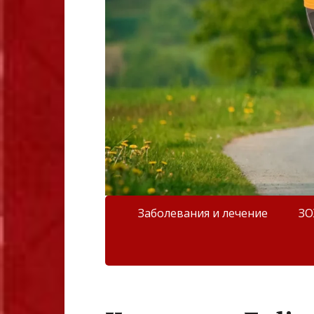
Заболевания и лечение
З