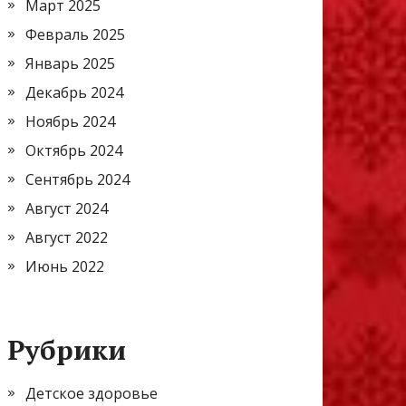
Март 2025
Февраль 2025
Январь 2025
Декабрь 2024
Ноябрь 2024
Октябрь 2024
Сентябрь 2024
Август 2024
Август 2022
Июнь 2022
Рубрики
Детское здоровье