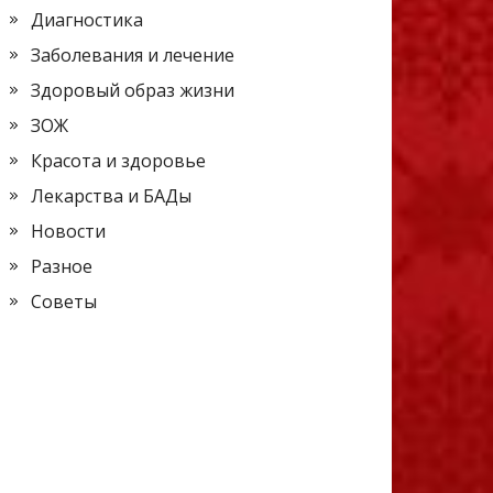
Диагностика
Заболевания и лечение
Здоровый образ жизни
ЗОЖ
Красота и здоровье
Лекарства и БАДы
Новости
Разное
Советы