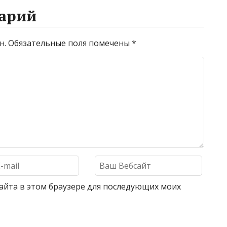
арий
н.
Обязательные поля помечены
*
 сайта в этом браузере для последующих моих