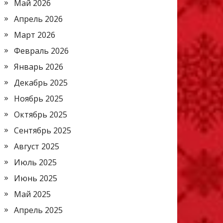
Май 2026
Апрель 2026
Март 2026
Февраль 2026
Январь 2026
Декабрь 2025
Ноябрь 2025
Октябрь 2025
Сентябрь 2025
Август 2025
Июль 2025
Июнь 2025
Май 2025
Апрель 2025