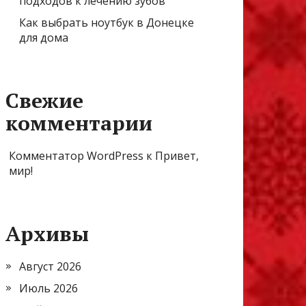
подходов к лечению зубов
Как выбрать ноутбук в Донецке
для дома
Свежие
комментарии
Комментатор WordPress
к
Привет,
мир!
Архивы
Август 2026
Июль 2026