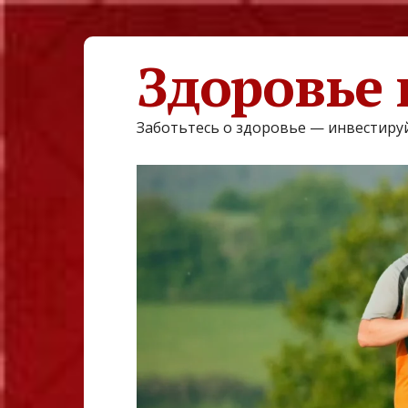
Здоровье 
Заботьтесь о здоровье — инвестируй