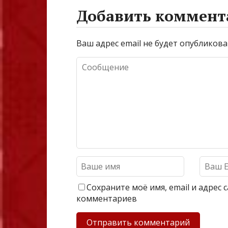
Добавить коммент
Ваш адрес email не будет опубликова
Сохраните моё имя, email и адрес
комментариев