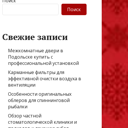
Поиск
Поиск
Свежие записи
Межкомнатные двери в
Подольске купить с
профессиональной установкой
Карманные фильтры для
эффективной очистки воздуха в
вентиляции
Особенности оригинальных
облеров для спиннинговой
рыбалки
Обзор частной
стоматологической клиники и