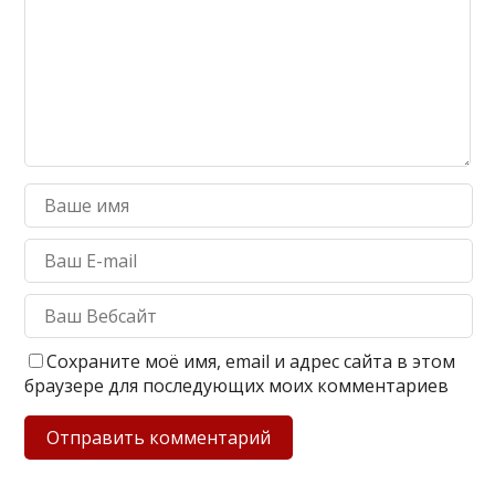
Сохраните моё имя, email и адрес сайта в этом
браузере для последующих моих комментариев