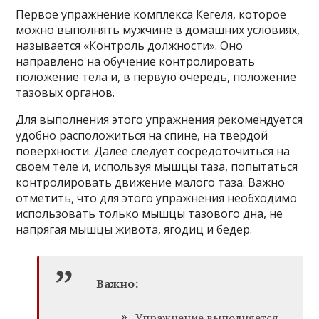
Первое упражнение комплекса Кегеля, которое
можно выполнять мужчине в домашних условиях,
называется «Контроль должности». Оно
направлено на обучение контролировать
положение тела и, в первую очередь, положение
тазовых органов.
Для выполнения этого упражнения рекомендуется
удобно расположиться на спине, на твердой
поверхности. Далее следует сосредоточиться на
своем теле и, используя мышцы таза, попытаться
контролировать движение малого таза. Важно
отметить, что для этого упражнения необходимо
использовать только мышцы тазового дна, не
напрягая мышцы живота, ягодиц и бедер.
Важно:
Упражнение выполняется