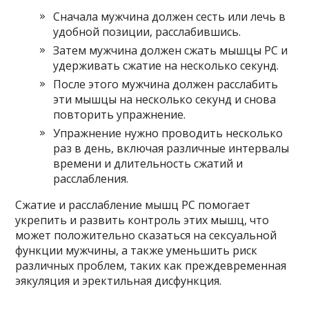
Сначала мужчина должен сесть или лечь в
удобной позиции, расслабившись.
Затем мужчина должен сжать мышцы PC и
удерживать сжатие на несколько секунд.
После этого мужчина должен расслабить
эти мышцы на несколько секунд и снова
повторить упражнение.
Упражнение нужно проводить несколько
раз в день, включая различные интервалы
времени и длительность сжатий и
расслабления.
Сжатие и расслабление мышц PC помогает
укрепить и развить контроль этих мышц, что
может положительно сказаться на сексуальной
функции мужчины, а также уменьшить риск
различных проблем, таких как преждевременная
эякуляция и эректильная дисфункция.