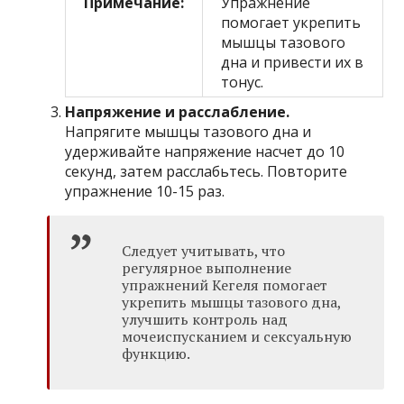
Примечание:
Упражнение
помогает укрепить
мышцы тазового
дна и привести их в
тонус.
Напряжение и расслабление.
Напрягите мышцы тазового дна и
удерживайте напряжение насчет до 10
секунд, затем расслабьтесь. Повторите
упражнение 10-15 раз.
Следует учитывать, что
регулярное выполнение
упражнений Кегеля помогает
укрепить мышцы тазового дна,
улучшить контроль над
мочеиспусканием и сексуальную
функцию.