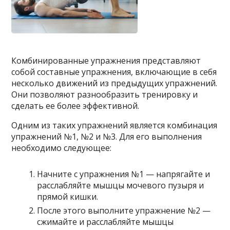
Комбинированные упражнения представляют
собой составные упражнения, включающие в себя
несколько движений из предыдущих упражнений.
Они позволяют разнообразить тренировку и
сделать ее более эффективной.
Одним из таких упражнений является комбинация
упражнений №1, №2 и №3. Для его выполнения
необходимо следующее:
Начните с упражнения №1 — напрягайте и
расслабляйте мышцы мочевого пузыря и
прямой кишки.
После этого выполните упражнение №2 —
сжимайте и расслабляйте мышцы