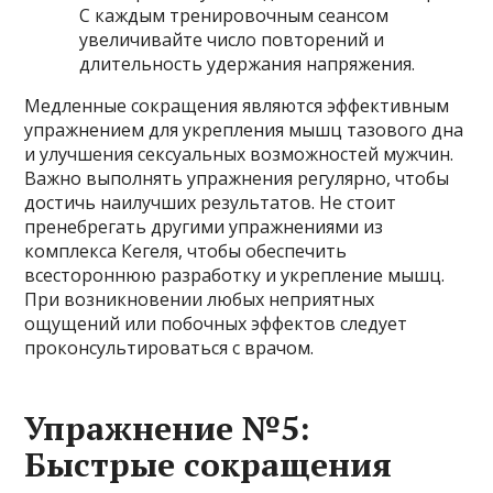
С каждым тренировочным сеансом
увеличивайте число повторений и
длительность удержания напряжения.
Медленные сокращения являются эффективным
упражнением для укрепления мышц тазового дна
и улучшения сексуальных возможностей мужчин.
Важно выполнять упражнения регулярно, чтобы
достичь наилучших результатов. Не стоит
пренебрегать другими упражнениями из
комплекса Кегеля, чтобы обеспечить
всестороннюю разработку и укрепление мышц.
При возникновении любых неприятных
ощущений или побочных эффектов следует
проконсультироваться с врачом.
Упражнение №5:
Быстрые сокращения