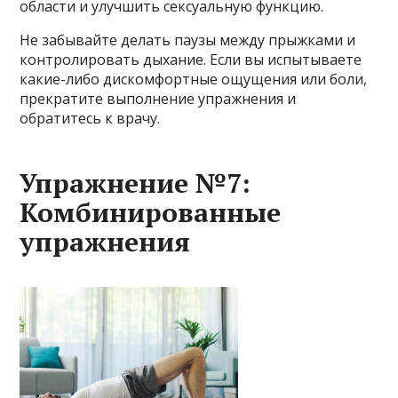
области и улучшить сексуальную функцию.
Не забывайте делать паузы между прыжками и
контролировать дыхание. Если вы испытываете
какие-либо дискомфортные ощущения или боли,
прекратите выполнение упражнения и
обратитесь к врачу.
Упражнение №7:
Комбинированные
упражнения