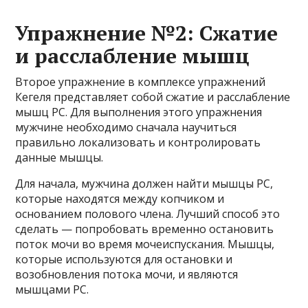
Упражнение №2: Сжатие
и расслабление мышц
Второе упражнение в комплексе упражнений
Кегеля представляет собой сжатие и расслабление
мышц PC. Для выполнения этого упражнения
мужчине необходимо сначала научиться
правильно локализовать и контролировать
данные мышцы.
Для начала, мужчина должен найти мышцы PC,
которые находятся между копчиком и
основанием полового члена. Лучший способ это
сделать — попробовать временно остановить
поток мочи во время мочеиспускания. Мышцы,
которые используются для остановки и
возобновления потока мочи, и являются
мышцами PC.