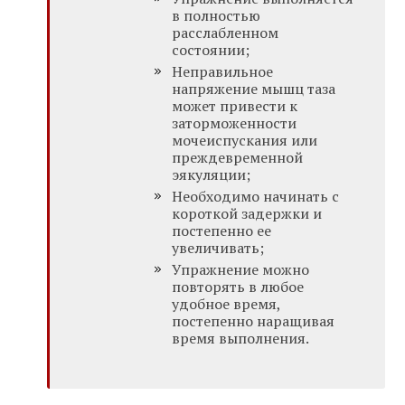
в полностью
расслабленном
состоянии;
Неправильное
напряжение мышц таза
может привести к
заторможенности
мочеиспускания или
преждевременной
эякуляции;
Необходимо начинать с
короткой задержки и
постепенно ее
увеличивать;
Упражнение можно
повторять в любое
удобное время,
постепенно наращивая
время выполнения.