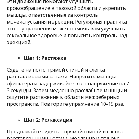
Эти движения помогают улучшить
кровообращение в тазовой области и укрепить
мышцы, ответственные за контроль
мочеиспускания и эрекции. Регулярная практика
этого упражнения может помочь вам улучшить
сексуальное здоровье и повысить контроль над
эрекцией.
Шаг 1: Растяжка
Сядьте на пол с прямой спиной и слегка
расставленными ногами. Напрягите мышцы
сфинктера и задерживайте этот напряжение на 2-
3 секунды. Затем медленно расслабьте мышцы и
ощутите растяжение в области межреберных
пространств. Повторите упражнение 10-15 раз.
Шаг 2: Релаксация
Продолжайте сидеть с прямой спиной и слегка
расставленными ногами. Медленно и глубоко