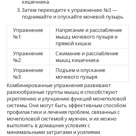
кишечника.
Затем переходите к упражнению №3 —
поднимайте и опускайте мочевой пузырь.
Упражнение
Напрягание и расслабление
№1:
мышц мочевого пузыря и
прямой кишки.
Упражнение
Сжимание и расслабление
№2:
мышц кишечника.
Упражнение
Подъем и опускание
№3:
мочевого пузыря.
Комбинированные упражнения развивают
разнообразные группы мышц и способствуют
укреплению и улучшению функций мочеполовой
системы. Они могут быть эффективным способом
профилактики и лечения проблем, связанных с
мочеполовой системой у мужчин, и их можно
выполнять в домашних условиях с
минимальными затратами и усилиями.