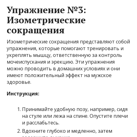
Упражнение №3:
Изометрические
сокращения
Изометрические сокращения представляют собой
упражнения, которые помогают тренировать и
укреплять мышцу, ответственную за контроль
мочеиспускания и эрекцию. Эти упражнения
можно проводить в домашних условиях и они
имеют положительный эффект на мужское
здоровье.
Инструкция:
Принимайте удобную позу, например, сидя
на стуле или лежа на спине. Опустите плечи
и расслабьтесь.
Вдохните глубоко и медленно, затем