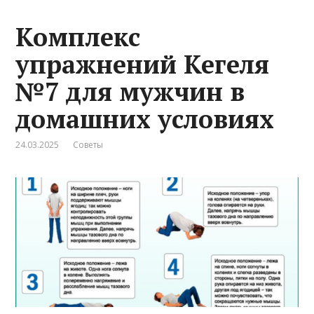
Комплекс
упражнений Кегеля
№7 для мужчин в
домашних условиях
24.03.2025
Советы