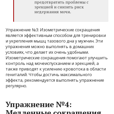
предотвратить проблемы с
эрекцией и снизить риск
недержания мочи.
Упражнение №3: Изометрические сокращения
является эффективным способом для тренировки
и укрепления мышц тазового дна у мужчин. Эти
упражнения можно выполнять в домашних
условиях, что делает их очень удобными.
Изометрические сокращения помогают улучшить
контроль над мочеиспусканием и эрекцией, а
также приводят к усилению кровотока в области
гениталий. Чтобы достичь максимального
эффекта, рекомендуется выполнять упражнение
регулярно.
Упражнение №4:
Медленные сокращения