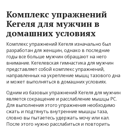
Комплекс упражнений
Кегеля для мужчин в
домашних условиях
Комплекс упражнений Кегеля изначально был
разработан для женщин, однако в последние
годы все больше мужчин обращают на него
внимание. Кегелевская гимнастика для мужчин
представляет собой комплекс упражнений,
направленных на укрепление мышц тазового дна
и может выполняться в домашних условиях.
Одним из базовых упражнений Кегеля для мужчин
является сокращение и расслабление мышцы PC.
Для выполнения этого упражнения необходимо
сжать и подтянуть внутренние мышцы таза,
словно вы пытаетесь удержать мочу или кал.
После этого нужно расслабиться и повторить