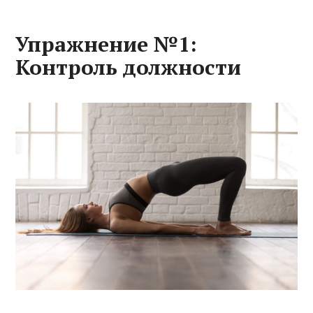
Упражнение №1:
Контроль должности