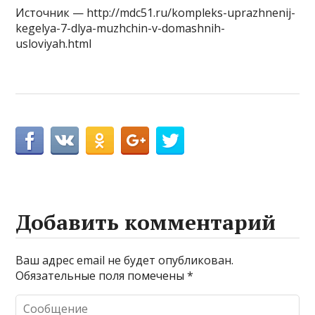
Источник — http://mdc51.ru/kompleks-uprazhnenij-
kegelya-7-dlya-muzhchin-v-domashnih-
usloviyah.html
Добавить комментарий
Ваш адрес email не будет опубликован.
Обязательные поля помечены
*