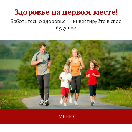
Здоровье на первом месте!
Заботьтесь о здоровье — инвестируйте в свое
будущее
МЕНЮ