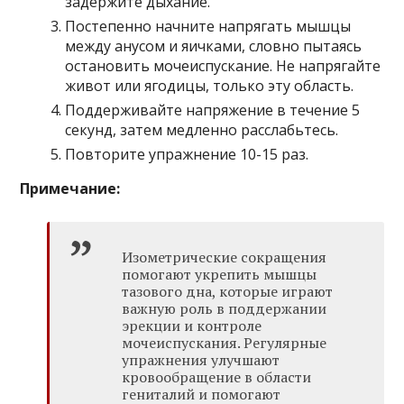
задержите дыхание.
Постепенно начните напрягать мышцы
между анусом и яичками, словно пытаясь
остановить мочеиспускание. Не напрягайте
живот или ягодицы, только эту область.
Поддерживайте напряжение в течение 5
секунд, затем медленно расслабьтесь.
Повторите упражнение 10-15 раз.
Примечание:
Изометрические сокращения
помогают укрепить мышцы
тазового дна, которые играют
важную роль в поддержании
эрекции и контроле
мочеиспускания. Регулярные
упражнения улучшают
кровообращение в области
гениталий и помогают