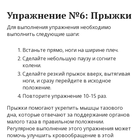
Упражнение №6: Прыжки
Для выполнения упражнения необходимо
выполнить следующие шаги:
Встаньте прямо, ноги на ширине плеч.
Сделайте небольшую паузу и согните
колени.
Сделайте резкий прыжок вверх, вытягивая
ноги, и сразу перейдите в исходное
положение.
Повторите упражнение 10-15 раз.
Прыжки помогают укрепить мышцы тазового
дна, которые отвечают за поддержание органов
малого таза в правильном положении.
Регулярное выполнение этого упражнения может
помочь улучшить кровообращение в этой