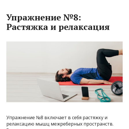
Упражнение №8:
Растяжка и релаксация
Упражнение №8 включает в себя растяжку и
релаксацию мышц межреберных пространств.