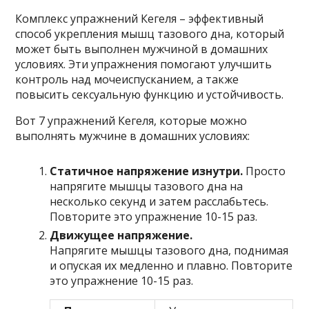
Комплекс упражнений Кегеля – эффективный
способ укрепления мышц тазового дна, который
может быть выполнен мужчиной в домашних
условиях. Эти упражнения помогают улучшить
контроль над мочеиспусканием, а также
повысить сексуальную функцию и устойчивость.
Вот 7 упражнений Кегеля, которые можно
выполнять мужчине в домашних условиях:
Статичное напряжение изнутри.
Просто
напрягите мышцы тазового дна на
несколько секунд и затем расслабьтесь.
Повторите это упражнение 10-15 раз.
Движущее напряжение.
Напрягите мышцы тазового дна, поднимая
и опуская их медленно и плавно. Повторите
это упражнение 10-15 раз.