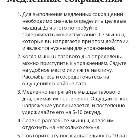
Для выполнения медленных сокращений
необходимо сначала определить целевые
мышцы. Для этого попробуйте
задерживать мочеиспускание. Те мышцы,
которые вы напрягаете при этом действии,
и являются нужными для упражнений.
Когда мышцы тазового дна определены,
можно приступить к упражнениям. Сядьте
на удобное место или лягте на спину.
Расслабьтесь и сосредоточьтесь на
ощущениях в районе таза.
Медленно напрягайте мышцы тазового
дна, сжимая их постепенно. Ощущайте, как
напряжение увеличивается, и постепенно
удерживайте его на 5-10 секунд.
Плавно расслабьте мышцы, давая им
отдохнуть на несколько секунд.
Повторите эту последовательность 10 раз.