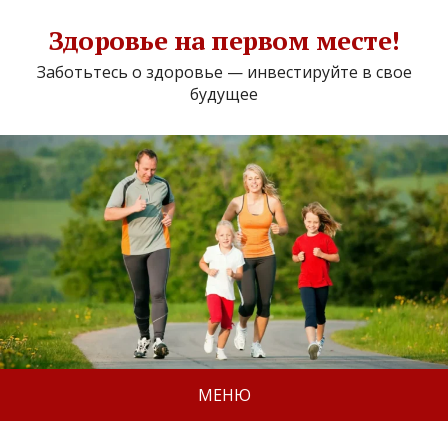
Здоровье на первом месте!
Заботьтесь о здоровье — инвестируйте в свое
будущее
МЕНЮ