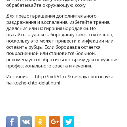
обрабатывайте окружающую кожу.
Для предотвращения дополнительного
раздражения и воспаления, избегайте трения,
давления или натирания бородавки. Не
пытайтесь удалять бородавку самостоятельно,
поскольку это может привести к инфекции или
оставить рубцы. Если бородавка остается
покрасненной или становится больной,
рекомендуется обратиться к врачу для получения
профессионального совета и лечения.
Источник — http://mdc51.ru/krasnaya-borodavka-
na-kozhe-chto-delat.html