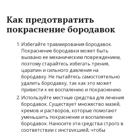
Как предотвратить
покраснение бородавок
Избегайте травмирования бородавок.
Покраснение бородавки может быть
вызвано ее механическим повреждением,
поэтому старайтесь избегать трения,
царапин и сильного давления на
бородавку. Не пытайтесь самостоятельно
удалить бородавку, так как это может
привести к ее воспалению и покраснению.
Используйте местные средства для лечения
бородавок. Существует множество мазей,
кремов и растворов, которые помогают
уменьшить покраснение и воспаление
бородавок. Наносите эти средства строго в
соответствии с инструкцией, чтобы