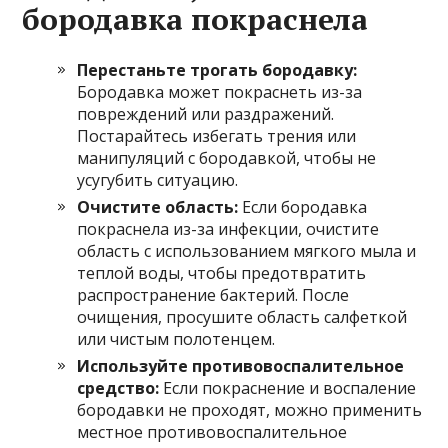
бородавка покраснела
Перестаньте трогать бородавку:
Бородавка может покраснеть из-за
повреждений или раздражений.
Постарайтесь избегать трения или
манипуляций с бородавкой, чтобы не
усугубить ситуацию.
Очистите область:
Если бородавка
покраснела из-за инфекции, очистите
область с использованием мягкого мыла и
теплой воды, чтобы предотвратить
распространение бактерий. После
очищения, просушите область салфеткой
или чистым полотенцем.
Используйте противовоспалительное
средство:
Если покраснение и воспаление
бородавки не проходят, можно применить
местное противовоспалительное