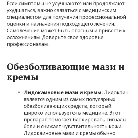
Если симптомы не улучшаются или продолжают
ухудшаться, важно связаться с медицинским
специалистом для получения профессиональной
оценки и назначения подходящего лечения.
Самолечение может быть опасным и привести к
осложнениям. Доверьте свое здоровье
профессионалам.
Обезболивающие мази и
кремы
Лидокаиновые мази и кремы:
Лидокаин
является одним из самых популярных
обезболивающих средств, который
широко используется в медицине. Этот
препарат помогает блокировать сигналы
боли и снижает чувствительность кожи.
Лидокаиновые мази и кремы обычно