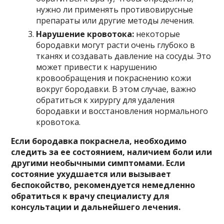
нужно ли применять противовирусные
препараты или другие методы лечения.
Нарушение кровотока:
некоторые
бородавки могут расти очень глубоко в
тканях и создавать давление на сосуды. Это
может привести к нарушению
кровообращения и покраснению кожи
вокруг бородавки. В этом случае, важно
обратиться к хирургу для удаления
бородавки и восстановления нормального
кровотока.
Если бородавка покраснела, необходимо
следить за ее состоянием, наличием боли или
другими необычными симптомами. Если
состояние ухудшается или вызывает
беспокойство, рекомендуется немедленно
обратиться к врачу специалисту для
консультации и дальнейшего лечения.