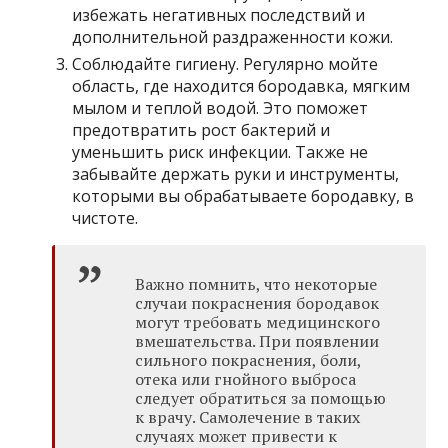
избежать негативных последствий и
дополнительной раздраженности кожи.
Соблюдайте гигиену. Регулярно мойте
область, где находится бородавка, мягким
мылом и теплой водой. Это поможет
предотвратить рост бактерий и
уменьшить риск инфекции. Также не
забывайте держать руки и инструменты,
которыми вы обрабатываете бородавку, в
чистоте.
Важно помнить, что некоторые
случаи покраснения бородавок
могут требовать медицинского
вмешательства. При появлении
сильного покраснения, боли,
отека или гнойного выброса
следует обратиться за помощью
к врачу. Самолечение в таких
случаях может привести к