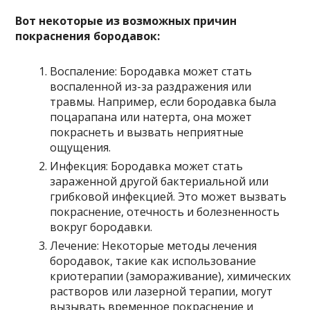
Вот некоторые из возможных причин
покраснения бородавок:
Воспаление: Бородавка может стать
воспаленной из-за раздражения или
травмы. Например, если бородавка была
поцарапана или натерта, она может
покраснеть и вызвать неприятные
ощущения.
Инфекция: Бородавка может стать
зараженной другой бактериальной или
грибковой инфекцией. Это может вызвать
покраснение, отечность и болезненность
вокруг бородавки.
Лечение: Некоторые методы лечения
бородавок, такие как использование
криотерапии (замораживание), химических
растворов или лазерной терапии, могут
вызывать временное покраснение и