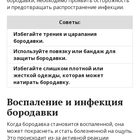
бородавки, необходимо проявить осторожность
и предотвращать распространение инфекции.
Советы:
Избегайте трения и царапания
бородавки.
Используйте повязку или бандаж для
защиты бородавки.
Избегайте слишком плотной или
жесткой одежды, которая может
натирать бородавку.
Воспаление и инфекция
бородавки
Когда бородавка становится воспаленной, она
может покраснеть и стать болезненной на ощупь.
Это происходит из-за активной реакции