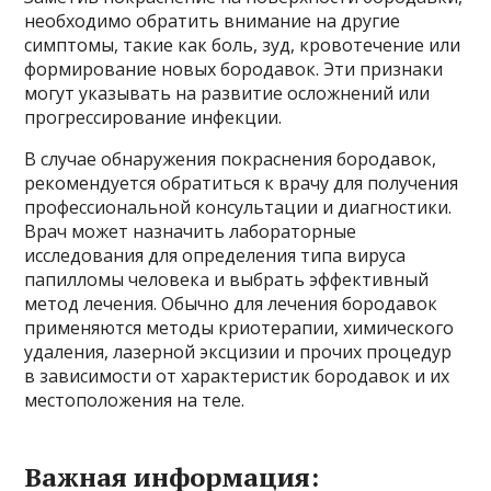
необходимо обратить внимание на другие
симптомы, такие как боль, зуд, кровотечение или
формирование новых бородавок. Эти признаки
могут указывать на развитие осложнений или
прогрессирование инфекции.
В случае обнаружения покраснения бородавок,
рекомендуется обратиться к врачу для получения
профессиональной консультации и диагностики.
Врач может назначить лабораторные
исследования для определения типа вируса
папилломы человека и выбрать эффективный
метод лечения. Обычно для лечения бородавок
применяются методы криотерапии, химического
удаления, лазерной эксцизии и прочих процедур
в зависимости от характеристик бородавок и их
местоположения на теле.
Важная информация: