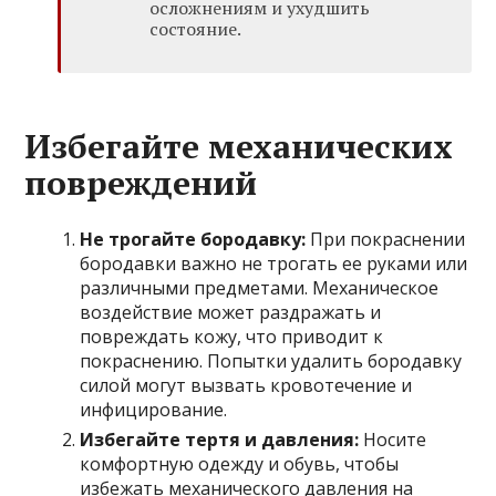
осложнениям и ухудшить
состояние.
Избегайте механических
повреждений
Не трогайте бородавку:
При покраснении
бородавки важно не трогать ее руками или
различными предметами. Механическое
воздействие может раздражать и
повреждать кожу, что приводит к
покраснению. Попытки удалить бородавку
силой могут вызвать кровотечение и
инфицирование.
Избегайте тертя и давления:
Носите
комфортную одежду и обувь, чтобы
избежать механического давления на