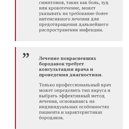
симптомов, таких как боль, зуд
или кровотечение, может
указывать на требование более
интенсивного лечения для
предотвращения дальнейшего
распространения инфекции.
Лечение покрасневших
бородавок требует
консультации врача и
проведения диагностики.
Только профессиональный врач
может определить тип вируса и
выбрать эффективный метод
лечения, основываясь на
индивидуальных особенностях
пациента и характеристиках
бородавок.