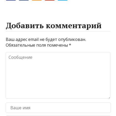
Добавить комментарий
Ваш адрес email не будет опубликован.
Обязательные поля помечены
*