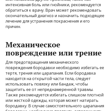
интенсивная боль или гнойники, рекомендуется
обратиться к врачу. Врач может рекомендовать
окончательный диагноз и назначить подходящее
лечение для устранения покраснения и его
причин.
Механическое
повреждение или трение
Для предотвращения механического
повреждения бородавки необходимо избегать ее
тертя, трения или царапания. Если бородавка
находится на открытой части тела, следует
использовать повязку или бандаж, чтобы
защитить ее от непреднамеренной травмы.
Также рекомендуется избегать слишком плотной
или жесткой одежды, которая может натирать
бородавку. В случае самостоятельного царапания