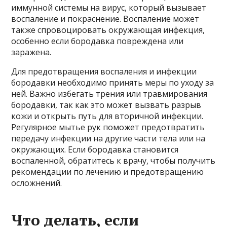
иммунной системы на вирус, который вызывает
воспаление и покраснение. Воспаление может
также спровоцировать окружающая инфекция,
особенно если бородавка повреждена или
заражена.
Для предотвращения воспаления и инфекции
бородавки необходимо принять меры по уходу за
ней. Важно избегать трения или травмирования
бородавки, так как это может вызвать разрыв
кожи и открыть путь для вторичной инфекции.
Регулярное мытье рук поможет предотвратить
передачу инфекции на другие части тела или на
окружающих. Если бородавка становится
воспаленной, обратитесь к врачу, чтобы получить
рекомендации по лечению и предотвращению
осложнений.
Что делать, если