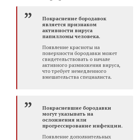
Покраснение бородавок
является признаком
активности вируса
папилломы человека.
Появление красноты на
поверхности бородавки может
свидетельствовать о начале
активного размножения вируса,
что требует немедленного
вмешательства специалиста.
Покрасневшие бородавки
могут указывать на
осложнения или
прогрессирование инфекции.
Появление дополнительных