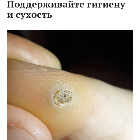
Поддерживайте гигиену
и сухость