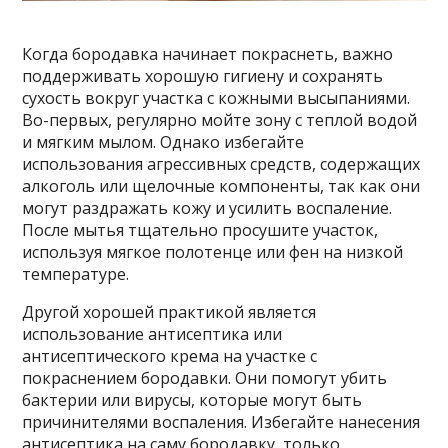
Когда бородавка начинает покраснеть, важно
поддерживать хорошую гигиену и сохранять
сухость вокруг участка с кожными высыпаниями.
Во-первых, регулярно мойте зону с теплой водой
и мягким мылом. Однако избегайте
использования агрессивных средств, содержащих
алкоголь или щелочные компоненты, так как они
могут раздражать кожу и усилить воспаление.
После мытья тщательно просушите участок,
используя мягкое полотенце или фен на низкой
температуре.
Другой хорошей практикой является
использование антисептика или
антисептического крема на участке с
покраснением бородавки. Они помогут убить
бактерии или вирусы, которые могут быть
причинителями воспаления. Избегайте нанесения
антисептика на саму бородавку, только