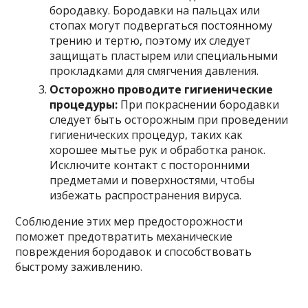
бородавку. Бородавки на пальцах или
стопах могут подвергаться постоянному
трению и тертю, поэтому их следует
защищать пластырем или специальными
прокладками для смягчения давления.
Осторожно проводите гигиенические
процедуры:
При покраснении бородавки
следует быть осторожным при проведении
гигиенических процедур, таких как
хорошее мытье рук и обработка ранок.
Исключите контакт с посторонними
предметами и поверхностями, чтобы
избежать распространения вируса.
Соблюдение этих мер предосторожности
поможет предотвратить механические
повреждения бородавок и способствовать
быстрому заживлению.