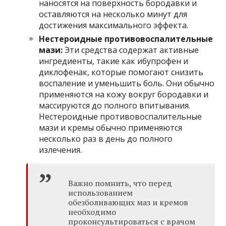
наносятся на поверхность бородавки и
оставляются на несколько минут для
достижения максимального эффекта.
Нестероидные противовоспалительные
мази:
Эти средства содержат активные
ингредиенты, такие как ибупрофен и
диклофенак, которые помогают снизить
воспаление и уменьшить боль. Они обычно
применяются на кожу вокруг бородавки и
массируются до полного впитывания.
Нестероидные противовоспалительные
мази и кремы обычно применяются
несколько раз в день до полного
излечения.
Важно помнить, что перед
использованием
обезболивающих маз и кремов
необходимо
проконсультироваться с врачом