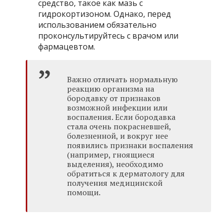
средство, такое как мазь с
гидрокортизоном. Однако, перед
использованием обязательно
проконсультируйтесь с врачом или
фармацевтом.
Важно отличать нормальную
реакцию организма на
бородавку от признаков
возможной инфекции или
воспаления. Если бородавка
стала очень покрасневшей,
болезненной, и вокруг нее
появились признаки воспаления
(например, гноящиеся
выделения), необходимо
обратиться к дерматологу для
получения медицинской
помощи.