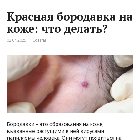
Красная бородавка на
коже: что делать?
02.04.2025
Советы
Бородавки – это образования на коже,
вызванные растущими в ней вирусами
папилломы человека. Они могут появиться на