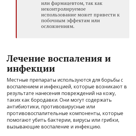
или фармацевтом, так как
неконтролируемое
использование может привести к
побочным эффектам или
осложнениям.
Лечение воспаления и
инфекции
Местные препараты используются для борьбы с
воспалением и инфекцией, которые возникают в
результате нанесения повреждений на кожу,
таких как бородавки. Они могут содержать
антибиотики, противовирусные или
противовоспалительные компоненты, которые
помогают убить бактерии, вирусы или грибки,
вызывающие воспаление и инфекцию.