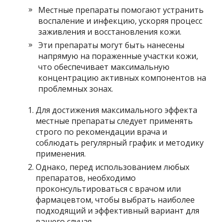
Местные препараты помогают устранить
воспаление и инфекцию, ускоряя процесс
заживления и восстановления кожи.
Эти препараты могут быть нанесены
напрямую на пораженные участки кожи,
что обеспечивает максимальную
концентрацию активных компонентов на
проблемных зонах.
Для достижения максимального эффекта
местные препараты следует применять
строго по рекомендации врача и
соблюдать регулярный график и методику
применения.
Однако, перед использованием любых
препаратов, необходимо
проконсультироваться с врачом или
фармацевтом, чтобы выбрать наиболее
подходящий и эффективный вариант для
вашего случая.