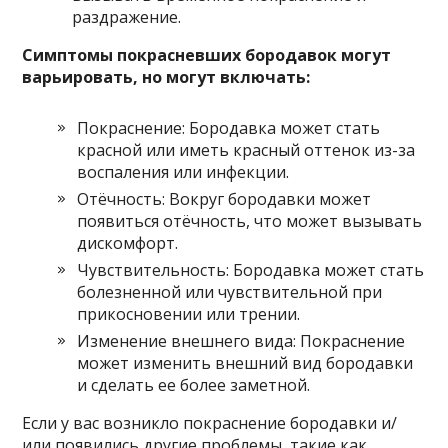
раздражение.
Симптомы покрасневших бородавок могут
варьировать, но могут включать:
Покраснение: Бородавка может стать
красной или иметь красный оттенок из-за
воспаления или инфекции.
Отёчность: Вокруг бородавки может
появиться отёчность, что может вызывать
дискомфорт.
Чувствительность: Бородавка может стать
болезненной или чувствительной при
прикосновении или трении.
Изменение внешнего вида: Покраснение
может изменить внешний вид бородавки
и сделать ее более заметной.
Если у вас возникло покраснение бородавки и/
или появились другие проблемы, такие как