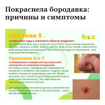
Покраснела бородавка:
причины и симптомы