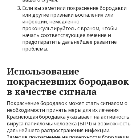
Если вы заметили покраснение бородавки
или другие признаки воспаления или
инфекции, немедленно
проконсультируйтесь с врачом, чтобы
начать соответствующее лечение и
предотвратить дальнейшее развитие
проблемы.
Использование
покрасневших бородавок
в качестве сигнала
Покраснение бородавок может стать сигналом о
необходимости принять меры для их лечения.
Краснеющая бородавка указывает на активность
вируса папилломы человека (ВПЧ) и возможность
дальнейшего распространения инфекции.
Заметив покраснение на поверхности бородавки,