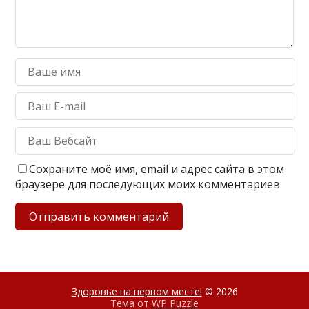
Сохраните моё имя, email и адрес сайта в этом
браузере для последующих моих комментариев
Здоровье на первом месте!
© 2026
Тема от
WP Puzzle