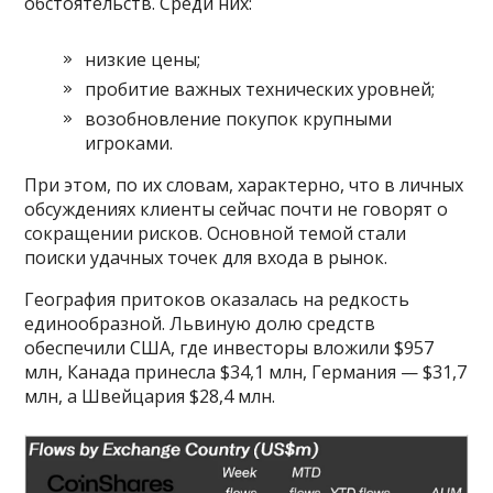
обстоятельств. Среди них:
низкие цены;
пробитие важных технических уровней;
возобновление покупок крупными
игроками.
При этом, по их словам, характерно, что в личных
обсуждениях клиенты сейчас почти не говорят о
сокращении рисков. Основной темой стали
поиски удачных точек для входа в рынок.
География притоков оказалась на редкость
единообразной. Львиную долю средств
обеспечили США, где инвесторы вложили $957
млн, Канада принесла $34,1 млн, Германия — $31,7
млн, а Швейцария $28,4 млн.