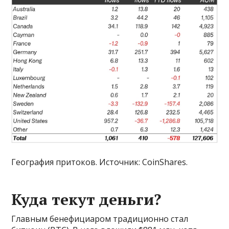
География притоков. Источник: CoinShares.
Куда текут деньги?
Главным бенефициаром традиционно стал