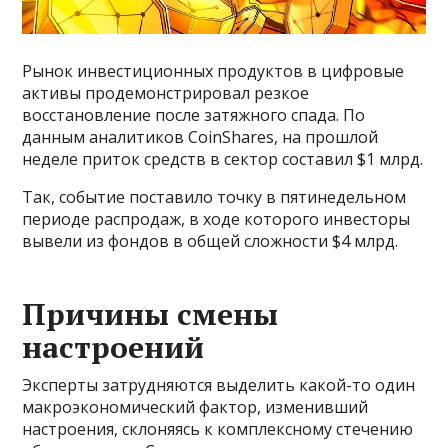
Рынок инвестиционных продуктов в цифровые
активы продемонстрировал резкое
восстановление после затяжного спада. По
данным аналитиков CoinShares, на прошлой
неделе приток средств в сектор составил $1 млрд.
Так, событие поставило точку в пятинедельном
периоде распродаж, в ходе которого инвесторы
вывели из фондов в общей сложности $4 млрд.
Причины смены
настроений
Эксперты затрудняются выделить какой-то один
макроэкономический фактор, изменивший
настроения, склоняясь к комплексному стечению