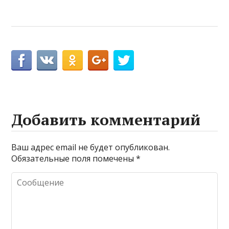
Добавить комментарий
Ваш адрес email не будет опубликован.
Обязательные поля помечены
*