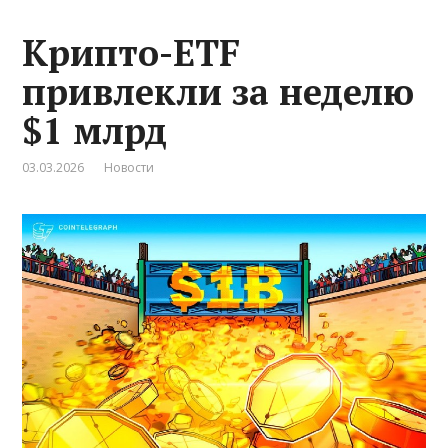
Крипто-ETF
привлекли за неделю
$1 млрд
03.03.2026
Новости