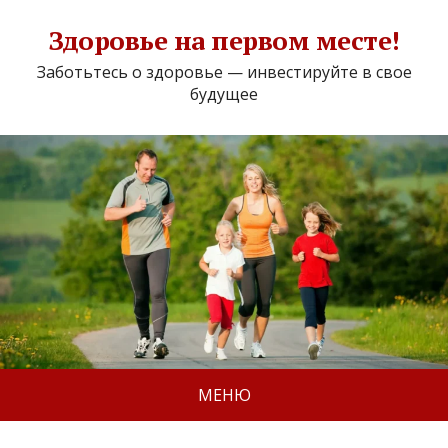
Здоровье на первом месте!
Заботьтесь о здоровье — инвестируйте в свое
будущее
МЕНЮ